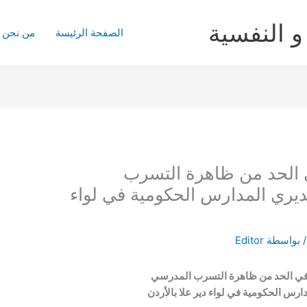
و النفسية
الصفحة الرئيسة
من نحن
 الحد من ظاهرة التسرب
ري المدارس الحكومية في لواء
 بواسطة
Editor
 في الحد من ظاهرة التسرب المدرسي
رس الحكومية في لواء دير علا بالأردن