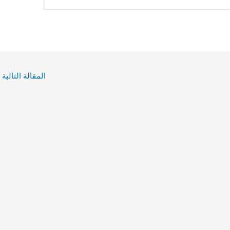
المقالة التالية