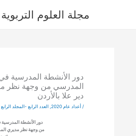
خطي
لى
مجلة العلوم التربوية 
لمحتوى
دور الأنشطة المدرسية في
المدرسي من وجهة نظر مدي
دير علا بالأردن
/
أعداد عام 2020
,
العدد الرابع -المجلد الرابع
/
دور الأنشطة المدرسية
من وجهة نظر مديري المدا