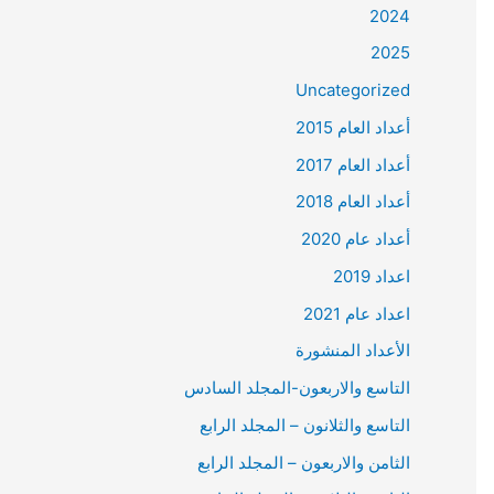
2024
2025
Uncategorized
أعداد العام 2015
أعداد العام 2017
أعداد العام 2018
أعداد عام 2020
اعداد 2019
اعداد عام 2021
الأعداد المنشورة
التاسع والاربعون-المجلد السادس
التاسع والثلانون – المجلد الرابع
الثامن والاربعون – المجلد الرابع