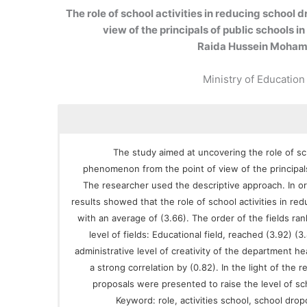
The role of school activities in reducing school
view of the principals of public schools in
Raida Hussein Moha
Ministry of Education
The study aimed at uncovering the role of sc
phenomenon from the point of view of the principals o
The researcher used the descriptive approach. In or
results showed that the role of school activities in 
with an average of (3.66). The order of the fields ra
level of fields: Educational field, reached (3.92) (3
administrative level of creativity of the department 
a strong correlation by (0.82). In the light of th
proposals were presented to raise the level of sc
Keyword: role, activities school, school dropo