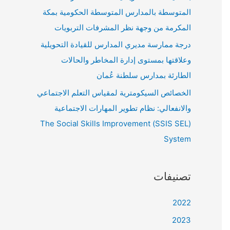
المتوسطة بالمدارس المتوسطة الحكومية بمكة
المكرمة من وجهة نظر المشرفات التربويات
درجة ممارسة مديري المدارس للقيادة التحويلية
وعلاقتها بمستوى إدارة المخاطر والحالات
الطارئة بمدارس سلطنة عُمان
الخصائص السيكومترية لمقياس التعلم الاجتماعي
والانفعالي: نظام تطوير المهارات الاجتماعية
(SSIS SEL) The Social Skills Improvement
System
تصنيفات
2022
2023