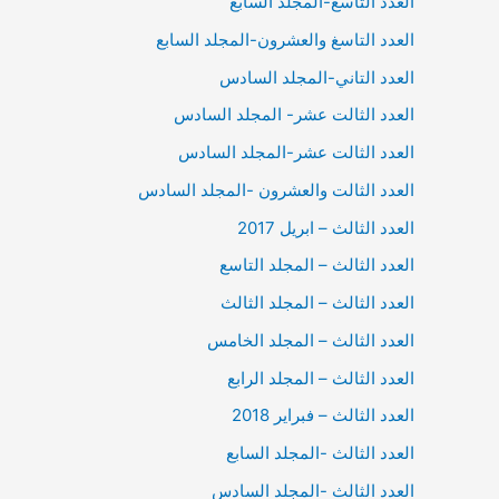
العدد التاسع-المجلد السابع
العدد التاسغ والعشرون-المجلد السابع
العدد التاني-المجلد السادس
العدد الثالت عشر- المجلد السادس
العدد الثالت عشر-المجلد السادس
العدد الثالت والعشرون -المجلد السادس
العدد الثالث – ابريل 2017
العدد الثالث – المجلد التاسع
العدد الثالث – المجلد الثالث
العدد الثالث – المجلد الخامس
العدد الثالث – المجلد الرابع
العدد الثالث – فبراير 2018
العدد الثالث -المجلد السابع
العدد الثالث -المجلد السادس