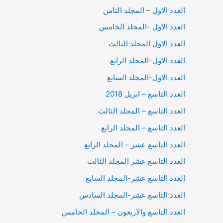
العدد الاول – المجلد الثامن
العدد الاول -المجلد الخامس
العدد الاول المجلد الثالث
العدد الاول-المجلد الرابع
العدد الاول-المجلد السابع
العدد التاسع – ابريل 2018
العدد التاسع – المجلد الثالث
العدد التاسع – المجلد الرابع
العدد التاسع عشر – المجلد الرابع
العدد التاسع عشر المجلد الثالث
العدد التاسع عشر-المجلد السابع
العدد التاسع عشر-المجلد السادس
العدد التاسع والاربعون – المجلد الخامس