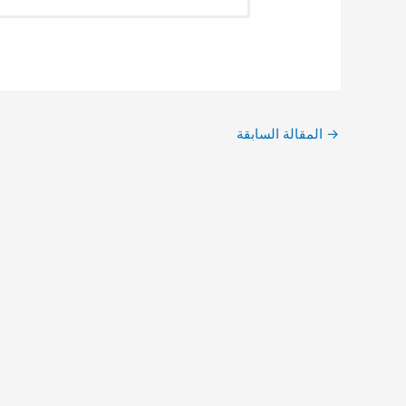
→
المقالة السابقة