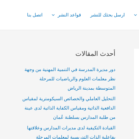
ارسل بحثك للنشر
قواعد النشر
اتصل بنا
أحدث المقالات
دور مديرة المدرسة في التنمية المهنية من وجهة
نظر معلمات العلوم والرياضيات للمرحلة
المتوسطة بمدينة الرياض
التحليل العاملي والخصائص السيكومترية لمقياس
الدافعية الذاتية ومقياس الكفاية الذاتية لدى عينة
من طلبة المدارس بسلطنة عُمان
القيادة التكيفية لدى مديرات المدارس وعلاقتها
بفاعلية الذات التدريسية لمعلمات المرحلة