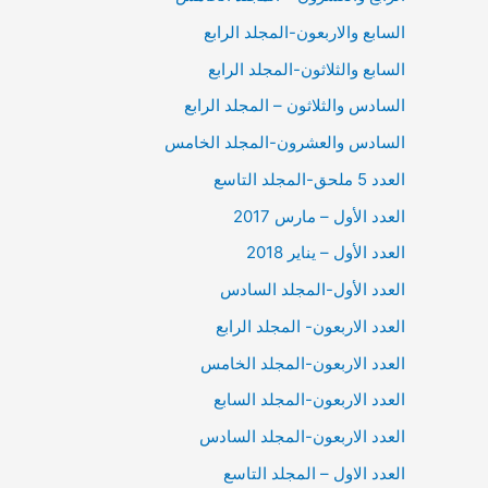
السابع والاربعون-المجلد الرابع
السابع والثلاثون-المجلد الرابع
السادس والثلاثون – المجلد الرابع
السادس والعشرون-المجلد الخامس
العدد 5 ملحق-المجلد التاسع
العدد الأول – مارس 2017
العدد الأول – يناير 2018
العدد الأول-المجلد السادس
العدد الاربعون- المجلد الرابع
العدد الاربعون-المجلد الخامس
العدد الاربعون-المجلد السابع
العدد الاربعون-المجلد السادس
العدد الاول – المجلد التاسع