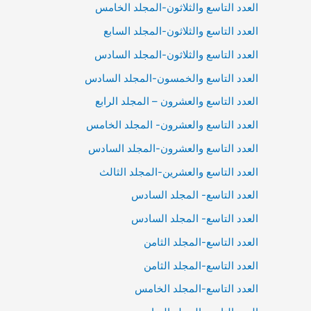
العدد التاسع والثلاثون-المجلد الخامس
العدد التاسع والثلاثون-المجلد السابع
العدد التاسع والثلاثون-المجلد السادس
العدد التاسع والخمسون-المجلد السادس
العدد التاسع والعشرون – المجلد الرابع
العدد التاسع والعشرون- المجلد الخامس
العدد التاسع والعشرون-المجلد السادس
العدد التاسع والعشرين-المجلد الثالث
العدد التاسع- المجلد السادس
العدد التاسع- المجلد السادس
العدد التاسع-المجلد الثامن
العدد التاسع-المجلد الثامن
العدد التاسع-المجلد الخامس