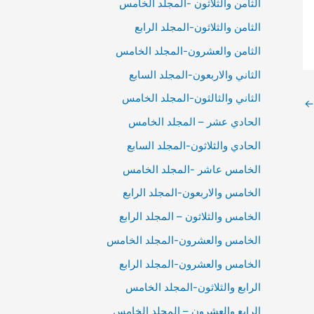
الثامن والثلاثون -المجلد الخامس
الثامن والثلاثون-المجلد الرابع
الثامن والعشرون-المجلد الخامس
الثاني والاربعون-المجلد السابع
الثاني والثالثون-المجلد الخامس
←
الحادي عشر – المجلد الخامس
الحادي والثلاثون-المجلد السابع
الخامس عاشر -المجلد الخامس
الخامس والاربعون-المجلد الرابع
الخامس والثلاثون – المجلد الرابع
الخامس والعشرون-المجلد الخامس
الخامس والعشرون-المجلد الرابع
الرابع والثلاثون-المجلد الخامس
الرابع والعشرون – المجلد الخامس