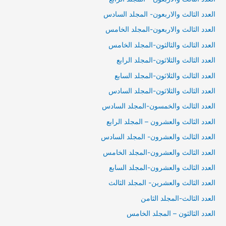
العدد الثالث والاربعون- المجلد السادس
العدد الثالث والاربعون-المجلد الخامس
العدد الثالث والثالثون-المجلد الخامس
العدد الثالث والثلاثون-المجلد الرابع
العدد الثالث والثلاثون-المجلد السابع
العدد الثالث والثلاثون-المجلد السادس
العدد الثالث والخمسون-المجلد السادس
العدد الثالث والعشرون – المجلد الرابع
العدد الثالث والعشرون- المجلد السادس
العدد الثالث والعشرون-المجلد الخامس
العدد الثالث والعشرون-المجلد السابع
العدد الثالث والعشرين- المجلد الثالث
العدد الثالث-المجلد الثامن
العدد الثالثون – المجلد الخامس