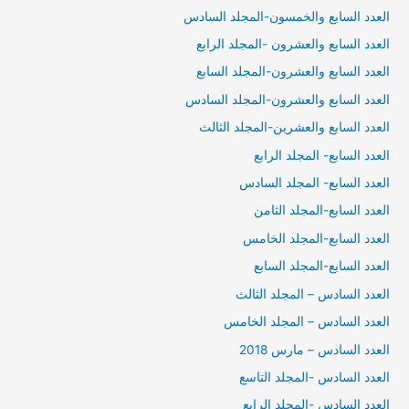
العدد السابع والخمسون-المجلد السادس
العدد السابع والعشرون -المجلد الرابع
العدد السابع والعشرون-المجلد السابع
العدد السابع والعشرون-المجلد السادس
العدد السابع والعشرين-المجلد الثالث
العدد السابع- المجلد الرابع
العدد السابع- المجلد السادس
العدد السابع-المجلد الثامن
العدد السابع-المجلد الخامس
العدد السابع-المجلد السابع
العدد السادس – المجلد الثالث
العدد السادس – المجلد الخامس
العدد السادس – مارس 2018
العدد السادس -المجلد التاسع
العدد السادس -المجلد الرابع