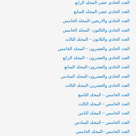
العدد الحادي عشر-المجلد الرابع
العدد الحادي عشر-المجلد السابع
العدد الحادي والاربعين-المجلد الخامس
العدد الحادي والثالثون- المجلد الخامس
العدد الحادي والثلاثون – المجلد الثالث
العدد الحادي والعشرون – المجلد الخامس
العدد الحادي والعشرون – المجلد الرابع
العدد الحادي والعشرون-المجلد السابع
العدد الحادي والعشرون-المجلد السادس
العدد الحادي والعشرين-المجلد الثالث
العدد الخامس – المجلد التاسغ
العدد الخامس – المجلد الثالث
العدد الخامس – المجلد الثامن
العدد الخامس – المجلد السادس
العدد الخامس -المجلد الخامس