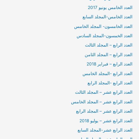
العدد الخامس يونيو 2017
العدد الخامس-المجلد السابع
العدد الخامسون- المجلد الخامس
العدد الخمسون-المجلد السادس
العدد الرابع – المجلد الثالث
العدد الرابع – المجلد الثامن
العدد الرابع – فبراير 2018
العدد الرابع -المجلد الخامس
العدد الرابع -المجلد الرابع
العدد الرابع عشر – المجلد الثالث
العدد الرابع عشر – المجلد الخامس
العدد الرابع عشر – المجلد الرابع
العدد الرابع عشر – يوليو 2018
العدد الرابع عشر-المجلد السابع