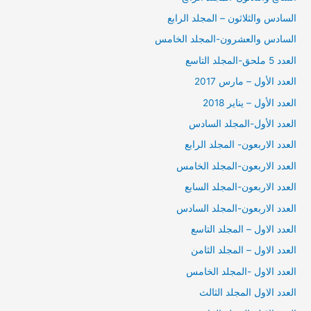
السادس والثلاثون – المجلد الرابع
السادس والعشرون-المجلد الخامس
العدد 5 ملحق-المجلد التاسع
العدد الأول – مارس 2017
العدد الأول – يناير 2018
العدد الأول-المجلد السادس
العدد الاربعون- المجلد الرابع
العدد الاربعون-المجلد الخامس
العدد الاربعون-المجلد السابع
العدد الاربعون-المجلد السادس
العدد الاول – المجلد التاسع
العدد الاول – المجلد الثامن
العدد الاول -المجلد الخامس
العدد الاول المجلد الثالث