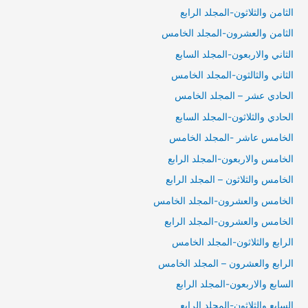
الثامن والثلاثون-المجلد الرابع
الثامن والعشرون-المجلد الخامس
الثاني والاربعون-المجلد السابع
الثاني والثالثون-المجلد الخامس
الحادي عشر – المجلد الخامس
الحادي والثلاثون-المجلد السابع
الخامس عاشر -المجلد الخامس
الخامس والاربعون-المجلد الرابع
الخامس والثلاثون – المجلد الرابع
الخامس والعشرون-المجلد الخامس
الخامس والعشرون-المجلد الرابع
الرابع والثلاثون-المجلد الخامس
الرابع والعشرون – المجلد الخامس
السابع والاربعون-المجلد الرابع
السابع والثلاثون-المجلد الرابع