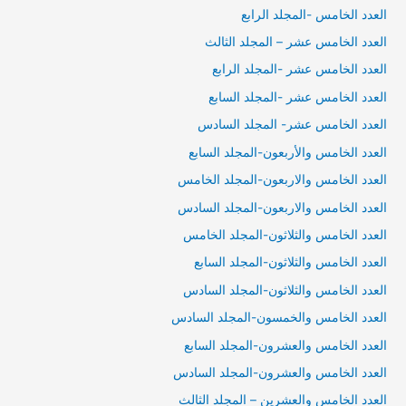
العدد الخامس -المجلد الرابع
العدد الخامس عشر – المجلد الثالث
العدد الخامس عشر -المجلد الرابع
العدد الخامس عشر -المجلد السابع
العدد الخامس عشر- المجلد السادس
العدد الخامس والأربعون-المجلد السابع
العدد الخامس والاربعون-المجلد الخامس
العدد الخامس والاربعون-المجلد السادس
العدد الخامس والثلاثون-المجلد الخامس
العدد الخامس والثلاثون-المجلد السابع
العدد الخامس والثلاثون-المجلد السادس
العدد الخامس والخمسون-المجلد السادس
العدد الخامس والعشرون-المجلد السابع
العدد الخامس والعشرون-المجلد السادس
العدد الخامس والعشرين – المجلد الثالث