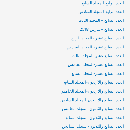
العدد الرابع-المجلد السابع
العدد الرابع-المجلد السادس
العدد السابع – المجلد الثالث
العدد السابع – مارس 2018
العدد السابع عشر -المجلد الرابع
العدد السابع عشر- المجلد السادس
العدد السابع عشر-المجلد الثالث
العدد السابع عشر-المجلد الخامس
العدد السابع عشر-المجلد السايع
العدد السابع والأربعون-المجلد السابع
العدد السابع والاربعون-المجلد الخامس
العدد السابع والاربعون-المجلد السادس
العدد السابع والثالثون-المجلد الخامس
العدد السابع والثلاثون-المجلد السابع
العدد السابع والثلاثون-المجلد السادس