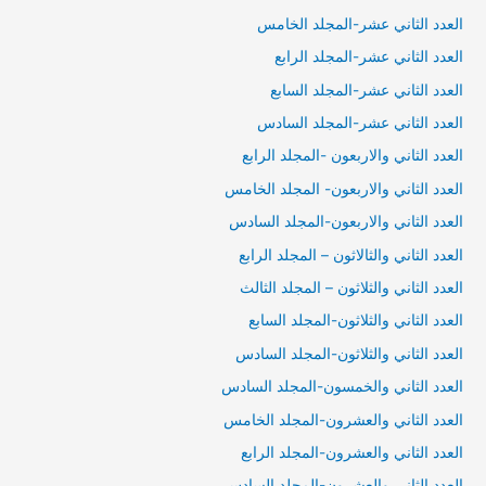
العدد الثاني عشر-المجلد الخامس
العدد الثاني عشر-المجلد الرابع
العدد الثاني عشر-المجلد السابع
العدد الثاني عشر-المجلد السادس
العدد الثاني والاربعون -المجلد الرابع
العدد الثاني والاربعون- المجلد الخامس
العدد الثاني والاربعون-المجلد السادس
العدد الثاني والثالاثون – المجلد الرابع
العدد الثاني والثلاثون – المجلد الثالث
العدد الثاني والثلاثون-المجلد السابع
العدد الثاني والثلاثون-المجلد السادس
العدد الثاني والخمسون-المجلد السادس
العدد الثاني والعشرون-المجلد الخامس
العدد الثاني والعشرون-المجلد الرابع
العدد الثاني والعشرون-المجلد السادس