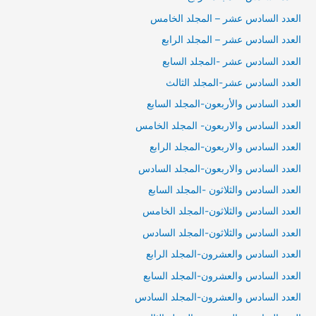
العدد السادس عشر – المجلد الخامس
العدد السادس عشر – المجلد الرابع
العدد السادس عشر -المجلد السابع
العدد السادس عشر-المجلد الثالث
العدد السادس والأربعون-المجلد السابع
العدد السادس والاربعون- المجلد الخامس
العدد السادس والاربعون-المجلد الرابع
العدد السادس والاربعون-المجلد السادس
العدد السادس والثلاثون -المجلد السابع
العدد السادس والثلاثون-المجلد الخامس
العدد السادس والثلاثون-المجلد السادس
العدد السادس والعشرون-المجلد الرابع
العدد السادس والعشرون-المجلد السابع
العدد السادس والعشرون-المجلد السادس