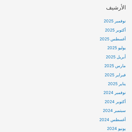
الأرشيف
نوفمبر 2025
أكتوبر 2025
أغسطس 2025
يوليو 2025
أبريل 2025
مارس 2025
فبراير 2025
يناير 2025
نوفمبر 2024
أكتوبر 2024
سبتمبر 2024
أغسطس 2024
يونيو 2024