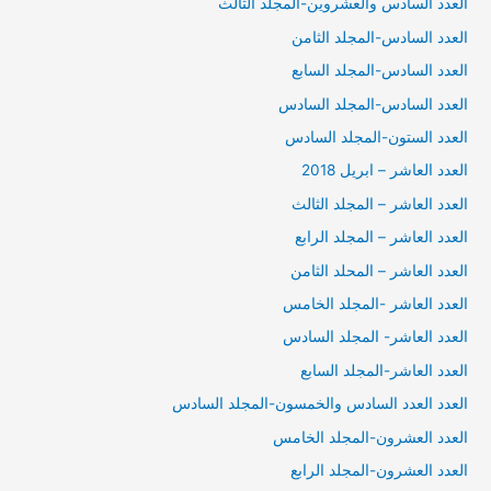
العدد السادس والعشروين-المجلد الثالث
العدد السادس-المجلد الثامن
العدد السادس-المجلد السابع
العدد السادس-المجلد السادس
العدد الستون-المجلد السادس
العدد العاشر – ابريل 2018
العدد العاشر – المجلد الثالث
العدد العاشر – المجلد الرابع
العدد العاشر – المحلد الثامن
العدد العاشر -المجلد الخامس
العدد العاشر- المجلد السادس
العدد العاشر-المجلد السابع
العدد العدد السادس والخمسون-المجلد السادس
العدد العشرون-المجلد الخامس
العدد العشرون-المجلد الرابع