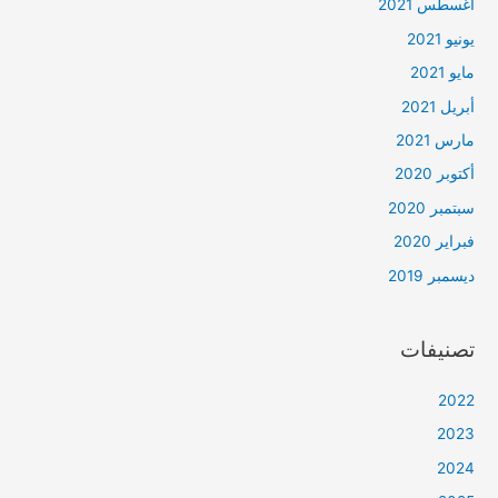
أغسطس 2021
يونيو 2021
مايو 2021
أبريل 2021
مارس 2021
أكتوبر 2020
سبتمبر 2020
فبراير 2020
ديسمبر 2019
تصنيفات
2022
2023
2024