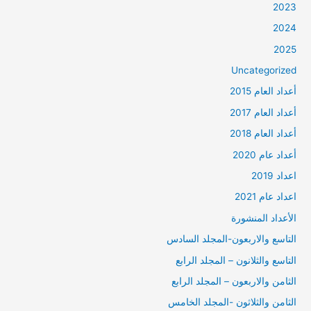
2023
2024
2025
Uncategorized
أعداد العام 2015
أعداد العام 2017
أعداد العام 2018
أعداد عام 2020
اعداد 2019
اعداد عام 2021
الأعداد المنشورة
التاسع والاربعون-المجلد السادس
التاسع والثلانون – المجلد الرابع
الثامن والاربعون – المجلد الرابع
الثامن والثلاثون -المجلد الخامس