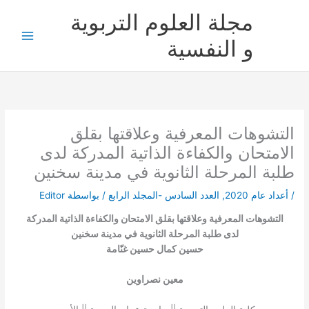
خطي
مجلة العلوم التربوية
لى
لمحتوى
و النفسية
التشوهات المعرفية وعلاقتها بقلق
الامتحان والكفاءة الذاتية المدركة لدى
طلبة المرحلة الثانوية في مدينة سخنين
/
أعداد عام 2020
,
العدد السادس -المجلد الرابع
/ بواسطة
Editor
التشوهات المعرفية وعلاقتها بقلق الامتحان والكفاءة الذاتية المدركة
لدى طلبة المرحلة الثانوية في مدينة سخنين
حسين كمال حسين غنّامة
معين نصراوين