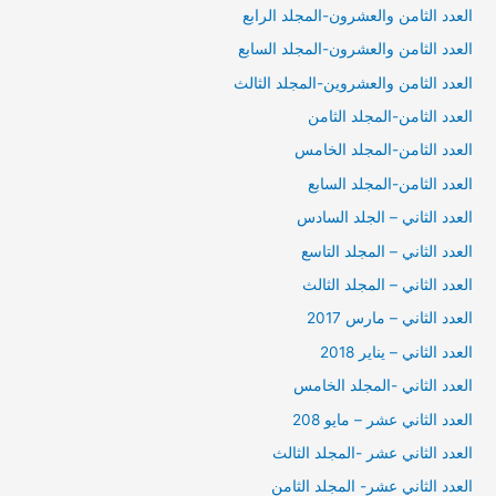
العدد الثامن والعشرون-المجلد الرابع
العدد الثامن والعشرون-المجلد السابع
العدد الثامن والعشروين-المجلد الثالث
العدد الثامن-المجلد الثامن
العدد الثامن-المجلد الخامس
العدد الثامن-المجلد السابع
العدد الثاني – الجلد السادس
العدد الثاني – المجلد التاسع
العدد الثاني – المجلد الثالث
العدد الثاني – مارس 2017
العدد الثاني – يناير 2018
العدد الثاني -المجلد الخامس
العدد الثاني عشر – مايو 208
العدد الثاني عشر -المجلد الثالث
العدد الثاني عشر- المجلد الثامن