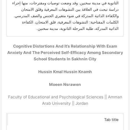
الثانوية في مدينة سخنين. وقد وضعت توصيات ومقترحات، منها إجراء
دراسة تبحث في العلاقة بين التشوهات المعرفية وقلق الامتحان
والكفاءة الذاتية المدركة في ضوء متغيري الجنس والصف المدرسي.
الكلمات المفتاحية: التشوهات المعرفية، قلق الامتحان، الكفاءة
الذاتية المدركة، طلبة المرحلة الثانوية، مدينة سخنين.
Cognitive Distortions And It’s Relationship With Exam
Anxiety And The Perceived Self-Efficacy Among Secondary
School Students In Sakhnin City
Hussin Kmal Hussin Knamh
Moeen Nsrawen
Faculty of Educational and Psychological Sciences || Amman
Arab University || Jordan
Tab title