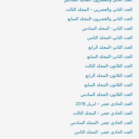
العدد الثاني والعشرين – المجلد الثالث
العدد الثاني والغشرون-المجلد السابع
العدد الثاني- المجلد السادس
العدد الثاني-المجلد الثامن
العدد الثاني-المجلد الرابع
العدد الثاني-المجلد السابع
العدد الثلاثون-المجلد الثالث
العدد الثلاثون-المجلد الرابع
العدد الثلاثون-المجلد السابع
العدد الثلاثون-المجلد السادس
العدد الحادي عشر – ابريل 2018
العدد الحادي عشر – المجلد الثالث
العدد الحادي عشر -المجلد السادس
العدد الحادي عشر- المجلد الثامن