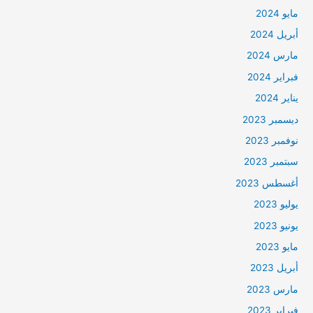
مايو 2024
أبريل 2024
مارس 2024
فبراير 2024
يناير 2024
ديسمبر 2023
نوفمبر 2023
سبتمبر 2023
أغسطس 2023
يوليو 2023
يونيو 2023
مايو 2023
أبريل 2023
مارس 2023
فبراير 2023