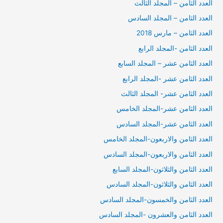
العدد الثامن – المجلد الثالث
العدد الثامن – المجلد السادس
العدد الثامن – مارس 2018
العدد الثامن -المجلد الرابع
العدد الثامن عشر – المجلد السابع
العدد الثامن عشر -المجلد الرابع
العدد الثامن عشر- المجلد الثالث
العدد الثامن عشر-المجلد الخامس
العدد الثامن عشر-المجلد السادس
العدد الثامن والاربعون-المجلد الخامس
العدد الثامن والاربعون-المجلد السادس
العدد الثامن والثلاثون-المجلد السابع
العدد الثامن والثلاثون-المجلد السادس
العدد الثامن والخمسون-المجلد السادس
العدد الثامن والعشرون -المجلد السادس