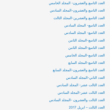
العدد التاسع والعشرون- المجلد الخامس
العدد التاسع والعشرون-المجلد السادس
العدد التاسع والعشرين-المجلد الثالث
العدد التاسع- المجلد السادس
العدد التاسع- المجلد السادس
العدد التاسع-المجلد الثامن
العدد التاسع-المجلد الثامن
العدد التاسع-المجلد الخامس
العدد التاسع-المجلد السابع
العدد التاسغ والعشرون-المجلد السابع
العدد التاني-المجلد السادس
العدد الثالت عشر- المجلد السادس
العدد الثالت عشر-المجلد السادس
العدد الثالت والعشرون -المجلد السادس
العدد الثالث – ابريل 2017