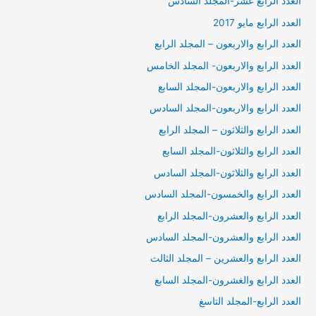
العدد الرابع عشر-المجلد السادس
العدد الرابع مايو 2017
العدد الرابع والاربعون – المجلد الرابع
العدد الرابع والاربعون- المجلد الخامس
العدد الرابع والاربعون-المجلد السابع
العدد الرابع والاربعون-المجلد السادس
العدد الرابع والثلاثون – المجلد الرابع
العدد الرابع والثلاثون-المجلد السابع
العدد الرابع والثلاثون-المجلد السادس
العدد الرابع والخمسون-المجلد السادس
العدد الرابع والعشرون-المجلد الرابع
العدد الرابع والعشرون-المجلد السادس
العدد الرابع والعشرين – المجلد الثالث
العدد الرابع والغشرون-المجلد السابع
العدد الرابع-المجلد التاسغ