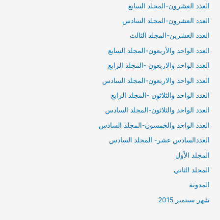
العدد العشرون-المجلد السابع
العدد العشرون-المجلد السادس
العدد العشرين-المجلد الثالث
العدد الواحد والأربعون-المجلد السابع
العدد الواحد والاربعون -المجلد الرابع
العدد الواحد والاربعون-المجلد السادس
العدد الواحد والثلاثون -المجلد الرابع
العدد الواحد والثلاثون-المجلد السادس
العدد الواحد والخمسون-المجلد السادس
العددالسادس عشر- المجلد السادس
المجلد الأول
المجلد الثاني
المدونة
شهر سبتمبر 2015