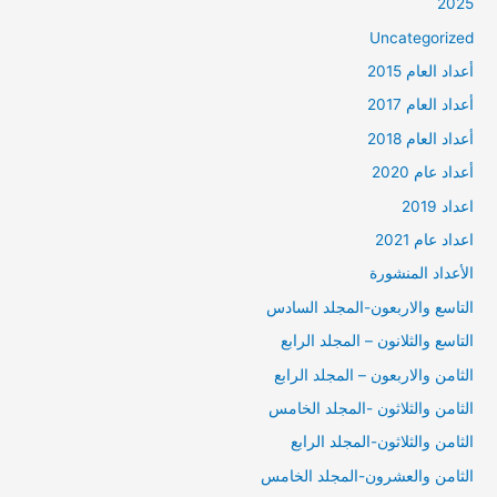
2025
Uncategorized
أعداد العام 2015
أعداد العام 2017
أعداد العام 2018
أعداد عام 2020
اعداد 2019
اعداد عام 2021
الأعداد المنشورة
التاسع والاربعون-المجلد السادس
التاسع والثلانون – المجلد الرابع
الثامن والاربعون – المجلد الرابع
الثامن والثلاثون -المجلد الخامس
الثامن والثلاثون-المجلد الرابع
الثامن والعشرون-المجلد الخامس