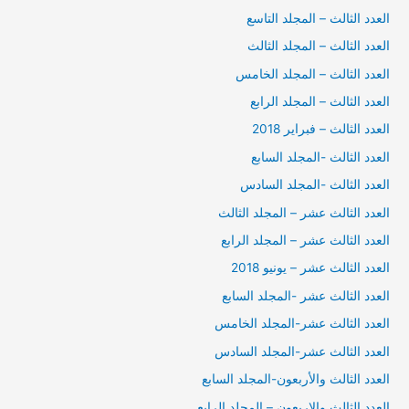
العدد الثالث – المجلد التاسع
العدد الثالث – المجلد الثالث
العدد الثالث – المجلد الخامس
العدد الثالث – المجلد الرابع
العدد الثالث – فبراير 2018
العدد الثالث -المجلد السابع
العدد الثالث -المجلد السادس
العدد الثالث عشر – المجلد الثالث
العدد الثالث عشر – المجلد الرابع
العدد الثالث عشر – يونيو 2018
العدد الثالث عشر -المجلد السابع
العدد الثالث عشر-المجلد الخامس
العدد الثالث عشر-المجلد السادس
العدد الثالث والأربعون-المجلد السابع
العدد الثالث والاربعون – المجلد الرابع