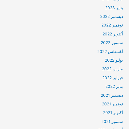
يناير 2023
ديسمبر 2022
نوفمبر 2022
أكتوبر 2022
سبتمبر 2022
أغسطس 2022
يوليو 2022
مارس 2022
فبراير 2022
يناير 2022
ديسمبر 2021
نوفمبر 2021
أكتوبر 2021
سبتمبر 2021