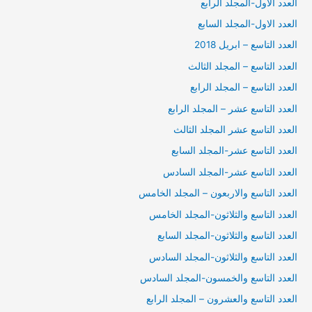
العدد الاول-المجلد الرابع
العدد الاول-المجلد السابع
العدد التاسع – ابريل 2018
العدد التاسع – المجلد الثالث
العدد التاسع – المجلد الرابع
العدد التاسع عشر – المجلد الرابع
العدد التاسع عشر المجلد الثالث
العدد التاسع عشر-المجلد السابع
العدد التاسع عشر-المجلد السادس
العدد التاسع والاربعون – المجلد الخامس
العدد التاسع والثلاثون-المجلد الخامس
العدد التاسع والثلاثون-المجلد السابع
العدد التاسع والثلاثون-المجلد السادس
العدد التاسع والخمسون-المجلد السادس
العدد التاسع والعشرون – المجلد الرابع