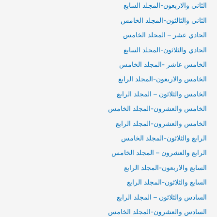
الثاني والاربعون-المجلد السابع
الثاني والثالثون-المجلد الخامس
الحادي عشر – المجلد الخامس
الحادي والثلاثون-المجلد السابع
الخامس عاشر -المجلد الخامس
الخامس والاربعون-المجلد الرابع
الخامس والثلاثون – المجلد الرابع
الخامس والعشرون-المجلد الخامس
الخامس والعشرون-المجلد الرابع
الرابع والثلاثون-المجلد الخامس
الرابع والعشرون – المجلد الخامس
السابع والاربعون-المجلد الرابع
السابع والثلاثون-المجلد الرابع
السادس والثلاثون – المجلد الرابع
السادس والعشرون-المجلد الخامس