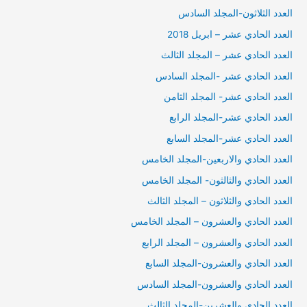
العدد الثلاثون-المجلد السادس
العدد الحادي عشر – ابريل 2018
العدد الحادي عشر – المجلد الثالث
العدد الحادي عشر -المجلد السادس
العدد الحادي عشر- المجلد الثامن
العدد الحادي عشر-المجلد الرابع
العدد الحادي عشر-المجلد السابع
العدد الحادي والاربعين-المجلد الخامس
العدد الحادي والثالثون- المجلد الخامس
العدد الحادي والثلاثون – المجلد الثالث
العدد الحادي والعشرون – المجلد الخامس
العدد الحادي والعشرون – المجلد الرابع
العدد الحادي والعشرون-المجلد السابع
العدد الحادي والعشرون-المجلد السادس
العدد الحادي والعشرين-المجلد الثالث