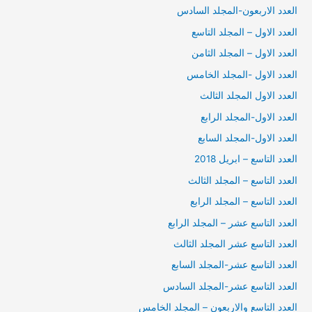
العدد الاربعون-المجلد السادس
العدد الاول – المجلد التاسع
العدد الاول – المجلد الثامن
العدد الاول -المجلد الخامس
العدد الاول المجلد الثالث
العدد الاول-المجلد الرابع
العدد الاول-المجلد السابع
العدد التاسع – ابريل 2018
العدد التاسع – المجلد الثالث
العدد التاسع – المجلد الرابع
العدد التاسع عشر – المجلد الرابع
العدد التاسع عشر المجلد الثالث
العدد التاسع عشر-المجلد السابع
العدد التاسع عشر-المجلد السادس
العدد التاسع والاربعون – المجلد الخامس