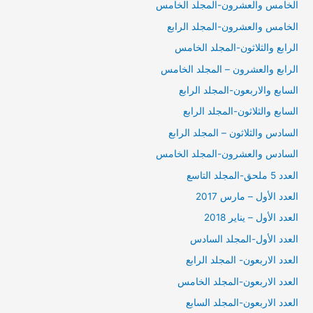
الخامس والعشرون-المجلد الخامس
الخامس والعشرون-المجلد الرابع
الرابع والثلاثون-المجلد الخامس
الرابع والعشرون – المجلد الخامس
السابع والاربعون-المجلد الرابع
السابع والثلاثون-المجلد الرابع
السادس والثلاثون – المجلد الرابع
السادس والعشرون-المجلد الخامس
العدد 5 ملحق-المجلد التاسع
العدد الأول – مارس 2017
العدد الأول – يناير 2018
العدد الأول-المجلد السادس
العدد الاربعون- المجلد الرابع
العدد الاربعون-المجلد الخامس
العدد الاربعون-المجلد السابع