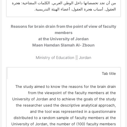
من أن تجد تخصصاتها داخل الوطن العربي. الكلمات المفتاحية: هجرة
العقول. أسباب هجرة العقول، أعضاء الهيئة التدريسية.
Reasons for brain drain from the point of view of faculty
members
at the University of Jordan
Maen Hamdan Slamah Al- Zboun
Ministry of Education || Jordan
Tab title
The study aimed to know the reasons for the brain drain
from the viewpoint of the faculty members at the
University of Jordan and to achieve the goals of the study
the researcher used the descriptive analytical approach,
and the tool was represented in a questionnaire
distributed to a random sample of faculty members at the
University of Jordan, the number of (100) faculty members