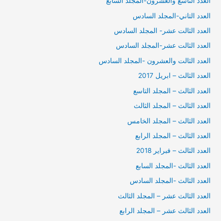
العدد التاسغ والعشرون-المجلد السابع
العدد التاني-المجلد السادس
العدد الثالت عشر- المجلد السادس
العدد الثالت عشر-المجلد السادس
العدد الثالت والعشرون -المجلد السادس
العدد الثالث – ابريل 2017
العدد الثالث – المجلد التاسع
العدد الثالث – المجلد الثالث
العدد الثالث – المجلد الخامس
العدد الثالث – المجلد الرابع
العدد الثالث – فبراير 2018
العدد الثالث -المجلد السابع
العدد الثالث -المجلد السادس
العدد الثالث عشر – المجلد الثالث
العدد الثالث عشر – المجلد الرابع