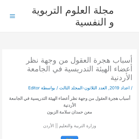
خطي
مجلة العلوم التربوية
لى
لمحتوى
و النفسية
أسباب هجرة العقول من وجهة نظر
أعضاء الهيئة التدريسية في الجامعة
الأردنية
/
اعداد 2019
,
العدد الثلاثون-المجلد الثالث
/ بواسطة
Editor
أسباب هجرة العقول من وجهة نظر أعضاء الهيئة التدريسية في الجامعة
الأردنية
معن حمدان سلامة الزبون
وزارة التربية والتعليم || الأردن