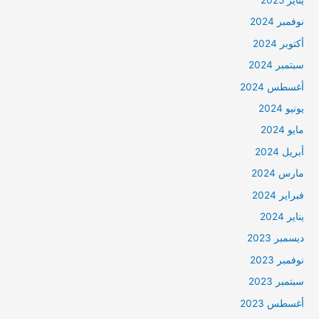
نوفمبر 2024
أكتوبر 2024
سبتمبر 2024
أغسطس 2024
يونيو 2024
مايو 2024
أبريل 2024
مارس 2024
فبراير 2024
يناير 2024
ديسمبر 2023
نوفمبر 2023
سبتمبر 2023
أغسطس 2023