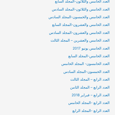
العدد الخامس والثلاثون-المجلد السابع
العدد الخامس والثلاثون-المجلد السادس
العدد الخامس والخمسون-المجلد السادس
العدد الخامس والعشرون-المجلد السابع
العدد الخامس والعشرون-المجلد السادس
العدد الخامس والعشرين – المجلد الثالث
العدد الخامس يونيو 2017
العدد الخامس-المجلد السابع
العدد الخامسون- المجلد الخامس
العدد الخمسون-المجلد السادس
العدد الرابع – المجلد الثالث
العدد الرابع – المجلد الثامن
العدد الرابع – فبراير 2018
العدد الرابع -المجلد الخامس
العدد الرابع -المجلد الرابع