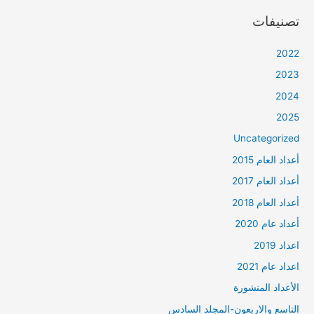
تصنيفات
2022
2023
2024
2025
Uncategorized
أعداد العام 2015
أعداد العام 2017
أعداد العام 2018
أعداد عام 2020
اعداد 2019
اعداد عام 2021
الأعداد المنشورة
التاسع والاربعون-المجلد السادس