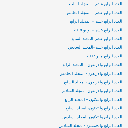
العدد الرابع عشر – المجلد الثالث
العدد الرابع عشر – المجلد الخامس
العدد الرابع عشر – المجلد الرابع
العدد الرابع عشر – يوليو 2018
العدد الرابع عشر-المجلد السابع
العدد الرابع عشر-المجلد السادس
العدد الرابع مايو 2017
العدد الرابع والاربعون – المجلد الرابع
العدد الرابع والاربعون- المجلد الخامس
العدد الرابع والاربعون-المجلد السابع
العدد الرابع والاربعون-المجلد السادس
العدد الرابع والثلاثون – المجلد الرابع
العدد الرابع والثلاثون-المجلد السابع
العدد الرابع والثلاثون-المجلد السادس
العدد الرابع والخمسون-المجلد السادس