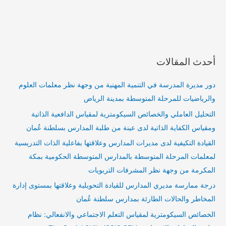
أحدث المقالات
دور مديرة المدرسة في التنمية المهنية من وجهة نظر معلمات العلوم
والرياضيات للمرحلة المتوسطة بمدينة الرياض
التحليل العاملي والخصائص السيكومترية لمقياس الدافعية الذاتية
ومقياس الكفاية الذاتية لدى عينة من طلبة المدارس بسلطنة عُمان
القيادة التكيفية لدى مديرات المدارس وعلاقتها بفاعلية الذات التدريسية
لمعلمات المرحلة المتوسطة بالمدارس المتوسطة الحكومية بمكة
المكرمة من وجهة نظر المشرفات التربويات
درجة ممارسة مديري المدارس للقيادة التحويلية وعلاقتها بمستوى إدارة
المخاطر والحالات الطارئة بمدارس سلطنة عُمان
الخصائص السيكومترية لمقياس التعلم الاجتماعي والانفعالي: نظام