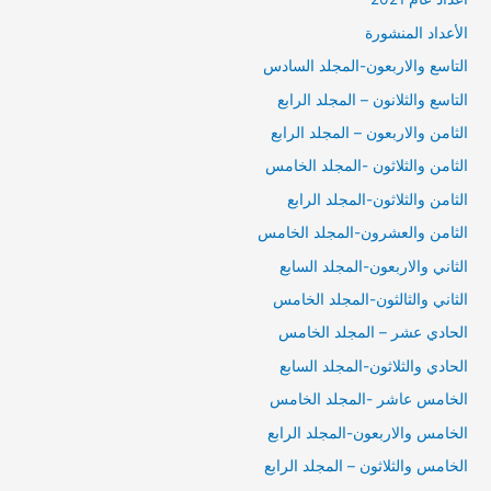
الأعداد المنشورة
التاسع والاربعون-المجلد السادس
التاسع والثلانون – المجلد الرابع
الثامن والاربعون – المجلد الرابع
الثامن والثلاثون -المجلد الخامس
الثامن والثلاثون-المجلد الرابع
الثامن والعشرون-المجلد الخامس
الثاني والاربعون-المجلد السابع
الثاني والثالثون-المجلد الخامس
الحادي عشر – المجلد الخامس
الحادي والثلاثون-المجلد السابع
الخامس عاشر -المجلد الخامس
الخامس والاربعون-المجلد الرابع
الخامس والثلاثون – المجلد الرابع