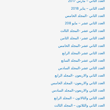
العدد الثاني – مارس 2017
العدد الثاني – يناير 2018
العدد الثاني -المجلد الخامس
العدد الثاني عشر – مايو 208
العدد الثاني عشر -المجلد الثالث
العدد الثاني عشر- المجلد الثامن
العدد الثاني عشر-المجلد الخامس
العدد الثاني عشر-المجلد الرابع
العدد الثاني عشر-المجلد السابع
العدد الثاني عشر-المجلد السادس
العدد الثاني والاربعون -المجلد الرابع
العدد الثاني والاربعون- المجلد الخامس
العدد الثاني والاربعون-المجلد السادس
العدد الثاني والثالاثون – المجلد الرابع
العدد الثاني والثلاثون – المجلد الثالث