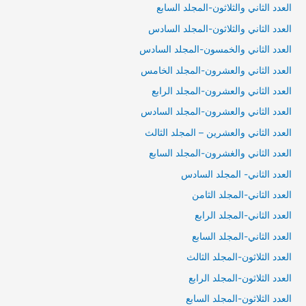
العدد الثاني والثلاثون-المجلد السابع
العدد الثاني والثلاثون-المجلد السادس
العدد الثاني والخمسون-المجلد السادس
العدد الثاني والعشرون-المجلد الخامس
العدد الثاني والعشرون-المجلد الرابع
العدد الثاني والعشرون-المجلد السادس
العدد الثاني والعشرين – المجلد الثالث
العدد الثاني والغشرون-المجلد السابع
العدد الثاني- المجلد السادس
العدد الثاني-المجلد الثامن
العدد الثاني-المجلد الرابع
العدد الثاني-المجلد السابع
العدد الثلاثون-المجلد الثالث
العدد الثلاثون-المجلد الرابع
العدد الثلاثون-المجلد السابع