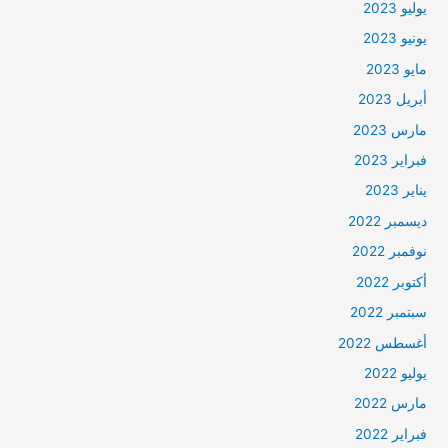
يوليو 2023
يونيو 2023
مايو 2023
أبريل 2023
مارس 2023
فبراير 2023
يناير 2023
ديسمبر 2022
نوفمبر 2022
أكتوبر 2022
سبتمبر 2022
أغسطس 2022
يوليو 2022
مارس 2022
فبراير 2022