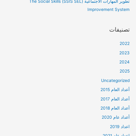
تطوير المهارات الاجتماعية (SSIS SEL) The Social Skills
Improvement System
تصنيفات
2022
2023
2024
2025
Uncategorized
أعداد العام 2015
أعداد العام 2017
أعداد العام 2018
أعداد عام 2020
اعداد 2019
اعداد عام 2021