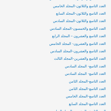
العدد التاسع والثلاثون-المجلد الخامس
العدد التاسع والثلاثون-المجلد السابع
العدد التاسع والثلاثون-المجلد السادس
العدد التاسع والخمسون-المجلد السادس
العدد التاسع والعشرون – المجلد الرابع
العدد التاسع والعشرون- المجلد الخامس
العدد التاسع والعشرون-المجلد السادس
العدد التاسع والعشرين-المجلد الثالث
العدد التاسع- المجلد السادس
العدد التاسع- المجلد السادس
العدد التاسع-المجلد الثامن
العدد التاسع-المجلد الثامن
العدد التاسع-المجلد الخامس
العدد التاسع-المجلد السابع