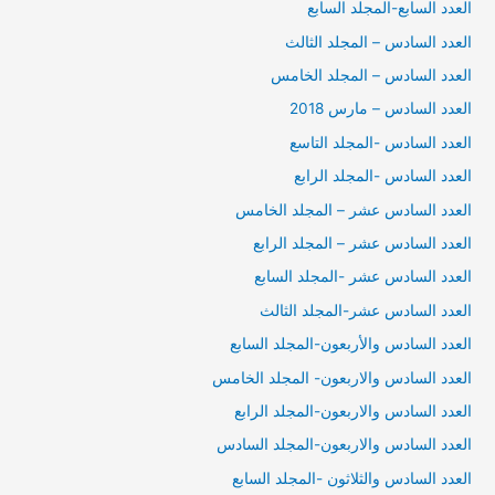
العدد السابع-المجلد السابع
العدد السادس – المجلد الثالث
العدد السادس – المجلد الخامس
العدد السادس – مارس 2018
العدد السادس -المجلد التاسع
العدد السادس -المجلد الرابع
العدد السادس عشر – المجلد الخامس
العدد السادس عشر – المجلد الرابع
العدد السادس عشر -المجلد السابع
العدد السادس عشر-المجلد الثالث
العدد السادس والأربعون-المجلد السابع
العدد السادس والاربعون- المجلد الخامس
العدد السادس والاربعون-المجلد الرابع
العدد السادس والاربعون-المجلد السادس
العدد السادس والثلاثون -المجلد السابع