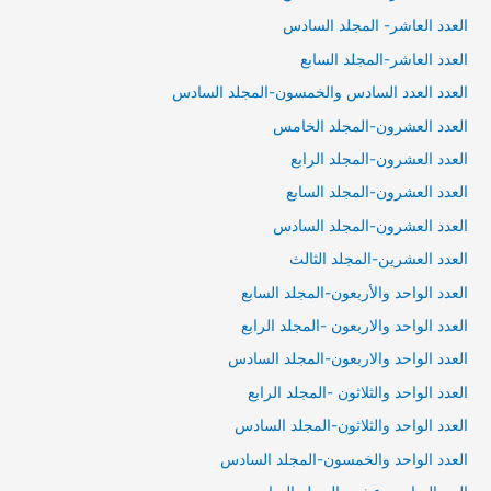
العدد العاشر- المجلد السادس
العدد العاشر-المجلد السابع
العدد العدد السادس والخمسون-المجلد السادس
العدد العشرون-المجلد الخامس
العدد العشرون-المجلد الرابع
العدد العشرون-المجلد السابع
العدد العشرون-المجلد السادس
العدد العشرين-المجلد الثالث
العدد الواحد والأربعون-المجلد السابع
العدد الواحد والاربعون -المجلد الرابع
العدد الواحد والاربعون-المجلد السادس
العدد الواحد والثلاثون -المجلد الرابع
العدد الواحد والثلاثون-المجلد السادس
العدد الواحد والخمسون-المجلد السادس