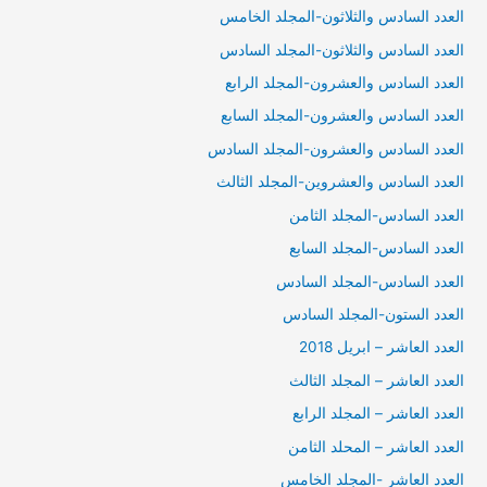
العدد السادس والثلاثون-المجلد الخامس
العدد السادس والثلاثون-المجلد السادس
العدد السادس والعشرون-المجلد الرابع
العدد السادس والعشرون-المجلد السابع
العدد السادس والعشرون-المجلد السادس
العدد السادس والعشروين-المجلد الثالث
العدد السادس-المجلد الثامن
العدد السادس-المجلد السابع
العدد السادس-المجلد السادس
العدد الستون-المجلد السادس
العدد العاشر – ابريل 2018
العدد العاشر – المجلد الثالث
العدد العاشر – المجلد الرابع
العدد العاشر – المحلد الثامن
العدد العاشر -المجلد الخامس