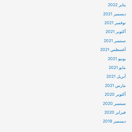
يناير 2022
ديسمبر 2021
نوفمبر 2021
أكتوبر 2021
سبتمبر 2021
أغسطس 2021
يونيو 2021
مايو 2021
أبريل 2021
مارس 2021
أكتوبر 2020
سبتمبر 2020
فبراير 2020
ديسمبر 2019