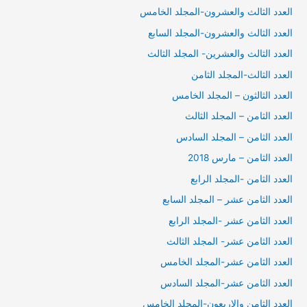
العدد الثالث والعشرون-المجلد الخامس
العدد الثالث والعشرون-المجلد السابع
العدد الثالث والعشرين- المجلد الثالث
العدد الثالث-المجلد الثامن
العدد الثالثون – المجلد الخامس
العدد الثامن – المجلد الثالث
العدد الثامن – المجلد السادس
العدد الثامن – مارس 2018
العدد الثامن -المجلد الرابع
العدد الثامن عشر – المجلد السابع
العدد الثامن عشر -المجلد الرابع
العدد الثامن عشر- المجلد الثالث
العدد الثامن عشر-المجلد الخامس
العدد الثامن عشر-المجلد السادس
العدد الثامن والاربعون-المجلد الخامس