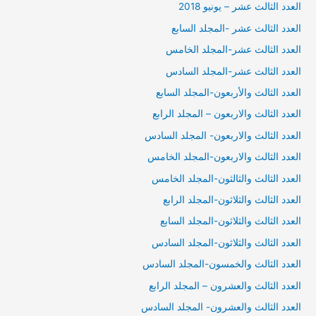
العدد الثالث عشر – يونيو 2018
العدد الثالث عشر -المجلد السابع
العدد الثالث عشر-المجلد الخامس
العدد الثالث عشر-المجلد السادس
العدد الثالث والأربعون-المجلد السابع
العدد الثالث والاربعون – المجلد الرابع
العدد الثالث والاربعون- المجلد السادس
العدد الثالث والاربعون-المجلد الخامس
العدد الثالث والثالثون-المجلد الخامس
العدد الثالث والثلاثون-المجلد الرابع
العدد الثالث والثلاثون-المجلد السابع
العدد الثالث والثلاثون-المجلد السادس
العدد الثالث والخمسون-المجلد السادس
العدد الثالث والعشرون – المجلد الرابع
العدد الثالث والعشرون- المجلد السادس