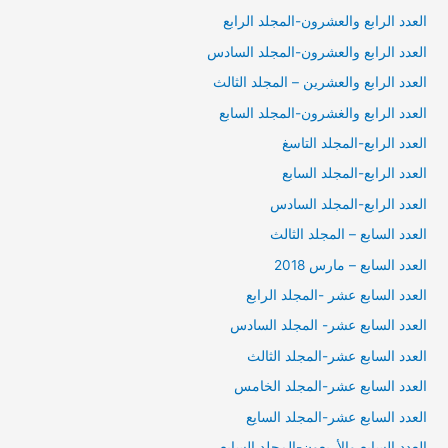
العدد الرابع والعشرون-المجلد الرابع
العدد الرابع والعشرون-المجلد السادس
العدد الرابع والعشرين – المجلد الثالث
العدد الرابع والغشرون-المجلد السابع
العدد الرابع-المجلد التاسغ
العدد الرابع-المجلد السابع
العدد الرابع-المجلد السادس
العدد السابع – المجلد الثالث
العدد السابع – مارس 2018
العدد السابع عشر -المجلد الرابع
العدد السابع عشر- المجلد السادس
العدد السابع عشر-المجلد الثالث
العدد السابع عشر-المجلد الخامس
العدد السابع عشر-المجلد السايع
العدد السابع والأربعون-المجلد السابع