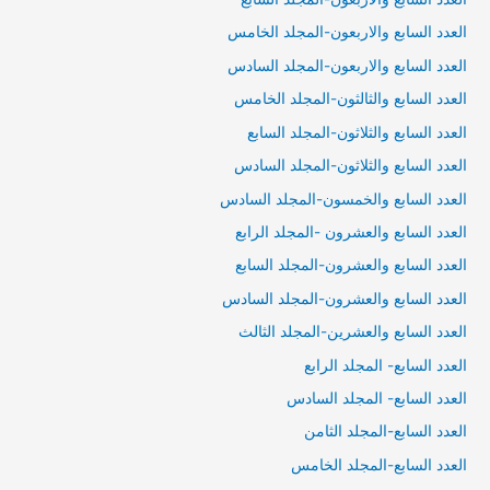
العدد السابع والاربعون-المجلد الخامس
العدد السابع والاربعون-المجلد السادس
العدد السابع والثالثون-المجلد الخامس
العدد السابع والثلاثون-المجلد السابع
العدد السابع والثلاثون-المجلد السادس
العدد السابع والخمسون-المجلد السادس
العدد السابع والعشرون -المجلد الرابع
العدد السابع والعشرون-المجلد السابع
العدد السابع والعشرون-المجلد السادس
العدد السابع والعشرين-المجلد الثالث
العدد السابع- المجلد الرابع
العدد السابع- المجلد السادس
العدد السابع-المجلد الثامن
العدد السابع-المجلد الخامس