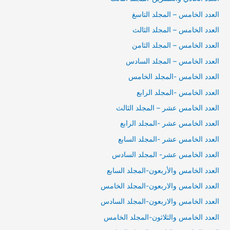
العدد الخامس – المجلد التاسغ
العدد الخامس – المجلد الثالث
العدد الخامس – المجلد الثامن
العدد الخامس – المجلد السادس
العدد الخامس -المجلد الخامس
العدد الخامس -المجلد الرابع
العدد الخامس عشر – المجلد الثالث
العدد الخامس عشر -المجلد الرابع
العدد الخامس عشر -المجلد السابع
العدد الخامس عشر- المجلد السادس
العدد الخامس والأربعون-المجلد السابع
العدد الخامس والاربعون-المجلد الخامس
العدد الخامس والاربعون-المجلد السادس
العدد الخامس والثلاثون-المجلد الخامس