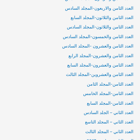
العدد الثامن والاربعون-المجلد السادس
العدد الثامن والثلاثون-المجلد السابع
العدد الثامن والثلاثون-المجلد السادس
العدد الثامن والخمسون-المجلد السادس
العدد الثامن والعشرون -المجلد السادس
العدد الثامن والعشرون-المجلد الرابع
العدد الثامن والعشرون-المجلد السابع
العدد الثامن والعشروين-المجلد الثالث
العدد الثامن-المجلد الثامن
العدد الثامن-المجلد الخامس
العدد الثامن-المجلد السابع
العدد الثاني – الجلد السادس
العدد الثاني – المجلد التاسع
العدد الثاني – المجلد الثالث