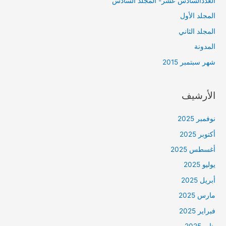
العددالسادس عشر- المجلد السادس
المجلد الأول
المجلد الثاني
المدونة
شهر سبتمبر 2015
الأرشيف
نوفمبر 2025
أكتوبر 2025
أغسطس 2025
يوليو 2025
أبريل 2025
مارس 2025
فبراير 2025
يناير 2025