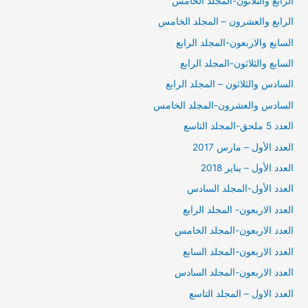
الرابع والثلاثون-المجلد الخامس
الرابع والعشرون – المجلد الخامس
السابع والاربعون-المجلد الرابع
السابع والثلاثون-المجلد الرابع
السادس والثلاثون – المجلد الرابع
السادس والعشرون-المجلد الخامس
العدد 5 ملحق-المجلد التاسع
العدد الأول – مارس 2017
العدد الأول – يناير 2018
العدد الأول-المجلد السادس
العدد الاربعون- المجلد الرابع
العدد الاربعون-المجلد الخامس
العدد الاربعون-المجلد السابع
العدد الاربعون-المجلد السادس
العدد الاول – المجلد التاسع