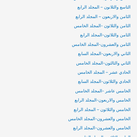
التاسع والثلانون – المجلد الرابع
الثامن والاربعون – المجلد الرابع
الثامن والثلاثون -المجلد الخامس
الثامن والثلاثون-المجلد الرابع
الثامن والعشرون-المجلد الخامس
الثاني والاربعون-المجلد السابع
الثاني والثالثون-المجلد الخامس
الحادي عشر – المجلد الخامس
الحادي والثلاثون-المجلد السابع
الخامس عاشر -المجلد الخامس
الخامس والاربعون-المجلد الرابع
الخامس والثلاثون – المجلد الرابع
الخامس والعشرون-المجلد الخامس
الخامس والعشرون-المجلد الرابع