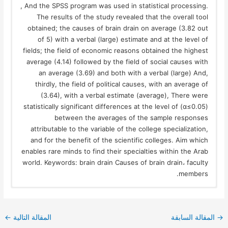
, And the SPSS program was used in statistical processing.
The results of the study revealed that the overall tool
obtained; the causes of brain drain on average (3.82 out
of 5) with a verbal (large) estimate and at the level of
fields; the field of economic reasons obtained the highest
average (4.14) followed by the field of social causes with
an average (3.69) and both with a verbal (large) And,
thirdly, the field of political causes, with an average of
(3.64), with a verbal estimate (average), There were
statistically significant differences at the level of (α≤0.05)
between the averages of the sample responses
attributable to the variable of the college specialization,
and for the benefit of the scientific colleges. Aim which
enables rare minds to find their specialties within the Arab
world. Keywords: brain drain Causes of brain drain، faculty
members.
→
المقالة السابقة
المقالة التالية
←