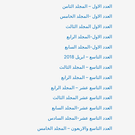
العدد الاول – المجلد الثامن
العدد الاول -المجلد الخامس
العدد الاول المجلد الثالث
العدد الاول-المجلد الرابع
العدد الاول-المجلد السابع
العدد التاسع – ابريل 2018
العدد التاسع – المجلد الثالث
العدد التاسع – المجلد الرابع
العدد التاسع عشر – المجلد الرابع
العدد التاسع عشر المجلد الثالث
العدد التاسع عشر-المجلد السابع
العدد التاسع عشر-المجلد السادس
العدد التاسع والاربعون – المجلد الخامس