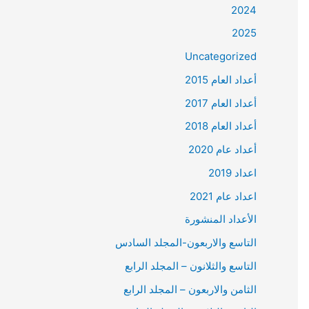
2024
2025
Uncategorized
أعداد العام 2015
أعداد العام 2017
أعداد العام 2018
أعداد عام 2020
اعداد 2019
اعداد عام 2021
الأعداد المنشورة
التاسع والاربعون-المجلد السادس
التاسع والثلانون – المجلد الرابع
الثامن والاربعون – المجلد الرابع