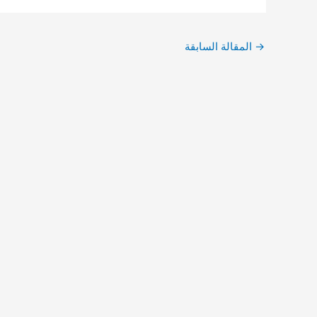
→
المقالة السابقة