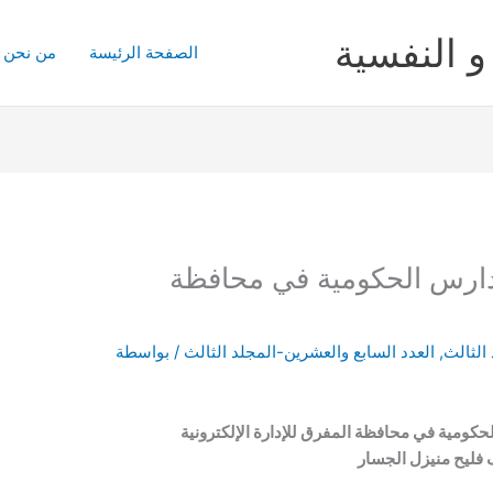
و النفسية
الصفحة الرئيسة
من نحن
ارس الحكومية في محافظة
الثالث
,
العدد السابع والعشرين-المجلد الثالث
/ بواسطة
ومية في محافظة المفرق للإدارة الإلكترونية
فليح منيزل الجسار