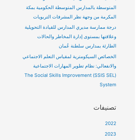
المتوسطة بالمدارس المتوسطة الحكومية بمكة
المكرمة من وجهة نظر المشرفات التربويات
درجة ممارسة مديري المدارس للقيادة التحويلية
وعلاقتها بمستوى إدارة المخاطر والحالات
الطارئة بمدارس سلطنة عُمان
الخصائص السيكومترية لمقياس التعلم الاجتماعي
والانفعالي: نظام تطوير المهارات الاجتماعية
(SSIS SEL) The Social Skills Improvement
System
تصنيفات
2022
2023