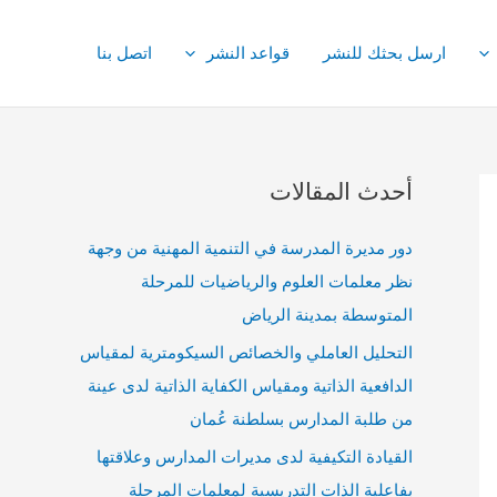
ارسل بحثك للنشر
قواعد النشر
اتصل بنا
أحدث المقالات
دور مديرة المدرسة في التنمية المهنية من وجهة
نظر معلمات العلوم والرياضيات للمرحلة
المتوسطة بمدينة الرياض
التحليل العاملي والخصائص السيكومترية لمقياس
الدافعية الذاتية ومقياس الكفاية الذاتية لدى عينة
من طلبة المدارس بسلطنة عُمان
القيادة التكيفية لدى مديرات المدارس وعلاقتها
بفاعلية الذات التدريسية لمعلمات المرحلة