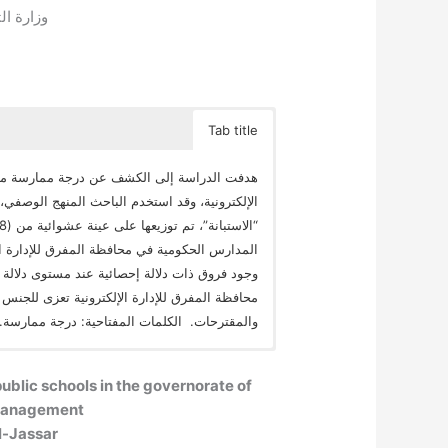
وزارة الت
Tab title
هدفت الدراسة إلى الكشف عن درجة ممارسة مدي
الإلكترونية، وقد استخدم الباحث المنهج الوصفي،
محافظة المفرق للإدارة الإلكترونية تعزى للجنس 
والمقترحات. الكلمات المفتاحية: درجة ممارسة. 
public schools in the governorate of
 management
l-Jassar