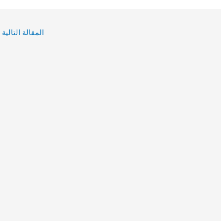
المقالة التالية