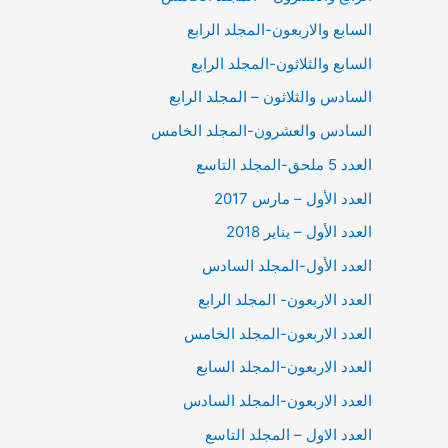
السابع والاربعون-المجلد الرابع
السابع والثلاثون-المجلد الرابع
السادس والثلاثون – المجلد الرابع
السادس والعشرون-المجلد الخامس
العدد 5 ملحق-المجلد التاسع
العدد الأول – مارس 2017
العدد الأول – يناير 2018
العدد الأول-المجلد السادس
العدد الاربعون- المجلد الرابع
العدد الاربعون-المجلد الخامس
العدد الاربعون-المجلد السابع
العدد الاربعون-المجلد السادس
العدد الاول – المجلد التاسع