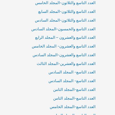
العدد التاسع والثلاثون-المجلد الخامس
العدد التاسع والثلاثون-المجلد السابع
العدد التاسع والثلاثون-المجلد السادس
العدد التاسع والخمسون-المجلد السادس
العدد التاسع والعشرون – المجلد الرابع
العدد التاسع والعشرون- المجلد الخامس
العدد التاسع والعشرون-المجلد السادس
العدد التاسع والعشرين-المجلد الثالث
العدد التاسع- المجلد السادس
العدد التاسع- المجلد السادس
العدد التاسع-المجلد الثامن
العدد التاسع-المجلد الثامن
العدد التاسع-المجلد الخامس