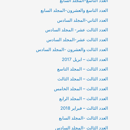
العدد التاسع-المجلد السابع
العدد التاسغ والعشرون-المجلد السابع
العدد التاني-المجلد السادس
العدد الثالت عشر- المجلد السادس
العدد الثالت عشر-المجلد السادس
العدد الثالت والعشرون -المجلد السادس
العدد الثالث – ابريل 2017
العدد الثالث – المجلد التاسع
العدد الثالث – المجلد الثالث
العدد الثالث – المجلد الخامس
العدد الثالث – المجلد الرابع
العدد الثالث – فبراير 2018
العدد الثالث -المجلد السابع
العدد الثالث -المجلد السادس