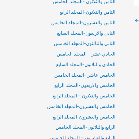
الثامن والثلاثون -المجلد الخامس
الثامن والثلاثون-المجلد الرابع
←
الثامن والعشرون-المجلد الخامس
الثاني والاربعون-المجلد السابع
الثاني والثالثون-المجلد الخامس
الحادي عشر – المجلد الخامس
الحادي والثلاثون-المجلد السابع
الخامس عاشر -المجلد الخامس
الخامس والاربعون-المجلد الرابع
الخامس والثلاثون – المجلد الرابع
الخامس والعشرون-المجلد الخامس
الخامس والعشرون-المجلد الرابع
الرابع والثلاثون-المجلد الخامس
الرابع والعشرون – المجلد الخامس