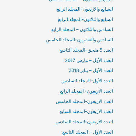
السابع والاربعون-المجلد الرابع
السابع والثلاثون-المجلد الرابع
السادس والثلاثون – المجلد الرابع
السادس والعشرون-المجلد الخامس
العدد 5 ملحق-المجلد التاسع
العدد الأول – مارس 2017
العدد الأول – يناير 2018
العدد الأول-المجلد السادس
العدد الاربعون- المجلد الرابع
العدد الاربعون-المجلد الخامس
العدد الاربعون-المجلد السابع
العدد الاربعون-المجلد السادس
العدد الاول – المجلد التاسع