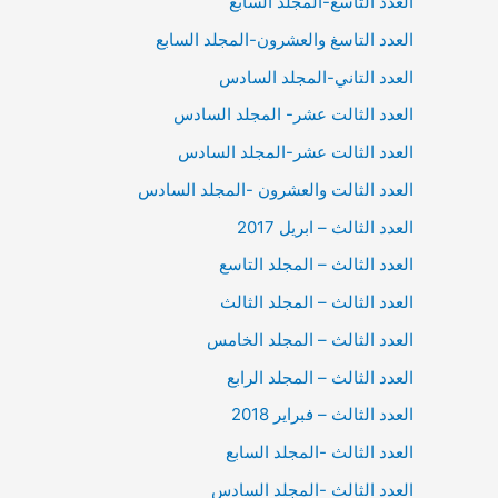
العدد التاسع-المجلد السابع
العدد التاسغ والعشرون-المجلد السابع
العدد التاني-المجلد السادس
العدد الثالت عشر- المجلد السادس
العدد الثالت عشر-المجلد السادس
العدد الثالت والعشرون -المجلد السادس
العدد الثالث – ابريل 2017
العدد الثالث – المجلد التاسع
العدد الثالث – المجلد الثالث
العدد الثالث – المجلد الخامس
العدد الثالث – المجلد الرابع
العدد الثالث – فبراير 2018
العدد الثالث -المجلد السابع
العدد الثالث -المجلد السادس