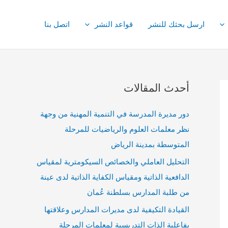
ارسل بحثك للنشر
قواعد النشر
اتصل بنا
أحدث المقالات
دور مديرة المدرسة في التنمية المهنية من وجهة
نظر معلمات العلوم والرياضيات للمرحلة
المتوسطة بمدينة الرياض
التحليل العاملي والخصائص السيكومترية لمقياس
الدافعية الذاتية ومقياس الكفاية الذاتية لدى عينة
من طلبة المدارس بسلطنة عُمان
القيادة التكيفية لدى مديرات المدارس وعلاقتها
بفاعلية الذات التدريسية لمعلمات المرحلة