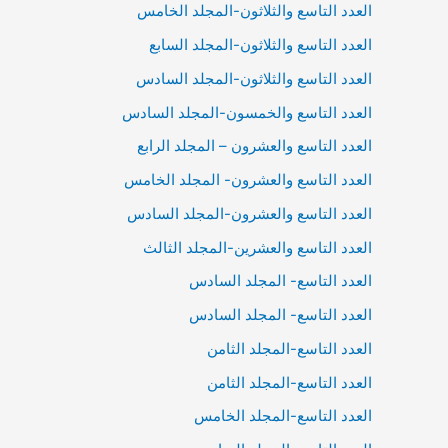
العدد التاسع والثلاثون-المجلد الخامس
العدد التاسع والثلاثون-المجلد السابع
العدد التاسع والثلاثون-المجلد السادس
العدد التاسع والخمسون-المجلد السادس
العدد التاسع والعشرون – المجلد الرابع
العدد التاسع والعشرون- المجلد الخامس
العدد التاسع والعشرون-المجلد السادس
العدد التاسع والعشرين-المجلد الثالث
العدد التاسع- المجلد السادس
العدد التاسع- المجلد السادس
العدد التاسع-المجلد الثامن
العدد التاسع-المجلد الثامن
العدد التاسع-المجلد الخامس