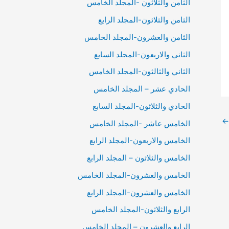
الثامن والثلاثون -المجلد الخامس
الثامن والثلاثون-المجلد الرابع
الثامن والعشرون-المجلد الخامس
الثاني والاربعون-المجلد السابع
الثاني والثالثون-المجلد الخامس
الحادي عشر – المجلد الخامس
الحادي والثلاثون-المجلد السابع
←
الخامس عاشر -المجلد الخامس
الخامس والاربعون-المجلد الرابع
الخامس والثلاثون – المجلد الرابع
الخامس والعشرون-المجلد الخامس
الخامس والعشرون-المجلد الرابع
الرابع والثلاثون-المجلد الخامس
الرابع والعشرون – المجلد الخامس