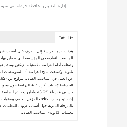
إدارة التعليم بمحافظة حوطة بني تميم وا
Tab title
هدفت هذه الدراسة إلى التعرف على أسباب عزوف
المناصب القيادية في المؤسسة التي يعملن بها، 
ثانوية. وكشفت نتائج الدراسة أن المتوسطات الح
حسابي عام بلغ (3.92)، وأظهرت نت
إحصائية بسبب اختلاف المؤهل العلمي وسنوات ال
بالمرحلة الثانوية حول أسباب عزوف المعلمات عن
معلمات الثانوية- المناصب القيادية.