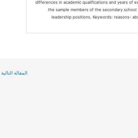
differences in academic qualifications and years of 
the sample members of the secondary school t
leadership positions. Keywords: reasons- ab
المقالة التالية