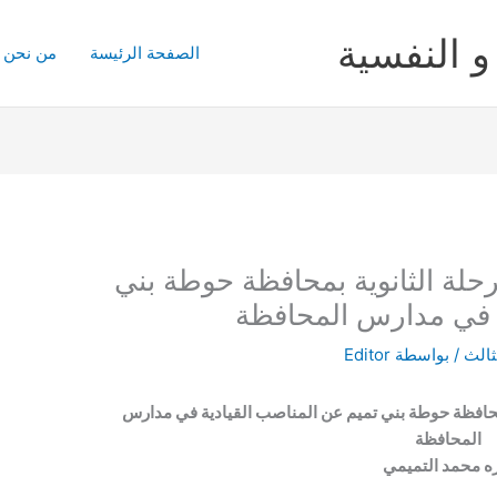
و النفسية
الصفحة الرئيسة
من نحن
لة الثانوية بمحافظة حوطة بني
ة في مدارس المحافظة
ثالث
/ بواسطة
Editor
حافظة حوطة بني تميم عن المناصب القيادية في مدارس
المحافظة
ه محمد التميمي