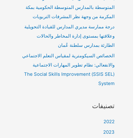
المتوسطة بالمدارس المتوسطة الحكومية بمكة
المكرمة من وجهة نظر المشرفات التربويات
درجة ممارسة مديري المدارس للقيادة التحويلية
وعلاقتها بمستوى إدارة المخاطر والحالات
الطارئة بمدارس سلطنة عُمان
الخصائص السيكومترية لمقياس التعلم الاجتماعي
والانفعالي: نظام تطوير المهارات الاجتماعية
(SSIS SEL) The Social Skills Improvement
System
تصنيفات
2022
2023