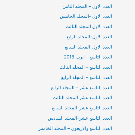
العدد الاول – المجلد الثامن
العدد الاول -المجلد الخامس
العدد الاول المجلد الثالث
العدد الاول-المجلد الرابع
العدد الاول-المجلد السابع
العدد التاسع – ابريل 2018
العدد التاسع – المجلد الثالث
العدد التاسع – المجلد الرابع
العدد التاسع عشر – المجلد الرابع
العدد التاسع عشر المجلد الثالث
العدد التاسع عشر-المجلد السابع
العدد التاسع عشر-المجلد السادس
العدد التاسع والاربعون – المجلد الخامس