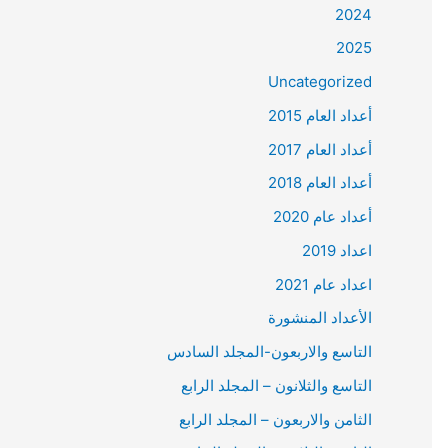
2024
2025
Uncategorized
أعداد العام 2015
أعداد العام 2017
أعداد العام 2018
أعداد عام 2020
اعداد 2019
اعداد عام 2021
الأعداد المنشورة
التاسع والاربعون-المجلد السادس
التاسع والثلانون – المجلد الرابع
الثامن والاربعون – المجلد الرابع