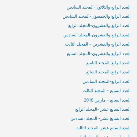
العدد الرابع والثلاثون-المجلد السادس
العدد الرابع والخمسون-المجلد السادس
العدد الرابع والعشرون-المجلد الرابع
العدد الرابع والعشرون-المجلد السادس
العدد الرابع والعشرين – المجلد الثالث
العدد الرابع والغشرون-المجلد السابع
العدد الرابع-المجلد التاسغ
العدد الرابع-المجلد السابع
العدد الرابع-المجلد السادس
العدد السابع – المجلد الثالث
العدد السابع – مارس 2018
العدد السابع عشر -المجلد الرابع
العدد السابع عشر- المجلد السادس
العدد السابع عشر-المجلد الثالث