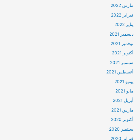
مارس 2022
فبراير 2022
يناير 2022
ديسمبر 2021
نوفمبر 2021
أكتوبر 2021
سبتمبر 2021
أغسطس 2021
يونيو 2021
مايو 2021
أبريل 2021
مارس 2021
أكتوبر 2020
سبتمبر 2020
فبراير 2020