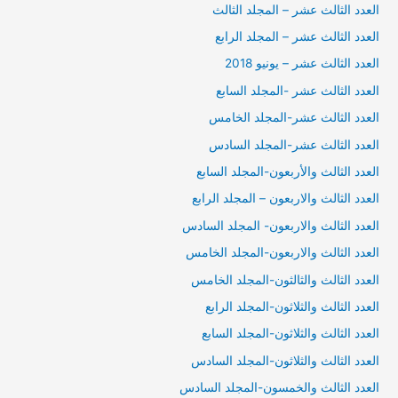
العدد الثالث عشر – المجلد الثالث
العدد الثالث عشر – المجلد الرابع
العدد الثالث عشر – يونيو 2018
العدد الثالث عشر -المجلد السابع
العدد الثالث عشر-المجلد الخامس
العدد الثالث عشر-المجلد السادس
العدد الثالث والأربعون-المجلد السابع
العدد الثالث والاربعون – المجلد الرابع
العدد الثالث والاربعون- المجلد السادس
العدد الثالث والاربعون-المجلد الخامس
العدد الثالث والثالثون-المجلد الخامس
العدد الثالث والثلاثون-المجلد الرابع
العدد الثالث والثلاثون-المجلد السابع
العدد الثالث والثلاثون-المجلد السادس
العدد الثالث والخمسون-المجلد السادس