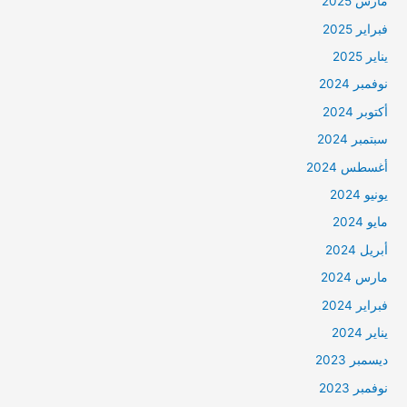
مارس 2025
فبراير 2025
يناير 2025
نوفمبر 2024
أكتوبر 2024
سبتمبر 2024
أغسطس 2024
يونيو 2024
مايو 2024
أبريل 2024
مارس 2024
فبراير 2024
يناير 2024
ديسمبر 2023
نوفمبر 2023