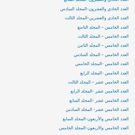
العدد الحادي والعشرون-المجلد السادس
العدد الحادي والعشرين-المجلد الثالث
العدد الخامس – المجلد التاسغ
العدد الخامس – المجلد الثالث
العدد الخامس – المجلد الثامن
العدد الخامس – المجلد السادس
العدد الخامس -المجلد الخامس
العدد الخامس -المجلد الرابع
العدد الخامس عشر – المجلد الثالث
العدد الخامس عشر -المجلد الرابع
العدد الخامس عشر -المجلد السابع
العدد الخامس عشر- المجلد السادس
العدد الخامس والأربعون-المجلد السابع
العدد الخامس والاربعون-المجلد الخامس