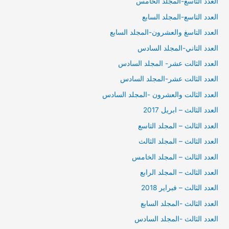
العدد التاسع-المجلد الخامس
العدد التاسع-المجلد السابع
العدد التاسغ والعشرون-المجلد السابع
العدد التاني-المجلد السادس
العدد الثالت عشر- المجلد السادس
العدد الثالت عشر-المجلد السادس
العدد الثالت والعشرون -المجلد السادس
العدد الثالث – ابريل 2017
العدد الثالث – المجلد التاسع
العدد الثالث – المجلد الثالث
العدد الثالث – المجلد الخامس
العدد الثالث – المجلد الرابع
العدد الثالث – فبراير 2018
العدد الثالث -المجلد السابع
العدد الثالث -المجلد السادس