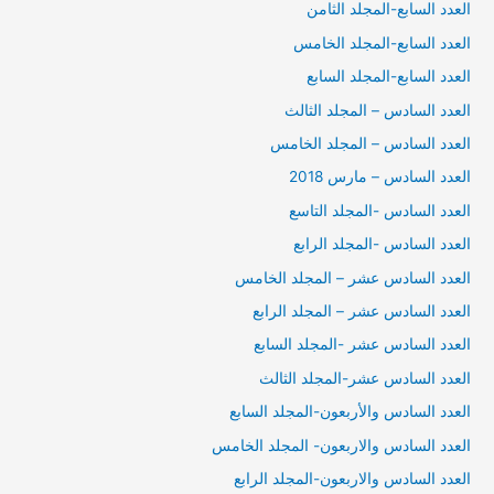
العدد السابع-المجلد الثامن
العدد السابع-المجلد الخامس
العدد السابع-المجلد السابع
العدد السادس – المجلد الثالث
العدد السادس – المجلد الخامس
العدد السادس – مارس 2018
العدد السادس -المجلد التاسع
العدد السادس -المجلد الرابع
العدد السادس عشر – المجلد الخامس
العدد السادس عشر – المجلد الرابع
العدد السادس عشر -المجلد السابع
العدد السادس عشر-المجلد الثالث
العدد السادس والأربعون-المجلد السابع
العدد السادس والاربعون- المجلد الخامس
العدد السادس والاربعون-المجلد الرابع