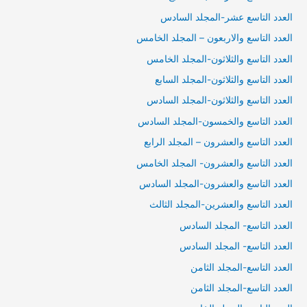
العدد التاسع عشر-المجلد السادس
العدد التاسع والاربعون – المجلد الخامس
العدد التاسع والثلاثون-المجلد الخامس
العدد التاسع والثلاثون-المجلد السابع
العدد التاسع والثلاثون-المجلد السادس
العدد التاسع والخمسون-المجلد السادس
العدد التاسع والعشرون – المجلد الرابع
العدد التاسع والعشرون- المجلد الخامس
العدد التاسع والعشرون-المجلد السادس
العدد التاسع والعشرين-المجلد الثالث
العدد التاسع- المجلد السادس
العدد التاسع- المجلد السادس
العدد التاسع-المجلد الثامن
العدد التاسع-المجلد الثامن