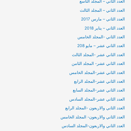
العدد الثاني – المجلد التاسع
العدد الثاني – المجلد الثالث
العدد الثاني – مارس 2017
العدد الثاني – يناير 2018
العدد الثاني -المجلد الخامس
العدد الثاني عشر – مايو 208
العدد الثاني عشر -المجلد الثالث
العدد الثاني عشر- المجلد الثامن
العدد الثاني عشر-المجلد الخامس
العدد الثاني عشر-المجلد الرابع
العدد الثاني عشر-المجلد السابع
العدد الثاني عشر-المجلد السادس
العدد الثاني والاربعون -المجلد الرابع
العدد الثاني والاربعون- المجلد الخامس
العدد الثاني والاربعون-المجلد السادس