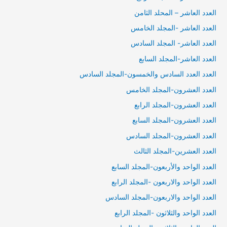
العدد العاشر – المحلد الثامن
العدد العاشر -المجلد الخامس
العدد العاشر- المجلد السادس
العدد العاشر-المجلد السابع
العدد العدد السادس والخمسون-المجلد السادس
العدد العشرون-المجلد الخامس
العدد العشرون-المجلد الرابع
العدد العشرون-المجلد السابع
العدد العشرون-المجلد السادس
العدد العشرين-المجلد الثالث
العدد الواحد والأربعون-المجلد السابع
العدد الواحد والاربعون -المجلد الرابع
العدد الواحد والاربعون-المجلد السادس
العدد الواحد والثلاثون -المجلد الرابع