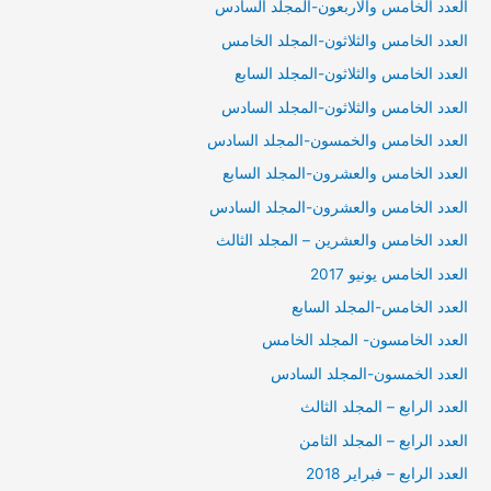
العدد الخامس والاربعون-المجلد السادس
العدد الخامس والثلاثون-المجلد الخامس
العدد الخامس والثلاثون-المجلد السابع
العدد الخامس والثلاثون-المجلد السادس
العدد الخامس والخمسون-المجلد السادس
العدد الخامس والعشرون-المجلد السابع
العدد الخامس والعشرون-المجلد السادس
العدد الخامس والعشرين – المجلد الثالث
العدد الخامس يونيو 2017
العدد الخامس-المجلد السابع
العدد الخامسون- المجلد الخامس
العدد الخمسون-المجلد السادس
العدد الرابع – المجلد الثالث
العدد الرابع – المجلد الثامن
العدد الرابع – فبراير 2018