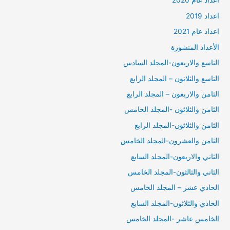
أعداد عام 2020
اعداد 2019
اعداد عام 2021
الأعداد المنشورة
التاسع والاربعون-المجلد السادس
التاسع والثلانون – المجلد الرابع
الثامن والاربعون – المجلد الرابع
الثامن والثلاثون -المجلد الخامس
الثامن والثلاثون-المجلد الرابع
الثامن والعشرون-المجلد الخامس
الثاني والاربعون-المجلد السابع
الثاني والثالثون-المجلد الخامس
الحادي عشر – المجلد الخامس
الحادي والثلاثون-المجلد السابع
الخامس عاشر -المجلد الخامس