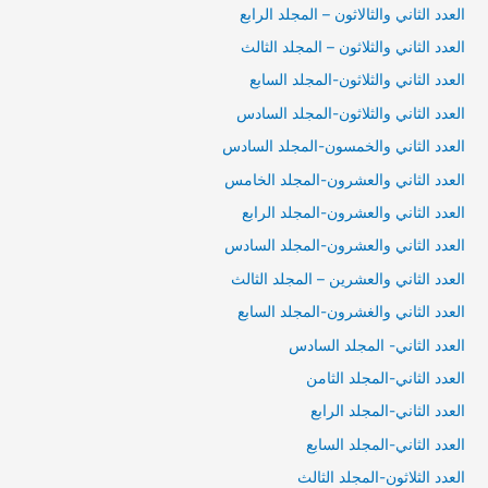
العدد الثاني والثالاثون – المجلد الرابع
العدد الثاني والثلاثون – المجلد الثالث
العدد الثاني والثلاثون-المجلد السابع
العدد الثاني والثلاثون-المجلد السادس
العدد الثاني والخمسون-المجلد السادس
العدد الثاني والعشرون-المجلد الخامس
العدد الثاني والعشرون-المجلد الرابع
العدد الثاني والعشرون-المجلد السادس
العدد الثاني والعشرين – المجلد الثالث
العدد الثاني والغشرون-المجلد السابع
العدد الثاني- المجلد السادس
العدد الثاني-المجلد الثامن
العدد الثاني-المجلد الرابع
العدد الثاني-المجلد السابع
العدد الثلاثون-المجلد الثالث