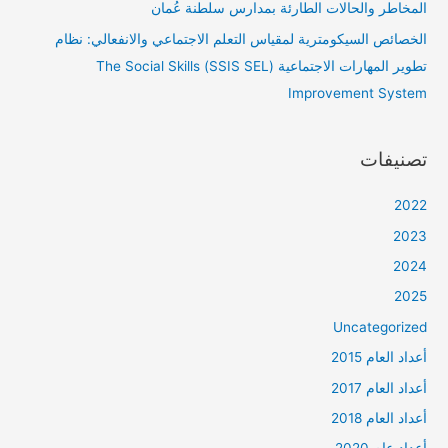
المخاطر والحالات الطارئة بمدارس سلطنة عُمان
الخصائص السيكومترية لمقياس التعلم الاجتماعي والانفعالي: نظام
تطوير المهارات الاجتماعية (SSIS SEL) The Social Skills
Improvement System
تصنيفات
2022
2023
2024
2025
Uncategorized
أعداد العام 2015
أعداد العام 2017
أعداد العام 2018