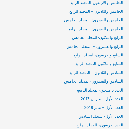
الخامس والاربعون-المجلد الرابع
الخامس والثلاثون – المجلد الرابع
الخامس والعشرون-المجلد الخامس
الخامس والعشرون-المجلد الرابع
الرابع والثلاثون-المجلد الخامس
الرابع والعشرون – المجلد الخامس
السابع والاربعون-المجلد الرابع
السابع والثلاثون-المجلد الرابع
السادس والثلاثون – المجلد الرابع
السادس والعشرون-المجلد الخامس
العدد 5 ملحق-المجلد التاسع
العدد الأول – مارس 2017
العدد الأول – يناير 2018
العدد الأول-المجلد السادس
العدد الاربعون- المجلد الرابع