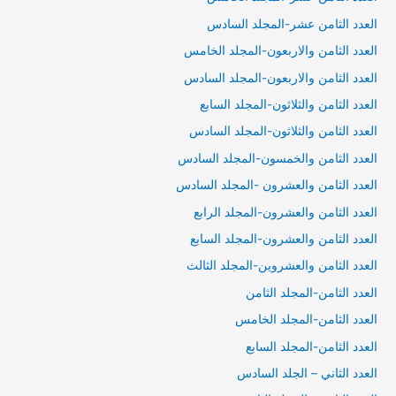
العدد الثامن عشر-المجلد السادس
العدد الثامن والاربعون-المجلد الخامس
العدد الثامن والاربعون-المجلد السادس
العدد الثامن والثلاثون-المجلد السابع
العدد الثامن والثلاثون-المجلد السادس
العدد الثامن والخمسون-المجلد السادس
العدد الثامن والعشرون -المجلد السادس
العدد الثامن والعشرون-المجلد الرابع
العدد الثامن والعشرون-المجلد السابع
العدد الثامن والعشروين-المجلد الثالث
العدد الثامن-المجلد الثامن
العدد الثامن-المجلد الخامس
العدد الثامن-المجلد السابع
العدد الثاني – الجلد السادس