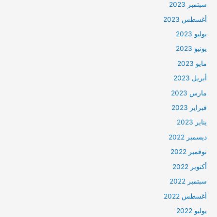
سبتمبر 2023
أغسطس 2023
يوليو 2023
يونيو 2023
مايو 2023
أبريل 2023
مارس 2023
فبراير 2023
يناير 2023
ديسمبر 2022
نوفمبر 2022
أكتوبر 2022
سبتمبر 2022
أغسطس 2022
يوليو 2022