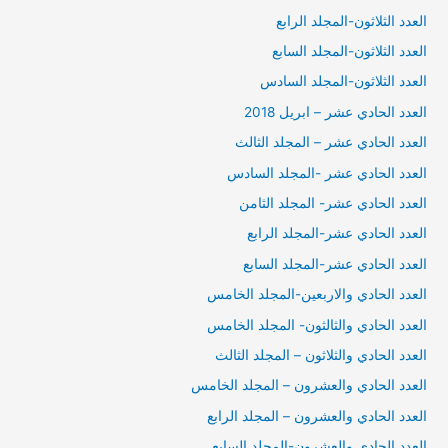
العدد الثلاثون-المجلد الرابع
العدد الثلاثون-المجلد السابع
العدد الثلاثون-المجلد السادس
العدد الحادي عشر – ابريل 2018
العدد الحادي عشر – المجلد الثالث
العدد الحادي عشر -المجلد السادس
العدد الحادي عشر- المجلد الثامن
العدد الحادي عشر-المجلد الرابع
العدد الحادي عشر-المجلد السابع
العدد الحادي والاربعين-المجلد الخامس
العدد الحادي والثالثون- المجلد الخامس
العدد الحادي والثلاثون – المجلد الثالث
العدد الحادي والعشرون – المجلد الخامس
العدد الحادي والعشرون – المجلد الرابع
العدد الحادي والعشرون-المجلد السابع