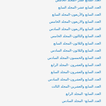
العدد السابع عشر-المجلد الخامس
العدد السابع عشر-المجلد السايع
العدد السابع والأربعون-المجلد السابع
العدد السابع والاربعون-المجلد الخامس
العدد السابع والاربعون-المجلد السادس
العدد السابع والثالثون-المجلد الخامس
العدد السابع والثلاثون-المجلد السابع
العدد السابع والثلاثون-المجلد السادس
العدد السابع والخمسون-المجلد السادس
العدد السابع والعشرون -المجلد الرابع
العدد السابع والعشرون-المجلد السابع
العدد السابع والعشرون-المجلد السادس
العدد السابع والعشرين-المجلد الثالث
العدد السابع- المجلد الرابع
العدد السابع- المجلد السادس