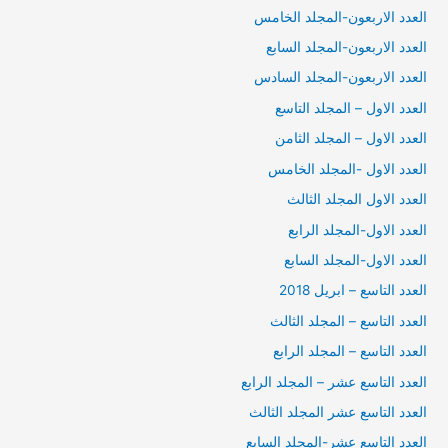
العدد الاربعون-المجلد الخامس
العدد الاربعون-المجلد السابع
العدد الاربعون-المجلد السادس
العدد الاول – المجلد التاسع
العدد الاول – المجلد الثامن
العدد الاول -المجلد الخامس
العدد الاول المجلد الثالث
العدد الاول-المجلد الرابع
العدد الاول-المجلد السابع
العدد التاسع – ابريل 2018
العدد التاسع – المجلد الثالث
العدد التاسع – المجلد الرابع
العدد التاسع عشر – المجلد الرابع
العدد التاسع عشر المجلد الثالث
العدد التاسع عشر-المجلد السابع