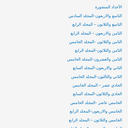
الأعداد المنشورة
التاسع والاربعون-المجلد السادس
التاسع والثلانون – المجلد الرابع
الثامن والاربعون – المجلد الرابع
الثامن والثلاثون -المجلد الخامس
الثامن والثلاثون-المجلد الرابع
الثامن والعشرون-المجلد الخامس
الثاني والاربعون-المجلد السابع
الثاني والثالثون-المجلد الخامس
الحادي عشر – المجلد الخامس
الحادي والثلاثون-المجلد السابع
الخامس عاشر -المجلد الخامس
الخامس والاربعون-المجلد الرابع
الخامس والثلاثون – المجلد الرابع