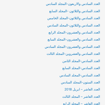
العدد السادس والاربعون-المجلد السادس
العدد السادس والثلاثون -المجلد السابع
العدد السادس والثلاثون-المجلد الخامس
العدد السادس والثلاثون-المجلد السادس
العدد السادس والعشرون-المجلد الرابع
العدد السادس والعشرون-المجلد السابع
العدد السادس والعشرون-المجلد السادس
العدد السادس والعشروين-المجلد الثالث
العدد السادس-المجلد الثامن
العدد السادس-المجلد السابع
العدد السادس-المجلد السادس
العدد الستون-المجلد السادس
العدد العاشر – ابريل 2018
العدد العاشر – المجلد الثالث
العدد العاشر – المجلد الرابع