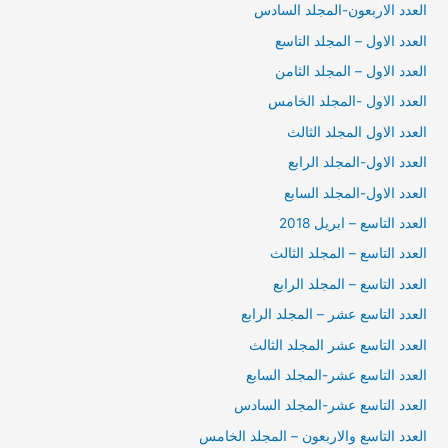
العدد الاربعون-المجلد السادس
العدد الاول – المجلد التاسع
العدد الاول – المجلد الثامن
العدد الاول -المجلد الخامس
العدد الاول المجلد الثالث
العدد الاول-المجلد الرابع
العدد الاول-المجلد السابع
العدد التاسع – ابريل 2018
العدد التاسع – المجلد الثالث
العدد التاسع – المجلد الرابع
العدد التاسع عشر – المجلد الرابع
العدد التاسع عشر المجلد الثالث
العدد التاسع عشر-المجلد السابع
العدد التاسع عشر-المجلد السادس
العدد التاسع والاربعون – المجلد الخامس