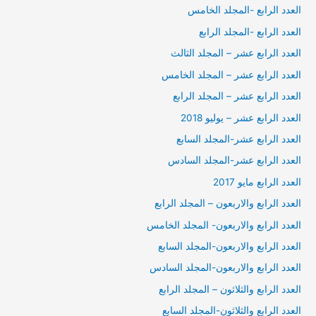
العدد الرابع -المجلد الخامس
العدد الرابع -المجلد الرابع
العدد الرابع عشر – المجلد الثالث
العدد الرابع عشر – المجلد الخامس
العدد الرابع عشر – المجلد الرابع
العدد الرابع عشر – يوليو 2018
العدد الرابع عشر-المجلد السابع
العدد الرابع عشر-المجلد السادس
العدد الرابع مايو 2017
العدد الرابع والاربعون – المجلد الرابع
العدد الرابع والاربعون- المجلد الخامس
العدد الرابع والاربعون-المجلد السابع
العدد الرابع والاربعون-المجلد السادس
العدد الرابع والثلاثون – المجلد الرابع
العدد الرابع والثلاثون-المجلد السابع