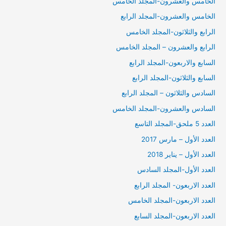
الخامس والعشرون-المجلد الخامس
الخامس والعشرون-المجلد الرابع
الرابع والثلاثون-المجلد الخامس
الرابع والعشرون – المجلد الخامس
السابع والاربعون-المجلد الرابع
السابع والثلاثون-المجلد الرابع
السادس والثلاثون – المجلد الرابع
السادس والعشرون-المجلد الخامس
العدد 5 ملحق-المجلد التاسع
العدد الأول – مارس 2017
العدد الأول – يناير 2018
العدد الأول-المجلد السادس
العدد الاربعون- المجلد الرابع
العدد الاربعون-المجلد الخامس
العدد الاربعون-المجلد السابع