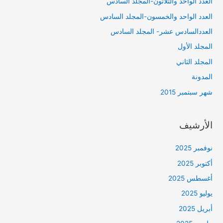
العدد الواحد والثلاثون-المجلد السادس
العدد الواحد والخمسون-المجلد السادس
العددالسادس عشر- المجلد السادس
المجلد الأول
المجلد الثاني
المدونة
شهر سبتمبر 2015
الأرشيف
نوفمبر 2025
أكتوبر 2025
أغسطس 2025
يوليو 2025
أبريل 2025