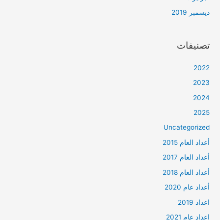
ديسمبر 2019
تصنيفات
2022
2023
2024
2025
Uncategorized
أعداد العام 2015
أعداد العام 2017
أعداد العام 2018
أعداد عام 2020
اعداد 2019
اعداد عام 2021