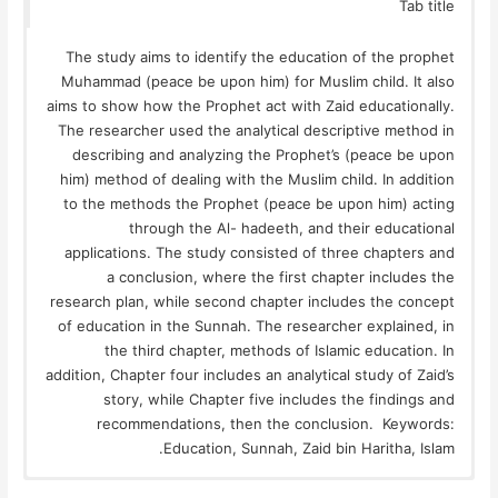
Tab title
The study aims to identify the education of the prophet
Muhammad (peace be upon him) for Muslim child. It also
aims to show how the Prophet act with Zaid educationally.
The researcher used the analytical descriptive method in
describing and analyzing the Prophet’s (peace be upon
him) method of dealing with the Muslim child. In addition
to the methods the Prophet (peace be upon him) acting
through the Al- hadeeth, and their educational
applications. The study consisted of three chapters and
a conclusion, where the first chapter includes the
research plan, while second chapter includes the concept
of education in the Sunnah. The researcher explained, in
the third chapter, methods of Islamic education. In
addition, Chapter four includes an analytical study of Zaid’s
story, while Chapter five includes the findings and
recommendations, then the conclusion. Keywords:
Education, Sunnah, Zaid bin Haritha, Islam.