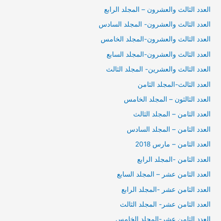
العدد الثالث والعشرون – المجلد الرابع
العدد الثالث والعشرون- المجلد السادس
العدد الثالث والعشرون-المجلد الخامس
العدد الثالث والعشرون-المجلد السابع
العدد الثالث والعشرين- المجلد الثالث
العدد الثالث-المجلد الثامن
العدد الثالثون – المجلد الخامس
العدد الثامن – المجلد الثالث
العدد الثامن – المجلد السادس
العدد الثامن – مارس 2018
العدد الثامن -المجلد الرابع
العدد الثامن عشر – المجلد السابع
العدد الثامن عشر -المجلد الرابع
العدد الثامن عشر- المجلد الثالث
العدد الثامن عشر-المجلد الخامس