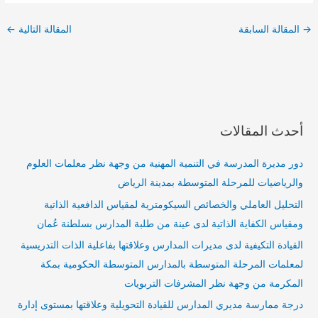
→
المقالة السابقة
المقالة التالية
←
أحدث المقالات
دور مديرة المدرسة في التنمية المهنية من وجهة نظر معلمات العلوم
والرياضيات للمرحلة المتوسطة بمدينة الرياض
التحليل العاملي والخصائص السيكومترية لمقياس الدافعية الذاتية
ومقياس الكفاية الذاتية لدى عينة من طلبة المدارس بسلطنة عُمان
القيادة التكيفية لدى مديرات المدارس وعلاقتها بفاعلية الذات التدريسية
لمعلمات المرحلة المتوسطة بالمدارس المتوسطة الحكومية بمكة
المكرمة من وجهة نظر المشرفات التربويات
درجة ممارسة مديري المدارس للقيادة التحويلية وعلاقتها بمستوى إدارة