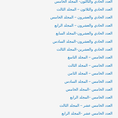
العدد الحادي والثالثون- المجلد الخامس
العدد الحادي والثلاثون – المجلد الثالث
العدد الحادي والعشرون – المجلد الخامس
العدد الحادي والعشرون – المجلد الرابع
العدد الحادي والعشرون-المجلد السابع
العدد الحادي والعشرون-المجلد السادس
العدد الحادي والعشرين-المجلد الثالث
العدد الخامس – المجلد التاسغ
العدد الخامس – المجلد الثالث
العدد الخامس – المجلد الثامن
العدد الخامس – المجلد السادس
العدد الخامس -المجلد الخامس
العدد الخامس -المجلد الرابع
العدد الخامس عشر – المجلد الثالث
العدد الخامس عشر -المجلد الرابع