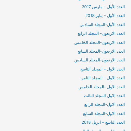
العدد الأول – مارس 2017
العدد الأول – يناير 2018
العدد الأول-المجلد السادس
العدد الاربعون- المجلد الرابع
العدد الاربعون-المجلد الخامس
العدد الاربعون-المجلد السابع
العدد الاربعون-المجلد السادس
العدد الاول – المجلد التاسع
العدد الاول – المجلد الثامن
العدد الاول -المجلد الخامس
العدد الاول المجلد الثالث
العدد الاول-المجلد الرابع
العدد الاول-المجلد السابع
العدد التاسع – ابريل 2018