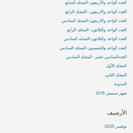
العدد الواحد والأربعون-المجلد السابع
العدد الواحد والاربعون -المجلد الرابع
العدد الواحد والاربعون-المجلد السادس
العدد الواحد والثلاثون -المجلد الرابع
العدد الواحد والثلاثون-المجلد السادس
العدد الواحد والخمسون-المجلد السادس
العددالسادس عشر- المجلد السادس
المجلد الأول
المجلد الثاني
المدونة
شهر سبتمبر 2015
الأرشيف
نوفمبر 2025