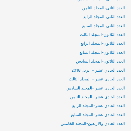
العدد الثاني-المجلد الثامن
العدد الثاني-المجلد الرابع
العدد الثاني-المجلد السابع
العدد الثلاثون-المجلد الثالث
العدد الثلاثون-المجلد الرابع
العدد الثلاثون-المجلد السابع
العدد الثلاثون-المجلد السادس
العدد الحادي عشر – ابريل 2018
العدد الحادي عشر – المجلد الثالث
العدد الحادي عشر -المجلد السادس
العدد الحادي عشر- المجلد الثامن
العدد الحادي عشر-المجلد الرابع
العدد الحادي عشر-المجلد السابع
العدد الحادي والاربعين-المجلد الخامس