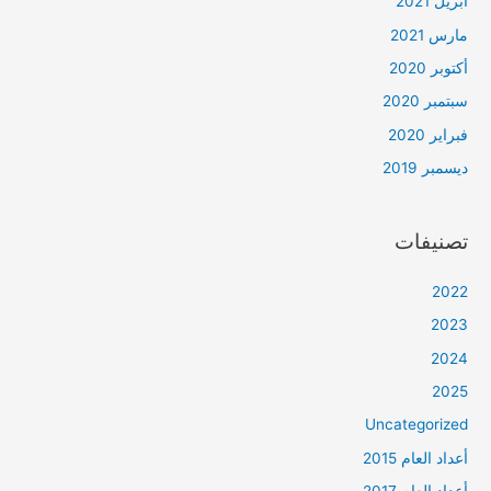
أبريل 2021
مارس 2021
أكتوبر 2020
سبتمبر 2020
فبراير 2020
ديسمبر 2019
تصنيفات
2022
2023
2024
2025
Uncategorized
أعداد العام 2015