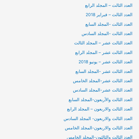
العدد الثالث – المجلد الرابع
العدد الثالث – فبراير 2018
العدد الثالث -المجلد السابع
العدد الثالث -المجلد السادس
العدد الثالث عشر – المجلد الثالث
العدد الثالث عشر – المجلد الرابع
العدد الثالث عشر – يونيو 2018
العدد الثالث عشر -المجلد السابع
العدد الثالث عشر-المجلد الخامس
العدد الثالث عشر-المجلد السادس
العدد الثالث والأربعون-المجلد السابع
العدد الثالث والاربعون – المجلد الرابع
العدد الثالث والاربعون- المجلد السادس
العدد الثالث والاربعون-المجلد الخامس
العدد الثالث والثالثون-المجلد الخامس