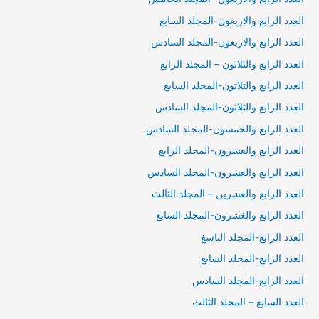
العدد الرابع والاربعون-المجلد السابع
العدد الرابع والاربعون-المجلد السادس
العدد الرابع والثلاثون – المجلد الرابع
العدد الرابع والثلاثون-المجلد السابع
العدد الرابع والثلاثون-المجلد السادس
العدد الرابع والخمسون-المجلد السادس
العدد الرابع والعشرون-المجلد الرابع
العدد الرابع والعشرون-المجلد السادس
العدد الرابع والعشرين – المجلد الثالث
العدد الرابع والغشرون-المجلد السابع
العدد الرابع-المجلد التاسغ
العدد الرابع-المجلد السابع
العدد الرابع-المجلد السادس
العدد السابع – المجلد الثالث