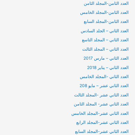
العدد الثامن-المجلد الثامن
العدد الثامن-المجلد الخامس
العدد الثامن-المجلد السابع
العدد الثاني – الجلد السادس
العدد الثاني – المجلد التاسع
العدد الثاني – المجلد الثالث
العدد الثاني – مارس 2017
العدد الثاني – يناير 2018
العدد الثاني -المجلد الخامس
العدد الثاني عشر – مايو 208
العدد الثاني عشر -المجلد الثالث
العدد الثاني عشر- المجلد الثامن
العدد الثاني عشر-المجلد الخامس
العدد الثاني عشر-المجلد الرابع
العدد الثاني عشر-المجلد السابع