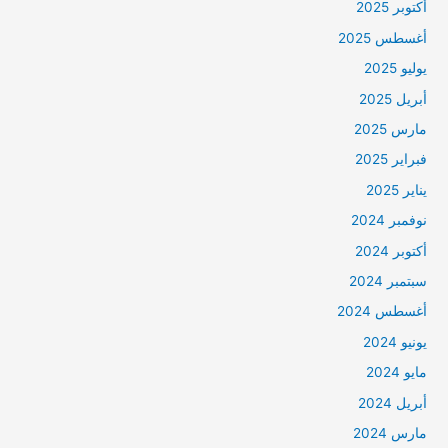
أكتوبر 2025
أغسطس 2025
يوليو 2025
أبريل 2025
مارس 2025
فبراير 2025
يناير 2025
نوفمبر 2024
أكتوبر 2024
سبتمبر 2024
أغسطس 2024
يونيو 2024
مايو 2024
أبريل 2024
مارس 2024