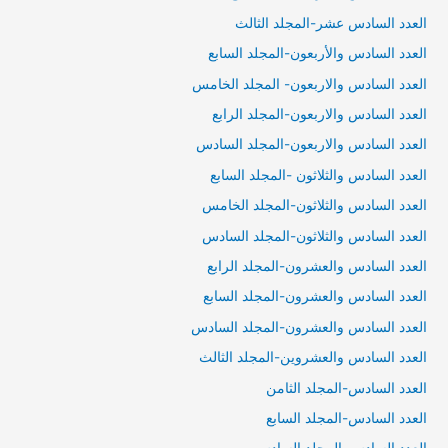
العدد السادس عشر-المجلد الثالث
العدد السادس والأربعون-المجلد السابع
العدد السادس والاربعون- المجلد الخامس
العدد السادس والاربعون-المجلد الرابع
العدد السادس والاربعون-المجلد السادس
العدد السادس والثلاثون -المجلد السابع
العدد السادس والثلاثون-المجلد الخامس
العدد السادس والثلاثون-المجلد السادس
العدد السادس والعشرون-المجلد الرابع
العدد السادس والعشرون-المجلد السابع
العدد السادس والعشرون-المجلد السادس
العدد السادس والعشروين-المجلد الثالث
العدد السادس-المجلد الثامن
العدد السادس-المجلد السابع