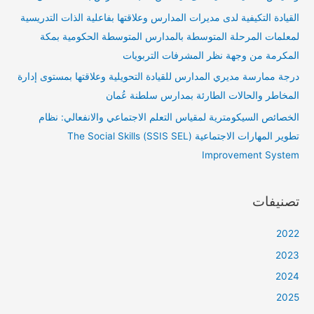
القيادة التكيفية لدى مديرات المدارس وعلاقتها بفاعلية الذات التدريسية
لمعلمات المرحلة المتوسطة بالمدارس المتوسطة الحكومية بمكة
المكرمة من وجهة نظر المشرفات التربويات
درجة ممارسة مديري المدارس للقيادة التحويلية وعلاقتها بمستوى إدارة
المخاطر والحالات الطارئة بمدارس سلطنة عُمان
الخصائص السيكومترية لمقياس التعلم الاجتماعي والانفعالي: نظام
تطوير المهارات الاجتماعية (SSIS SEL) The Social Skills
Improvement System
تصنيفات
2022
2023
2024
2025