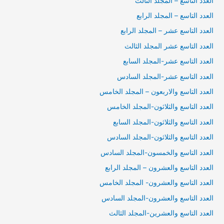
العدد التاسع – المجلد الثالث
العدد التاسع – المجلد الرابع
العدد التاسع عشر – المجلد الرابع
العدد التاسع عشر المجلد الثالث
العدد التاسع عشر-المجلد السابع
العدد التاسع عشر-المجلد السادس
العدد التاسع والاربعون – المجلد الخامس
العدد التاسع والثلاثون-المجلد الخامس
العدد التاسع والثلاثون-المجلد السابع
العدد التاسع والثلاثون-المجلد السادس
العدد التاسع والخمسون-المجلد السادس
العدد التاسع والعشرون – المجلد الرابع
العدد التاسع والعشرون- المجلد الخامس
العدد التاسع والعشرون-المجلد السادس
العدد التاسع والعشرين-المجلد الثالث