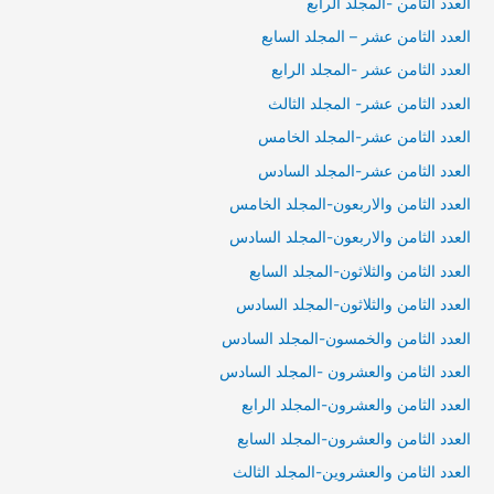
العدد الثامن -المجلد الرابع
العدد الثامن عشر – المجلد السابع
العدد الثامن عشر -المجلد الرابع
العدد الثامن عشر- المجلد الثالث
العدد الثامن عشر-المجلد الخامس
العدد الثامن عشر-المجلد السادس
العدد الثامن والاربعون-المجلد الخامس
العدد الثامن والاربعون-المجلد السادس
العدد الثامن والثلاثون-المجلد السابع
العدد الثامن والثلاثون-المجلد السادس
العدد الثامن والخمسون-المجلد السادس
العدد الثامن والعشرون -المجلد السادس
العدد الثامن والعشرون-المجلد الرابع
العدد الثامن والعشرون-المجلد السابع
العدد الثامن والعشروين-المجلد الثالث