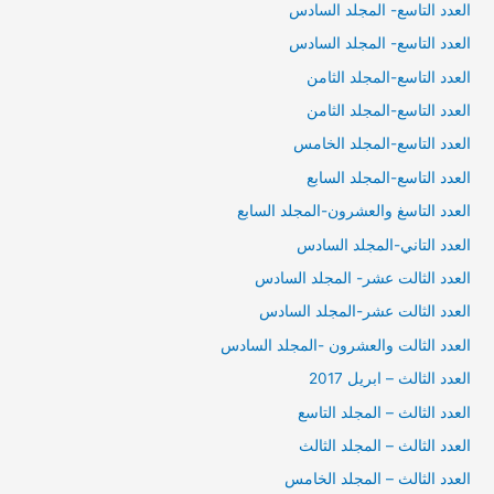
العدد التاسع- المجلد السادس
العدد التاسع- المجلد السادس
العدد التاسع-المجلد الثامن
العدد التاسع-المجلد الثامن
العدد التاسع-المجلد الخامس
العدد التاسع-المجلد السابع
العدد التاسغ والعشرون-المجلد السابع
العدد التاني-المجلد السادس
العدد الثالت عشر- المجلد السادس
العدد الثالت عشر-المجلد السادس
العدد الثالت والعشرون -المجلد السادس
العدد الثالث – ابريل 2017
العدد الثالث – المجلد التاسع
العدد الثالث – المجلد الثالث
العدد الثالث – المجلد الخامس