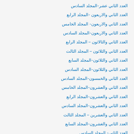
العدد الثاني عشر-المجلد السادس
العدد الثاني والاربعون -المجلد الرابع
العدد الثاني والاربعون- المجلد الخامس
العدد الثاني والاربعون-المجلد السادس
العدد الثاني والثالاثون – المجلد الرابع
العدد الثاني والثلاثون – المجلد الثالث
العدد الثاني والثلاثون-المجلد السابع
العدد الثاني والثلاثون-المجلد السادس
العدد الثاني والخمسون-المجلد السادس
العدد الثاني والعشرون-المجلد الخامس
العدد الثاني والعشرون-المجلد الرابع
العدد الثاني والعشرون-المجلد السادس
العدد الثاني والعشرين – المجلد الثالث
العدد الثاني والغشرون-المجلد السابع
العدد الثاني- المجلد السادس