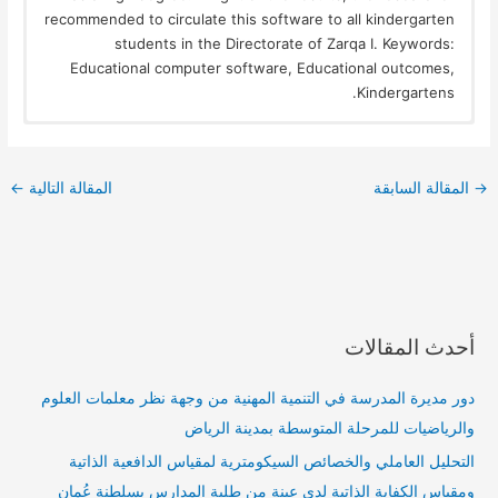
recommended to circulate this software to all kindergarten
students in the Directorate of Zarqa I. Keywords:
Educational computer software, Educational outcomes,
Kindergartens.
→
المقالة السابقة
المقالة التالية
←
أحدث المقالات
دور مديرة المدرسة في التنمية المهنية من وجهة نظر معلمات العلوم
والرياضيات للمرحلة المتوسطة بمدينة الرياض
التحليل العاملي والخصائص السيكومترية لمقياس الدافعية الذاتية
ومقياس الكفاية الذاتية لدى عينة من طلبة المدارس بسلطنة عُمان