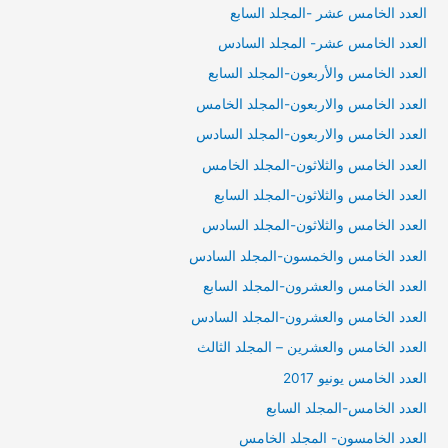
العدد الخامس عشر -المجلد السابع
العدد الخامس عشر- المجلد السادس
العدد الخامس والأربعون-المجلد السابع
العدد الخامس والاربعون-المجلد الخامس
العدد الخامس والاربعون-المجلد السادس
العدد الخامس والثلاثون-المجلد الخامس
العدد الخامس والثلاثون-المجلد السابع
العدد الخامس والثلاثون-المجلد السادس
العدد الخامس والخمسون-المجلد السادس
العدد الخامس والعشرون-المجلد السابع
العدد الخامس والعشرون-المجلد السادس
العدد الخامس والعشرين – المجلد الثالث
العدد الخامس يونيو 2017
العدد الخامس-المجلد السابع
العدد الخامسون- المجلد الخامس