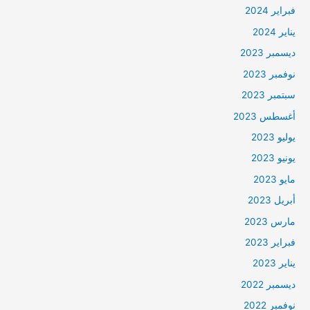
فبراير 2024
يناير 2024
ديسمبر 2023
نوفمبر 2023
سبتمبر 2023
أغسطس 2023
يوليو 2023
يونيو 2023
مايو 2023
أبريل 2023
مارس 2023
فبراير 2023
يناير 2023
ديسمبر 2022
نوفمبر 2022