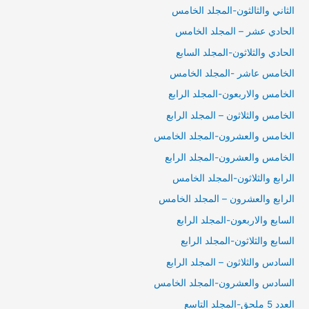
الثاني والثالثون-المجلد الخامس
الحادي عشر – المجلد الخامس
الحادي والثلاثون-المجلد السابع
الخامس عاشر -المجلد الخامس
الخامس والاربعون-المجلد الرابع
الخامس والثلاثون – المجلد الرابع
الخامس والعشرون-المجلد الخامس
الخامس والعشرون-المجلد الرابع
الرابع والثلاثون-المجلد الخامس
الرابع والعشرون – المجلد الخامس
السابع والاربعون-المجلد الرابع
السابع والثلاثون-المجلد الرابع
السادس والثلاثون – المجلد الرابع
السادس والعشرون-المجلد الخامس
العدد 5 ملحق-المجلد التاسع