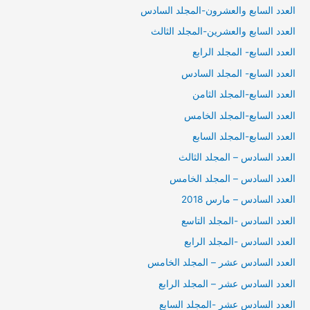
العدد السابع والعشرون-المجلد السادس
العدد السابع والعشرين-المجلد الثالث
العدد السابع- المجلد الرابع
العدد السابع- المجلد السادس
العدد السابع-المجلد الثامن
العدد السابع-المجلد الخامس
العدد السابع-المجلد السابع
العدد السادس – المجلد الثالث
العدد السادس – المجلد الخامس
العدد السادس – مارس 2018
العدد السادس -المجلد التاسع
العدد السادس -المجلد الرابع
العدد السادس عشر – المجلد الخامس
العدد السادس عشر – المجلد الرابع
العدد السادس عشر -المجلد السابع