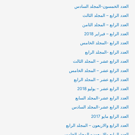
العدد الخمسون-المجلد السادس
العدد الرابع – المجلد الثالث
العدد الرابع – المجلد الثامن
العدد الرابع – فبراير 2018
العدد الرابع -المجلد الخامس
العدد الرابع -المجلد الرابع
العدد الرابع عشر – المجلد الثالث
العدد الرابع عشر – المجلد الخامس
العدد الرابع عشر – المجلد الرابع
العدد الرابع عشر – يوليو 2018
العدد الرابع عشر-المجلد السابع
العدد الرابع عشر-المجلد السادس
العدد الرابع مايو 2017
العدد الرابع والاربعون – المجلد الرابع
العدد الرابع والاربعون- المجلد الخامس