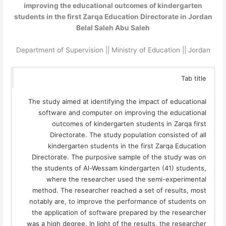
improving the educational outcomes of kindergarten
students in the first Zarqa Education Directorate in Jordan
Belal Saleh Abu Saleh
Department of Supervision || Ministry of Education || Jordan
Tab title
The study aimed at identifying the impact of educational
software and computer on improving the educational
outcomes of kindergarten students in Zarqa first
Directorate. The study population consisted of all
kindergarten students in the first Zarqa Education
Directorate. The purposive sample of the study was on
the students of Al-Wessam kindergarten (41) students,
where the researcher used the semi-experimental
method. The researcher reached a set of results, most
notably are, to improve the performance of students on
the application of software prepared by the researcher
was a high degree. In light of the results, the researcher