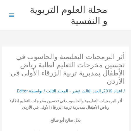
خطي
مجلة العلوم التربوية
لى
لمحتوى
و النفسية
أثر البرمجيات التعليمية والحاسوب في
تحسين مخرجات التعليم لطلبة رياض
الأطفال بمديرية تربية الزرقاء الأولى في
الأردن
/
اعداد 2019
,
العدد الثالث عشر - المجلد الثالث
/ بواسطة
Editor
أثر البرمجيات التعليمية والحاسوب في تحسين مخرجات التعليم لطلبة
رياض الأطفال بمديرية تربية الزرقاء الأولى في الأردن
بلال صالح أبو صالح