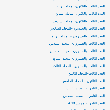
العدد الثالث والثلاثون-المجلد الرابع
العدد الثالث والثلاثون-المجلد السابع
العدد الثالث والثلاثون-المجلد السادس
العدد الثالث والخمسون-المجلد السادس
العدد الثالث والعشرون – المجلد الرابع
العدد الثالث والعشرون- المجلد السادس
العدد الثالث والعشرون-المجلد الخامس
العدد الثالث والعشرون-المجلد السابع
العدد الثالث والعشرين- المجلد الثالث
العدد الثالث-المجلد الثامن
العدد الثالثون – المجلد الخامس
العدد الثامن – المجلد الثالث
العدد الثامن – المجلد السادس
العدد الثامن – مارس 2018