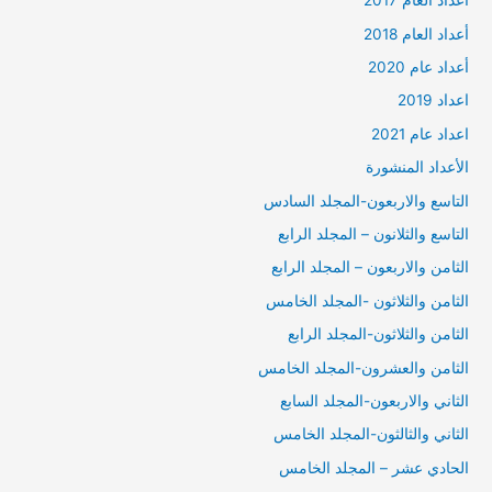
أعداد العام 2017
أعداد العام 2018
أعداد عام 2020
اعداد 2019
اعداد عام 2021
الأعداد المنشورة
التاسع والاربعون-المجلد السادس
التاسع والثلانون – المجلد الرابع
الثامن والاربعون – المجلد الرابع
الثامن والثلاثون -المجلد الخامس
الثامن والثلاثون-المجلد الرابع
الثامن والعشرون-المجلد الخامس
الثاني والاربعون-المجلد السابع
الثاني والثالثون-المجلد الخامس
الحادي عشر – المجلد الخامس