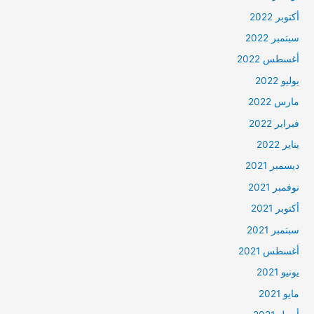
أكتوبر 2022
سبتمبر 2022
أغسطس 2022
يوليو 2022
مارس 2022
فبراير 2022
يناير 2022
ديسمبر 2021
نوفمبر 2021
أكتوبر 2021
سبتمبر 2021
أغسطس 2021
يونيو 2021
مايو 2021