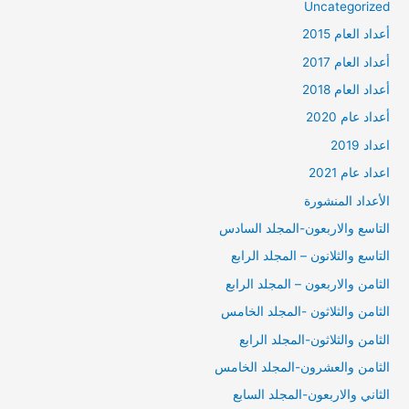
Uncategorized
أعداد العام 2015
أعداد العام 2017
أعداد العام 2018
أعداد عام 2020
اعداد 2019
اعداد عام 2021
الأعداد المنشورة
التاسع والاربعون-المجلد السادس
التاسع والثلانون – المجلد الرابع
الثامن والاربعون – المجلد الرابع
الثامن والثلاثون -المجلد الخامس
الثامن والثلاثون-المجلد الرابع
الثامن والعشرون-المجلد الخامس
الثاني والاربعون-المجلد السابع