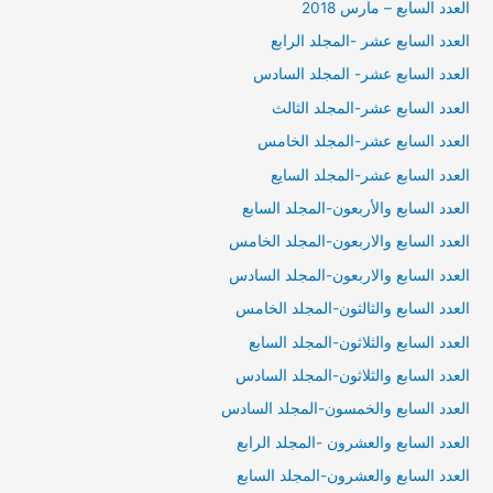
العدد السابع – مارس 2018
العدد السابع عشر -المجلد الرابع
العدد السابع عشر- المجلد السادس
العدد السابع عشر-المجلد الثالث
العدد السابع عشر-المجلد الخامس
العدد السابع عشر-المجلد السايع
العدد السابع والأربعون-المجلد السابع
العدد السابع والاربعون-المجلد الخامس
العدد السابع والاربعون-المجلد السادس
العدد السابع والثالثون-المجلد الخامس
العدد السابع والثلاثون-المجلد السابع
العدد السابع والثلاثون-المجلد السادس
العدد السابع والخمسون-المجلد السادس
العدد السابع والعشرون -المجلد الرابع
العدد السابع والعشرون-المجلد السابع