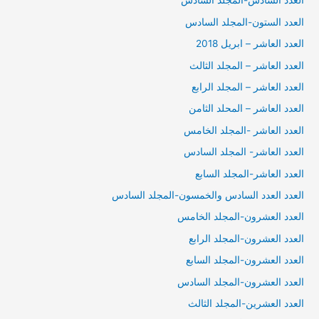
العدد السادس-المجلد السادس
العدد الستون-المجلد السادس
العدد العاشر – ابريل 2018
العدد العاشر – المجلد الثالث
العدد العاشر – المجلد الرابع
العدد العاشر – المحلد الثامن
العدد العاشر -المجلد الخامس
العدد العاشر- المجلد السادس
العدد العاشر-المجلد السابع
العدد العدد السادس والخمسون-المجلد السادس
العدد العشرون-المجلد الخامس
العدد العشرون-المجلد الرابع
العدد العشرون-المجلد السابع
العدد العشرون-المجلد السادس
العدد العشرين-المجلد الثالث