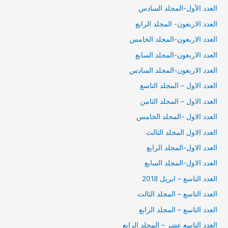
العدد الأول-المجلد السادس
العدد الاربعون- المجلد الرابع
العدد الاربعون-المجلد الخامس
العدد الاربعون-المجلد السابع
العدد الاربعون-المجلد السادس
العدد الاول – المجلد التاسع
العدد الاول – المجلد الثامن
العدد الاول -المجلد الخامس
العدد الاول المجلد الثالث
العدد الاول-المجلد الرابع
العدد الاول-المجلد السابع
العدد التاسع – ابريل 2018
العدد التاسع – المجلد الثالث
العدد التاسع – المجلد الرابع
العدد التاسع عشر – المجلد الرابع