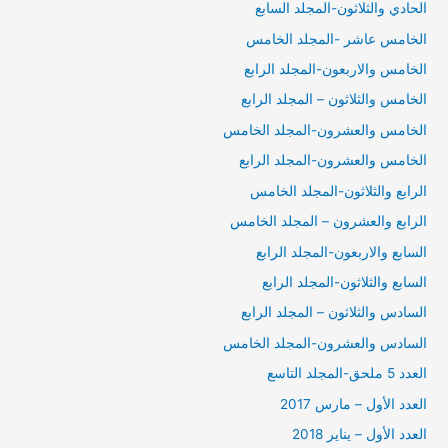
الحادي والثلاثون-المجلد السابع
الخامس عاشر -المجلد الخامس
الخامس والاربعون-المجلد الرابع
الخامس والثلاثون – المجلد الرابع
الخامس والعشرون-المجلد الخامس
الخامس والعشرون-المجلد الرابع
الرابع والثلاثون-المجلد الخامس
الرابع والعشرون – المجلد الخامس
السابع والاربعون-المجلد الرابع
السابع والثلاثون-المجلد الرابع
السادس والثلاثون – المجلد الرابع
السادس والعشرون-المجلد الخامس
العدد 5 ملحق-المجلد التاسع
العدد الأول – مارس 2017
العدد الأول – يناير 2018