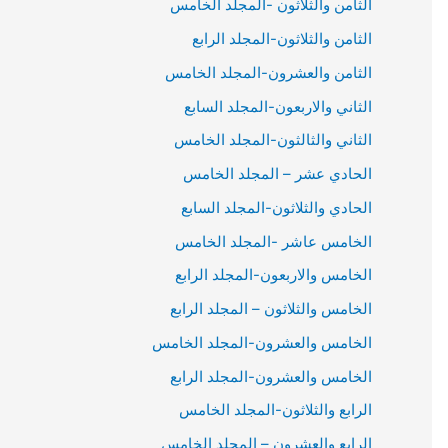
الثامن والثلاثون -المجلد الخامس
الثامن والثلاثون-المجلد الرابع
الثامن والعشرون-المجلد الخامس
الثاني والاربعون-المجلد السابع
الثاني والثالثون-المجلد الخامس
الحادي عشر – المجلد الخامس
الحادي والثلاثون-المجلد السابع
الخامس عاشر -المجلد الخامس
الخامس والاربعون-المجلد الرابع
الخامس والثلاثون – المجلد الرابع
الخامس والعشرون-المجلد الخامس
الخامس والعشرون-المجلد الرابع
الرابع والثلاثون-المجلد الخامس
الرابع والعشرون – المجلد الخامس