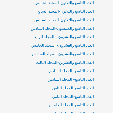
العدد التاسع والثلاثون-المجلد الخامس
العدد التاسع والثلاثون-المجلد السابع
العدد التاسع والثلاثون-المجلد السادس
العدد التاسع والخمسون-المجلد السادس
العدد التاسع والعشرون – المجلد الرابع
العدد التاسع والعشرون- المجلد الخامس
العدد التاسع والعشرون-المجلد السادس
العدد التاسع والعشرين-المجلد الثالث
العدد التاسع- المجلد السادس
العدد التاسع- المجلد السادس
العدد التاسع-المجلد الثامن
العدد التاسع-المجلد الثامن
العدد التاسع-المجلد الخامس