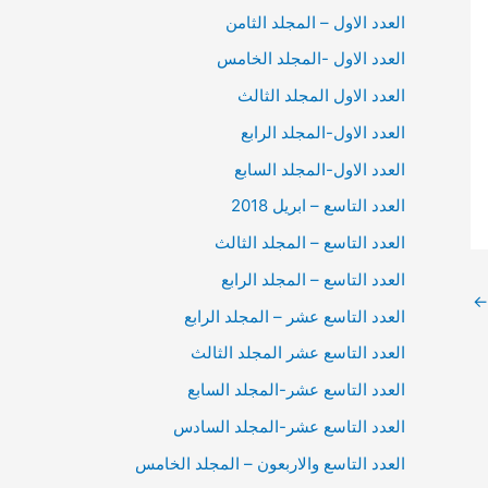
العدد الاول – المجلد الثامن
العدد الاول -المجلد الخامس
العدد الاول المجلد الثالث
العدد الاول-المجلد الرابع
العدد الاول-المجلد السابع
العدد التاسع – ابريل 2018
العدد التاسع – المجلد الثالث
العدد التاسع – المجلد الرابع
←
العدد التاسع عشر – المجلد الرابع
العدد التاسع عشر المجلد الثالث
العدد التاسع عشر-المجلد السابع
العدد التاسع عشر-المجلد السادس
العدد التاسع والاربعون – المجلد الخامس