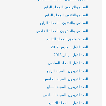
السابع والاربعون-المجلد الرابع
السابع والثلاثون-المجلد الرابع
السادس والثلاثون – المجلد الرابع
السادس والعشرون-المجلد الخامس
العدد 5 ملحق-المجلد التاسع
العدد الأول – مارس 2017
العدد الأول – يناير 2018
العدد الأول-المجلد السادس
العدد الاربعون- المجلد الرابع
العدد الاربعون-المجلد الخامس
العدد الاربعون-المجلد السابع
العدد الاربعون-المجلد السادس
العدد الاول – المجلد التاسع