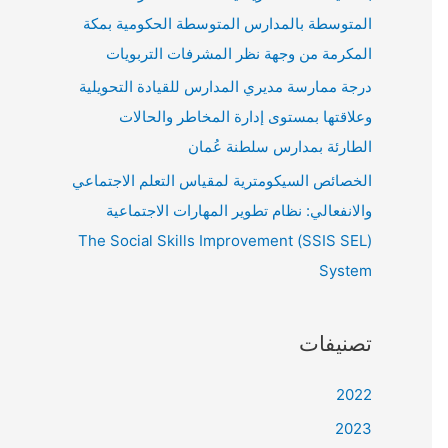
المتوسطة بالمدارس المتوسطة الحكومية بمكة
المكرمة من وجهة نظر المشرفات التربويات
درجة ممارسة مديري المدارس للقيادة التحويلية
وعلاقتها بمستوى إدارة المخاطر والحالات
الطارئة بمدارس سلطنة عُمان
الخصائص السيكومترية لمقياس التعلم الاجتماعي
والانفعالي: نظام تطوير المهارات الاجتماعية
(SSIS SEL) The Social Skills Improvement
System
تصنيفات
2022
2023