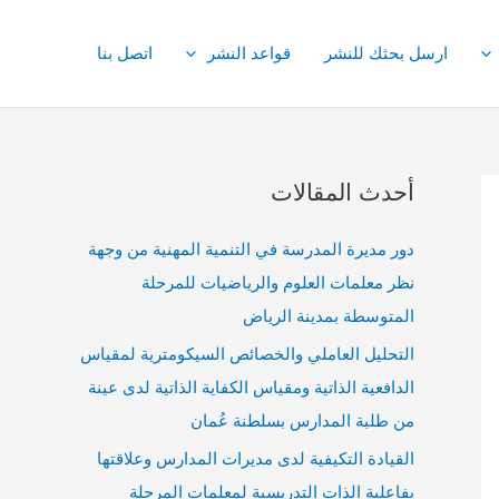
ارسل بحثك للنشر
قواعد النشر
اتصل بنا
أحدث المقالات
دور مديرة المدرسة في التنمية المهنية من وجهة
نظر معلمات العلوم والرياضيات للمرحلة
المتوسطة بمدينة الرياض
التحليل العاملي والخصائص السيكومترية لمقياس
الدافعية الذاتية ومقياس الكفاية الذاتية لدى عينة
من طلبة المدارس بسلطنة عُمان
القيادة التكيفية لدى مديرات المدارس وعلاقتها
بفاعلية الذات التدريسية لمعلمات المرحلة