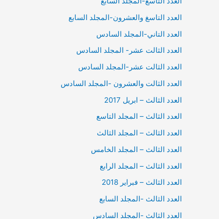
العدد التاسع-المجلد السابع
العدد التاسغ والعشرون-المجلد السابع
العدد التاني-المجلد السادس
العدد الثالت عشر- المجلد السادس
العدد الثالت عشر-المجلد السادس
العدد الثالت والعشرون -المجلد السادس
العدد الثالث – ابريل 2017
العدد الثالث – المجلد التاسع
العدد الثالث – المجلد الثالث
العدد الثالث – المجلد الخامس
العدد الثالث – المجلد الرابع
العدد الثالث – فبراير 2018
العدد الثالث -المجلد السابع
العدد الثالث -المجلد السادس