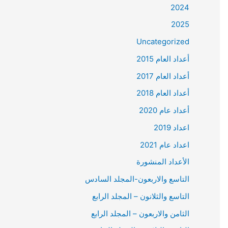
2024
2025
Uncategorized
أعداد العام 2015
أعداد العام 2017
أعداد العام 2018
أعداد عام 2020
اعداد 2019
اعداد عام 2021
الأعداد المنشورة
التاسع والاربعون-المجلد السادس
التاسع والثلانون – المجلد الرابع
الثامن والاربعون – المجلد الرابع