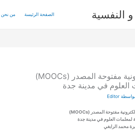
و النفسية
الصفحة الرئيسة
من نحن
استخدام المقررات الإلكترونية مفتوحة المصدر (MOOCs)
ت العلوم في مدينة جدة
بواسطة
Editor
رونية مفتوحة المصدر (MOOCs)
ة لمعلمات العلوم في مدينة جدة
رة محمد الرابغي