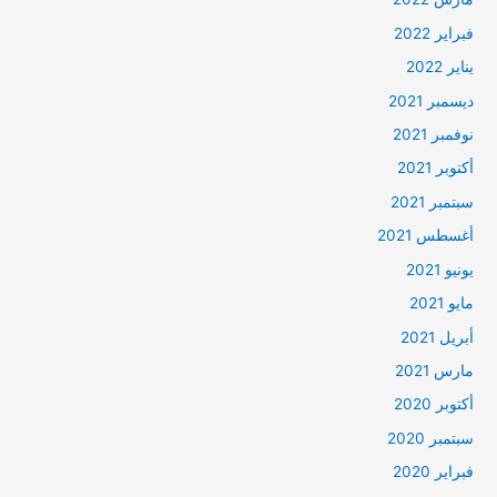
فبراير 2022
يناير 2022
ديسمبر 2021
نوفمبر 2021
أكتوبر 2021
سبتمبر 2021
أغسطس 2021
يونيو 2021
مايو 2021
أبريل 2021
مارس 2021
أكتوبر 2020
سبتمبر 2020
فبراير 2020