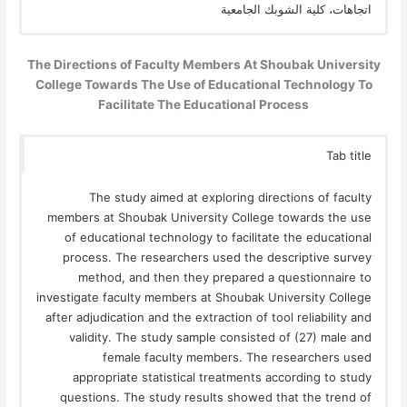
اتجاهات، كلية الشوبك الجامعية
The Directions of Faculty Members At Shoubak University
College Towards The Use of Educational Technology To
Facilitate The Educational Process
Tab title
The study aimed at exploring directions of faculty
members at Shoubak University College towards the use
of educational technology to facilitate the educational
process. The researchers used the descriptive survey
method, and then they prepared a questionnaire to
investigate faculty members at Shoubak University College
after adjudication and the extraction of tool reliability and
validity. The study sample consisted of (27) male and
female faculty members. The researchers used
appropriate statistical treatments according to study
questions. The study results showed that the trend of