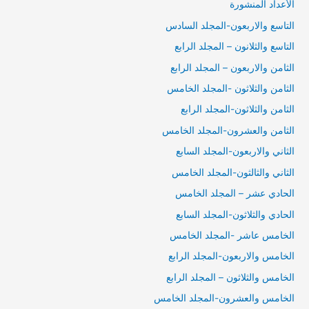
الأعداد المنشورة
التاسع والاربعون-المجلد السادس
التاسع والثلانون – المجلد الرابع
الثامن والاربعون – المجلد الرابع
الثامن والثلاثون -المجلد الخامس
الثامن والثلاثون-المجلد الرابع
الثامن والعشرون-المجلد الخامس
الثاني والاربعون-المجلد السابع
الثاني والثالثون-المجلد الخامس
الحادي عشر – المجلد الخامس
الحادي والثلاثون-المجلد السابع
الخامس عاشر -المجلد الخامس
الخامس والاربعون-المجلد الرابع
الخامس والثلاثون – المجلد الرابع
الخامس والعشرون-المجلد الخامس