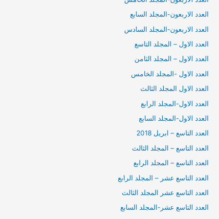
العدد الاربعون-المجلد السابع
العدد الاربعون-المجلد السادس
العدد الاول – المجلد التاسع
العدد الاول – المجلد الثامن
العدد الاول -المجلد الخامس
العدد الاول المجلد الثالث
العدد الاول-المجلد الرابع
العدد الاول-المجلد السابع
العدد التاسع – ابريل 2018
العدد التاسع – المجلد الثالث
العدد التاسع – المجلد الرابع
العدد التاسع عشر – المجلد الرابع
العدد التاسع عشر المجلد الثالث
العدد التاسع عشر-المجلد السابع