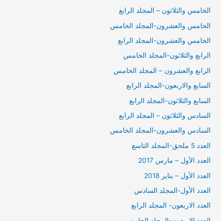
الخامس والثلاثون – المجلد الرابع
الخامس والعشرون-المجلد الخامس
الخامس والعشرون-المجلد الرابع
الرابع والثلاثون-المجلد الخامس
الرابع والعشرون – المجلد الخامس
السابع والاربعون-المجلد الرابع
السابع والثلاثون-المجلد الرابع
السادس والثلاثون – المجلد الرابع
السادس والعشرون-المجلد الخامس
العدد 5 ملحق-المجلد التاسع
العدد الأول – مارس 2017
العدد الأول – يناير 2018
العدد الأول-المجلد السادس
العدد الاربعون- المجلد الرابع
العدد الاربعون-المجلد الخامس