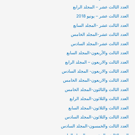
العدد الثالث عشر – المجلد الرابع
العدد الثالث عشر – يونيو 2018
العدد الثالث عشر -المجلد السابع
العدد الثالث عشر-المجلد الخامس
العدد الثالث عشر-المجلد السادس
العدد الثالث والأربعون-المجلد السابع
العدد الثالث والاربعون – المجلد الرابع
العدد الثالث والاربعون- المجلد السادس
العدد الثالث والاربعون-المجلد الخامس
العدد الثالث والثالثون-المجلد الخامس
العدد الثالث والثلاثون-المجلد الرابع
العدد الثالث والثلاثون-المجلد السابع
العدد الثالث والثلاثون-المجلد السادس
العدد الثالث والخمسون-المجلد السادس