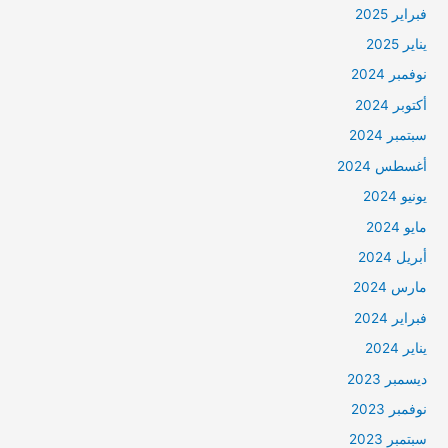
فبراير 2025
يناير 2025
نوفمبر 2024
أكتوبر 2024
سبتمبر 2024
أغسطس 2024
يونيو 2024
مايو 2024
أبريل 2024
مارس 2024
فبراير 2024
يناير 2024
ديسمبر 2023
نوفمبر 2023
سبتمبر 2023