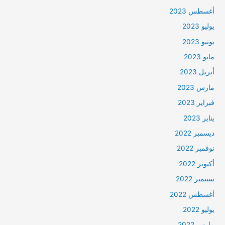
أغسطس 2023
يوليو 2023
يونيو 2023
مايو 2023
أبريل 2023
مارس 2023
فبراير 2023
يناير 2023
ديسمبر 2022
نوفمبر 2022
أكتوبر 2022
سبتمبر 2022
أغسطس 2022
يوليو 2022
مارس 2022