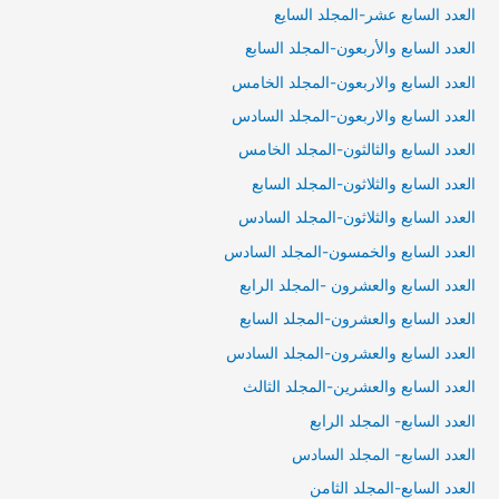
العدد السابع عشر-المجلد السايع
العدد السابع والأربعون-المجلد السابع
العدد السابع والاربعون-المجلد الخامس
العدد السابع والاربعون-المجلد السادس
العدد السابع والثالثون-المجلد الخامس
العدد السابع والثلاثون-المجلد السابع
العدد السابع والثلاثون-المجلد السادس
العدد السابع والخمسون-المجلد السادس
العدد السابع والعشرون -المجلد الرابع
العدد السابع والعشرون-المجلد السابع
العدد السابع والعشرون-المجلد السادس
العدد السابع والعشرين-المجلد الثالث
العدد السابع- المجلد الرابع
العدد السابع- المجلد السادس
العدد السابع-المجلد الثامن