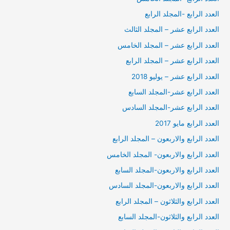
العدد الرابع -المجلد الرابع
العدد الرابع عشر – المجلد الثالث
العدد الرابع عشر – المجلد الخامس
العدد الرابع عشر – المجلد الرابع
العدد الرابع عشر – يوليو 2018
العدد الرابع عشر-المجلد السابع
العدد الرابع عشر-المجلد السادس
العدد الرابع مايو 2017
العدد الرابع والاربعون – المجلد الرابع
العدد الرابع والاربعون- المجلد الخامس
العدد الرابع والاربعون-المجلد السابع
العدد الرابع والاربعون-المجلد السادس
العدد الرابع والثلاثون – المجلد الرابع
العدد الرابع والثلاثون-المجلد السابع