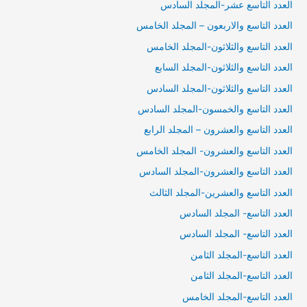
العدد التاسع عشر-المجلد السادس
العدد التاسع والاربعون – المجلد الخامس
العدد التاسع والثلاثون-المجلد الخامس
العدد التاسع والثلاثون-المجلد السابع
العدد التاسع والثلاثون-المجلد السادس
العدد التاسع والخمسون-المجلد السادس
العدد التاسع والعشرون – المجلد الرابع
العدد التاسع والعشرون- المجلد الخامس
العدد التاسع والعشرون-المجلد السادس
العدد التاسع والعشرين-المجلد الثالث
العدد التاسع- المجلد السادس
العدد التاسع- المجلد السادس
العدد التاسع-المجلد الثامن
العدد التاسع-المجلد الثامن
العدد التاسع-المجلد الخامس