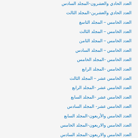
العدد الحادي والعشرون-المجلد السادس
العدد الحادي والعشرين-المجلد الثالث
العدد الخامس – المجلد التاسغ
العدد الخامس – المجلد الثالث
العدد الخامس – المجلد الثامن
العدد الخامس – المجلد السادس
العدد الخامس -المجلد الخامس
العدد الخامس -المجلد الرابع
العدد الخامس عشر – المجلد الثالث
العدد الخامس عشر -المجلد الرابع
العدد الخامس عشر -المجلد السابع
العدد الخامس عشر- المجلد السادس
العدد الخامس والأربعون-المجلد السابع
العدد الخامس والاربعون-المجلد الخامس
العدد الخامس والاربعون-المجلد السادس