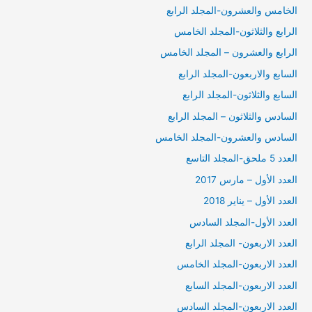
الخامس والعشرون-المجلد الرابع
الرابع والثلاثون-المجلد الخامس
الرابع والعشرون – المجلد الخامس
السابع والاربعون-المجلد الرابع
السابع والثلاثون-المجلد الرابع
السادس والثلاثون – المجلد الرابع
السادس والعشرون-المجلد الخامس
العدد 5 ملحق-المجلد التاسع
العدد الأول – مارس 2017
العدد الأول – يناير 2018
العدد الأول-المجلد السادس
العدد الاربعون- المجلد الرابع
العدد الاربعون-المجلد الخامس
العدد الاربعون-المجلد السابع
العدد الاربعون-المجلد السادس