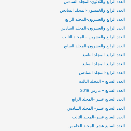
العدد الرابع والثلاثون-المجلد السادس
العدد الرابع والخمسون-المجلد السادس
العدد الرابع والعشرون-المجلد الرابع
العدد الرابع والعشرون-المجلد السادس
العدد الرابع والعشرين – المجلد الثالث
العدد الرابع والغشرون-المجلد السابع
العدد الرابع-المجلد التاسغ
العدد الرابع-المجلد السابع
العدد الرابع-المجلد السادس
العدد السابع – المجلد الثالث
العدد السابع – مارس 2018
العدد السابع عشر -المجلد الرابع
العدد السابع عشر- المجلد السادس
العدد السابع عشر-المجلد الثالث
العدد السابع عشر-المجلد الخامس