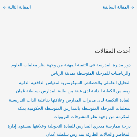
→
المقالة السابقة
المقالة التالية
←
أحدث المقالات
دور مديرة المدرسة في التنمية المهنية من وجهة نظر معلمات العلوم
والرياضيات للمرحلة المتوسطة بمدينة الرياض
التحليل العاملي والخصائص السيكومترية لمقياس الدافعية الذاتية
ومقياس الكفاية الذاتية لدى عينة من طلبة المدارس بسلطنة عُمان
القيادة التكيفية لدى مديرات المدارس وعلاقتها بفاعلية الذات التدريسية
لمعلمات المرحلة المتوسطة بالمدارس المتوسطة الحكومية بمكة
المكرمة من وجهة نظر المشرفات التربويات
درجة ممارسة مديري المدارس للقيادة التحويلية وعلاقتها بمستوى إدارة
المخاطر والحالات الطارئة بمدارس سلطنة عُمان