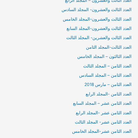
العدد الثالث والعشرون – المجلد الرابع
العدد الثالث والعشرون- المجلد السادس
العدد الثالث والعشرون-المجلد الخامس
العدد الثالث والعشرون-المجلد السابع
العدد الثالث والعشرين- المجلد الثالث
العدد الثالث-المجلد الثامن
العدد الثالثون – المجلد الخامس
العدد الثامن – المجلد الثالث
العدد الثامن – المجلد السادس
العدد الثامن – مارس 2018
العدد الثامن -المجلد الرابع
العدد الثامن عشر – المجلد السابع
العدد الثامن عشر -المجلد الرابع
العدد الثامن عشر- المجلد الثالث
العدد الثامن عشر-المجلد الخامس