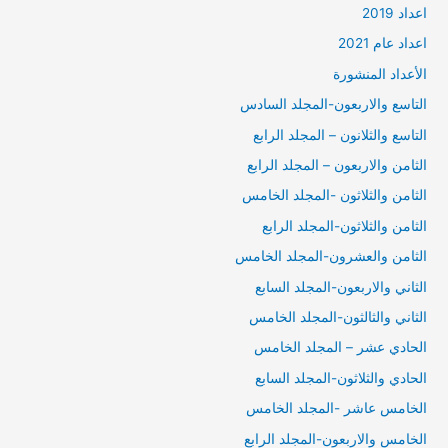
اعداد 2019
اعداد عام 2021
الأعداد المنشورة
التاسع والاربعون-المجلد السادس
التاسع والثلانون – المجلد الرابع
الثامن والاربعون – المجلد الرابع
الثامن والثلاثون -المجلد الخامس
الثامن والثلاثون-المجلد الرابع
الثامن والعشرون-المجلد الخامس
الثاني والاربعون-المجلد السابع
الثاني والثالثون-المجلد الخامس
الحادي عشر – المجلد الخامس
الحادي والثلاثون-المجلد السابع
الخامس عاشر -المجلد الخامس
الخامس والاربعون-المجلد الرابع