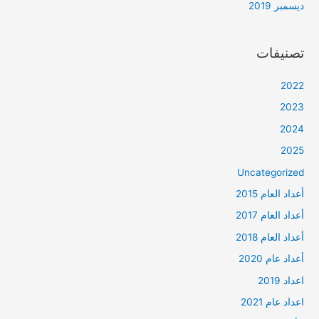
ديسمبر 2019
تصنيفات
2022
2023
2024
2025
Uncategorized
أعداد العام 2015
أعداد العام 2017
أعداد العام 2018
أعداد عام 2020
اعداد 2019
اعداد عام 2021