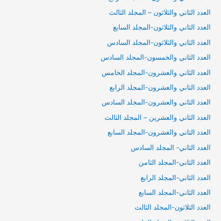
العدد الثاني والثلاثون – المجلد الثالث
العدد الثاني والثلاثون-المجلد السابع
العدد الثاني والثلاثون-المجلد السادس
العدد الثاني والخمسون-المجلد السادس
العدد الثاني والعشرون-المجلد الخامس
العدد الثاني والعشرون-المجلد الرابع
العدد الثاني والعشرون-المجلد السادس
العدد الثاني والعشرين – المجلد الثالث
العدد الثاني والغشرون-المجلد السابع
العدد الثاني- المجلد السادس
العدد الثاني-المجلد الثامن
العدد الثاني-المجلد الرابع
العدد الثاني-المجلد السابع
العدد الثلاثون-المجلد الثالث