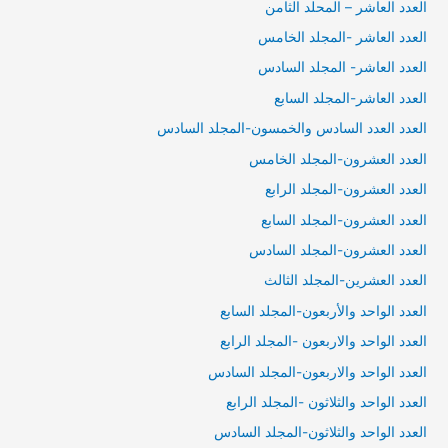
العدد العاشر – المحلد الثامن
العدد العاشر -المجلد الخامس
العدد العاشر- المجلد السادس
العدد العاشر-المجلد السابع
العدد العدد السادس والخمسون-المجلد السادس
العدد العشرون-المجلد الخامس
العدد العشرون-المجلد الرابع
العدد العشرون-المجلد السابع
العدد العشرون-المجلد السادس
العدد العشرين-المجلد الثالث
العدد الواحد والأربعون-المجلد السابع
العدد الواحد والاربعون -المجلد الرابع
العدد الواحد والاربعون-المجلد السادس
العدد الواحد والثلاثون -المجلد الرابع
العدد الواحد والثلاثون-المجلد السادس