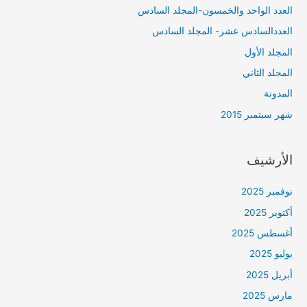
العدد الواحد والخمسون-المجلد السادس
العددالسادس عشر- المجلد السادس
المجلد الأول
المجلد الثاني
المدونة
شهر سبتمبر 2015
الأرشيف
نوفمبر 2025
أكتوبر 2025
أغسطس 2025
يوليو 2025
أبريل 2025
مارس 2025