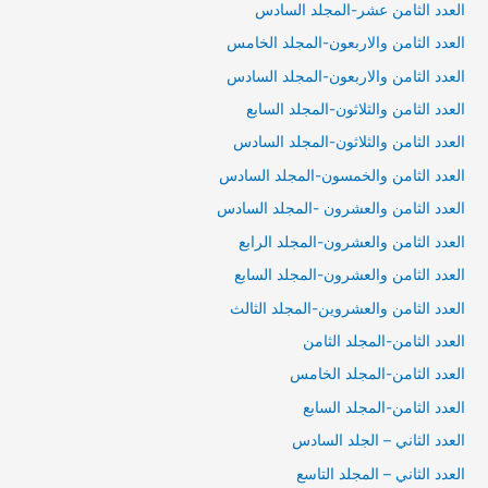
العدد الثامن عشر-المجلد السادس
العدد الثامن والاربعون-المجلد الخامس
العدد الثامن والاربعون-المجلد السادس
العدد الثامن والثلاثون-المجلد السابع
العدد الثامن والثلاثون-المجلد السادس
العدد الثامن والخمسون-المجلد السادس
العدد الثامن والعشرون -المجلد السادس
العدد الثامن والعشرون-المجلد الرابع
العدد الثامن والعشرون-المجلد السابع
العدد الثامن والعشروين-المجلد الثالث
العدد الثامن-المجلد الثامن
العدد الثامن-المجلد الخامس
العدد الثامن-المجلد السابع
العدد الثاني – الجلد السادس
العدد الثاني – المجلد التاسع