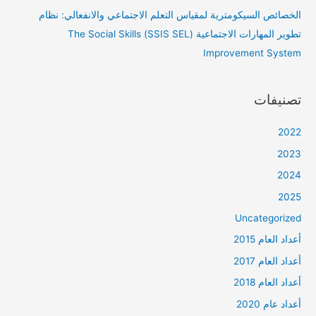
الخصائص السيكومترية لمقياس التعلم الاجتماعي والانفعالي: نظام
تطوير المهارات الاجتماعية (SSIS SEL) The Social Skills
Improvement System
تصنيفات
2022
2023
2024
2025
Uncategorized
أعداد العام 2015
أعداد العام 2017
أعداد العام 2018
أعداد عام 2020