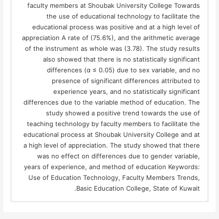
faculty members at Shoubak University College Towards
the use of educational technology to facilitate the
educational process was positive and at a high level of
appreciation A rate of (75.6%), and the arithmetic average
of the instrument as whole was (3.78). The study results
also showed that there is no statistically significant
differences (α ≤ 0.05) due to sex variable, and no
presence of significant differences attributed to
experience years, and no statistically significant
differences due to the variable method of education. The
study showed a positive trend towards the use of
teaching technology by faculty members to facilitate the
educational process at Shoubak University College and at
a high level of appreciation. The study showed that there
was no effect on differences due to gender variable,
years of experience, and method of education Keywords:
Use of Education Technology, Faculty Members Trends,
Basic Education College, State of Kuwait.