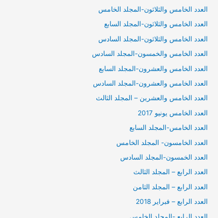
العدد الخامس والثلاثون-المجلد الخامس
العدد الخامس والثلاثون-المجلد السابع
العدد الخامس والثلاثون-المجلد السادس
العدد الخامس والخمسون-المجلد السادس
العدد الخامس والعشرون-المجلد السابع
العدد الخامس والعشرون-المجلد السادس
العدد الخامس والعشرين – المجلد الثالث
العدد الخامس يونيو 2017
العدد الخامس-المجلد السابع
العدد الخامسون- المجلد الخامس
العدد الخمسون-المجلد السادس
العدد الرابع – المجلد الثالث
العدد الرابع – المجلد الثامن
العدد الرابع – فبراير 2018
العدد الرابع -المجلد الخامس