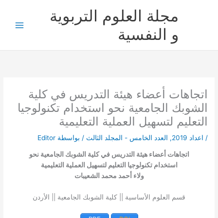
خطي
مجلة العلوم التربوية
لى
لمحتوى
و النفسية
اتجاهات أعضاء هيئة التدريس في كلية
الشوبك الجامعية نحو استخدام تكنولوجيا
التعليم لتسهيل العملية التعليمية
/
اعداد 2019
,
العدد الخامس - المجلد الثالث
/ بواسطة
Editor
اتجاهات أعضاء هيئة التدريس في كلية الشوبك الجامعية نحو
استخدام تكنولوجيا التعليم لتسهيل العملية التعليمية
ولاء أحمد محمد الشعيبات
قسم العلوم الأساسية || كلية الشوبك الجامعية || الأردن