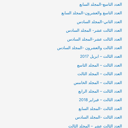
العدد التاسع-المجلد السابع
العدد التاسغ والعشرون-المجلد السابع
العدد التاني-المجلد السادس
العدد الثالت عشر- المجلد السادس
العدد الثالت عشر-المجلد السادس
العدد الثالت والعشرون -المجلد السادس
العدد الثالث – ابريل 2017
العدد الثالث – المجلد التاسع
العدد الثالث – المجلد الثالث
العدد الثالث – المجلد الخامس
العدد الثالث – المجلد الرابع
العدد الثالث – فبراير 2018
العدد الثالث -المجلد السابع
العدد الثالث -المجلد السادس
العدد الثالث عشر – المجلد الثالث