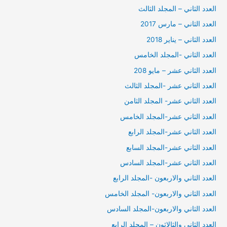
العدد الثاني – المجلد الثالث
العدد الثاني – مارس 2017
العدد الثاني – يناير 2018
العدد الثاني -المجلد الخامس
العدد الثاني عشر – مايو 208
العدد الثاني عشر -المجلد الثالث
العدد الثاني عشر- المجلد الثامن
العدد الثاني عشر-المجلد الخامس
العدد الثاني عشر-المجلد الرابع
العدد الثاني عشر-المجلد السابع
العدد الثاني عشر-المجلد السادس
العدد الثاني والاربعون -المجلد الرابع
العدد الثاني والاربعون- المجلد الخامس
العدد الثاني والاربعون-المجلد السادس
العدد الثاني والثالاثون – المجلد الرابع