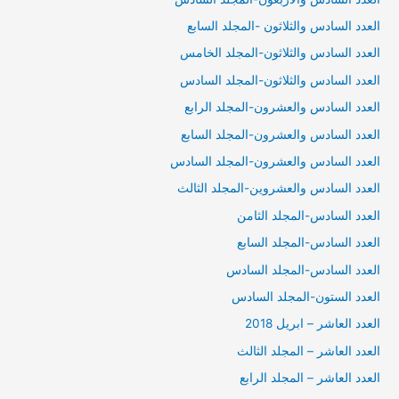
العدد السادس والثلاثون -المجلد السابع
العدد السادس والثلاثون-المجلد الخامس
العدد السادس والثلاثون-المجلد السادس
العدد السادس والعشرون-المجلد الرابع
العدد السادس والعشرون-المجلد السابع
العدد السادس والعشرون-المجلد السادس
العدد السادس والعشروين-المجلد الثالث
العدد السادس-المجلد الثامن
العدد السادس-المجلد السابع
العدد السادس-المجلد السادس
العدد الستون-المجلد السادس
العدد العاشر – ابريل 2018
العدد العاشر – المجلد الثالث
العدد العاشر – المجلد الرابع