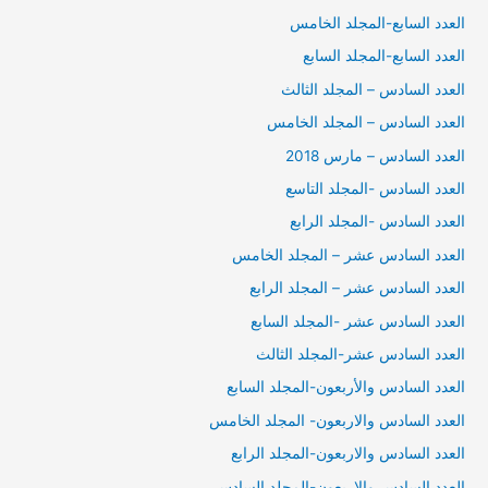
العدد السابع-المجلد الخامس
العدد السابع-المجلد السابع
العدد السادس – المجلد الثالث
العدد السادس – المجلد الخامس
العدد السادس – مارس 2018
العدد السادس -المجلد التاسع
العدد السادس -المجلد الرابع
العدد السادس عشر – المجلد الخامس
العدد السادس عشر – المجلد الرابع
العدد السادس عشر -المجلد السابع
العدد السادس عشر-المجلد الثالث
العدد السادس والأربعون-المجلد السابع
العدد السادس والاربعون- المجلد الخامس
العدد السادس والاربعون-المجلد الرابع
العدد السادس والاربعون-المجلد السادس