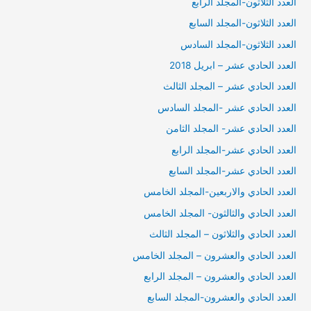
العدد الثلاثون-المجلد الرابع
العدد الثلاثون-المجلد السابع
العدد الثلاثون-المجلد السادس
العدد الحادي عشر – ابريل 2018
العدد الحادي عشر – المجلد الثالث
العدد الحادي عشر -المجلد السادس
العدد الحادي عشر- المجلد الثامن
العدد الحادي عشر-المجلد الرابع
العدد الحادي عشر-المجلد السابع
العدد الحادي والاربعين-المجلد الخامس
العدد الحادي والثالثون- المجلد الخامس
العدد الحادي والثلاثون – المجلد الثالث
العدد الحادي والعشرون – المجلد الخامس
العدد الحادي والعشرون – المجلد الرابع
العدد الحادي والعشرون-المجلد السابع