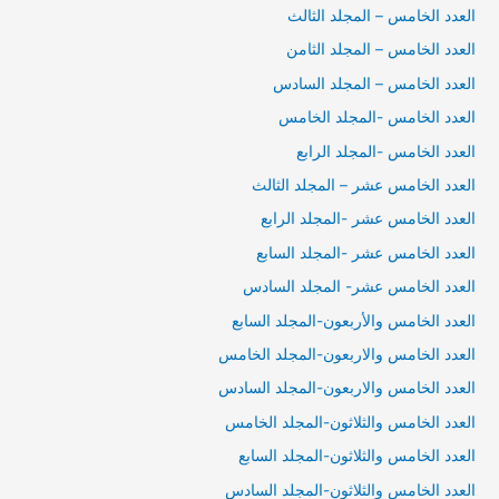
العدد الخامس – المجلد الثالث
العدد الخامس – المجلد الثامن
العدد الخامس – المجلد السادس
العدد الخامس -المجلد الخامس
العدد الخامس -المجلد الرابع
العدد الخامس عشر – المجلد الثالث
العدد الخامس عشر -المجلد الرابع
العدد الخامس عشر -المجلد السابع
العدد الخامس عشر- المجلد السادس
العدد الخامس والأربعون-المجلد السابع
العدد الخامس والاربعون-المجلد الخامس
العدد الخامس والاربعون-المجلد السادس
العدد الخامس والثلاثون-المجلد الخامس
العدد الخامس والثلاثون-المجلد السابع
العدد الخامس والثلاثون-المجلد السادس