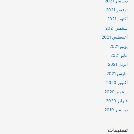
ديسمبر 2021
نوفمبر 2021
أكتوبر 2021
سبتمبر 2021
أغسطس 2021
يونيو 2021
مايو 2021
أبريل 2021
مارس 2021
أكتوبر 2020
سبتمبر 2020
فبراير 2020
ديسمبر 2019
تصنيفات