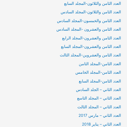
العدد الثامن والثلاثون-المجلد السابع
العدد الثامن والثلاثون-المجلد السادس
العدد الثامن والخمسون-المجلد السادس
العدد الثامن والعشرون -المجلد السادس
العدد الثامن والعشرون-المجلد الرابع
العدد الثامن والعشرون-المجلد السابع
العدد الثامن والعشروين-المجلد الثالث
العدد الثامن-المجلد الثامن
العدد الثامن-المجلد الخامس
العدد الثامن-المجلد السابع
العدد الثاني – الجلد السادس
العدد الثاني – المجلد التاسع
العدد الثاني – المجلد الثالث
العدد الثاني – مارس 2017
العدد الثاني – يناير 2018