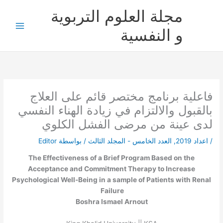
خطي
مجلة العلوم التربوية
لى
لمحتوى
و النفسية
فاعلية برنامج مختصر قائم على العلاج
بالقبول والالتزام في زيادة الهناء النفسي
لدى عينة من مرضى الفشل الكلوي
/
اعداد 2019
,
العدد الخامس - المجلد الثالث
/ بواسطة
Editor
The Effectiveness of a Brief Program Based on the
Acceptance and Commitment Therapy to Increase
Psychological Well-Being in a sample of Patients with Renal
Failure
Boshra Ismael Arnout