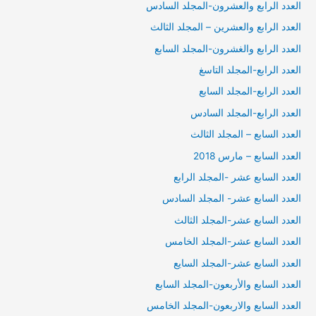
العدد الرابع والعشرون-المجلد السادس
العدد الرابع والعشرين – المجلد الثالث
العدد الرابع والغشرون-المجلد السابع
العدد الرابع-المجلد التاسغ
العدد الرابع-المجلد السابع
العدد الرابع-المجلد السادس
العدد السابع – المجلد الثالث
العدد السابع – مارس 2018
العدد السابع عشر -المجلد الرابع
العدد السابع عشر- المجلد السادس
العدد السابع عشر-المجلد الثالث
العدد السابع عشر-المجلد الخامس
العدد السابع عشر-المجلد السايع
العدد السابع والأربعون-المجلد السابع
العدد السابع والاربعون-المجلد الخامس