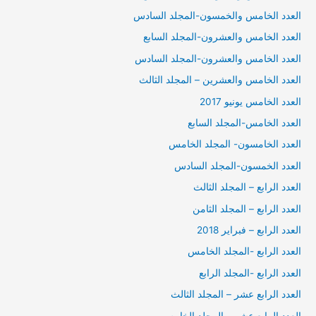
العدد الخامس والخمسون-المجلد السادس
العدد الخامس والعشرون-المجلد السابع
العدد الخامس والعشرون-المجلد السادس
العدد الخامس والعشرين – المجلد الثالث
العدد الخامس يونيو 2017
العدد الخامس-المجلد السابع
العدد الخامسون- المجلد الخامس
العدد الخمسون-المجلد السادس
العدد الرابع – المجلد الثالث
العدد الرابع – المجلد الثامن
العدد الرابع – فبراير 2018
العدد الرابع -المجلد الخامس
العدد الرابع -المجلد الرابع
العدد الرابع عشر – المجلد الثالث
العدد الرابع عشر – المجلد الخامس