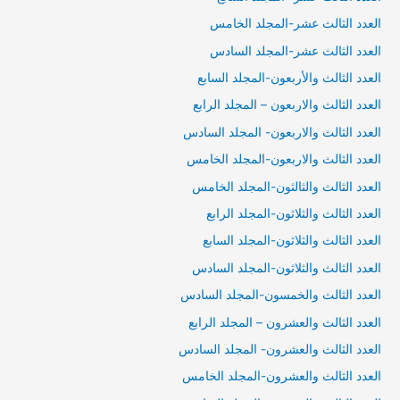
العدد الثالث عشر-المجلد الخامس
العدد الثالث عشر-المجلد السادس
العدد الثالث والأربعون-المجلد السابع
العدد الثالث والاربعون – المجلد الرابع
العدد الثالث والاربعون- المجلد السادس
العدد الثالث والاربعون-المجلد الخامس
العدد الثالث والثالثون-المجلد الخامس
العدد الثالث والثلاثون-المجلد الرابع
العدد الثالث والثلاثون-المجلد السابع
العدد الثالث والثلاثون-المجلد السادس
العدد الثالث والخمسون-المجلد السادس
العدد الثالث والعشرون – المجلد الرابع
العدد الثالث والعشرون- المجلد السادس
العدد الثالث والعشرون-المجلد الخامس