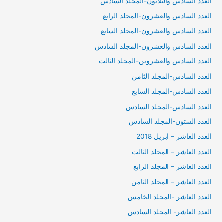
العدد السادس والثلاثون-المجلد السادس
العدد السادس والعشرون-المجلد الرابع
العدد السادس والعشرون-المجلد السابع
العدد السادس والعشرون-المجلد السادس
العدد السادس والعشروين-المجلد الثالث
العدد السادس-المجلد الثامن
العدد السادس-المجلد السابع
العدد السادس-المجلد السادس
العدد الستون-المجلد السادس
العدد العاشر – ابريل 2018
العدد العاشر – المجلد الثالث
العدد العاشر – المجلد الرابع
العدد العاشر – المحلد الثامن
العدد العاشر -المجلد الخامس
العدد العاشر- المجلد السادس