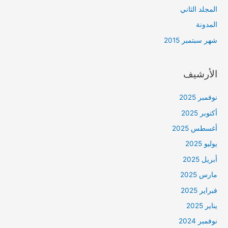
المجلد الثاني
المدونة
شهر سبتمبر 2015
الأرشيف
نوفمبر 2025
أكتوبر 2025
أغسطس 2025
يوليو 2025
أبريل 2025
مارس 2025
فبراير 2025
يناير 2025
نوفمبر 2024