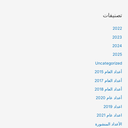
تصنيفات
2022
2023
2024
2025
Uncategorized
أعداد العام 2015
أعداد العام 2017
أعداد العام 2018
أعداد عام 2020
اعداد 2019
اعداد عام 2021
الأعداد المنشورة