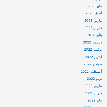
مايو 2023
أبريل 2023
مارس 2023
فبراير 2023
يناير 2023
ديسمبر 2022
نوفمبر 2022
أكتوبر 2022
سبتمبر 2022
أغسطس 2022
يوليو 2022
مارس 2022
فبراير 2022
يناير 2022