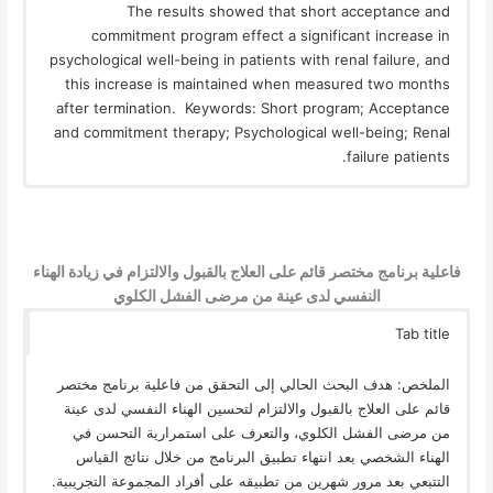
The results showed that short acceptance and
commitment program effect a significant increase in
psychological well-being in patients with renal failure, and
this increase is maintained when measured two months
after termination. Keywords: Short program; Acceptance
and commitment therapy; Psychological well-being; Renal
failure patients.
فاعلية برنامج مختصر قائم على العلاج بالقبول والالتزام في زيادة الهناء
النفسي لدى عينة من مرضى الفشل الكلوي
Tab title
الملخص: هدف البحث الحالي إلى التحقق من فاعلية برنامج مختصر
قائم على العلاج بالقبول والالتزام لتحسين الهناء النفسي لدى عينة
من مرضى الفشل الكلوي، والتعرف على استمرارية التحسن في
الهناء الشخصي بعد انتهاء تطبيق البرنامج من خلال نتائج القياس
التتبعي بعد مرور شهرين من تطبيقه على أفراد المجموعة التجريبية.