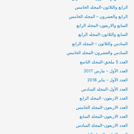
الرابع والثلاثون-المجلد الخامس
الرابع والعشرون – المجلد الخامس
السابع والاربعون-المجلد الرابع
السابع والثلاثون-المجلد الرابع
السادس والثلاثون – المجلد الرابع
السادس والعشرون-المجلد الخامس
العدد 5 ملحق-المجلد التاسع
العدد الأول – مارس 2017
العدد الأول – يناير 2018
العدد الأول-المجلد السادس
العدد الاربعون- المجلد الرابع
العدد الاربعون-المجلد الخامس
العدد الاربعون-المجلد السابع
العدد الاربعون-المجلد السادس