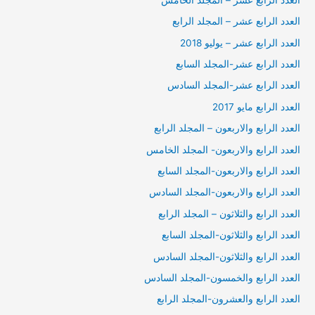
العدد الرابع عشر – المجلد الرابع
العدد الرابع عشر – يوليو 2018
العدد الرابع عشر-المجلد السابع
العدد الرابع عشر-المجلد السادس
العدد الرابع مايو 2017
العدد الرابع والاربعون – المجلد الرابع
العدد الرابع والاربعون- المجلد الخامس
العدد الرابع والاربعون-المجلد السابع
العدد الرابع والاربعون-المجلد السادس
العدد الرابع والثلاثون – المجلد الرابع
العدد الرابع والثلاثون-المجلد السابع
العدد الرابع والثلاثون-المجلد السادس
العدد الرابع والخمسون-المجلد السادس
العدد الرابع والعشرون-المجلد الرابع