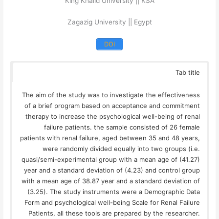
King Khalid University || KSA
Zagazig University || Egypt
DOI
Tab title
The aim of the study was to investigate the effectiveness
of a brief program based on acceptance and commitment
therapy to increase the psychological well-being of renal
failure patients. the sample consisted of 26 female
patients with renal failure, aged between 35 and 48 years,
were randomly divided equally into two groups (i.e.
quasi/semi-experimental group with a mean age of (41.27)
year and a standard deviation of (4.23) and control group
with a mean age of 38.87 year and a standard deviation of
(3.25). The study instruments were a Demographic Data
Form and psychological well-being Scale for Renal Failure
Patients, all these tools are prepared by the researcher.