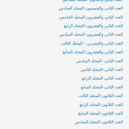
العدد الثاني والخمسون-المجلد السادس
العدد الثاني والعشرون-المجلد الخامس
العدد الثاني والعشرون-المجلد الرابع
العدد الثاني والعشرون-المجلد السادس
العدد الثاني والعشرين – المجلد الثالث
العدد الثاني والغشرون-المجلد السابع
العدد الثاني- المجلد السادس
العدد الثاني-المجلد الثامن
العدد الثاني-المجلد الرابع
العدد الثاني-المجلد السابع
العدد الثلاثون-المجلد الثالث
العدد الثلاثون-المجلد الرابع
العدد الثلاثون-المجلد السابع
العدد الثلاثون-المجلد السادس