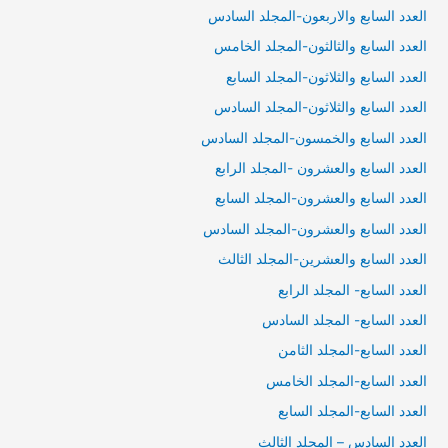
العدد السابع والاربعون-المجلد السادس
العدد السابع والثالثون-المجلد الخامس
العدد السابع والثلاثون-المجلد السابع
العدد السابع والثلاثون-المجلد السادس
العدد السابع والخمسون-المجلد السادس
العدد السابع والعشرون -المجلد الرابع
العدد السابع والعشرون-المجلد السابع
العدد السابع والعشرون-المجلد السادس
العدد السابع والعشرين-المجلد الثالث
العدد السابع- المجلد الرابع
العدد السابع- المجلد السادس
العدد السابع-المجلد الثامن
العدد السابع-المجلد الخامس
العدد السابع-المجلد السابع
العدد السادس – المجلد الثالث