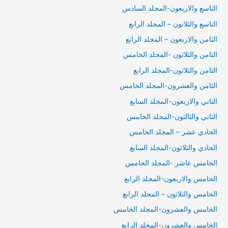
التاسع والاربعون-المجلد السادس
التاسع والثلانون – المجلد الرابع
الثامن والاربعون – المجلد الرابع
الثامن والثلاثون -المجلد الخامس
الثامن والثلاثون-المجلد الرابع
الثامن والعشرون-المجلد الخامس
الثاني والاربعون-المجلد السابع
الثاني والثالثون-المجلد الخامس
الحادي عشر – المجلد الخامس
الحادي والثلاثون-المجلد السابع
الخامس عاشر -المجلد الخامس
الخامس والاربعون-المجلد الرابع
الخامس والثلاثون – المجلد الرابع
الخامس والعشرون-المجلد الخامس
الخامس والعشرون-المجلد الرابع