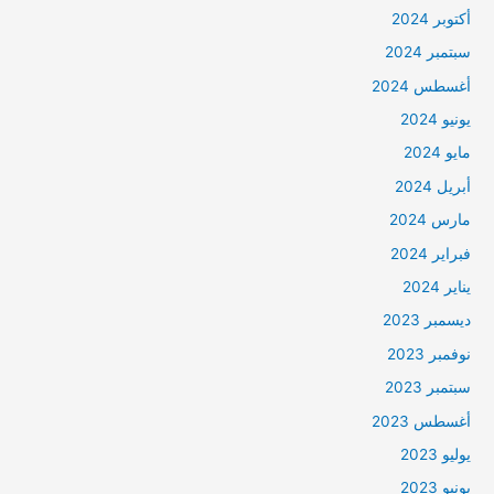
أكتوبر 2024
سبتمبر 2024
أغسطس 2024
يونيو 2024
مايو 2024
أبريل 2024
مارس 2024
فبراير 2024
يناير 2024
ديسمبر 2023
نوفمبر 2023
سبتمبر 2023
أغسطس 2023
يوليو 2023
يونيو 2023