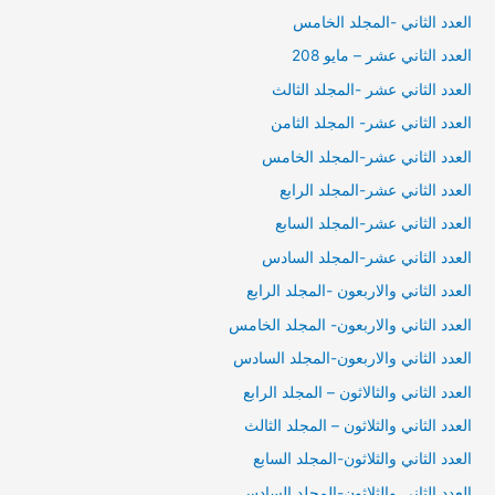
العدد الثاني -المجلد الخامس
العدد الثاني عشر – مايو 208
العدد الثاني عشر -المجلد الثالث
العدد الثاني عشر- المجلد الثامن
العدد الثاني عشر-المجلد الخامس
العدد الثاني عشر-المجلد الرابع
العدد الثاني عشر-المجلد السابع
العدد الثاني عشر-المجلد السادس
العدد الثاني والاربعون -المجلد الرابع
العدد الثاني والاربعون- المجلد الخامس
العدد الثاني والاربعون-المجلد السادس
العدد الثاني والثالاثون – المجلد الرابع
العدد الثاني والثلاثون – المجلد الثالث
العدد الثاني والثلاثون-المجلد السابع
العدد الثاني والثلاثون-المجلد السادس