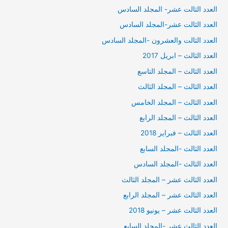
العدد الثالت عشر- المجلد السادس
العدد الثالت عشر-المجلد السادس
العدد الثالت والعشرون -المجلد السادس
العدد الثالث – ابريل 2017
العدد الثالث – المجلد التاسع
العدد الثالث – المجلد الثالث
العدد الثالث – المجلد الخامس
العدد الثالث – المجلد الرابع
العدد الثالث – فبراير 2018
العدد الثالث -المجلد السابع
العدد الثالث -المجلد السادس
العدد الثالث عشر – المجلد الثالث
العدد الثالث عشر – المجلد الرابع
العدد الثالث عشر – يونيو 2018
العدد الثالث عشر -المجلد السابع