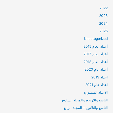
2022
2023
2024
2025
Uncategorized
أعداد العام 2015
أعداد العام 2017
أعداد العام 2018
أعداد عام 2020
اعداد 2019
اعداد عام 2021
الأعداد المنشورة
التاسع والاربعون-المجلد السادس
التاسع والثلانون – المجلد الرابع