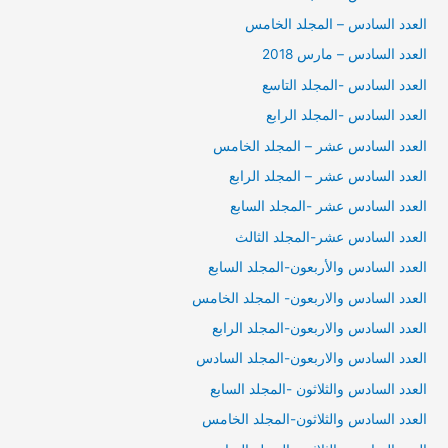
العدد السادس – المجلد الخامس
العدد السادس – مارس 2018
العدد السادس -المجلد التاسع
العدد السادس -المجلد الرابع
العدد السادس عشر – المجلد الخامس
العدد السادس عشر – المجلد الرابع
العدد السادس عشر -المجلد السابع
العدد السادس عشر-المجلد الثالث
العدد السادس والأربعون-المجلد السابع
العدد السادس والاربعون- المجلد الخامس
العدد السادس والاربعون-المجلد الرابع
العدد السادس والاربعون-المجلد السادس
العدد السادس والثلاثون -المجلد السابع
العدد السادس والثلاثون-المجلد الخامس