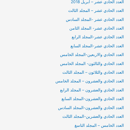
العدد الحادي عشر – ابريل 2018
العدد الحادي عشر – المجلد الثالث
العدد الحادي عشر -المجلد السادس
العدد الحادي عشر- المجلد الثامن
العدد الحادي عشر-المجلد الرابع
العدد الحادي عشر-المجلد السابع
العدد الحادي والاربعين-المجلد الخامس
العدد الحادي والثالثون- المجلد الخامس
العدد الحادي والثلاثون – المجلد الثالث
العدد الحادي والعشرون – المجلد الخامس
العدد الحادي والعشرون – المجلد الرابع
العدد الحادي والعشرون-المجلد السابع
العدد الحادي والعشرون-المجلد السادس
العدد الحادي والعشرين-المجلد الثالث
العدد الخامس – المجلد التاسغ