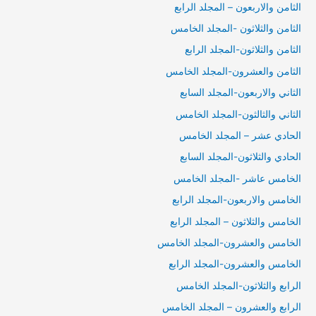
الثامن والاربعون – المجلد الرابع
الثامن والثلاثون -المجلد الخامس
الثامن والثلاثون-المجلد الرابع
الثامن والعشرون-المجلد الخامس
الثاني والاربعون-المجلد السابع
الثاني والثالثون-المجلد الخامس
الحادي عشر – المجلد الخامس
الحادي والثلاثون-المجلد السابع
الخامس عاشر -المجلد الخامس
الخامس والاربعون-المجلد الرابع
الخامس والثلاثون – المجلد الرابع
الخامس والعشرون-المجلد الخامس
الخامس والعشرون-المجلد الرابع
الرابع والثلاثون-المجلد الخامس
الرابع والعشرون – المجلد الخامس