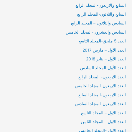
السابع والاربعون-المجلد الرابع
السابع والثلاثون-المجلد الرابع
السادس والثلاثون – المجلد الرابع
السادس والعشرون-المجلد الخامس
العدد 5 ملحق-المجلد التاسع
العدد الأول – مارس 2017
العدد الأول – يناير 2018
العدد الأول-المجلد السادس
العدد الاربعون- المجلد الرابع
العدد الاربعون-المجلد الخامس
العدد الاربعون-المجلد السابع
العدد الاربعون-المجلد السادس
العدد الاول – المجلد التاسع
العدد الاول – المجلد الثامن
العدد الاول -المجلد الخامس