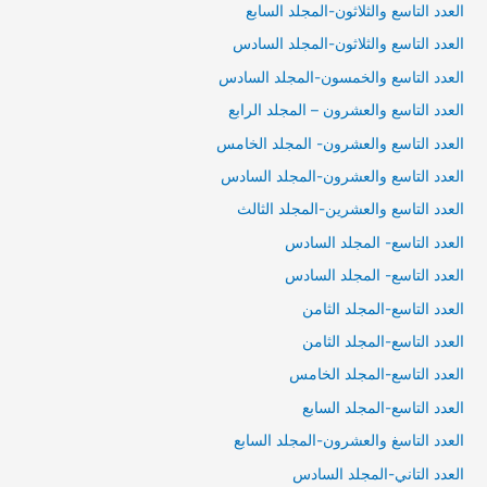
العدد التاسع والثلاثون-المجلد السابع
العدد التاسع والثلاثون-المجلد السادس
العدد التاسع والخمسون-المجلد السادس
العدد التاسع والعشرون – المجلد الرابع
العدد التاسع والعشرون- المجلد الخامس
العدد التاسع والعشرون-المجلد السادس
العدد التاسع والعشرين-المجلد الثالث
العدد التاسع- المجلد السادس
العدد التاسع- المجلد السادس
العدد التاسع-المجلد الثامن
العدد التاسع-المجلد الثامن
العدد التاسع-المجلد الخامس
العدد التاسع-المجلد السابع
العدد التاسغ والعشرون-المجلد السابع
العدد التاني-المجلد السادس