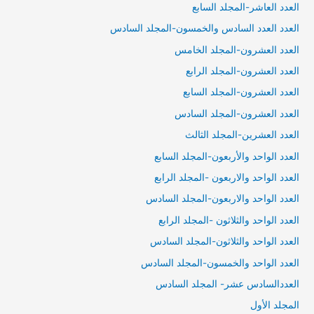
العدد العاشر-المجلد السابع
العدد العدد السادس والخمسون-المجلد السادس
العدد العشرون-المجلد الخامس
العدد العشرون-المجلد الرابع
العدد العشرون-المجلد السابع
العدد العشرون-المجلد السادس
العدد العشرين-المجلد الثالث
العدد الواحد والأربعون-المجلد السابع
العدد الواحد والاربعون -المجلد الرابع
العدد الواحد والاربعون-المجلد السادس
العدد الواحد والثلاثون -المجلد الرابع
العدد الواحد والثلاثون-المجلد السادس
العدد الواحد والخمسون-المجلد السادس
العددالسادس عشر- المجلد السادس
المجلد الأول