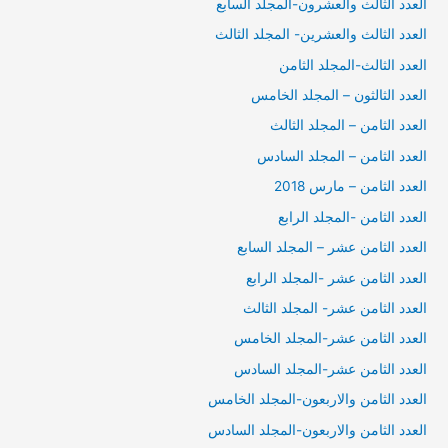
العدد الثالث والعشرون-المجلد السابع
العدد الثالث والعشرين- المجلد الثالث
العدد الثالث-المجلد الثامن
العدد الثالثون – المجلد الخامس
العدد الثامن – المجلد الثالث
العدد الثامن – المجلد السادس
العدد الثامن – مارس 2018
العدد الثامن -المجلد الرابع
العدد الثامن عشر – المجلد السابع
العدد الثامن عشر -المجلد الرابع
العدد الثامن عشر- المجلد الثالث
العدد الثامن عشر-المجلد الخامس
العدد الثامن عشر-المجلد السادس
العدد الثامن والاربعون-المجلد الخامس
العدد الثامن والاربعون-المجلد السادس