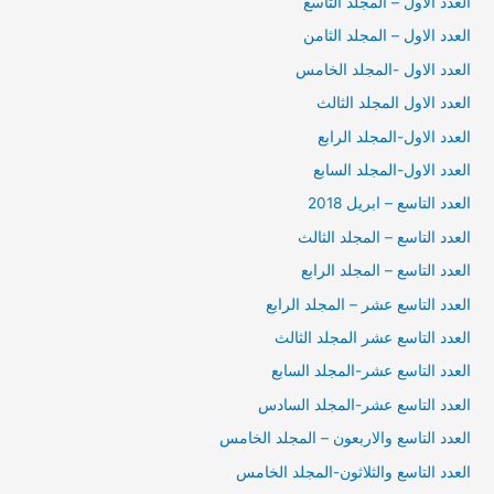
العدد الاول – المجلد التاسع
العدد الاول – المجلد الثامن
العدد الاول -المجلد الخامس
العدد الاول المجلد الثالث
العدد الاول-المجلد الرابع
العدد الاول-المجلد السابع
العدد التاسع – ابريل 2018
العدد التاسع – المجلد الثالث
العدد التاسع – المجلد الرابع
العدد التاسع عشر – المجلد الرابع
العدد التاسع عشر المجلد الثالث
العدد التاسع عشر-المجلد السابع
العدد التاسع عشر-المجلد السادس
العدد التاسع والاربعون – المجلد الخامس
العدد التاسع والثلاثون-المجلد الخامس