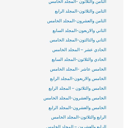
الثامن والثلاثون -المجلد الخامس
الثامن والثلاثون-المجلد الرابع
الثامن والعشرون-المجلد الخامس
الثاني والاربعون-المجلد السابع
الثاني والثالثون-المجلد الخامس
الحادي عشر – المجلد الخامس
الحادي والثلاثون-المجلد السابع
الخامس عاشر -المجلد الخامس
الخامس والاربعون-المجلد الرابع
الخامس والثلاثون – المجلد الرابع
الخامس والعشرون-المجلد الخامس
الخامس والعشرون-المجلد الرابع
الرابع والثلاثون-المجلد الخامس
الرابع والعشرون – المجلد الخامس