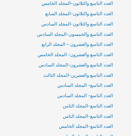
العدد التاسع والثلاثون-المجلد الخامس
العدد التاسع والثلاثون-المجلد السابع
العدد التاسع والثلاثون-المجلد السادس
العدد التاسع والخمسون-المجلد السادس
العدد التاسع والعشرون – المجلد الرابع
العدد التاسع والعشرون- المجلد الخامس
العدد التاسع والعشرون-المجلد السادس
العدد التاسع والعشرين-المجلد الثالث
العدد التاسع- المجلد السادس
العدد التاسع- المجلد السادس
العدد التاسع-المجلد الثامن
العدد التاسع-المجلد الثامن
العدد التاسع-المجلد الخامس