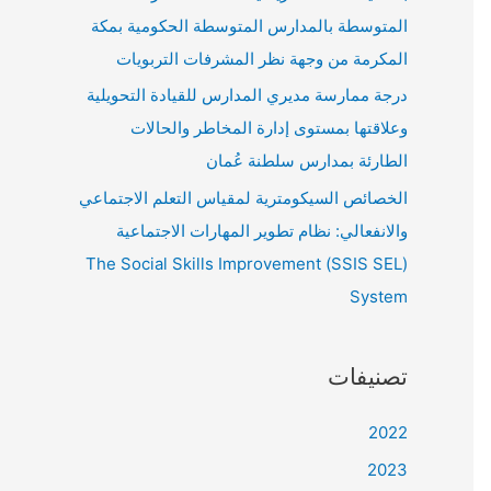
المتوسطة بالمدارس المتوسطة الحكومية بمكة
المكرمة من وجهة نظر المشرفات التربويات
درجة ممارسة مديري المدارس للقيادة التحويلية
وعلاقتها بمستوى إدارة المخاطر والحالات
الطارئة بمدارس سلطنة عُمان
الخصائص السيكومترية لمقياس التعلم الاجتماعي
والانفعالي: نظام تطوير المهارات الاجتماعية
(SSIS SEL) The Social Skills Improvement
System
تصنيفات
2022
2023