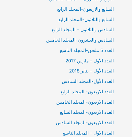
السابع والاربعون-المجلد الرابع
السابع والثلاثون-المجلد الرابع
السادس والثلاثون – المجلد الرابع
السادس والعشرون-المجلد الخامس
العدد 5 ملحق-المجلد التاسع
العدد الأول – مارس 2017
العدد الأول – يناير 2018
العدد الأول-المجلد السادس
العدد الاربعون- المجلد الرابع
العدد الاربعون-المجلد الخامس
العدد الاربعون-المجلد السابع
العدد الاربعون-المجلد السادس
العدد الاول – المجلد التاسع