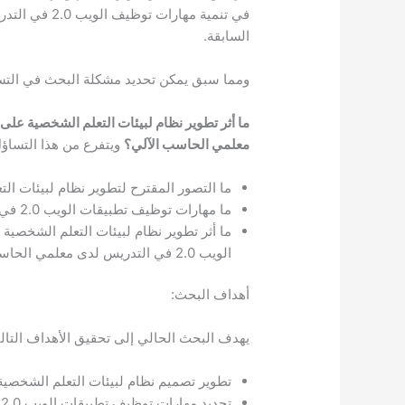
في تنمية مهار
السابقة.
ومما سبق يمكن تحديد مشكلة البحث في التسا
معلمي الحاسب الآلي؟
ويتفرع من هذا التساؤل 
ما التصور المقترح لتطوير نظام لبيئات ال
ما مهارات توظيف تطبيقات الويب 2.0 في التدريس المراد تنميتها لدى معلمي الحاسب الآلي؟
ما أثر تطوير نظام لبيئات التعلم الشخصية
الويب 2.0 في التدريس لدى معلمي الحاسب الآلي؟
أهداف البحث:
يهدف البحث الحالي إلى تحقيق الأهداف التالي
تطوير تصميم نظام لبيئات التعلم الشخصية
تحديد مهارات توظيف تطبيقات الويب 2.0 في التدريس المراد تنميتها لدى معلمي الحاسب الآلي.