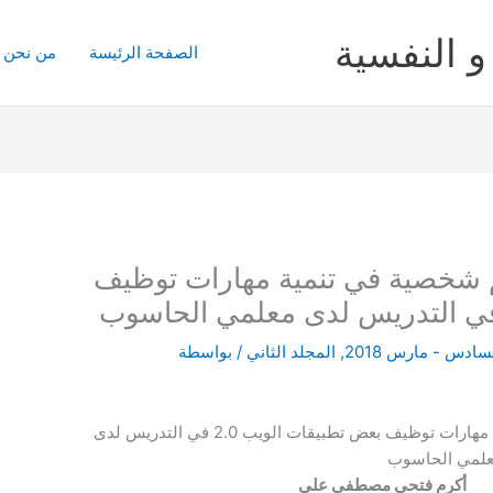
و النفسية
الصفحة الرئيسة
من نحن
لم شخصية في تنمية مهارات توظيف
سادس - مارس 2018
,
المجلد الثاني
/ بواسطة
أثر تطوير نظام لبيئات تعلم شخصية في تنمية مهارات توظيف بعض تطبيقات الويب 2.0 في التدريس لدى
لمي الحاسوب
أكرم فتحي مصطفى على