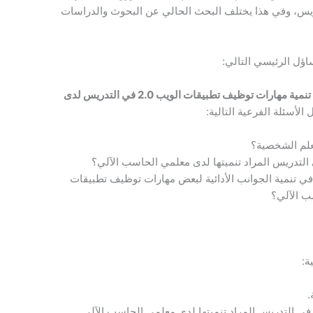
ات توظيف الويب 2.0 في التدريس، وفي هذا يختلف البحث الحالي عن البحوث والدراسات
ؤل الرئيسي التالي:
ما أثر تطوير نظام لبيئات التعلم الشخصية على تنمية مهارات توظيف تطبيقات الويب 2.0 في التدريس لدى
الأسئلة الفرعية التالية:
تعلم الشخصية؟
 في تنمية الجوانب الأدائية لبعض مهارات توظيف تطبيقات
ة:
.