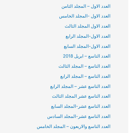
العدد الاول – المجلد الثامن
العدد الاول -المجلد الخامس
العدد الاول المجلد الثالث
العدد الاول-المجلد الرابع
العدد الاول-المجلد السابع
العدد التاسع – ابريل 2018
العدد التاسع – المجلد الثالث
العدد التاسع – المجلد الرابع
العدد التاسع عشر – المجلد الرابع
العدد التاسع عشر المجلد الثالث
العدد التاسع عشر-المجلد السابع
العدد التاسع عشر-المجلد السادس
العدد التاسع والاربعون – المجلد الخامس