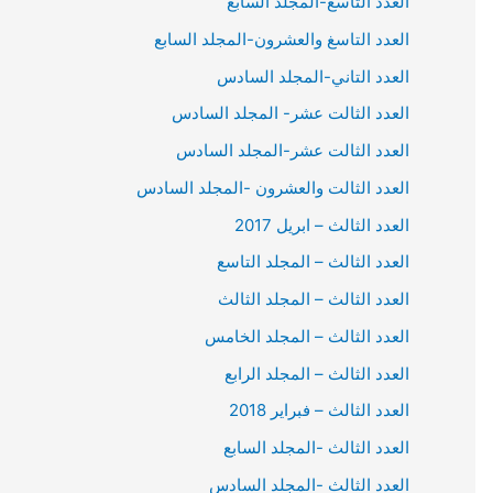
العدد التاسع-المجلد السابع
العدد التاسغ والعشرون-المجلد السابع
العدد التاني-المجلد السادس
العدد الثالت عشر- المجلد السادس
العدد الثالت عشر-المجلد السادس
العدد الثالت والعشرون -المجلد السادس
العدد الثالث – ابريل 2017
العدد الثالث – المجلد التاسع
العدد الثالث – المجلد الثالث
العدد الثالث – المجلد الخامس
العدد الثالث – المجلد الرابع
العدد الثالث – فبراير 2018
العدد الثالث -المجلد السابع
العدد الثالث -المجلد السادس