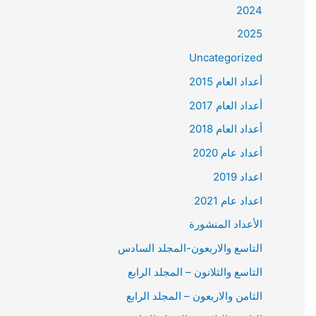
2024
2025
Uncategorized
أعداد العام 2015
أعداد العام 2017
أعداد العام 2018
أعداد عام 2020
اعداد 2019
اعداد عام 2021
الأعداد المنشورة
التاسع والاربعون-المجلد السادس
التاسع والثلانون – المجلد الرابع
الثامن والاربعون – المجلد الرابع