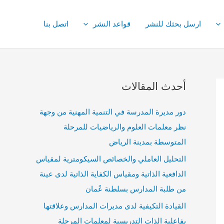
ارسل بحثك للنشر
قواعد النشر
اتصل بنا
أحدث المقالات
دور مديرة المدرسة في التنمية المهنية من وجهة
نظر معلمات العلوم والرياضيات للمرحلة
المتوسطة بمدينة الرياض
التحليل العاملي والخصائص السيكومترية لمقياس
الدافعية الذاتية ومقياس الكفاية الذاتية لدى عينة
من طلبة المدارس بسلطنة عُمان
القيادة التكيفية لدى مديرات المدارس وعلاقتها
بفاعلية الذات التدريسية لمعلمات المرحلة