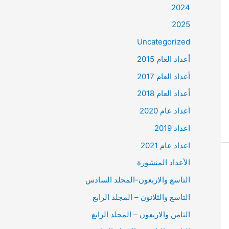
2024
2025
Uncategorized
أعداد العام 2015
أعداد العام 2017
أعداد العام 2018
أعداد عام 2020
اعداد 2019
اعداد عام 2021
الأعداد المنشورة
التاسع والاربعون-المجلد السادس
التاسع والثلانون – المجلد الرابع
الثامن والاربعون – المجلد الرابع