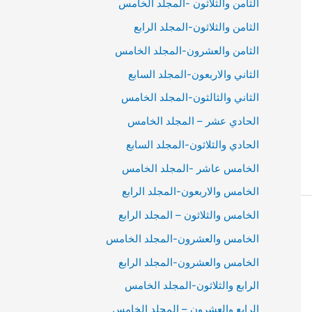
الثامن والثلاثون -المجلد الخامس
الثامن والثلاثون-المجلد الرابع
الثامن والعشرون-المجلد الخامس
الثاني والاربعون-المجلد السابع
الثاني والثالثون-المجلد الخامس
الحادي عشر – المجلد الخامس
الحادي والثلاثون-المجلد السابع
الخامس عاشر -المجلد الخامس
الخامس والاربعون-المجلد الرابع
الخامس والثلاثون – المجلد الرابع
الخامس والعشرون-المجلد الخامس
الخامس والعشرون-المجلد الرابع
الرابع والثلاثون-المجلد الخامس
الرابع والعشرون – المجلد الخامس