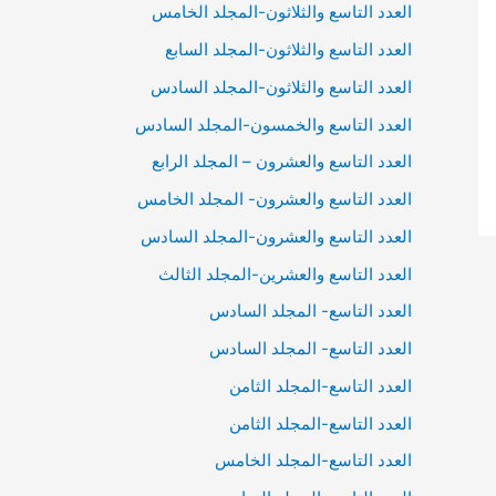
العدد التاسع والثلاثون-المجلد الخامس
العدد التاسع والثلاثون-المجلد السابع
العدد التاسع والثلاثون-المجلد السادس
العدد التاسع والخمسون-المجلد السادس
العدد التاسع والعشرون – المجلد الرابع
العدد التاسع والعشرون- المجلد الخامس
العدد التاسع والعشرون-المجلد السادس
العدد التاسع والعشرين-المجلد الثالث
العدد التاسع- المجلد السادس
العدد التاسع- المجلد السادس
العدد التاسع-المجلد الثامن
العدد التاسع-المجلد الثامن
العدد التاسع-المجلد الخامس