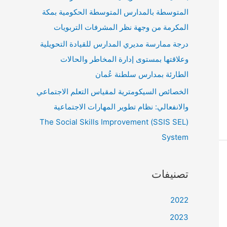
المتوسطة بالمدارس المتوسطة الحكومية بمكة
المكرمة من وجهة نظر المشرفات التربويات
درجة ممارسة مديري المدارس للقيادة التحويلية
وعلاقتها بمستوى إدارة المخاطر والحالات
الطارئة بمدارس سلطنة عُمان
الخصائص السيكومترية لمقياس التعلم الاجتماعي
والانفعالي: نظام تطوير المهارات الاجتماعية
(SSIS SEL) The Social Skills Improvement
System
تصنيفات
2022
2023