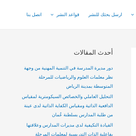
ارسل بحثك للنشر
قواعد النشر
اتصل بنا
أحدث المقالات
دور مديرة المدرسة في التنمية المهنية من وجهة
نظر معلمات العلوم والرياضيات للمرحلة
المتوسطة بمدينة الرياض
التحليل العاملي والخصائص السيكومترية لمقياس
الدافعية الذاتية ومقياس الكفاية الذاتية لدى عينة
من طلبة المدارس بسلطنة عُمان
القيادة التكيفية لدى مديرات المدارس وعلاقتها
بفاعلية الذات التدريسية لمعلمات المرحلة