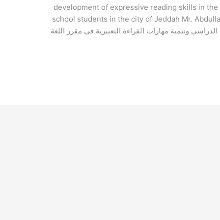
development of expressive reading skills in th
school students in the city of Jeddah Mr. Abdull