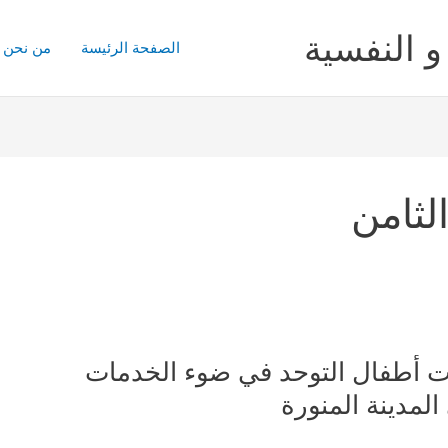
و النفسية
الصفحة الرئيسة
من نحن
لثامن
ت أطفال التوحد في ضوء الخدمات
المدينة المنورة