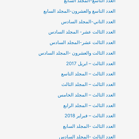
العدد التاسع-المجلد السابع
العدد التاسغ والعشرون-المجلد السابع
العدد التاني-المجلد السادس
العدد الثالت عشر- المجلد السادس
العدد الثالت عشر-المجلد السادس
العدد الثالت والعشرون -المجلد السادس
العدد الثالث – ابريل 2017
العدد الثالث – المجلد التاسع
العدد الثالث – المجلد الثالث
العدد الثالث – المجلد الخامس
العدد الثالث – المجلد الرابع
العدد الثالث – فبراير 2018
العدد الثالث -المجلد السابع
العدد الثالث -المجلد السادس