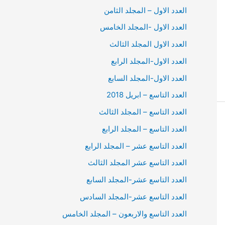
العدد الاول – المجلد الثامن
العدد الاول -المجلد الخامس
العدد الاول المجلد الثالث
العدد الاول-المجلد الرابع
العدد الاول-المجلد السابع
العدد التاسع – ابريل 2018
العدد التاسع – المجلد الثالث
العدد التاسع – المجلد الرابع
العدد التاسع عشر – المجلد الرابع
العدد التاسع عشر المجلد الثالث
العدد التاسع عشر-المجلد السابع
العدد التاسع عشر-المجلد السادس
العدد التاسع والاربعون – المجلد الخامس