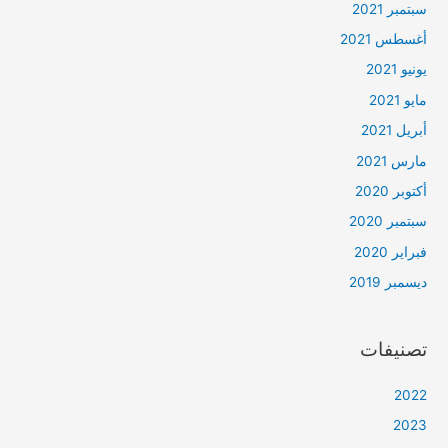
سبتمبر 2021
أغسطس 2021
يونيو 2021
مايو 2021
أبريل 2021
مارس 2021
أكتوبر 2020
سبتمبر 2020
فبراير 2020
ديسمبر 2019
تصنيفات
2022
2023