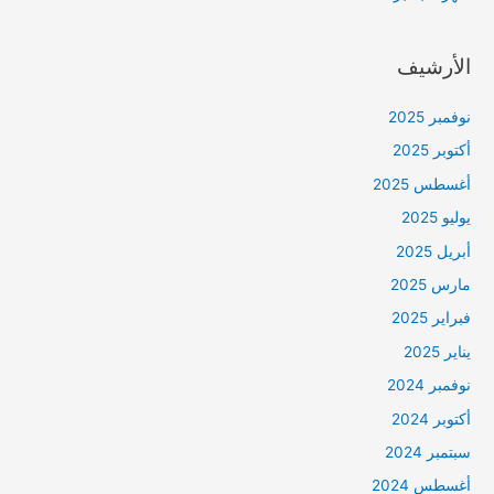
الأرشيف
نوفمبر 2025
أكتوبر 2025
أغسطس 2025
يوليو 2025
أبريل 2025
مارس 2025
فبراير 2025
يناير 2025
نوفمبر 2024
أكتوبر 2024
سبتمبر 2024
أغسطس 2024