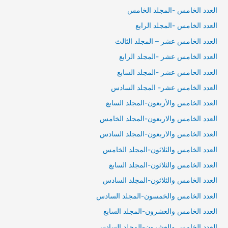
العدد الخامس -المجلد الخامس
العدد الخامس -المجلد الرابع
العدد الخامس عشر – المجلد الثالث
العدد الخامس عشر -المجلد الرابع
العدد الخامس عشر -المجلد السابع
العدد الخامس عشر- المجلد السادس
العدد الخامس والأربعون-المجلد السابع
العدد الخامس والاربعون-المجلد الخامس
العدد الخامس والاربعون-المجلد السادس
العدد الخامس والثلاثون-المجلد الخامس
العدد الخامس والثلاثون-المجلد السابع
العدد الخامس والثلاثون-المجلد السادس
العدد الخامس والخمسون-المجلد السادس
العدد الخامس والعشرون-المجلد السابع
العدد الخامس والعشرون-المجلد السادس