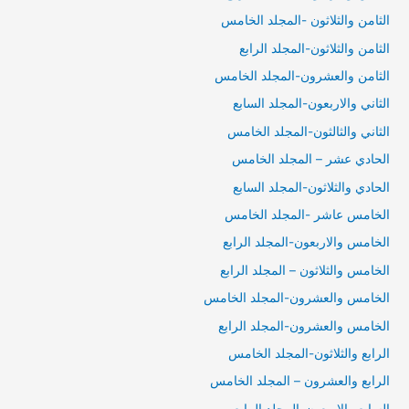
الثامن والثلاثون -المجلد الخامس
الثامن والثلاثون-المجلد الرابع
الثامن والعشرون-المجلد الخامس
الثاني والاربعون-المجلد السابع
الثاني والثالثون-المجلد الخامس
الحادي عشر – المجلد الخامس
الحادي والثلاثون-المجلد السابع
الخامس عاشر -المجلد الخامس
الخامس والاربعون-المجلد الرابع
الخامس والثلاثون – المجلد الرابع
الخامس والعشرون-المجلد الخامس
الخامس والعشرون-المجلد الرابع
الرابع والثلاثون-المجلد الخامس
الرابع والعشرون – المجلد الخامس
السابع والاربعون-المجلد الرابع