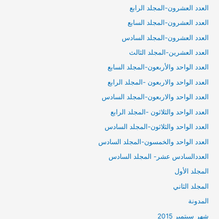
العدد العشرون-المجلد الرابع
العدد العشرون-المجلد السابع
العدد العشرون-المجلد السادس
العدد العشرين-المجلد الثالث
العدد الواحد والأربعون-المجلد السابع
العدد الواحد والاربعون -المجلد الرابع
العدد الواحد والاربعون-المجلد السادس
العدد الواحد والثلاثون -المجلد الرابع
العدد الواحد والثلاثون-المجلد السادس
العدد الواحد والخمسون-المجلد السادس
العددالسادس عشر- المجلد السادس
المجلد الأول
المجلد الثاني
المدونة
شهر سبتمبر 2015