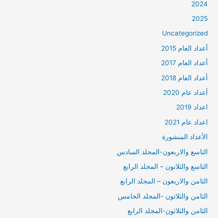
2024
2025
Uncategorized
أعداد العام 2015
أعداد العام 2017
أعداد العام 2018
أعداد عام 2020
اعداد 2019
اعداد عام 2021
الأعداد المنشورة
التاسع والاربعون-المجلد السادس
التاسع والثلانون – المجلد الرابع
الثامن والاربعون – المجلد الرابع
الثامن والثلاثون -المجلد الخامس
الثامن والثلاثون-المجلد الرابع