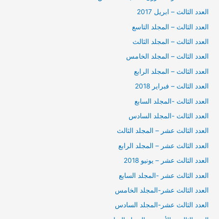
العدد الثالث – ابريل 2017
العدد الثالث – المجلد التاسع
العدد الثالث – المجلد الثالث
العدد الثالث – المجلد الخامس
العدد الثالث – المجلد الرابع
العدد الثالث – فبراير 2018
العدد الثالث -المجلد السابع
العدد الثالث -المجلد السادس
العدد الثالث عشر – المجلد الثالث
العدد الثالث عشر – المجلد الرابع
العدد الثالث عشر – يونيو 2018
العدد الثالث عشر -المجلد السابع
العدد الثالث عشر-المجلد الخامس
العدد الثالث عشر-المجلد السادس