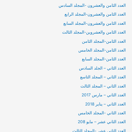
العدد الثامن والعشرون -المجلد السادس
العدد الثامن والعشرون-المجلد الرابع
العدد الثامن والعشرون-المجلد السابع
العدد الثامن والعشروين-المجلد الثالث
العدد الثامن-المجلد الثامن
العدد الثامن-المجلد الخامس
العدد الثامن-المجلد السابع
العدد الثاني – الجلد السادس
العدد الثاني – المجلد التاسع
العدد الثاني – المجلد الثالث
العدد الثاني – مارس 2017
العدد الثاني – يناير 2018
العدد الثاني -المجلد الخامس
العدد الثاني عشر – مايو 208
العدد الثاني عشر -المجلد الثالث