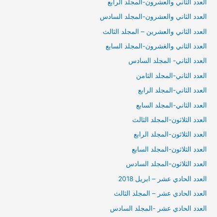
العدد الثاني والعشرون-المجلد الرابع
العدد الثاني والعشرون-المجلد السادس
العدد الثاني والعشرين – المجلد الثالث
العدد الثاني والغشرون-المجلد السابع
العدد الثاني- المجلد السادس
العدد الثاني-المجلد الثامن
العدد الثاني-المجلد الرابع
العدد الثاني-المجلد السابع
العدد الثلاثون-المجلد الثالث
العدد الثلاثون-المجلد الرابع
العدد الثلاثون-المجلد السابع
العدد الثلاثون-المجلد السادس
العدد الحادي عشر – ابريل 2018
العدد الحادي عشر – المجلد الثالث
العدد الحادي عشر -المجلد السادس