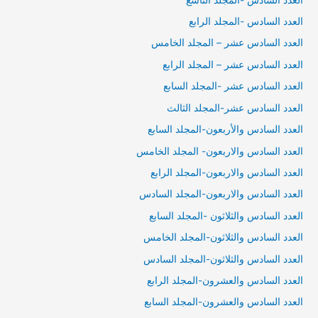
العدد السادس -المجلد الرابع
العدد السادس عشر – المجلد الخامس
العدد السادس عشر – المجلد الرابع
العدد السادس عشر -المجلد السابع
العدد السادس عشر-المجلد الثالث
العدد السادس والأربعون-المجلد السابع
العدد السادس والاربعون- المجلد الخامس
العدد السادس والاربعون-المجلد الرابع
العدد السادس والاربعون-المجلد السادس
العدد السادس والثلاثون -المجلد السابع
العدد السادس والثلاثون-المجلد الخامس
العدد السادس والثلاثون-المجلد السادس
العدد السادس والعشرون-المجلد الرابع
العدد السادس والعشرون-المجلد السابع