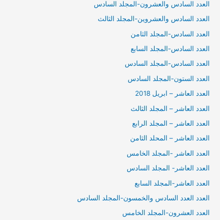
العدد السادس والعشرون-المجلد السادس
العدد السادس والعشروين-المجلد الثالث
العدد السادس-المجلد الثامن
العدد السادس-المجلد السابع
العدد السادس-المجلد السادس
العدد الستون-المجلد السادس
العدد العاشر – ابريل 2018
العدد العاشر – المجلد الثالث
العدد العاشر – المجلد الرابع
العدد العاشر – المحلد الثامن
العدد العاشر -المجلد الخامس
العدد العاشر- المجلد السادس
العدد العاشر-المجلد السابع
العدد العدد السادس والخمسون-المجلد السادس
العدد العشرون-المجلد الخامس