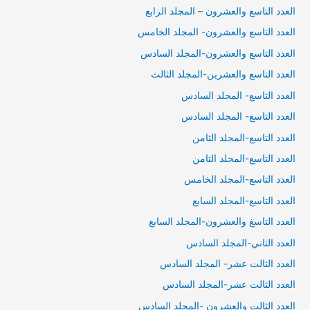
العدد التاسع والعشرون – المجلد الرابع
العدد التاسع والعشرون- المجلد الخامس
العدد التاسع والعشرون-المجلد السادس
العدد التاسع والعشرين-المجلد الثالث
العدد التاسع- المجلد السادس
العدد التاسع- المجلد السادس
العدد التاسع-المجلد الثامن
العدد التاسع-المجلد الثامن
العدد التاسع-المجلد الخامس
العدد التاسع-المجلد السابع
العدد التاسغ والعشرون-المجلد السابع
العدد التاني-المجلد السادس
العدد الثالت عشر- المجلد السادس
العدد الثالت عشر-المجلد السادس
العدد الثالت والعشرون -المجلد السادس