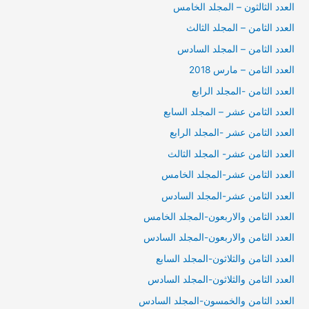
العدد الثالثون – المجلد الخامس
العدد الثامن – المجلد الثالث
العدد الثامن – المجلد السادس
العدد الثامن – مارس 2018
العدد الثامن -المجلد الرابع
العدد الثامن عشر – المجلد السابع
العدد الثامن عشر -المجلد الرابع
العدد الثامن عشر- المجلد الثالث
العدد الثامن عشر-المجلد الخامس
العدد الثامن عشر-المجلد السادس
العدد الثامن والاربعون-المجلد الخامس
العدد الثامن والاربعون-المجلد السادس
العدد الثامن والثلاثون-المجلد السابع
العدد الثامن والثلاثون-المجلد السادس
العدد الثامن والخمسون-المجلد السادس