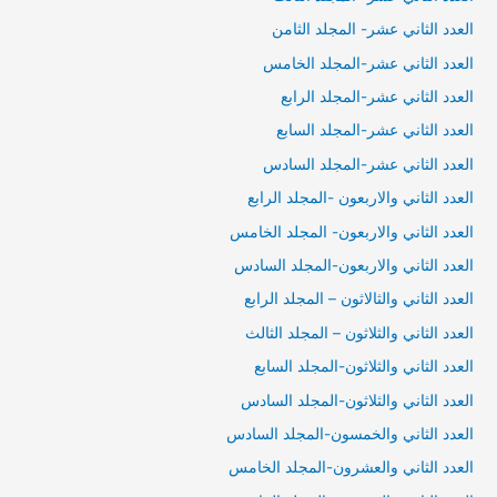
العدد الثاني عشر- المجلد الثامن
العدد الثاني عشر-المجلد الخامس
العدد الثاني عشر-المجلد الرابع
العدد الثاني عشر-المجلد السابع
العدد الثاني عشر-المجلد السادس
العدد الثاني والاربعون -المجلد الرابع
العدد الثاني والاربعون- المجلد الخامس
العدد الثاني والاربعون-المجلد السادس
العدد الثاني والثالاثون – المجلد الرابع
العدد الثاني والثلاثون – المجلد الثالث
العدد الثاني والثلاثون-المجلد السابع
العدد الثاني والثلاثون-المجلد السادس
العدد الثاني والخمسون-المجلد السادس
العدد الثاني والعشرون-المجلد الخامس