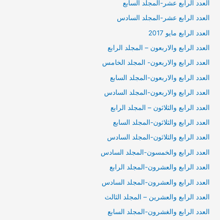
العدد الرابع عشر-المجلد السابع
العدد الرابع عشر-المجلد السادس
العدد الرابع مايو 2017
العدد الرابع والاربعون – المجلد الرابع
العدد الرابع والاربعون- المجلد الخامس
العدد الرابع والاربعون-المجلد السابع
العدد الرابع والاربعون-المجلد السادس
العدد الرابع والثلاثون – المجلد الرابع
العدد الرابع والثلاثون-المجلد السابع
العدد الرابع والثلاثون-المجلد السادس
العدد الرابع والخمسون-المجلد السادس
العدد الرابع والعشرون-المجلد الرابع
العدد الرابع والعشرون-المجلد السادس
العدد الرابع والعشرين – المجلد الثالث
العدد الرابع والغشرون-المجلد السابع