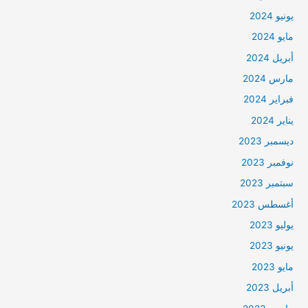
يونيو 2024
مايو 2024
أبريل 2024
مارس 2024
فبراير 2024
يناير 2024
ديسمبر 2023
نوفمبر 2023
سبتمبر 2023
أغسطس 2023
يوليو 2023
يونيو 2023
مايو 2023
أبريل 2023