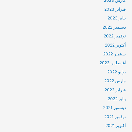
مارس 2023
فبراير 2023
يناير 2023
ديسمبر 2022
نوفمبر 2022
أكتوبر 2022
سبتمبر 2022
أغسطس 2022
يوليو 2022
مارس 2022
فبراير 2022
يناير 2022
ديسمبر 2021
نوفمبر 2021
أكتوبر 2021