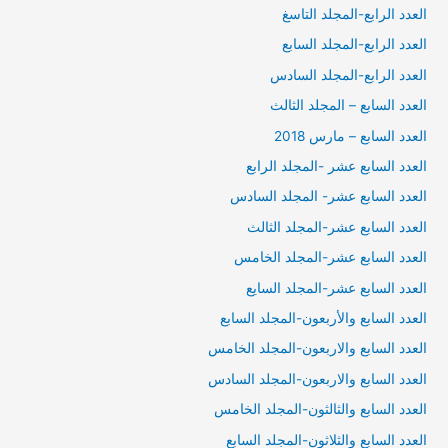
العدد الرابع-المجلد التاسغ
العدد الرابع-المجلد السابع
العدد الرابع-المجلد السادس
العدد السابع – المجلد الثالث
العدد السابع – مارس 2018
العدد السابع عشر -المجلد الرابع
العدد السابع عشر- المجلد السادس
العدد السابع عشر-المجلد الثالث
العدد السابع عشر-المجلد الخامس
العدد السابع عشر-المجلد السايع
العدد السابع والأربعون-المجلد السابع
العدد السابع والاربعون-المجلد الخامس
العدد السابع والاربعون-المجلد السادس
العدد السابع والثالثون-المجلد الخامس
العدد السابع والثلاثون-المجلد السابع