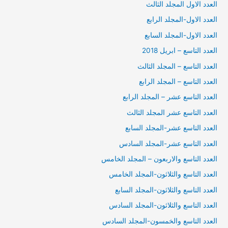
العدد الاول المجلد الثالث
العدد الاول-المجلد الرابع
العدد الاول-المجلد السابع
العدد التاسع – ابريل 2018
العدد التاسع – المجلد الثالث
العدد التاسع – المجلد الرابع
العدد التاسع عشر – المجلد الرابع
العدد التاسع عشر المجلد الثالث
العدد التاسع عشر-المجلد السابع
العدد التاسع عشر-المجلد السادس
العدد التاسع والاربعون – المجلد الخامس
العدد التاسع والثلاثون-المجلد الخامس
العدد التاسع والثلاثون-المجلد السابع
العدد التاسع والثلاثون-المجلد السادس
العدد التاسع والخمسون-المجلد السادس