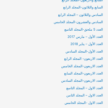
السابع والثلاثون-المجلد الرابع
السادس والثلاثون – المجلد الرابع
السادس والعشرون-المجلد الخامس
العدد 5 ملحق-المجلد التاسع
العدد الأول – مارس 2017
العدد الأول – يناير 2018
العدد الأول-المجلد السادس
العدد الاربعون- المجلد الرابع
العدد الاربعون-المجلد الخامس
العدد الاربعون-المجلد السابع
العدد الاربعون-المجلد السادس
العدد الاول – المجلد التاسع
العدد الاول – المجلد الثامن
العدد الاول -المجلد الخامس