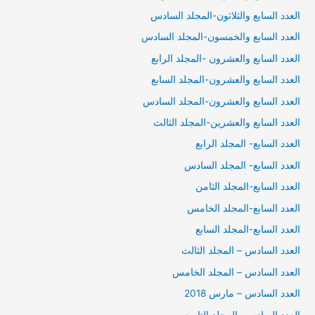
العدد السابع والثلاثون-المجلد السادس
العدد السابع والخمسون-المجلد السادس
العدد السابع والعشرون -المجلد الرابع
العدد السابع والعشرون-المجلد السابع
العدد السابع والعشرون-المجلد السادس
العدد السابع والعشرين-المجلد الثالث
العدد السابع- المجلد الرابع
العدد السابع- المجلد السادس
العدد السابع-المجلد الثامن
العدد السابع-المجلد الخامس
العدد السابع-المجلد السابع
العدد السادس – المجلد الثالث
العدد السادس – المجلد الخامس
العدد السادس – مارس 2018
العدد السادس -المجلد التاسع