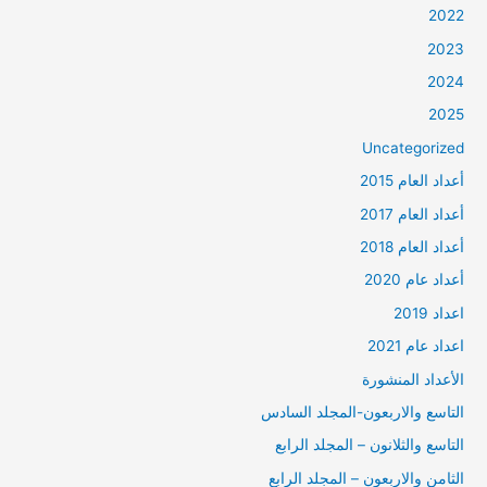
2022
2023
2024
2025
Uncategorized
أعداد العام 2015
أعداد العام 2017
أعداد العام 2018
أعداد عام 2020
اعداد 2019
اعداد عام 2021
الأعداد المنشورة
التاسع والاربعون-المجلد السادس
التاسع والثلانون – المجلد الرابع
الثامن والاربعون – المجلد الرابع