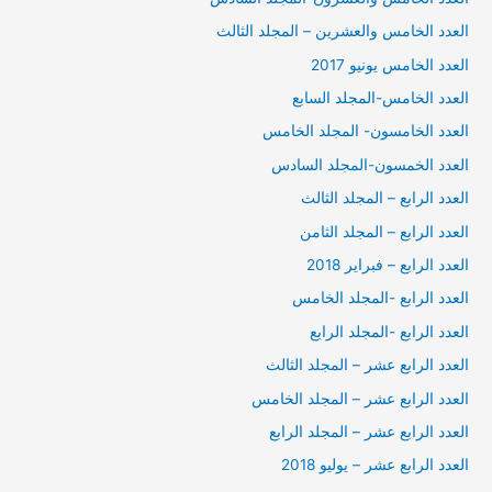
العدد الخامس والعشرين – المجلد الثالث
العدد الخامس يونيو 2017
العدد الخامس-المجلد السابع
العدد الخامسون- المجلد الخامس
العدد الخمسون-المجلد السادس
العدد الرابع – المجلد الثالث
العدد الرابع – المجلد الثامن
العدد الرابع – فبراير 2018
العدد الرابع -المجلد الخامس
العدد الرابع -المجلد الرابع
العدد الرابع عشر – المجلد الثالث
العدد الرابع عشر – المجلد الخامس
العدد الرابع عشر – المجلد الرابع
العدد الرابع عشر – يوليو 2018