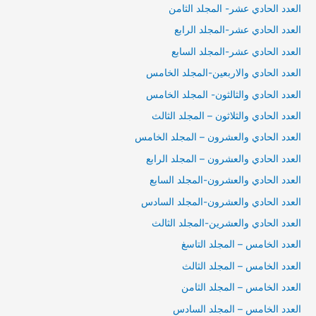
العدد الحادي عشر- المجلد الثامن
العدد الحادي عشر-المجلد الرابع
العدد الحادي عشر-المجلد السابع
العدد الحادي والاربعين-المجلد الخامس
العدد الحادي والثالثون- المجلد الخامس
العدد الحادي والثلاثون – المجلد الثالث
العدد الحادي والعشرون – المجلد الخامس
العدد الحادي والعشرون – المجلد الرابع
العدد الحادي والعشرون-المجلد السابع
العدد الحادي والعشرون-المجلد السادس
العدد الحادي والعشرين-المجلد الثالث
العدد الخامس – المجلد التاسغ
العدد الخامس – المجلد الثالث
العدد الخامس – المجلد الثامن
العدد الخامس – المجلد السادس