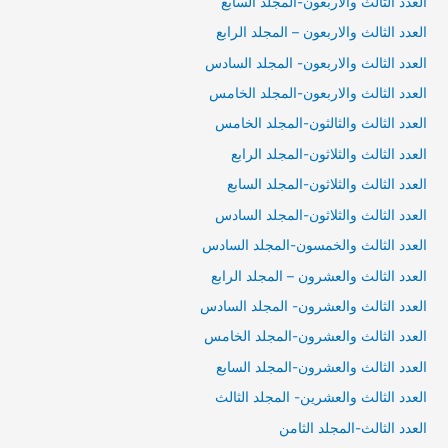
العدد الثالث والأربعون-المجلد السابع
العدد الثالث والاربعون – المجلد الرابع
العدد الثالث والاربعون- المجلد السادس
العدد الثالث والاربعون-المجلد الخامس
العدد الثالث والثالثون-المجلد الخامس
العدد الثالث والثلاثون-المجلد الرابع
العدد الثالث والثلاثون-المجلد السابع
العدد الثالث والثلاثون-المجلد السادس
العدد الثالث والخمسون-المجلد السادس
العدد الثالث والعشرون – المجلد الرابع
العدد الثالث والعشرون- المجلد السادس
العدد الثالث والعشرون-المجلد الخامس
العدد الثالث والعشرون-المجلد السابع
العدد الثالث والعشرين- المجلد الثالث
العدد الثالث-المجلد الثامن