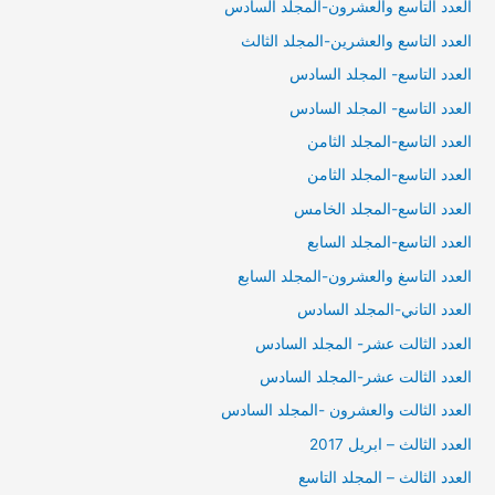
العدد التاسع والعشرون-المجلد السادس
العدد التاسع والعشرين-المجلد الثالث
العدد التاسع- المجلد السادس
العدد التاسع- المجلد السادس
العدد التاسع-المجلد الثامن
العدد التاسع-المجلد الثامن
العدد التاسع-المجلد الخامس
العدد التاسع-المجلد السابع
العدد التاسغ والعشرون-المجلد السابع
العدد التاني-المجلد السادس
العدد الثالت عشر- المجلد السادس
العدد الثالت عشر-المجلد السادس
العدد الثالت والعشرون -المجلد السادس
العدد الثالث – ابريل 2017
العدد الثالث – المجلد التاسع