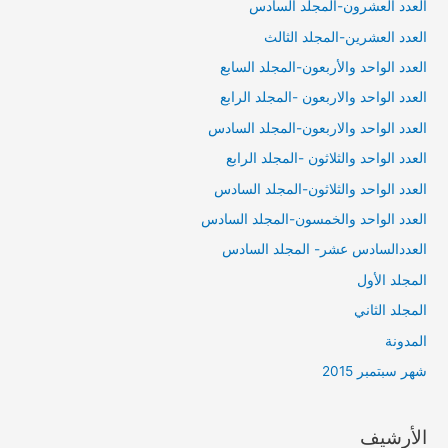
العدد العشرون-المجلد السادس
العدد العشرين-المجلد الثالث
العدد الواحد والأربعون-المجلد السابع
العدد الواحد والاربعون -المجلد الرابع
العدد الواحد والاربعون-المجلد السادس
العدد الواحد والثلاثون -المجلد الرابع
العدد الواحد والثلاثون-المجلد السادس
العدد الواحد والخمسون-المجلد السادس
العددالسادس عشر- المجلد السادس
المجلد الأول
المجلد الثاني
المدونة
شهر سبتمبر 2015
الأرشيف