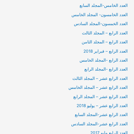
العدد الخامس-المجلد السابع
العدد الخامسون- المجلد الخامس
العدد الخمسون-المجلد السادس
العدد الرابع – المجلد الثالث
العدد الرابع – المجلد الثامن
العدد الرابع – فبراير 2018
العدد الرابع -المجلد الخامس
العدد الرابع -المجلد الرابع
العدد الرابع عشر – المجلد الثالث
العدد الرابع عشر – المجلد الخامس
العدد الرابع عشر – المجلد الرابع
العدد الرابع عشر – يوليو 2018
العدد الرابع عشر-المجلد السابع
العدد الرابع عشر-المجلد السادس
العدد الرابع مايو 2017