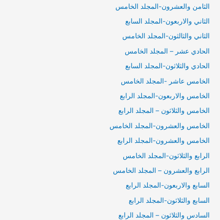
الثامن والعشرون-المجلد الخامس
الثاني والاربعون-المجلد السابع
الثاني والثالثون-المجلد الخامس
الحادي عشر – المجلد الخامس
الحادي والثلاثون-المجلد السابع
الخامس عاشر -المجلد الخامس
الخامس والاربعون-المجلد الرابع
الخامس والثلاثون – المجلد الرابع
الخامس والعشرون-المجلد الخامس
الخامس والعشرون-المجلد الرابع
الرابع والثلاثون-المجلد الخامس
الرابع والعشرون – المجلد الخامس
السابع والاربعون-المجلد الرابع
السابع والثلاثون-المجلد الرابع
السادس والثلاثون – المجلد الرابع