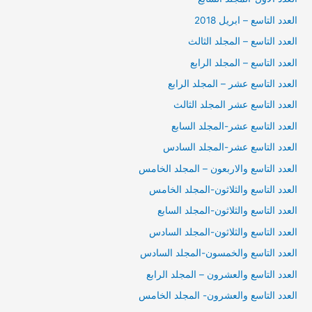
العدد التاسع – ابريل 2018
العدد التاسع – المجلد الثالث
العدد التاسع – المجلد الرابع
العدد التاسع عشر – المجلد الرابع
العدد التاسع عشر المجلد الثالث
العدد التاسع عشر-المجلد السابع
العدد التاسع عشر-المجلد السادس
العدد التاسع والاربعون – المجلد الخامس
العدد التاسع والثلاثون-المجلد الخامس
العدد التاسع والثلاثون-المجلد السابع
العدد التاسع والثلاثون-المجلد السادس
العدد التاسع والخمسون-المجلد السادس
العدد التاسع والعشرون – المجلد الرابع
العدد التاسع والعشرون- المجلد الخامس