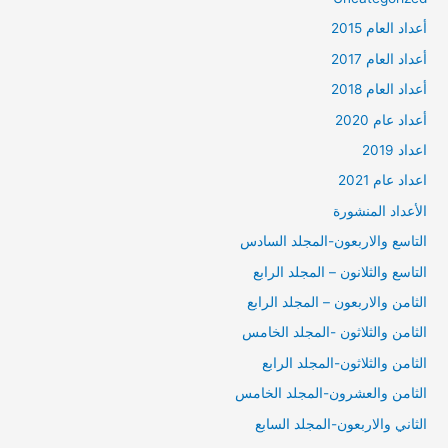
أعداد العام 2015
أعداد العام 2017
أعداد العام 2018
أعداد عام 2020
اعداد 2019
اعداد عام 2021
الأعداد المنشورة
التاسع والاربعون-المجلد السادس
التاسع والثلانون – المجلد الرابع
الثامن والاربعون – المجلد الرابع
الثامن والثلاثون -المجلد الخامس
الثامن والثلاثون-المجلد الرابع
الثامن والعشرون-المجلد الخامس
الثاني والاربعون-المجلد السابع