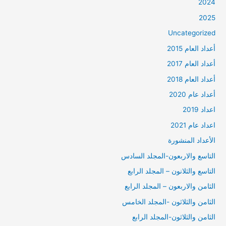
2024
2025
Uncategorized
أعداد العام 2015
أعداد العام 2017
أعداد العام 2018
أعداد عام 2020
اعداد 2019
اعداد عام 2021
الأعداد المنشورة
التاسع والاربعون-المجلد السادس
التاسع والثلانون – المجلد الرابع
الثامن والاربعون – المجلد الرابع
الثامن والثلاثون -المجلد الخامس
الثامن والثلاثون-المجلد الرابع