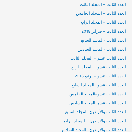
العدد الثالث – المجلد الثالث
العدد الثالث – المجلد الخامس
العدد الثالث – المجلد الرابع
العدد الثالث – فبراير 2018
العدد الثالث -المجلد السابع
العدد الثالث -المجلد السادس
العدد الثالث عشر – المجلد الثالث
العدد الثالث عشر – المجلد الرابع
العدد الثالث عشر – يونيو 2018
العدد الثالث عشر -المجلد السابع
العدد الثالث عشر-المجلد الخامس
العدد الثالث عشر-المجلد السادس
العدد الثالث والأربعون-المجلد السابع
العدد الثالث والاربعون – المجلد الرابع
العدد الثالث والاربعون- المجلد السادس