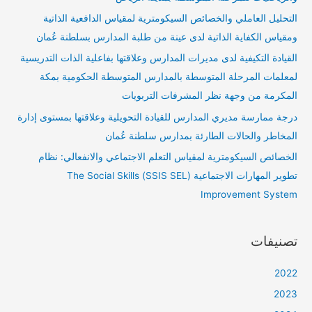
التحليل العاملي والخصائص السيكومترية لمقياس الدافعية الذاتية
ومقياس الكفاية الذاتية لدى عينة من طلبة المدارس بسلطنة عُمان
القيادة التكيفية لدى مديرات المدارس وعلاقتها بفاعلية الذات التدريسية
لمعلمات المرحلة المتوسطة بالمدارس المتوسطة الحكومية بمكة
المكرمة من وجهة نظر المشرفات التربويات
درجة ممارسة مديري المدارس للقيادة التحويلية وعلاقتها بمستوى إدارة
المخاطر والحالات الطارئة بمدارس سلطنة عُمان
الخصائص السيكومترية لمقياس التعلم الاجتماعي والانفعالي: نظام
تطوير المهارات الاجتماعية (SSIS SEL) The Social Skills
Improvement System
تصنيفات
2022
2023