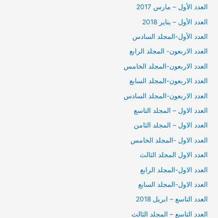
العدد الأول – مارس 2017
العدد الأول – يناير 2018
العدد الأول-المجلد السادس
العدد الاربعون- المجلد الرابع
العدد الاربعون-المجلد الخامس
العدد الاربعون-المجلد السابع
العدد الاربعون-المجلد السادس
العدد الاول – المجلد التاسع
العدد الاول – المجلد الثامن
العدد الاول -المجلد الخامس
العدد الاول المجلد الثالث
العدد الاول-المجلد الرابع
العدد الاول-المجلد السابع
العدد التاسع – ابريل 2018
العدد التاسع – المجلد الثالث