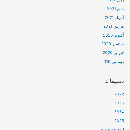
مايو 2021
أبريل 2021
مارس 2021
أكتوبر 2020
سبتمبر 2020
فبراير 2020
ديسمبر 2019
تصنيفات
2022
2023
2024
2025
Uncategorized