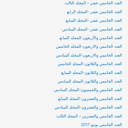
العدد الخامس عشر – المجلد الثالث
العدد الخامس عشر -المجلد الرابع
العدد الخامس عشر -المجلد السابع
العدد الخامس عشر- المجلد السادس
العدد الخامس والأربعون-المجلد السابع
العدد الخامس والاربعون-المجلد الخامس
العدد الخامس والاربعون-المجلد السادس
العدد الخامس والثلاثون-المجلد الخامس
العدد الخامس والثلاثون-المجلد السابع
العدد الخامس والثلاثون-المجلد السادس
العدد الخامس والخمسون-المجلد السادس
العدد الخامس والعشرون-المجلد السابع
العدد الخامس والعشرون-المجلد السادس
العدد الخامس والعشرين – المجلد الثالث
العدد الخامس يونيو 2017