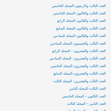
العدد الثالث والاربعون-المجلد الخامس
العدد الثالث والثالثون-المجلد الخامس
العدد الثالث والثلاثون-المجلد الرابع
العدد الثالث والثلاثون-المجلد السابع
العدد الثالث والثلاثون-المجلد السادس
العدد الثالث والخمسون-المجلد السادس
العدد الثالث والعشرون – المجلد الرابع
العدد الثالث والعشرون- المجلد السادس
العدد الثالث والعشرون-المجلد الخامس
العدد الثالث والعشرون-المجلد السابع
العدد الثالث والعشرين- المجلد الثالث
العدد الثالث-المجلد الثامن
العدد الثالثون – المجلد الخامس
العدد الثامن – المجلد الثالث