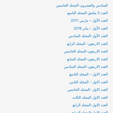
السادس والعشرون-المجلد الخامس
العدد 5 ملحق-المجلد التاسع
العدد الأول – مارس 2017
العدد الأول – يناير 2018
العدد الأول-المجلد السادس
العدد الاربعون- المجلد الرابع
العدد الاربعون-المجلد الخامس
العدد الاربعون-المجلد السابع
العدد الاربعون-المجلد السادس
العدد الاول – المجلد التاسع
العدد الاول – المجلد الثامن
العدد الاول -المجلد الخامس
العدد الاول المجلد الثالث
العدد الاول-المجلد الرابع
العدد الاول-المجلد السابع