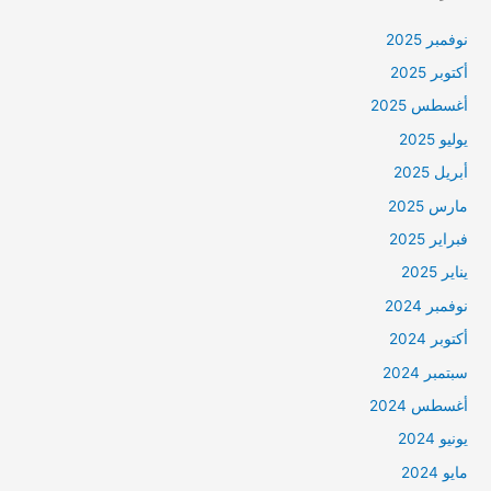
نوفمبر 2025
أكتوبر 2025
أغسطس 2025
يوليو 2025
أبريل 2025
مارس 2025
فبراير 2025
يناير 2025
نوفمبر 2024
أكتوبر 2024
سبتمبر 2024
أغسطس 2024
يونيو 2024
مايو 2024