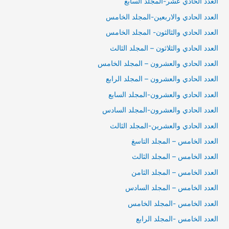
العدد الحادي عشر-المجلد السابع
العدد الحادي والاربعين-المجلد الخامس
العدد الحادي والثالثون- المجلد الخامس
العدد الحادي والثلاثون – المجلد الثالث
العدد الحادي والعشرون – المجلد الخامس
العدد الحادي والعشرون – المجلد الرابع
العدد الحادي والعشرون-المجلد السابع
العدد الحادي والعشرون-المجلد السادس
العدد الحادي والعشرين-المجلد الثالث
العدد الخامس – المجلد التاسغ
العدد الخامس – المجلد الثالث
العدد الخامس – المجلد الثامن
العدد الخامس – المجلد السادس
العدد الخامس -المجلد الخامس
العدد الخامس -المجلد الرابع