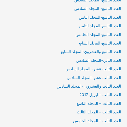
العدد التاسع- المجلد السادس
العدد التاسع-المجلد الثامن
العدد التاسع-المجلد الثامن
العدد التاسع-المجلد الخامس
العدد التاسع-المجلد السابع
العدد التاسغ والعشرون-المجلد السابع
العدد التاني-المجلد السادس
العدد الثالت عشر- المجلد السادس
العدد الثالت عشر-المجلد السادس
العدد الثالت والعشرون -المجلد السادس
العدد الثالث – ابريل 2017
العدد الثالث – المجلد التاسع
العدد الثالث – المجلد الثالث
العدد الثالث – المجلد الخامس