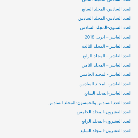
العدد السادس-المجلد السابع
العدد السادس-المجلد السادس
العدد الستون-المجلد السادس
العدد العاشر – ابريل 2018
العدد العاشر – المجلد الثالث
العدد العاشر – المجلد الرابع
العدد العاشر – المحلد الثامن
العدد العاشر -المجلد الخامس
العدد العاشر- المجلد السادس
العدد العاشر-المجلد السابع
العدد العدد السادس والخمسون-المجلد السادس
العدد العشرون-المجلد الخامس
العدد العشرون-المجلد الرابع
العدد العشرون-المجلد السابع