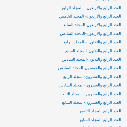
العدد الرابع والاربعون – المجلد الرابع
العدد الرابع والاربعون- المجلد الخامس
العدد الرابع والاربعون-المجلد السابع
العدد الرابع والاربعون-المجلد السادس
العدد الرابع والثلاثون – المجلد الرابع
العدد الرابع والثلاثون-المجلد السابع
العدد الرابع والثلاثون-المجلد السادس
العدد الرابع والخمسون-المجلد السادس
العدد الرابع والعشرون-المجلد الرابع
العدد الرابع والعشرون-المجلد السادس
العدد الرابع والعشرين – المجلد الثالث
العدد الرابع والغشرون-المجلد السابع
العدد الرابع-المجلد التاسغ
العدد الرابع-المجلد السابع