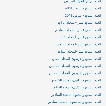
العدد الرابع-المجلد السادس
العدد السابع – المجلد الثالث
العدد السابع – مارس 2018
العدد السابع عشر -المجلد الرابع
العدد السابع عشر- المجلد السادس
العدد السابع عشر-المجلد الثالث
العدد السابع عشر-المجلد الخامس
العدد السابع عشر-المجلد السايع
العدد السابع والأربعون-المجلد السابع
العدد السابع والاربعون-المجلد الخامس
العدد السابع والاربعون-المجلد السادس
العدد السابع والثالثون-المجلد الخامس
العدد السابع والثلاثون-المجلد السابع
العدد السابع والثلاثون-المجلد السادس
العدد السابع والخمسون-المجلد السادس