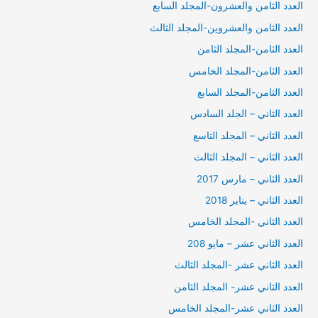
العدد الثامن والعشرون-المجلد السابع
العدد الثامن والعشروين-المجلد الثالث
العدد الثامن-المجلد الثامن
العدد الثامن-المجلد الخامس
العدد الثامن-المجلد السابع
العدد الثاني – الجلد السادس
العدد الثاني – المجلد التاسع
العدد الثاني – المجلد الثالث
العدد الثاني – مارس 2017
العدد الثاني – يناير 2018
العدد الثاني -المجلد الخامس
العدد الثاني عشر – مايو 208
العدد الثاني عشر -المجلد الثالث
العدد الثاني عشر- المجلد الثامن
العدد الثاني عشر-المجلد الخامس