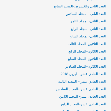
العدد الثاني والغشرون-المجلد السابع
العدد الثاني- المجلد السادس
العدد الثاني-المجلد الثامن
العدد الثاني-المجلد الرابع
العدد الثاني-المجلد السابع
العدد الثلاثون-المجلد الثالث
العدد الثلاثون-المجلد الرابع
العدد الثلاثون-المجلد السابع
العدد الثلاثون-المجلد السادس
العدد الحادي عشر – ابريل 2018
العدد الحادي عشر – المجلد الثالث
العدد الحادي عشر -المجلد السادس
العدد الحادي عشر- المجلد الثامن
العدد الحادي عشر-المجلد الرابع