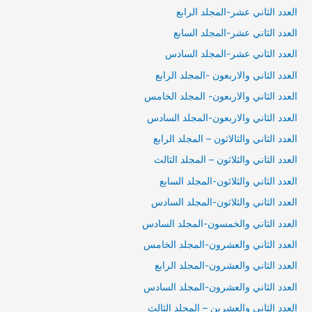
العدد الثاني عشر-المجلد الرابع
العدد الثاني عشر-المجلد السابع
العدد الثاني عشر-المجلد السادس
العدد الثاني والاربعون -المجلد الرابع
العدد الثاني والاربعون- المجلد الخامس
العدد الثاني والاربعون-المجلد السادس
العدد الثاني والثالاثون – المجلد الرابع
العدد الثاني والثلاثون – المجلد الثالث
العدد الثاني والثلاثون-المجلد السابع
العدد الثاني والثلاثون-المجلد السادس
العدد الثاني والخمسون-المجلد السادس
العدد الثاني والعشرون-المجلد الخامس
العدد الثاني والعشرون-المجلد الرابع
العدد الثاني والعشرون-المجلد السادس
العدد الثاني والعشرين – المجلد الثالث