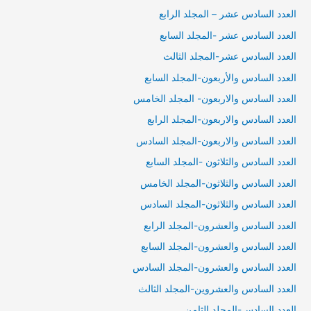
العدد السادس عشر – المجلد الرابع
العدد السادس عشر -المجلد السابع
العدد السادس عشر-المجلد الثالث
العدد السادس والأربعون-المجلد السابع
العدد السادس والاربعون- المجلد الخامس
العدد السادس والاربعون-المجلد الرابع
العدد السادس والاربعون-المجلد السادس
العدد السادس والثلاثون -المجلد السابع
العدد السادس والثلاثون-المجلد الخامس
العدد السادس والثلاثون-المجلد السادس
العدد السادس والعشرون-المجلد الرابع
العدد السادس والعشرون-المجلد السابع
العدد السادس والعشرون-المجلد السادس
العدد السادس والعشروين-المجلد الثالث
العدد السادس-المجلد الثامن