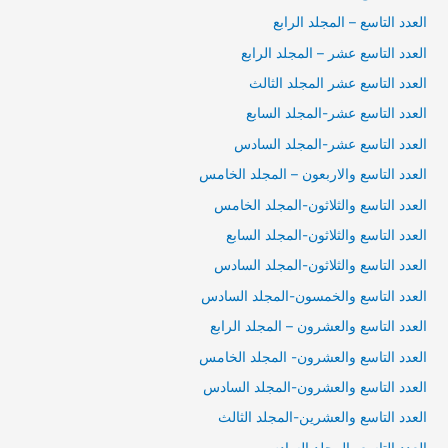
العدد التاسع – المجلد الرابع
العدد التاسع عشر – المجلد الرابع
العدد التاسع عشر المجلد الثالث
العدد التاسع عشر-المجلد السابع
العدد التاسع عشر-المجلد السادس
العدد التاسع والاربعون – المجلد الخامس
العدد التاسع والثلاثون-المجلد الخامس
العدد التاسع والثلاثون-المجلد السابع
العدد التاسع والثلاثون-المجلد السادس
العدد التاسع والخمسون-المجلد السادس
العدد التاسع والعشرون – المجلد الرابع
العدد التاسع والعشرون- المجلد الخامس
العدد التاسع والعشرون-المجلد السادس
العدد التاسع والعشرين-المجلد الثالث
العدد التاسع- المجلد السادس