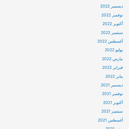
ديسمبر 2022
نوفمبر 2022
أكتوبر 2022
سبتمبر 2022
أغسطس 2022
يوليو 2022
مارس 2022
فبراير 2022
يناير 2022
ديسمبر 2021
نوفمبر 2021
أكتوبر 2021
سبتمبر 2021
أغسطس 2021
يونيو 2021