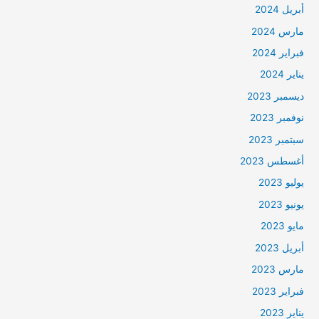
أبريل 2024
مارس 2024
فبراير 2024
يناير 2024
ديسمبر 2023
نوفمبر 2023
سبتمبر 2023
أغسطس 2023
يوليو 2023
يونيو 2023
مايو 2023
أبريل 2023
مارس 2023
فبراير 2023
يناير 2023