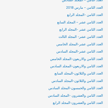
العدد الثامن – المجلد السادس
العدد الثامن – مارس 2018
العدد الثامن -المجلد الرابع
العدد الثامن عشر – المجلد السابع
العدد الثامن عشر -المجلد الرابع
العدد الثامن عشر- المجلد الثالث
العدد الثامن عشر-المجلد الخامس
العدد الثامن عشر-المجلد السادس
العدد الثامن والاربعون-المجلد الخامس
العدد الثامن والاربعون-المجلد السادس
العدد الثامن والثلاثون-المجلد السابع
العدد الثامن والثلاثون-المجلد السادس
العدد الثامن والخمسون-المجلد السادس
العدد الثامن والعشرون -المجلد السادس
العدد الثامن والعشرون-المجلد الرابع