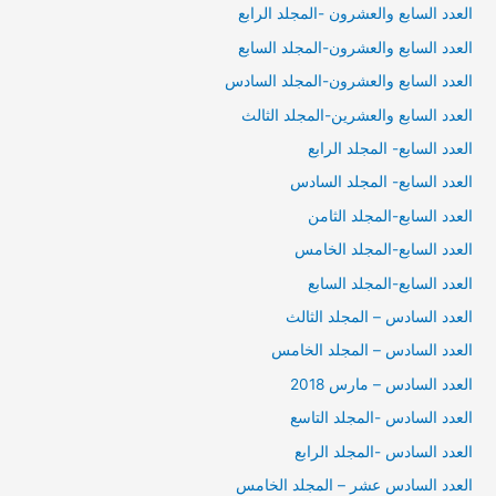
العدد السابع والعشرون -المجلد الرابع
العدد السابع والعشرون-المجلد السابع
العدد السابع والعشرون-المجلد السادس
العدد السابع والعشرين-المجلد الثالث
العدد السابع- المجلد الرابع
العدد السابع- المجلد السادس
العدد السابع-المجلد الثامن
العدد السابع-المجلد الخامس
العدد السابع-المجلد السابع
العدد السادس – المجلد الثالث
العدد السادس – المجلد الخامس
العدد السادس – مارس 2018
العدد السادس -المجلد التاسع
العدد السادس -المجلد الرابع
العدد السادس عشر – المجلد الخامس