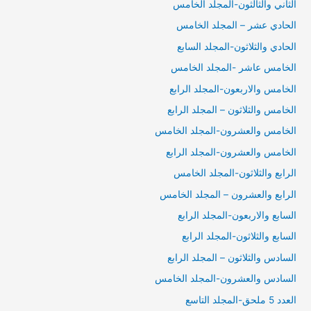
الثاني والثالثون-المجلد الخامس
الحادي عشر – المجلد الخامس
الحادي والثلاثون-المجلد السابع
الخامس عاشر -المجلد الخامس
الخامس والاربعون-المجلد الرابع
الخامس والثلاثون – المجلد الرابع
الخامس والعشرون-المجلد الخامس
الخامس والعشرون-المجلد الرابع
الرابع والثلاثون-المجلد الخامس
الرابع والعشرون – المجلد الخامس
السابع والاربعون-المجلد الرابع
السابع والثلاثون-المجلد الرابع
السادس والثلاثون – المجلد الرابع
السادس والعشرون-المجلد الخامس
العدد 5 ملحق-المجلد التاسع