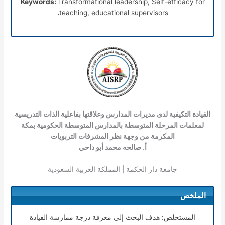
Keywords:
Transformational leadership, Self-efficacy for
.
teaching, educational supervisors
القيادة التكيفية لدى مديرات المدارس وعلاقتها بفاعلية الذات التدريسية
لمعلمات المرحلة المتوسطة بالمدارس المتوسطة الحكومية بمكة
المكرمة من وجهة نظر المشرفات التربويات
أ. صالحه محمد أبو داحي
جامعة دار الحكمة | المملكة العربية السعودية
الملخص
المستخلص: هدف البحث إلى معرفة درجة ممارسة القيادة