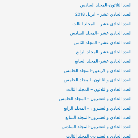
العدد الثلاثون-المجلد السادس
العدد الحادي عشر – ابريل 2018
العدد الحادي عشر – المجلد الثالث
العدد الحادي عشر -المجلد السادس
العدد الحادي عشر- المجلد الثامن
العدد الحادي عشر-المجلد الرابع
العدد الحادي عشر-المجلد السابع
العدد الحادي والاربعين-المجلد الخامس
العدد الحادي والثالثون- المجلد الخامس
العدد الحادي والثلاثون – المجلد الثالث
العدد الحادي والعشرون – المجلد الخامس
العدد الحادي والعشرون – المجلد الرابع
العدد الحادي والعشرون-المجلد السابع
العدد الحادي والعشرون-المجلد السادس
العدد الحادي والعشرين-المجلد الثالث