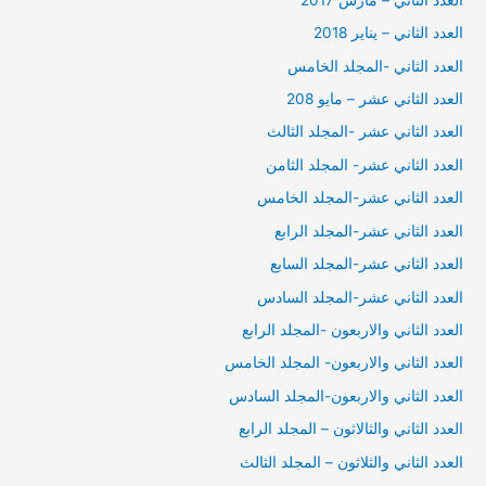
العدد الثاني – يناير 2018
العدد الثاني -المجلد الخامس
العدد الثاني عشر – مايو 208
العدد الثاني عشر -المجلد الثالث
العدد الثاني عشر- المجلد الثامن
العدد الثاني عشر-المجلد الخامس
العدد الثاني عشر-المجلد الرابع
العدد الثاني عشر-المجلد السابع
العدد الثاني عشر-المجلد السادس
العدد الثاني والاربعون -المجلد الرابع
العدد الثاني والاربعون- المجلد الخامس
العدد الثاني والاربعون-المجلد السادس
العدد الثاني والثالاثون – المجلد الرابع
العدد الثاني والثلاثون – المجلد الثالث