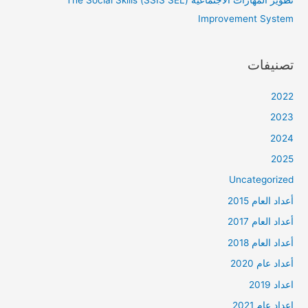
تطوير المهارات الاجتماعية (SSIS SEL) The Social Skills
Improvement System
تصنيفات
2022
2023
2024
2025
Uncategorized
أعداد العام 2015
أعداد العام 2017
أعداد العام 2018
أعداد عام 2020
اعداد 2019
اعداد عام 2021