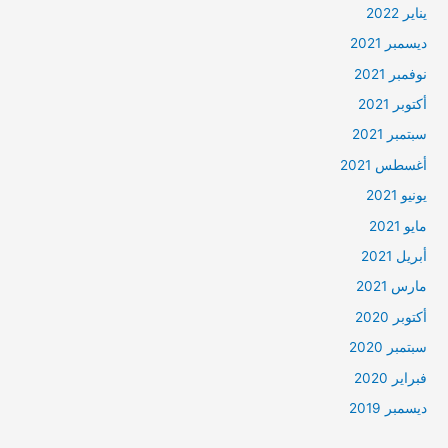
يناير 2022
ديسمبر 2021
نوفمبر 2021
أكتوبر 2021
سبتمبر 2021
أغسطس 2021
يونيو 2021
مايو 2021
أبريل 2021
مارس 2021
أكتوبر 2020
سبتمبر 2020
فبراير 2020
ديسمبر 2019