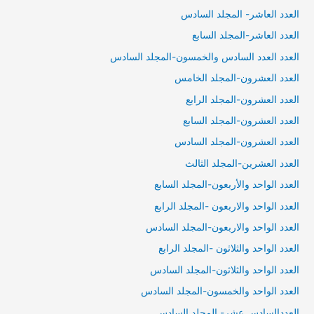
العدد العاشر- المجلد السادس
العدد العاشر-المجلد السابع
العدد العدد السادس والخمسون-المجلد السادس
العدد العشرون-المجلد الخامس
العدد العشرون-المجلد الرابع
العدد العشرون-المجلد السابع
العدد العشرون-المجلد السادس
العدد العشرين-المجلد الثالث
العدد الواحد والأربعون-المجلد السابع
العدد الواحد والاربعون -المجلد الرابع
العدد الواحد والاربعون-المجلد السادس
العدد الواحد والثلاثون -المجلد الرابع
العدد الواحد والثلاثون-المجلد السادس
العدد الواحد والخمسون-المجلد السادس
العددالسادس عشر- المجلد السادس