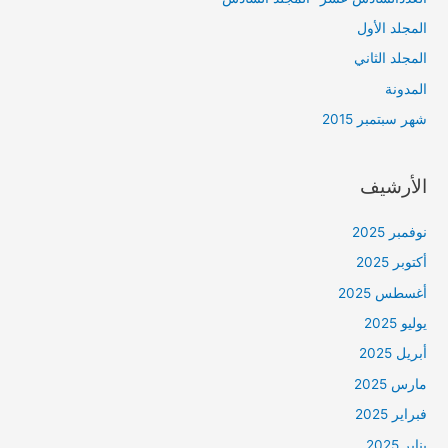
المجلد الأول
المجلد الثاني
المدونة
شهر سبتمبر 2015
الأرشيف
نوفمبر 2025
أكتوبر 2025
أغسطس 2025
يوليو 2025
أبريل 2025
مارس 2025
فبراير 2025
يناير 2025