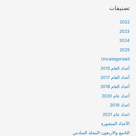
تصنيفات
2022
2023
2024
2025
Uncategorized
أعداد العام 2015
أعداد العام 2017
أعداد العام 2018
أعداد عام 2020
اعداد 2019
اعداد عام 2021
الأعداد المنشورة
التاسع والاربعون-المجلد السادس