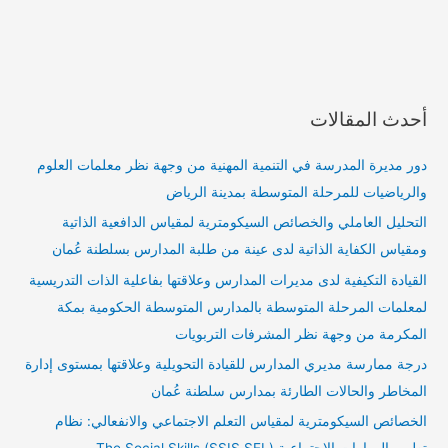
أحدث المقالات
دور مديرة المدرسة في التنمية المهنية من وجهة نظر معلمات العلوم
والرياضيات للمرحلة المتوسطة بمدينة الرياض
التحليل العاملي والخصائص السيكومترية لمقياس الدافعية الذاتية
ومقياس الكفاية الذاتية لدى عينة من طلبة المدارس بسلطنة عُمان
القيادة التكيفية لدى مديرات المدارس وعلاقتها بفاعلية الذات التدريسية
لمعلمات المرحلة المتوسطة بالمدارس المتوسطة الحكومية بمكة
المكرمة من وجهة نظر المشرفات التربويات
درجة ممارسة مديري المدارس للقيادة التحويلية وعلاقتها بمستوى إدارة
المخاطر والحالات الطارئة بمدارس سلطنة عُمان
الخصائص السيكومترية لمقياس التعلم الاجتماعي والانفعالي: نظام