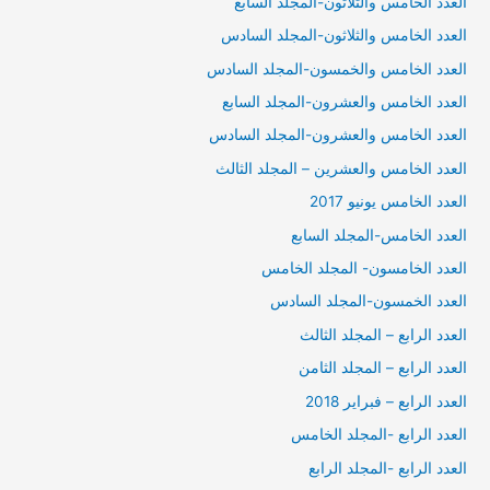
العدد الخامس والثلاثون-المجلد السابع
العدد الخامس والثلاثون-المجلد السادس
العدد الخامس والخمسون-المجلد السادس
العدد الخامس والعشرون-المجلد السابع
العدد الخامس والعشرون-المجلد السادس
العدد الخامس والعشرين – المجلد الثالث
العدد الخامس يونيو 2017
العدد الخامس-المجلد السابع
العدد الخامسون- المجلد الخامس
العدد الخمسون-المجلد السادس
العدد الرابع – المجلد الثالث
العدد الرابع – المجلد الثامن
العدد الرابع – فبراير 2018
العدد الرابع -المجلد الخامس
العدد الرابع -المجلد الرابع