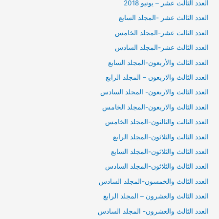
العدد الثالث عشر – يونيو 2018
العدد الثالث عشر -المجلد السابع
العدد الثالث عشر-المجلد الخامس
العدد الثالث عشر-المجلد السادس
العدد الثالث والأربعون-المجلد السابع
العدد الثالث والاربعون – المجلد الرابع
العدد الثالث والاربعون- المجلد السادس
العدد الثالث والاربعون-المجلد الخامس
العدد الثالث والثالثون-المجلد الخامس
العدد الثالث والثلاثون-المجلد الرابع
العدد الثالث والثلاثون-المجلد السابع
العدد الثالث والثلاثون-المجلد السادس
العدد الثالث والخمسون-المجلد السادس
العدد الثالث والعشرون – المجلد الرابع
العدد الثالث والعشرون- المجلد السادس