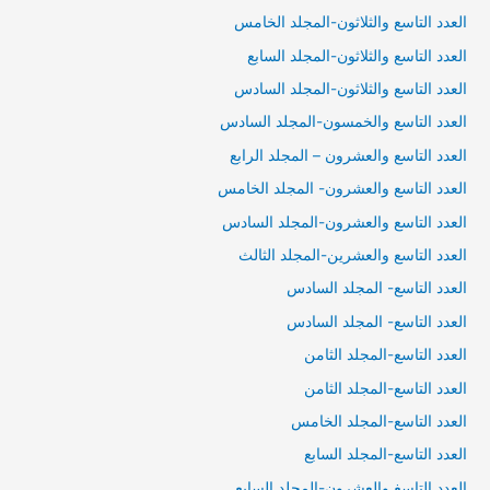
العدد التاسع والثلاثون-المجلد الخامس
العدد التاسع والثلاثون-المجلد السابع
العدد التاسع والثلاثون-المجلد السادس
العدد التاسع والخمسون-المجلد السادس
العدد التاسع والعشرون – المجلد الرابع
العدد التاسع والعشرون- المجلد الخامس
العدد التاسع والعشرون-المجلد السادس
العدد التاسع والعشرين-المجلد الثالث
العدد التاسع- المجلد السادس
العدد التاسع- المجلد السادس
العدد التاسع-المجلد الثامن
العدد التاسع-المجلد الثامن
العدد التاسع-المجلد الخامس
العدد التاسع-المجلد السابع
العدد التاسغ والعشرون-المجلد السابع