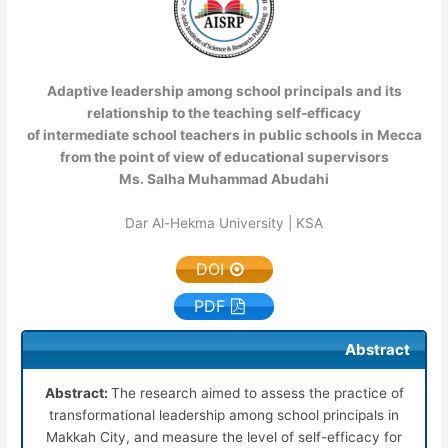
Adaptive leadership among school principals and its
relationship to the teaching self-efficacy
of intermediate school teachers in public schools in Mecca
from the point of view of educational supervisors
Ms. Salha Muhammad Abudahi
Dar Al-Hekma University | KSA
DOI
PDF
Abstract
Abstract:
The research aimed to assess the practice of
transformational leadership among school principals in
Makkah City, and measure the level of self-efficacy for