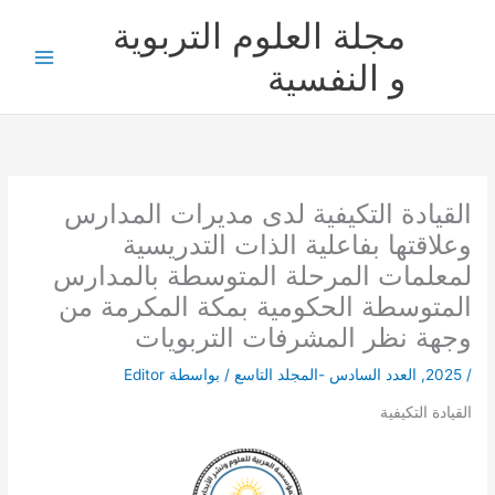
خطي
مجلة العلوم التربوية
لى
لمحتوى
و النفسية
القيادة التكيفية لدى مديرات المدارس
وعلاقتها بفاعلية الذات التدريسية
لمعلمات المرحلة المتوسطة بالمدارس
المتوسطة الحكومية بمكة المكرمة من
وجهة نظر المشرفات التربويات
/
2025
,
العدد السادس -المجلد التاسع
/ بواسطة
Editor
القيادة التكيفية