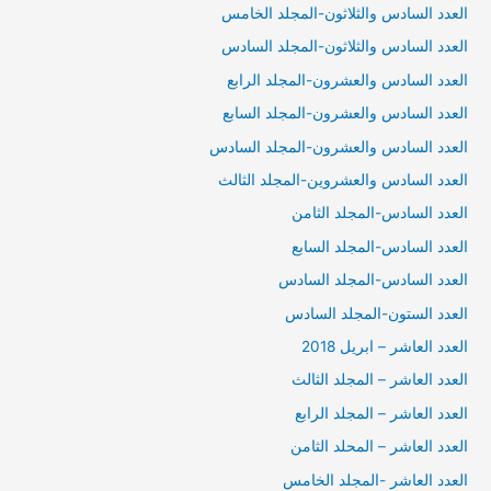
العدد السادس والثلاثون-المجلد الخامس
العدد السادس والثلاثون-المجلد السادس
العدد السادس والعشرون-المجلد الرابع
العدد السادس والعشرون-المجلد السابع
العدد السادس والعشرون-المجلد السادس
العدد السادس والعشروين-المجلد الثالث
العدد السادس-المجلد الثامن
العدد السادس-المجلد السابع
العدد السادس-المجلد السادس
العدد الستون-المجلد السادس
العدد العاشر – ابريل 2018
العدد العاشر – المجلد الثالث
العدد العاشر – المجلد الرابع
العدد العاشر – المحلد الثامن
العدد العاشر -المجلد الخامس