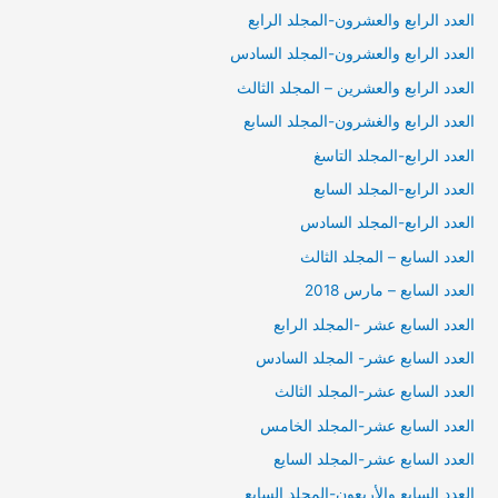
العدد الرابع والعشرون-المجلد الرابع
العدد الرابع والعشرون-المجلد السادس
العدد الرابع والعشرين – المجلد الثالث
العدد الرابع والغشرون-المجلد السابع
العدد الرابع-المجلد التاسغ
العدد الرابع-المجلد السابع
العدد الرابع-المجلد السادس
العدد السابع – المجلد الثالث
العدد السابع – مارس 2018
العدد السابع عشر -المجلد الرابع
العدد السابع عشر- المجلد السادس
العدد السابع عشر-المجلد الثالث
العدد السابع عشر-المجلد الخامس
العدد السابع عشر-المجلد السايع
العدد السابع والأربعون-المجلد السابع