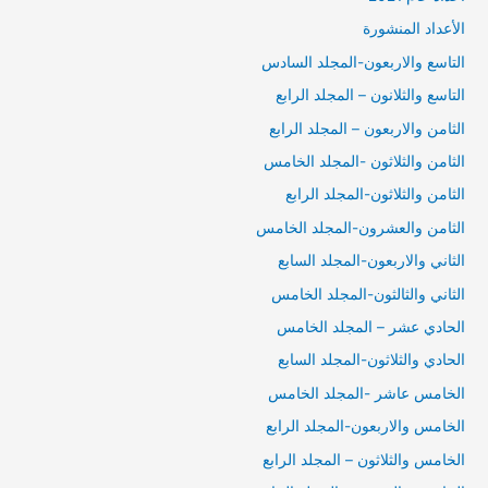
الأعداد المنشورة
التاسع والاربعون-المجلد السادس
التاسع والثلانون – المجلد الرابع
الثامن والاربعون – المجلد الرابع
الثامن والثلاثون -المجلد الخامس
الثامن والثلاثون-المجلد الرابع
الثامن والعشرون-المجلد الخامس
الثاني والاربعون-المجلد السابع
الثاني والثالثون-المجلد الخامس
الحادي عشر – المجلد الخامس
الحادي والثلاثون-المجلد السابع
الخامس عاشر -المجلد الخامس
الخامس والاربعون-المجلد الرابع
الخامس والثلاثون – المجلد الرابع