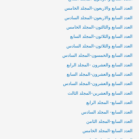
العدد السابع والاربعون-المجلد الخامس
العدد السابع والاربعون-المجلد السادس
العدد السابع والثالثون-المجلد الخامس
العدد السابع والثلاثون-المجلد السابع
العدد السابع والثلاثون-المجلد السادس
العدد السابع والخمسون-المجلد السادس
العدد السابع والعشرون -المجلد الرابع
العدد السابع والعشرون-المجلد السابع
العدد السابع والعشرون-المجلد السادس
العدد السابع والعشرين-المجلد الثالث
العدد السابع- المجلد الرابع
العدد السابع- المجلد السادس
العدد السابع-المجلد الثامن
العدد السابع-المجلد الخامس