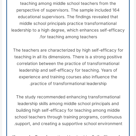
teaching among middle school teachers from the
perspective of supervisors. The sample included 164
educational supervisors. The findings revealed that
middle school principals practice transformational
leadership to a high degree, which enhances self-efficacy
for teaching among teachers.
The teachers are characterized by high self-efficacy for
teaching in all its dimensions. There is a strong positive
correlation between the practice of transformational
leadership and self-efficacy for teaching. Years of
experience and training courses also influence the
practice of transformational leadership.
The study recommended enhancing transformational
leadership skills among middle school principals and
building high self-efficacy for teaching among middle
school teachers through training programs, continuous
support, and creating a supportive school environment.