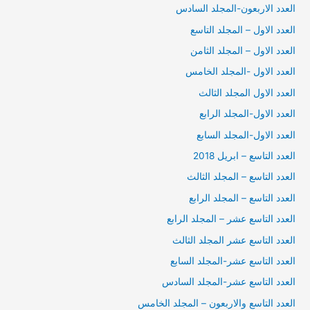
العدد الاربعون-المجلد السادس
العدد الاول – المجلد التاسع
العدد الاول – المجلد الثامن
العدد الاول -المجلد الخامس
العدد الاول المجلد الثالث
العدد الاول-المجلد الرابع
العدد الاول-المجلد السابع
العدد التاسع – ابريل 2018
العدد التاسع – المجلد الثالث
العدد التاسع – المجلد الرابع
العدد التاسع عشر – المجلد الرابع
العدد التاسع عشر المجلد الثالث
العدد التاسع عشر-المجلد السابع
العدد التاسع عشر-المجلد السادس
العدد التاسع والاربعون – المجلد الخامس