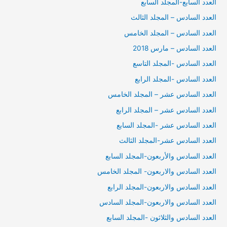
العدد السابع-المجلد السابع
العدد السادس – المجلد الثالث
العدد السادس – المجلد الخامس
العدد السادس – مارس 2018
العدد السادس -المجلد التاسع
العدد السادس -المجلد الرابع
العدد السادس عشر – المجلد الخامس
العدد السادس عشر – المجلد الرابع
العدد السادس عشر -المجلد السابع
العدد السادس عشر-المجلد الثالث
العدد السادس والأربعون-المجلد السابع
العدد السادس والاربعون- المجلد الخامس
العدد السادس والاربعون-المجلد الرابع
العدد السادس والاربعون-المجلد السادس
العدد السادس والثلاثون -المجلد السابع