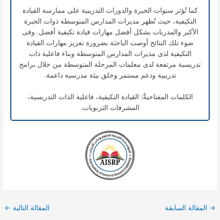
كما تُؤثر سنوات الخبرة والدورات التدريبية على ممارسة القيادة
التكيفية، حيث تُظهر مديرات المدارس المتوسطة ذوات الخبرة
الأكبر والمدربات بشكل أفضل مهارات قيادة تكيفية أفضل. وفى
ضوء تلك النتائج أوصت الباحثة بضرورة تعزيز مهارات القيادة
التكيفية لدى مديرات المدارس المتوسطة وبناء فاعلية ذات
تدريسية مرتفعة لدى معلمات المرحلة المتوسطة من خلال برامج
تدريبية ودعم مستمر وخلق بيئة مدرسية داعمة.
الكلمات المفتاحيةَّ: القيادة التكيفية، فاعلية الذات التدريسية،
المشرفات التربويات.
→
المقالة السابقة
المقالة التالية
←