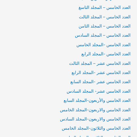
العدد الخامس – المجلد التاسغ
العدد الخامس – المجلد الثالث
العدد الخامس – المجلد الثامن
العدد الخامس – المجلد السادس
العدد الخامس -المجلد الخامس
العدد الخامس -المجلد الرابع
العدد الخامس عشر – المجلد الثالث
العدد الخامس عشر -المجلد الرابع
العدد الخامس عشر -المجلد السابع
العدد الخامس عشر- المجلد السادس
العدد الخامس والأربعون-المجلد السابع
العدد الخامس والاربعون-المجلد الخامس
العدد الخامس والاربعون-المجلد السادس
العدد الخامس والثلاثون-المجلد الخامس