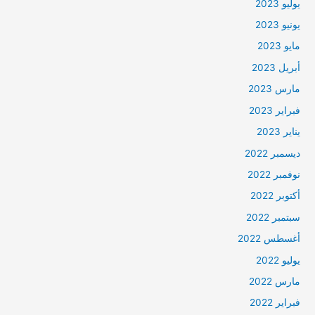
يوليو 2023
يونيو 2023
مايو 2023
أبريل 2023
مارس 2023
فبراير 2023
يناير 2023
ديسمبر 2022
نوفمبر 2022
أكتوبر 2022
سبتمبر 2022
أغسطس 2022
يوليو 2022
مارس 2022
فبراير 2022