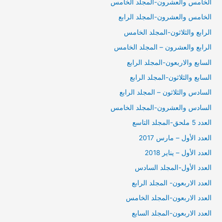
الخامس والعشرون-المجلد الخامس
الخامس والعشرون-المجلد الرابع
الرابع والثلاثون-المجلد الخامس
الرابع والعشرون – المجلد الخامس
السابع والاربعون-المجلد الرابع
السابع والثلاثون-المجلد الرابع
السادس والثلاثون – المجلد الرابع
السادس والعشرون-المجلد الخامس
العدد 5 ملحق-المجلد التاسع
العدد الأول – مارس 2017
العدد الأول – يناير 2018
العدد الأول-المجلد السادس
العدد الاربعون- المجلد الرابع
العدد الاربعون-المجلد الخامس
العدد الاربعون-المجلد السابع