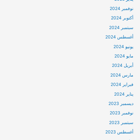
نوفمبر 2024
أكتوبر 2024
سبتمبر 2024
أغسطس 2024
يونيو 2024
مايو 2024
أبريل 2024
مارس 2024
فبراير 2024
يناير 2024
ديسمبر 2023
نوفمبر 2023
سبتمبر 2023
أغسطس 2023