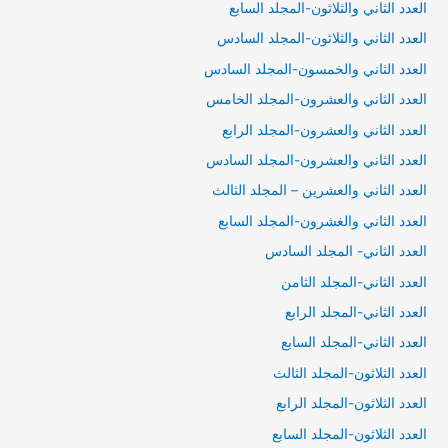
العدد الثاني والثلاثون-المجلد السابع
العدد الثاني والثلاثون-المجلد السادس
العدد الثاني والخمسون-المجلد السادس
العدد الثاني والعشرون-المجلد الخامس
العدد الثاني والعشرون-المجلد الرابع
العدد الثاني والعشرون-المجلد السادس
العدد الثاني والعشرين – المجلد الثالث
العدد الثاني والغشرون-المجلد السابع
العدد الثاني- المجلد السادس
العدد الثاني-المجلد الثامن
العدد الثاني-المجلد الرابع
العدد الثاني-المجلد السابع
العدد الثلاثون-المجلد الثالث
العدد الثلاثون-المجلد الرابع
العدد الثلاثون-المجلد السابع