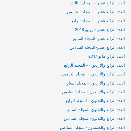
العدد الرابع عشر – المجلد الثالث
العدد الرابع عشر – المجلد الخامس
العدد الرابع عشر – المجلد الرابع
العدد الرابع عشر – يوليو 2018
العدد الرابع عشر-المجلد السابع
العدد الرابع عشر-المجلد السادس
العدد الرابع مايو 2017
العدد الرابع والاربعون – المجلد الرابع
العدد الرابع والاربعون- المجلد الخامس
العدد الرابع والاربعون-المجلد السابع
العدد الرابع والاربعون-المجلد السادس
العدد الرابع والثلاثون – المجلد الرابع
العدد الرابع والثلاثون-المجلد السابع
العدد الرابع والثلاثون-المجلد السادس
العدد الرابع والخمسون-المجلد السادس