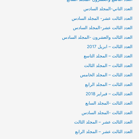
العدد التاني-المجلد السادس
العدد الثالت عشر- المجلد السادس
العدد الثالت عشر-المجلد السادس
العدد الثالت والعشرون -المجلد السادس
العدد الثالث – ابريل 2017
العدد الثالث – المجلد التاسع
العدد الثالث – المجلد الثالث
العدد الثالث – المجلد الخامس
العدد الثالث – المجلد الرابع
العدد الثالث – فبراير 2018
العدد الثالث -المجلد السابع
العدد الثالث -المجلد السادس
العدد الثالث عشر – المجلد الثالث
العدد الثالث عشر – المجلد الرابع