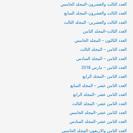
العدد الثالث والعشرون-المجلد الخامس
العدد الثالث والعشرون-المجلد السابع
العدد الثالث والعشرين- المجلد الثالث
العدد الثالث-المجلد الثامن
العدد الثالثون – المجلد الخامس
العدد الثامن – المجلد الثالث
العدد الثامن – المجلد السادس
العدد الثامن – مارس 2018
العدد الثامن -المجلد الرابع
العدد الثامن عشر – المجلد السابع
العدد الثامن عشر -المجلد الرابع
العدد الثامن عشر- المجلد الثالث
العدد الثامن عشر-المجلد الخامس
العدد الثامن عشر-المجلد السادس
العدد الثامن والاربعون-المجلد الخامس