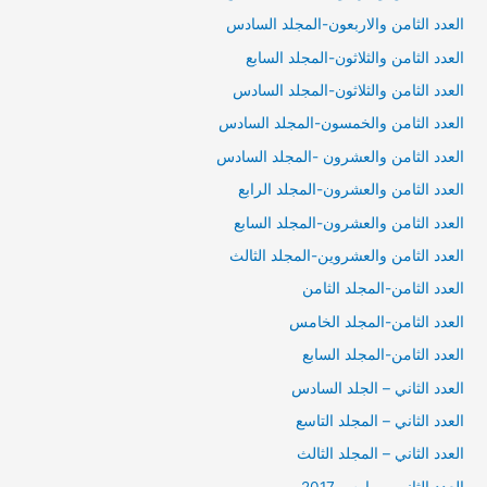
العدد الثامن والاربعون-المجلد السادس
العدد الثامن والثلاثون-المجلد السابع
العدد الثامن والثلاثون-المجلد السادس
العدد الثامن والخمسون-المجلد السادس
العدد الثامن والعشرون -المجلد السادس
العدد الثامن والعشرون-المجلد الرابع
العدد الثامن والعشرون-المجلد السابع
العدد الثامن والعشروين-المجلد الثالث
العدد الثامن-المجلد الثامن
العدد الثامن-المجلد الخامس
العدد الثامن-المجلد السابع
العدد الثاني – الجلد السادس
العدد الثاني – المجلد التاسع
العدد الثاني – المجلد الثالث
العدد الثاني – مارس 2017