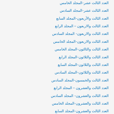
العدد الثالث عشر-المجلد الخامس
العدد الثالث عشر-المجلد السادس
العدد الثالث والأربعون-المجلد السابع
العدد الثالث والاربعون – المجلد الرابع
العدد الثالث والاربعون- المجلد السادس
العدد الثالث والاربعون-المجلد الخامس
العدد الثالث والثالثون-المجلد الخامس
العدد الثالث والثلاثون-المجلد الرابع
العدد الثالث والثلاثون-المجلد السابع
العدد الثالث والثلاثون-المجلد السادس
العدد الثالث والخمسون-المجلد السادس
العدد الثالث والعشرون – المجلد الرابع
العدد الثالث والعشرون- المجلد السادس
العدد الثالث والعشرون-المجلد الخامس
العدد الثالث والعشرون-المجلد السابع