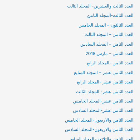
العدد الثالث والعشرين- المجلد الثالث
العدد الثالث-المجلد الثامن
العدد الثالثون – المجلد الخامس
العدد الثامن – المجلد الثالث
العدد الثامن – المجلد السادس
العدد الثامن – مارس 2018
العدد الثامن -المجلد الرابع
العدد الثامن عشر – المجلد السابع
العدد الثامن عشر -المجلد الرابع
العدد الثامن عشر- المجلد الثالث
العدد الثامن عشر-المجلد الخامس
العدد الثامن عشر-المجلد السادس
العدد الثامن والاربعون-المجلد الخامس
العدد الثامن والاربعون-المجلد السادس
العدد الثامن والثلاثون-المجلد السابع