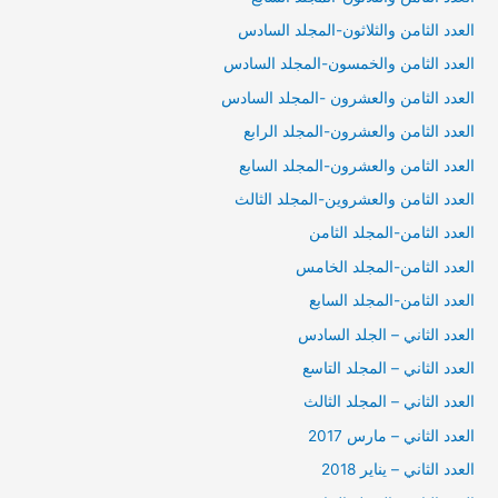
العدد الثامن والثلاثون-المجلد السادس
العدد الثامن والخمسون-المجلد السادس
العدد الثامن والعشرون -المجلد السادس
العدد الثامن والعشرون-المجلد الرابع
العدد الثامن والعشرون-المجلد السابع
العدد الثامن والعشروين-المجلد الثالث
العدد الثامن-المجلد الثامن
العدد الثامن-المجلد الخامس
العدد الثامن-المجلد السابع
العدد الثاني – الجلد السادس
العدد الثاني – المجلد التاسع
العدد الثاني – المجلد الثالث
العدد الثاني – مارس 2017
العدد الثاني – يناير 2018