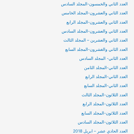
العدد الثاني والخمسون-المجلد السادس
العدد الثاني والعشرون-المجلد الخامس
العدد الثاني والعشرون-المجلد الرابع
العدد الثاني والعشرون-المجلد السادس
العدد الثاني والعشرين – المجلد الثالث
العدد الثاني والغشرون-المجلد السابع
العدد الثاني- المجلد السادس
العدد الثاني-المجلد الثامن
العدد الثاني-المجلد الرابع
العدد الثاني-المجلد السابع
العدد الثلاثون-المجلد الثالث
العدد الثلاثون-المجلد الرابع
العدد الثلاثون-المجلد السابع
العدد الثلاثون-المجلد السادس
العدد الحادي عشر – ابريل 2018