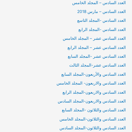
العدد السادس – المجلد الخامس
العدد السادس – مارس 2018
العدد السادس -المجلد التاسع
العدد السادس -المجلد الرابع
العدد السادس عشر – المجلد الخامس
العدد السادس عشر – المجلد الرابع
العدد السادس عشر -المجلد السابع
العدد السادس عشر-المجلد الثالث
العدد السادس والأربعون-المجلد السابع
العدد السادس والاربعون- المجلد الخامس
العدد السادس والاربعون-المجلد الرابع
العدد السادس والاربعون-المجلد السادس
العدد السادس والثلاثون -المجلد السابع
العدد السادس والثلاثون-المجلد الخامس
العدد السادس والثلاثون-المجلد السادس