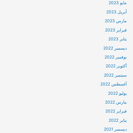
مايو 2023
أبريل 2023
مارس 2023
فبراير 2023
يناير 2023
ديسمبر 2022
نوفمبر 2022
أكتوبر 2022
سبتمبر 2022
أغسطس 2022
يوليو 2022
مارس 2022
فبراير 2022
يناير 2022
ديسمبر 2021