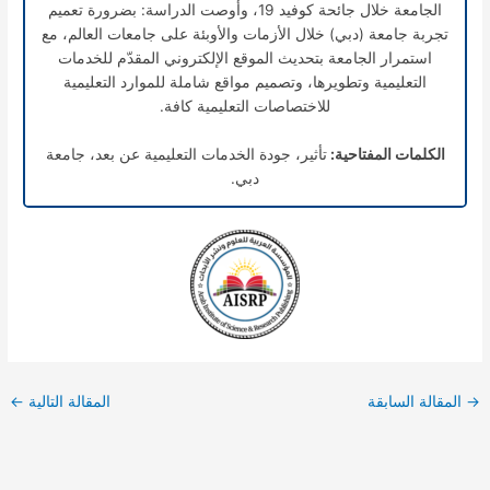
الجامعة خلال جائحة كوفيد 19، وأوصت الدراسة: بضرورة تعميم
تجربة جامعة (دبي) خلال الأزمات والأوبئة على جامعات العالم، مع
استمرار الجامعة بتحديث الموقع الإلكتروني المقدّم للخدمات
التعليمية وتطويرها، وتصميم مواقع شاملة للموارد التعليمية
للاختصاصات التعليمية كافة.
الكلمات المفتاحية:
تأثير، جودة الخدمات التعليمية عن بعد، جامعة
دبي.
→
المقالة السابقة
المقالة التالية
←