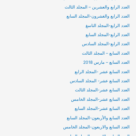
العدد الرابع والعشرين – المجلد الثالث
العدد الرابع والغشرون-المجلد السابع
العدد الرابع-المجلد التاسغ
العدد الرابع-المجلد السابع
العدد الرابع-المجلد السادس
العدد السابع – المجلد الثالث
العدد السابع – مارس 2018
العدد السابع عشر -المجلد الرابع
العدد السابع عشر- المجلد السادس
العدد السابع عشر-المجلد الثالث
العدد السابع عشر-المجلد الخامس
العدد السابع عشر-المجلد السايع
العدد السابع والأربعون-المجلد السابع
العدد السابع والاربعون-المجلد الخامس