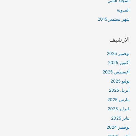
المجلد الثاني
المدونة
شهر سبتمبر 2015
الأرشيف
نوفمبر 2025
أكتوبر 2025
أغسطس 2025
يوليو 2025
أبريل 2025
مارس 2025
فبراير 2025
يناير 2025
نوفمبر 2024