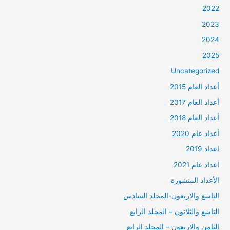
2022
2023
2024
2025
Uncategorized
أعداد العام 2015
أعداد العام 2017
أعداد العام 2018
أعداد عام 2020
اعداد 2019
اعداد عام 2021
الأعداد المنشورة
التاسع والاربعون-المجلد السادس
التاسع والثلانون – المجلد الرابع
الثامن والاربعون – المجلد الرابع