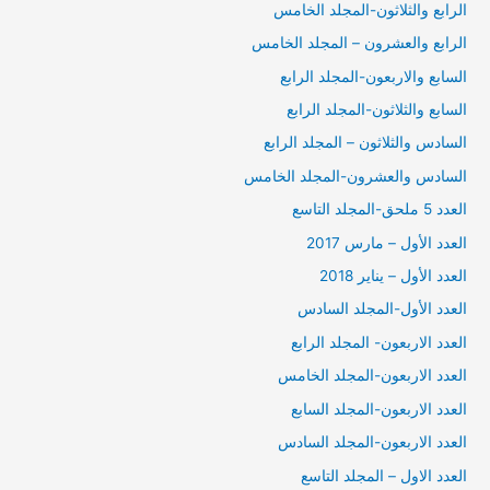
الرابع والثلاثون-المجلد الخامس
الرابع والعشرون – المجلد الخامس
السابع والاربعون-المجلد الرابع
السابع والثلاثون-المجلد الرابع
السادس والثلاثون – المجلد الرابع
السادس والعشرون-المجلد الخامس
العدد 5 ملحق-المجلد التاسع
العدد الأول – مارس 2017
العدد الأول – يناير 2018
العدد الأول-المجلد السادس
العدد الاربعون- المجلد الرابع
العدد الاربعون-المجلد الخامس
العدد الاربعون-المجلد السابع
العدد الاربعون-المجلد السادس
العدد الاول – المجلد التاسع