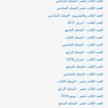
العدد الثالت عشر- المجلد السادس
العدد الثالت عشر-المجلد السادس
العدد الثالت والعشرون -المجلد السادس
العدد الثالث – ابريل 2017
العدد الثالث – المجلد التاسع
العدد الثالث – المجلد الثالث
العدد الثالث – المجلد الخامس
العدد الثالث – المجلد الرابع
العدد الثالث – فبراير 2018
العدد الثالث -المجلد السابع
العدد الثالث -المجلد السادس
العدد الثالث عشر – المجلد الثالث
العدد الثالث عشر – المجلد الرابع
العدد الثالث عشر – يونيو 2018
العدد الثالث عشر -المجلد السابع