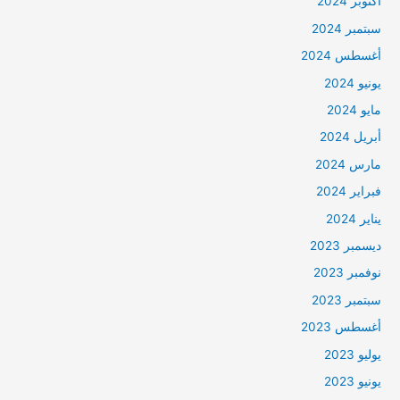
أكتوبر 2024
سبتمبر 2024
أغسطس 2024
يونيو 2024
مايو 2024
أبريل 2024
مارس 2024
فبراير 2024
يناير 2024
ديسمبر 2023
نوفمبر 2023
سبتمبر 2023
أغسطس 2023
يوليو 2023
يونيو 2023