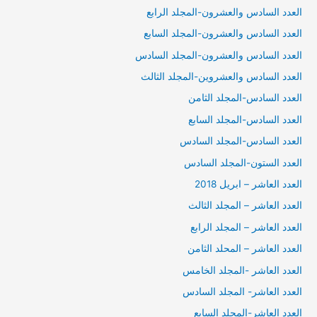
العدد السادس والعشرون-المجلد الرابع
العدد السادس والعشرون-المجلد السابع
العدد السادس والعشرون-المجلد السادس
العدد السادس والعشروين-المجلد الثالث
العدد السادس-المجلد الثامن
العدد السادس-المجلد السابع
العدد السادس-المجلد السادس
العدد الستون-المجلد السادس
العدد العاشر – ابريل 2018
العدد العاشر – المجلد الثالث
العدد العاشر – المجلد الرابع
العدد العاشر – المحلد الثامن
العدد العاشر -المجلد الخامس
العدد العاشر- المجلد السادس
العدد العاشر-المجلد السابع