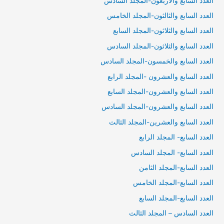
العدد السابع والاربعون-المجلد السادس
العدد السابع والثالثون-المجلد الخامس
العدد السابع والثلاثون-المجلد السابع
العدد السابع والثلاثون-المجلد السادس
العدد السابع والخمسون-المجلد السادس
العدد السابع والعشرون -المجلد الرابع
العدد السابع والعشرون-المجلد السابع
العدد السابع والعشرون-المجلد السادس
العدد السابع والعشرين-المجلد الثالث
العدد السابع- المجلد الرابع
العدد السابع- المجلد السادس
العدد السابع-المجلد الثامن
العدد السابع-المجلد الخامس
العدد السابع-المجلد السابع
العدد السادس – المجلد الثالث