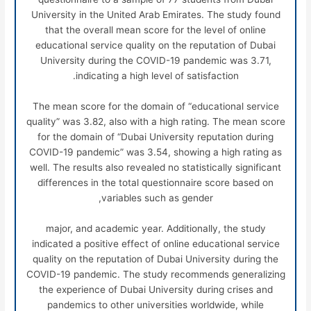
University in the United Arab Emirates. The study found
that the overall mean score for the level of online
educational service quality on the reputation of Dubai
University during the COVID-19 pandemic was 3.71,
indicating a high level of satisfaction.
The mean score for the domain of “educational service
quality” was 3.82, also with a high rating. The mean score
for the domain of “Dubai University reputation during
COVID-19 pandemic” was 3.54, showing a high rating as
well. The results also revealed no statistically significant
differences in the total questionnaire score based on
variables such as gender,
major, and academic year. Additionally, the study
indicated a positive effect of online educational service
quality on the reputation of Dubai University during the
COVID-19 pandemic. The study recommends generalizing
the experience of Dubai University during crises and
pandemics to other universities worldwide, while