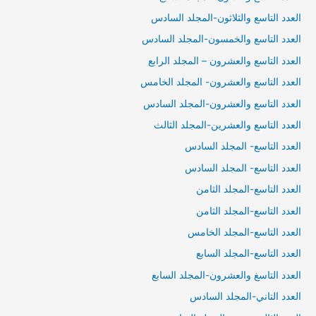
العدد التاسع والثلاثون-المجلد السادس
العدد التاسع والخمسون-المجلد السادس
العدد التاسع والعشرون – المجلد الرابع
العدد التاسع والعشرون- المجلد الخامس
العدد التاسع والعشرون-المجلد السادس
العدد التاسع والعشرين-المجلد الثالث
العدد التاسع- المجلد السادس
العدد التاسع- المجلد السادس
العدد التاسع-المجلد الثامن
العدد التاسع-المجلد الثامن
العدد التاسع-المجلد الخامس
العدد التاسع-المجلد السابع
العدد التاسغ والعشرون-المجلد السابع
العدد التاني-المجلد السادس