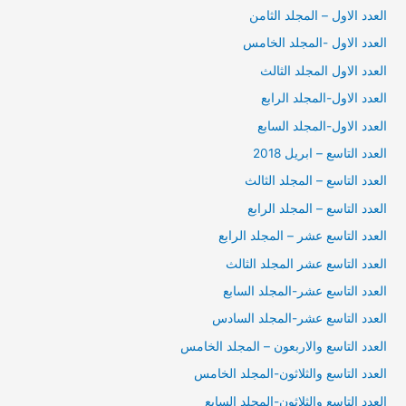
العدد الاول – المجلد الثامن
العدد الاول -المجلد الخامس
العدد الاول المجلد الثالث
العدد الاول-المجلد الرابع
العدد الاول-المجلد السابع
العدد التاسع – ابريل 2018
العدد التاسع – المجلد الثالث
العدد التاسع – المجلد الرابع
العدد التاسع عشر – المجلد الرابع
العدد التاسع عشر المجلد الثالث
العدد التاسع عشر-المجلد السابع
العدد التاسع عشر-المجلد السادس
العدد التاسع والاربعون – المجلد الخامس
العدد التاسع والثلاثون-المجلد الخامس
العدد التاسع والثلاثون-المجلد السابع