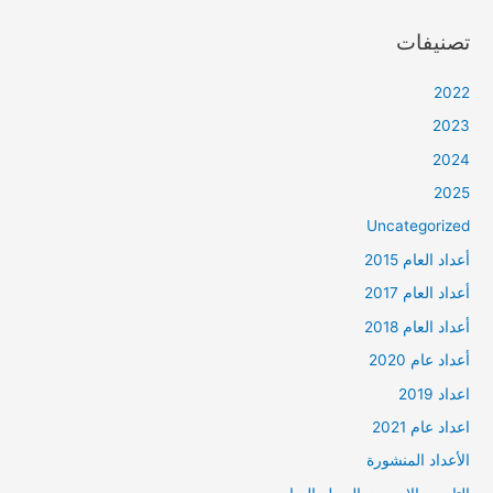
تصنيفات
2022
2023
2024
2025
Uncategorized
أعداد العام 2015
أعداد العام 2017
أعداد العام 2018
أعداد عام 2020
اعداد 2019
اعداد عام 2021
الأعداد المنشورة