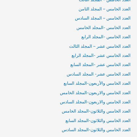
العدد الخامس – المجلد الثامن
العدد الخامس – المجلد السادس
العدد الخامس -المجلد الخامس
العدد الخامس -المجلد الرابع
العدد الخامس عشر – المجلد الثالث
العدد الخامس عشر -المجلد الرابع
العدد الخامس عشر -المجلد السابع
العدد الخامس عشر- المجلد السادس
العدد الخامس والأربعون-المجلد السابع
العدد الخامس والاربعون-المجلد الخامس
العدد الخامس والاربعون-المجلد السادس
العدد الخامس والثلاثون-المجلد الخامس
العدد الخامس والثلاثون-المجلد السابع
العدد الخامس والثلاثون-المجلد السادس