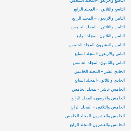
التاسع والاربعون-المجلد السادس
التاسع والثلانون – المجلد الرابع
الثامن والاربعون – المجلد الرابع
الثامن والثلاثون -المجلد الخامس
الثامن والثلاثون-المجلد الرابع
الثامن والعشرون-المجلد الخامس
الثاني والاربعون-المجلد السابع
الثاني والثالثون-المجلد الخامس
الحادي عشر – المجلد الخامس
الحادي والثلاثون-المجلد السابع
الخامس عاشر -المجلد الخامس
الخامس والاربعون-المجلد الرابع
الخامس والثلاثون – المجلد الرابع
الخامس والعشرون-المجلد الخامس
الخامس والعشرون-المجلد الرابع