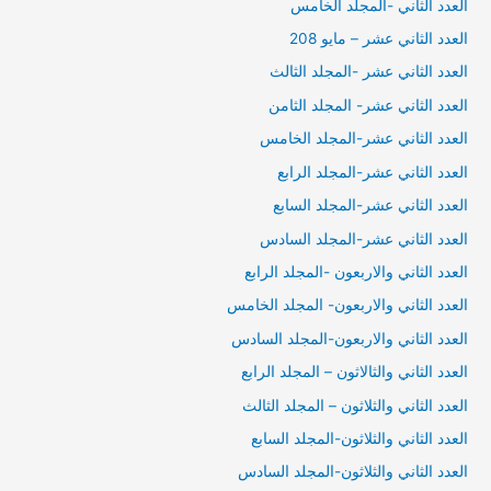
العدد الثاني -المجلد الخامس
العدد الثاني عشر – مايو 208
العدد الثاني عشر -المجلد الثالث
العدد الثاني عشر- المجلد الثامن
العدد الثاني عشر-المجلد الخامس
العدد الثاني عشر-المجلد الرابع
العدد الثاني عشر-المجلد السابع
العدد الثاني عشر-المجلد السادس
العدد الثاني والاربعون -المجلد الرابع
العدد الثاني والاربعون- المجلد الخامس
العدد الثاني والاربعون-المجلد السادس
العدد الثاني والثالاثون – المجلد الرابع
العدد الثاني والثلاثون – المجلد الثالث
العدد الثاني والثلاثون-المجلد السابع
العدد الثاني والثلاثون-المجلد السادس