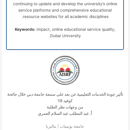
continuing to update and develop the university’s online
service platforms and comprehensive educational
resource websites for all academic disciplines.
Keywords:
Impact, online educational service quality,
Dubai University.
تأثير جودة الخدمات التعليمية عن بعد على سمعة جامعة دبي خلال جائحة
كوفيد 19
من وجهات نظر الطلبة
أ. عبد المطلب عبد السلام العمري
جامعة يونيماب | ماليزيا