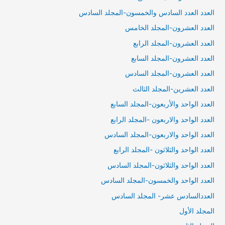
العدد العدد السادس والخمسون-المجلد السادس
العدد العشرون-المجلد الخامس
العدد العشرون-المجلد الرابع
العدد العشرون-المجلد السابع
العدد العشرون-المجلد السادس
العدد العشرين-المجلد الثالث
العدد الواحد والأربعون-المجلد السابع
العدد الواحد والاربعون -المجلد الرابع
العدد الواحد والاربعون-المجلد السادس
العدد الواحد والثلاثون -المجلد الرابع
العدد الواحد والثلاثون-المجلد السادس
العدد الواحد والخمسون-المجلد السادس
العددالسادس عشر- المجلد السادس
المجلد الأول