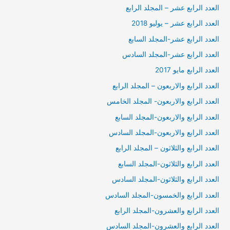
العدد الرابع عشر – المجلد الرابع
العدد الرابع عشر – يوليو 2018
العدد الرابع عشر-المجلد السابع
العدد الرابع عشر-المجلد السادس
العدد الرابع مايو 2017
العدد الرابع والاربعون – المجلد الرابع
العدد الرابع والاربعون- المجلد الخامس
العدد الرابع والاربعون-المجلد السابع
العدد الرابع والاربعون-المجلد السادس
العدد الرابع والثلاثون – المجلد الرابع
العدد الرابع والثلاثون-المجلد السابع
العدد الرابع والثلاثون-المجلد السادس
العدد الرابع والخمسون-المجلد السادس
العدد الرابع والعشرون-المجلد الرابع
العدد الرابع والعشرون-المجلد السادس