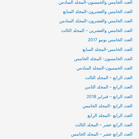
العدد الخامس والخمسون-المجلد السادس
العدد الخامس والعشرون-المجلد السابع
العدد الخامس والعشرون-المجلد السادس
العدد الخامس والعشرين – المجلد الثالث
العدد الخامس يونيو 2017
العدد الخامس-المجلد السابع
العدد الخامسون- المجلد الخامس
العدد الخمسون-المجلد السادس
العدد الرابع – المجلد الثالث
العدد الرابع – المجلد الثامن
العدد الرابع – فبراير 2018
العدد الرابع -المجلد الخامس
العدد الرابع -المجلد الرابع
العدد الرابع عشر – المجلد الثالث
العدد الرابع عشر – المجلد الخامس