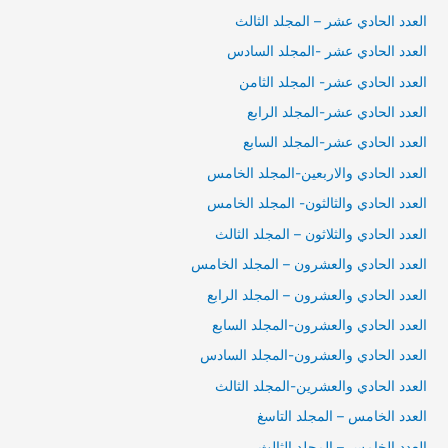
العدد الحادي عشر – المجلد الثالث
العدد الحادي عشر -المجلد السادس
العدد الحادي عشر- المجلد الثامن
العدد الحادي عشر-المجلد الرابع
العدد الحادي عشر-المجلد السابع
العدد الحادي والاربعين-المجلد الخامس
العدد الحادي والثالثون- المجلد الخامس
العدد الحادي والثلاثون – المجلد الثالث
العدد الحادي والعشرون – المجلد الخامس
العدد الحادي والعشرون – المجلد الرابع
العدد الحادي والعشرون-المجلد السابع
العدد الحادي والعشرون-المجلد السادس
العدد الحادي والعشرين-المجلد الثالث
العدد الخامس – المجلد التاسغ
العدد الخامس – المجلد الثالث