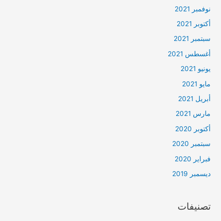
نوفمبر 2021
أكتوبر 2021
سبتمبر 2021
أغسطس 2021
يونيو 2021
مايو 2021
أبريل 2021
مارس 2021
أكتوبر 2020
سبتمبر 2020
فبراير 2020
ديسمبر 2019
تصنيفات