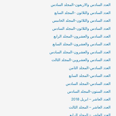
العدد السادس والاربعون-المجلد السادس
العدد السادس والثلاثون -المجلد السابع
العدد السادس والثلاثون-المجلد الخامس
العدد السادس والثلاثون-المجلد السادس
العدد السادس والعشرون-المجلد الرابع
العدد السادس والعشرون-المجلد السابع
العدد السادس والعشرون-المجلد السادس
العدد السادس والعشروين-المجلد الثالث
العدد السادس-المجلد الثامن
العدد السادس-المجلد السابع
العدد السادس-المجلد السادس
العدد الستون-المجلد السادس
العدد العاشر – ابريل 2018
العدد العاشر – المجلد الثالث
العدد العاشر – المجلد الرابع