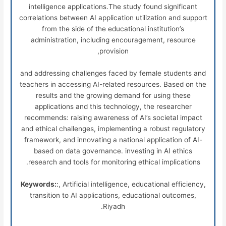
intelligence applications.The study found significant
correlations between AI application utilization and support
from the side of the educational institution’s
administration, including encouragement, resource
provision,
and addressing challenges faced by female students and
teachers in accessing AI-related resources. Based on the
results and the growing demand for using these
applications and this technology, the researcher
recommends: raising awareness of AI’s societal impact
and ethical challenges, implementing a robust regulatory
framework, and innovating a national application of AI-
based on data governance. investing in AI ethics
research and tools for monitoring ethical implications.
Keywords:
:, Artificial intelligence, educational efficiency,
transition to AI applications, educational outcomes,
Riyadh.