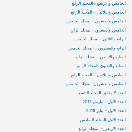
الخامس والاربعون-المجلد الرابع
الخامس والثلاثون – المجلد الرابع
الخامس والعشرون-المجلد الخامس
الخامس والعشرون-المجلد الرابع
الرابع والثلاثون-المجلد الخامس
الرابع والعشرون – المجلد الخامس
السابع والاربعون-المجلد الرابع
السابع والثلاثون-المجلد الرابع
السادس والثلاثون – المجلد الرابع
السادس والعشرون-المجلد الخامس
العدد 5 ملحق-المجلد التاسع
العدد الأول – مارس 2017
العدد الأول – يناير 2018
العدد الأول-المجلد السادس
العدد الاربعون- المجلد الرابع