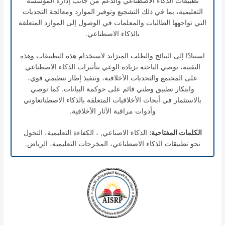
تطبيقات الذكاء الاصطناعي والدعم من جانب إدارة المؤسسة
التعليمية، بما في ذلك التشجيع وتوفير الموارد ومعالجة التحديات
التي تواجهها الطالبات والمعلمات في الوصول إلى الموارد المتعلقة
بالذكاء الاصطناعي.
استنادًا إلى النتائج والطلب المتزايد لاستخدام هذه التطبيقات وهذه
التقنية، توصي الباحثة بزيادة الوعي بتأثيرات الذكاء الاصطناعي
على المجتمع والتحديات الأخلاقية، وتنفيذ إطار تنظيمي قوي،
وابتكار تطبيق وطني قائم على حوكمة البيانات. كما توصي
بالاستثمار في أبحاث الأخلاقيات المتعلقة بالذكاء الاصطناتعاوني
وأدوات مراقبة الآثار الأخلاقية.
الكلمات المفتاحية:
الذكاء الاصناعي, ، الكفاءة التعليمية، التحول
نحو تطبيقات الذكاء الاصطناعي، المخرجات التعليمية، الرياض.