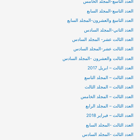
العدد التاسع-المجلد الخامس
العدد التاسع-المجلد السابع
العدد التاسغ والعشرون-المجلد السابع
العدد التاني-المجلد السادس
العدد الثالت عشر- المجلد السادس
العدد الثالت عشر-المجلد السادس
العدد الثالت والعشرون -المجلد السادس
العدد الثالث – ابريل 2017
العدد الثالث – المجلد التاسع
العدد الثالث – المجلد الثالث
العدد الثالث – المجلد الخامس
العدد الثالث – المجلد الرابع
العدد الثالث – فبراير 2018
العدد الثالث -المجلد السابع
العدد الثالث -المجلد السادس