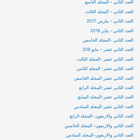
العدد الثاني – المجلد التاسع
العدد الثاني – المجلد الثالث
العدد الثاني – مارس 2017
العدد الثاني – يناير 2018
العدد الثاني -المجلد الخامس
العدد الثاني عشر – مايو 208
العدد الثاني عشر -المجلد الثالث
العدد الثاني عشر- المجلد الثامن
العدد الثاني عشر-المجلد الخامس
العدد الثاني عشر-المجلد الرابع
العدد الثاني عشر-المجلد السابع
العدد الثاني عشر-المجلد السادس
العدد الثاني والاربعون -المجلد الرابع
العدد الثاني والاربعون- المجلد الخامس
العدد الثاني والاربعون-المجلد السادس