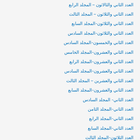
العدد الثاني والثالاثون – المجلد الرابع
العدد الثاني والثلاثون – المجلد الثالث
العدد الثاني والثلاثون-المجلد السابع
العدد الثاني والثلاثون-المجلد السادس
العدد الثاني والخمسون-المجلد السادس
العدد الثاني والعشرون-المجلد الخامس
العدد الثاني والعشرون-المجلد الرابع
العدد الثاني والعشرون-المجلد السادس
العدد الثاني والعشرين – المجلد الثالث
العدد الثاني والغشرون-المجلد السابع
العدد الثاني- المجلد السادس
العدد الثاني-المجلد الثامن
العدد الثاني-المجلد الرابع
العدد الثاني-المجلد السابع
العدد الثلاثون-المجلد الثالث