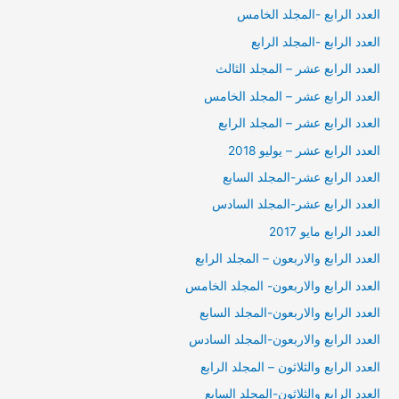
العدد الرابع -المجلد الخامس
العدد الرابع -المجلد الرابع
العدد الرابع عشر – المجلد الثالث
العدد الرابع عشر – المجلد الخامس
العدد الرابع عشر – المجلد الرابع
العدد الرابع عشر – يوليو 2018
العدد الرابع عشر-المجلد السابع
العدد الرابع عشر-المجلد السادس
العدد الرابع مايو 2017
العدد الرابع والاربعون – المجلد الرابع
العدد الرابع والاربعون- المجلد الخامس
العدد الرابع والاربعون-المجلد السابع
العدد الرابع والاربعون-المجلد السادس
العدد الرابع والثلاثون – المجلد الرابع
العدد الرابع والثلاثون-المجلد السابع