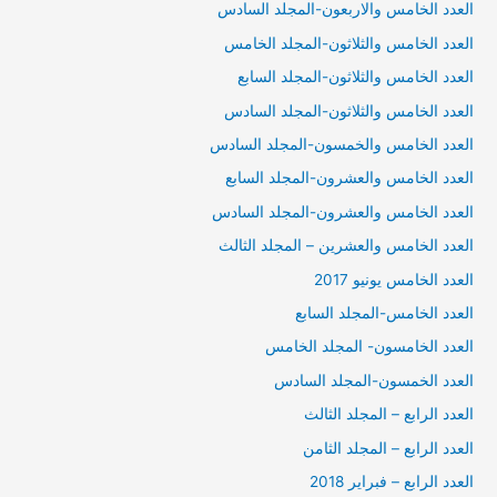
العدد الخامس والاربعون-المجلد السادس
العدد الخامس والثلاثون-المجلد الخامس
العدد الخامس والثلاثون-المجلد السابع
العدد الخامس والثلاثون-المجلد السادس
العدد الخامس والخمسون-المجلد السادس
العدد الخامس والعشرون-المجلد السابع
العدد الخامس والعشرون-المجلد السادس
العدد الخامس والعشرين – المجلد الثالث
العدد الخامس يونيو 2017
العدد الخامس-المجلد السابع
العدد الخامسون- المجلد الخامس
العدد الخمسون-المجلد السادس
العدد الرابع – المجلد الثالث
العدد الرابع – المجلد الثامن
العدد الرابع – فبراير 2018