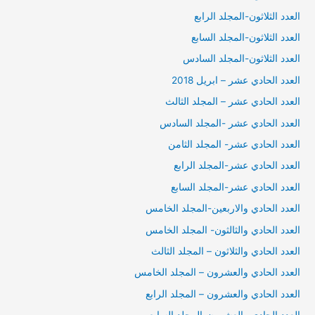
العدد الثلاثون-المجلد الرابع
العدد الثلاثون-المجلد السابع
العدد الثلاثون-المجلد السادس
العدد الحادي عشر – ابريل 2018
العدد الحادي عشر – المجلد الثالث
العدد الحادي عشر -المجلد السادس
العدد الحادي عشر- المجلد الثامن
العدد الحادي عشر-المجلد الرابع
العدد الحادي عشر-المجلد السابع
العدد الحادي والاربعين-المجلد الخامس
العدد الحادي والثالثون- المجلد الخامس
العدد الحادي والثلاثون – المجلد الثالث
العدد الحادي والعشرون – المجلد الخامس
العدد الحادي والعشرون – المجلد الرابع