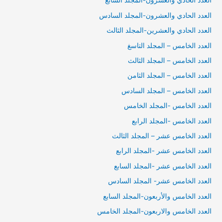
العدد الحادي والعشرون-المجلد السابع
العدد الحادي والعشرون-المجلد السادس
العدد الحادي والعشرين-المجلد الثالث
العدد الخامس – المجلد التاسغ
العدد الخامس – المجلد الثالث
العدد الخامس – المجلد الثامن
العدد الخامس – المجلد السادس
العدد الخامس -المجلد الخامس
العدد الخامس -المجلد الرابع
العدد الخامس عشر – المجلد الثالث
العدد الخامس عشر -المجلد الرابع
العدد الخامس عشر -المجلد السابع
العدد الخامس عشر- المجلد السادس
العدد الخامس والأربعون-المجلد السابع
العدد الخامس والاربعون-المجلد الخامس