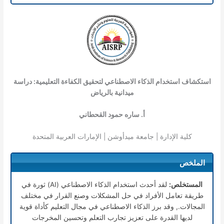
استكشاف استخدام الذكاء الاصطناعي لتحقيق الكفاءة التعليمية: دراسة
ميدانية بالرياض
أ. ساره حمود القحطاني
كلية الإدارة | جامعة ميدأوشن | الإمارات العربية المتحدة
الملخص
المستخلص:
لقد أحدث استخدام الذكاء الاصطناعي (AI) ثورة في
طريقة تعامل الأفراد في حل المشكلات وصنع القرار في مختلف
المجالات., وقد برز الذكاء الاصطناعي في مجال التعليم كأداة قوية
لديها القدرة على تعزيز تجارب التعلم وتحسين المخرجات