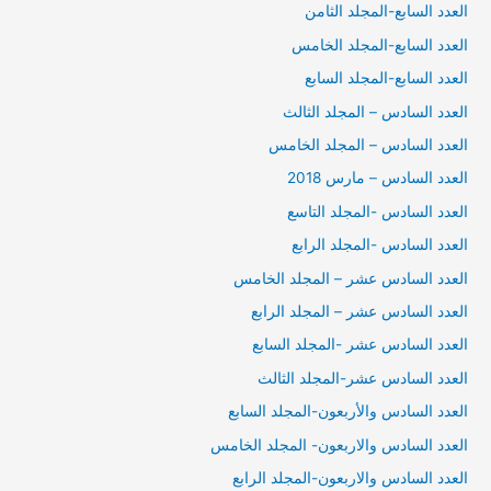
العدد السابع-المجلد الثامن
العدد السابع-المجلد الخامس
العدد السابع-المجلد السابع
العدد السادس – المجلد الثالث
العدد السادس – المجلد الخامس
العدد السادس – مارس 2018
العدد السادس -المجلد التاسع
العدد السادس -المجلد الرابع
العدد السادس عشر – المجلد الخامس
العدد السادس عشر – المجلد الرابع
العدد السادس عشر -المجلد السابع
العدد السادس عشر-المجلد الثالث
العدد السادس والأربعون-المجلد السابع
العدد السادس والاربعون- المجلد الخامس
العدد السادس والاربعون-المجلد الرابع