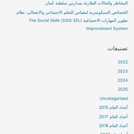
المخاطر والحالات الطارئة بمدارس سلطنة عُمان
الخصائص السيكومترية لمقياس التعلم الاجتماعي والانفعالي: نظام
تطوير المهارات الاجتماعية (SSIS SEL) The Social Skills
Improvement System
تصنيفات
2022
2023
2024
2025
Uncategorized
أعداد العام 2015
أعداد العام 2017
أعداد العام 2018