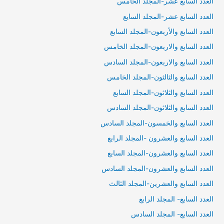
العدد السابع عشر-المجلد الخامس
العدد السابع عشر-المجلد السايع
العدد السابع والأربعون-المجلد السابع
العدد السابع والاربعون-المجلد الخامس
العدد السابع والاربعون-المجلد السادس
العدد السابع والثالثون-المجلد الخامس
العدد السابع والثلاثون-المجلد السابع
العدد السابع والثلاثون-المجلد السادس
العدد السابع والخمسون-المجلد السادس
العدد السابع والعشرون -المجلد الرابع
العدد السابع والعشرون-المجلد السابع
العدد السابع والعشرون-المجلد السادس
العدد السابع والعشرين-المجلد الثالث
العدد السابع- المجلد الرابع
العدد السابع- المجلد السادس