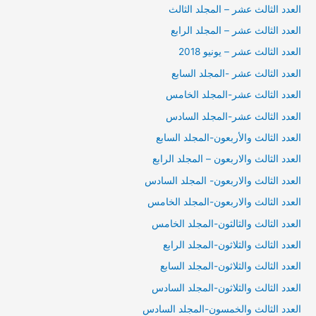
العدد الثالث عشر – المجلد الثالث
العدد الثالث عشر – المجلد الرابع
العدد الثالث عشر – يونيو 2018
العدد الثالث عشر -المجلد السابع
العدد الثالث عشر-المجلد الخامس
العدد الثالث عشر-المجلد السادس
العدد الثالث والأربعون-المجلد السابع
العدد الثالث والاربعون – المجلد الرابع
العدد الثالث والاربعون- المجلد السادس
العدد الثالث والاربعون-المجلد الخامس
العدد الثالث والثالثون-المجلد الخامس
العدد الثالث والثلاثون-المجلد الرابع
العدد الثالث والثلاثون-المجلد السابع
العدد الثالث والثلاثون-المجلد السادس
العدد الثالث والخمسون-المجلد السادس