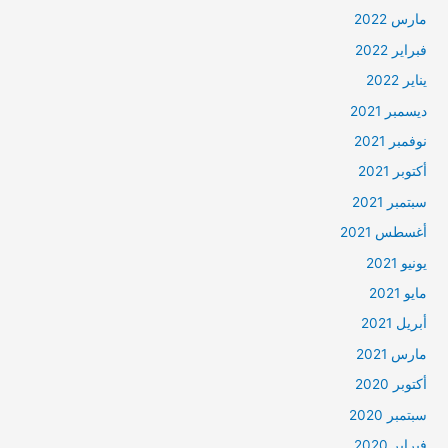
مارس 2022
فبراير 2022
يناير 2022
ديسمبر 2021
نوفمبر 2021
أكتوبر 2021
سبتمبر 2021
أغسطس 2021
يونيو 2021
مايو 2021
أبريل 2021
مارس 2021
أكتوبر 2020
سبتمبر 2020
فبراير 2020