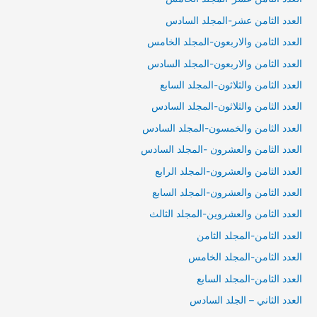
العدد الثامن عشر-المجلد السادس
العدد الثامن والاربعون-المجلد الخامس
العدد الثامن والاربعون-المجلد السادس
العدد الثامن والثلاثون-المجلد السابع
العدد الثامن والثلاثون-المجلد السادس
العدد الثامن والخمسون-المجلد السادس
العدد الثامن والعشرون -المجلد السادس
العدد الثامن والعشرون-المجلد الرابع
العدد الثامن والعشرون-المجلد السابع
العدد الثامن والعشروين-المجلد الثالث
العدد الثامن-المجلد الثامن
العدد الثامن-المجلد الخامس
العدد الثامن-المجلد السابع
العدد الثاني – الجلد السادس