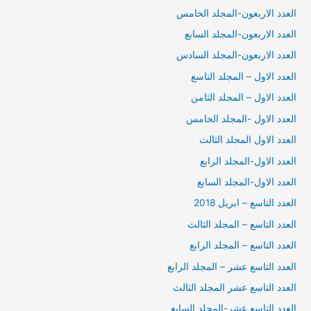
العدد الاربعون-المجلد الخامس
العدد الاربعون-المجلد السابع
العدد الاربعون-المجلد السادس
العدد الاول – المجلد التاسع
العدد الاول – المجلد الثامن
العدد الاول -المجلد الخامس
العدد الاول المجلد الثالث
العدد الاول-المجلد الرابع
العدد الاول-المجلد السابع
العدد التاسع – ابريل 2018
العدد التاسع – المجلد الثالث
العدد التاسع – المجلد الرابع
العدد التاسع عشر – المجلد الرابع
العدد التاسع عشر المجلد الثالث
العدد التاسع عشر-المجلد السابع