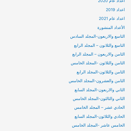
أعداد عام 2020
اعداد 2019
اعداد عام 2021
الأعداد المنشورة
التاسع والاربعون-المجلد السادس
التاسع والثلانون – المجلد الرابع
الثامن والاربعون – المجلد الرابع
الثامن والثلاثون -المجلد الخامس
الثامن والثلاثون-المجلد الرابع
الثامن والعشرون-المجلد الخامس
الثاني والاربعون-المجلد السابع
الثاني والثالثون-المجلد الخامس
الحادي عشر – المجلد الخامس
الحادي والثلاثون-المجلد السابع
الخامس عاشر -المجلد الخامس