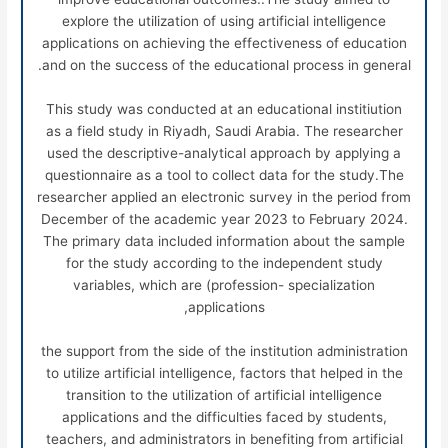
explore the utilization of using artificial intelligence
applications on achieving the effectiveness of education
and on the success of the educational process in general.
This study was conducted at an educational institiution
as a field study in Riyadh, Saudi Arabia. The researcher
used the descriptive-analytical approach by applying a
questionnaire as a tool to collect data for the study.The
researcher applied an electronic survey in the period from
December of the academic year 2023 to February 2024.
The primary data included information about the sample
for the study according to the independent study
variables, which are (profession- specialization
applications,
the support from the side of the institution administration
to utilize artificial intelligence, factors that helped in the
transition to the utilization of artificial intelligence
applications and the difficulties faced by students,
teachers, and administrators in benefiting from artificial