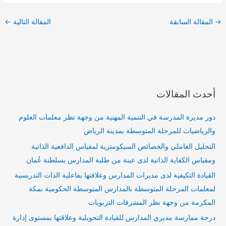
→
المقالة السابقة
المقالة التالية
←
أحدث المقالات
دور مديرة المدرسة في التنمية المهنية من وجهة نظر معلمات العلوم
والرياضيات للمرحلة المتوسطة بمدينة الرياض
التحليل العاملي والخصائص السيكومترية لمقياس الدافعية الذاتية
ومقياس الكفاية الذاتية لدى عينة من طلبة المدارس بسلطنة عُمان
القيادة التكيفية لدى مديرات المدارس وعلاقتها بفاعلية الذات التدريسية
لمعلمات المرحلة المتوسطة بالمدارس المتوسطة الحكومية بمكة
المكرمة من وجهة نظر المشرفات التربويات
درجة ممارسة مديري المدارس للقيادة التحويلية وعلاقتها بمستوى إدارة