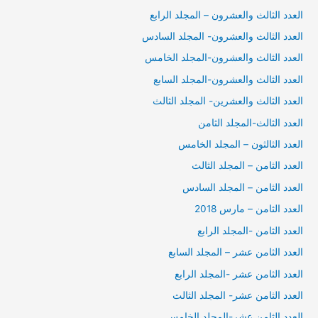
العدد الثالث والعشرون – المجلد الرابع
العدد الثالث والعشرون- المجلد السادس
العدد الثالث والعشرون-المجلد الخامس
العدد الثالث والعشرون-المجلد السابع
العدد الثالث والعشرين- المجلد الثالث
العدد الثالث-المجلد الثامن
العدد الثالثون – المجلد الخامس
العدد الثامن – المجلد الثالث
العدد الثامن – المجلد السادس
العدد الثامن – مارس 2018
العدد الثامن -المجلد الرابع
العدد الثامن عشر – المجلد السابع
العدد الثامن عشر -المجلد الرابع
العدد الثامن عشر- المجلد الثالث
العدد الثامن عشر-المجلد الخامس