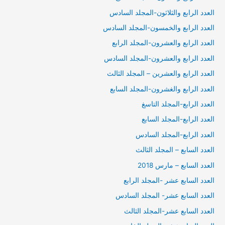
العدد الرابع والثلاثون-المجلد السادس
العدد الرابع والخمسون-المجلد السادس
العدد الرابع والعشرون-المجلد الرابع
العدد الرابع والعشرون-المجلد السادس
العدد الرابع والعشرين – المجلد الثالث
العدد الرابع والغشرون-المجلد السابع
العدد الرابع-المجلد التاسغ
العدد الرابع-المجلد السابع
العدد الرابع-المجلد السادس
العدد السابع – المجلد الثالث
العدد السابع – مارس 2018
العدد السابع عشر -المجلد الرابع
العدد السابع عشر- المجلد السادس
العدد السابع عشر-المجلد الثالث