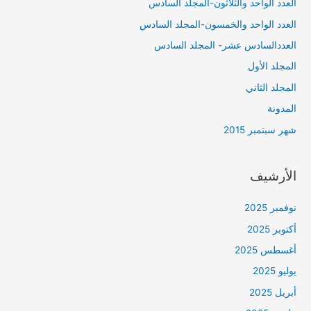
العدد الواحد والثلاثون-المجلد السادس
العدد الواحد والخمسون-المجلد السادس
العددالسادس عشر- المجلد السادس
المجلد الأول
المجلد الثاني
المدونة
شهر سبتمبر 2015
الأرشيف
نوفمبر 2025
أكتوبر 2025
أغسطس 2025
يوليو 2025
أبريل 2025