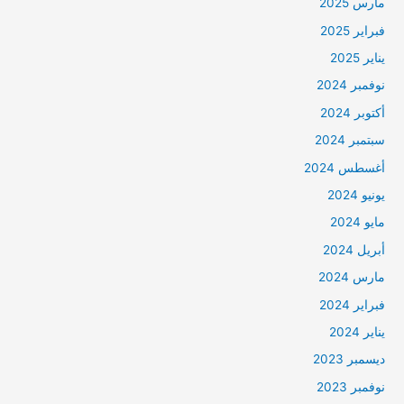
مارس 2025
فبراير 2025
يناير 2025
نوفمبر 2024
أكتوبر 2024
سبتمبر 2024
أغسطس 2024
يونيو 2024
مايو 2024
أبريل 2024
مارس 2024
فبراير 2024
يناير 2024
ديسمبر 2023
نوفمبر 2023