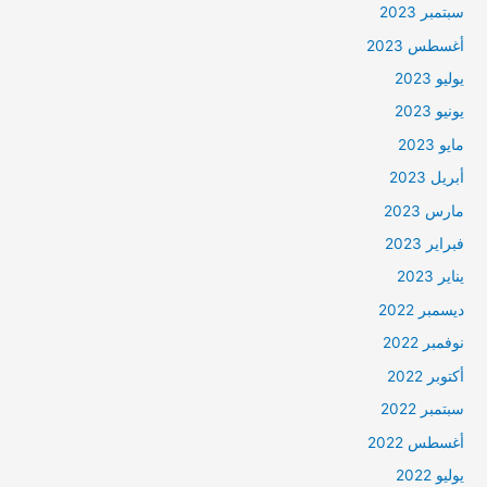
سبتمبر 2023
أغسطس 2023
يوليو 2023
يونيو 2023
مايو 2023
أبريل 2023
مارس 2023
فبراير 2023
يناير 2023
ديسمبر 2022
نوفمبر 2022
أكتوبر 2022
سبتمبر 2022
أغسطس 2022
يوليو 2022