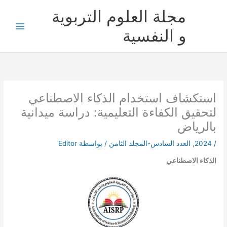
خطي
مجلة العلوم التربوية
لى
لمحتوى
و النفسية
استكشاف استخدام الذكاء الاصطناعي
لتحقيق الكفاءة التعليمية: دراسة ميدانية
بالرياض
/
2024
,
العدد السادس-المجلد الثامن
/ بواسطة
Editor
الذكاء الاصطناعي