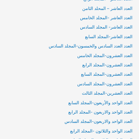
العدد العاشر – المحلد الثامن
العدد العاشر -المجلد الخامس
العدد العاشر- المجلد السادس
العدد العاشر-المجلد السابع
العدد العدد السادس والخمسون-المجلد السادس
العدد العشرون-المجلد الخامس
العدد العشرون-المجلد الرابع
العدد العشرون-المجلد السابع
العدد العشرون-المجلد السادس
العدد العشرين-المجلد الثالث
العدد الواحد والأربعون-المجلد السابع
العدد الواحد والاربعون -المجلد الرابع
العدد الواحد والاربعون-المجلد السادس
العدد الواحد والثلاثون -المجلد الرابع