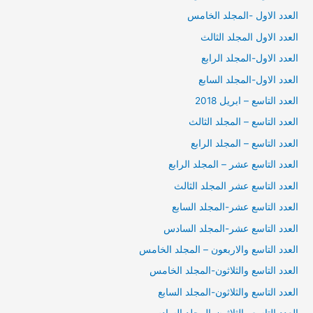
العدد الاول -المجلد الخامس
العدد الاول المجلد الثالث
العدد الاول-المجلد الرابع
العدد الاول-المجلد السابع
العدد التاسع – ابريل 2018
العدد التاسع – المجلد الثالث
العدد التاسع – المجلد الرابع
العدد التاسع عشر – المجلد الرابع
العدد التاسع عشر المجلد الثالث
العدد التاسع عشر-المجلد السابع
العدد التاسع عشر-المجلد السادس
العدد التاسع والاربعون – المجلد الخامس
العدد التاسع والثلاثون-المجلد الخامس
العدد التاسع والثلاثون-المجلد السابع