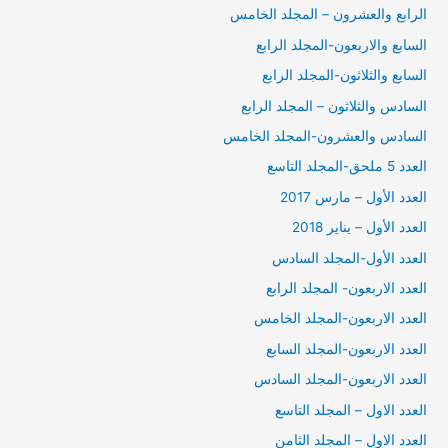
الرابع والعشرون – المجلد الخامس
السابع والاربعون-المجلد الرابع
السابع والثلاثون-المجلد الرابع
السادس والثلاثون – المجلد الرابع
السادس والعشرون-المجلد الخامس
العدد 5 ملحق-المجلد التاسع
العدد الأول – مارس 2017
العدد الأول – يناير 2018
العدد الأول-المجلد السادس
العدد الاربعون- المجلد الرابع
العدد الاربعون-المجلد الخامس
العدد الاربعون-المجلد السابع
العدد الاربعون-المجلد السادس
العدد الاول – المجلد التاسع
العدد الاول – المجلد الثامن