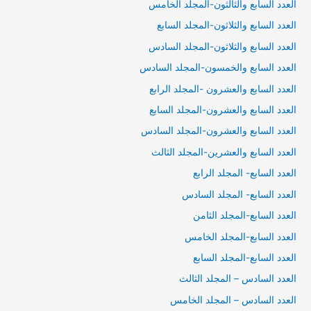
العدد السابع والثالثون-المجلد الخامس
العدد السابع والثلاثون-المجلد السابع
العدد السابع والثلاثون-المجلد السادس
العدد السابع والخمسون-المجلد السادس
العدد السابع والعشرون -المجلد الرابع
العدد السابع والعشرون-المجلد السابع
العدد السابع والعشرون-المجلد السادس
العدد السابع والعشرين-المجلد الثالث
العدد السابع- المجلد الرابع
العدد السابع- المجلد السادس
العدد السابع-المجلد الثامن
العدد السابع-المجلد الخامس
العدد السابع-المجلد السابع
العدد السادس – المجلد الثالث
العدد السادس – المجلد الخامس