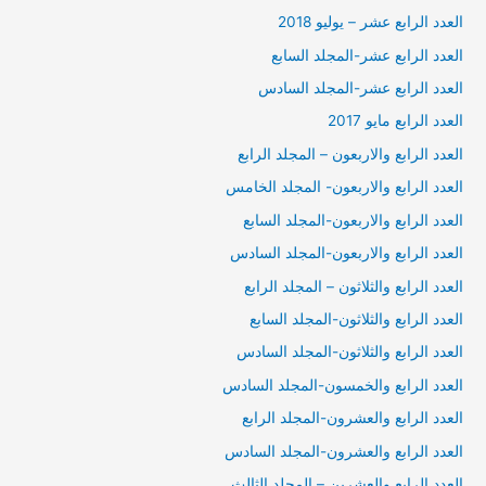
العدد الرابع عشر – يوليو 2018
العدد الرابع عشر-المجلد السابع
العدد الرابع عشر-المجلد السادس
العدد الرابع مايو 2017
العدد الرابع والاربعون – المجلد الرابع
العدد الرابع والاربعون- المجلد الخامس
العدد الرابع والاربعون-المجلد السابع
العدد الرابع والاربعون-المجلد السادس
العدد الرابع والثلاثون – المجلد الرابع
العدد الرابع والثلاثون-المجلد السابع
العدد الرابع والثلاثون-المجلد السادس
العدد الرابع والخمسون-المجلد السادس
العدد الرابع والعشرون-المجلد الرابع
العدد الرابع والعشرون-المجلد السادس
العدد الرابع والعشرين – المجلد الثالث