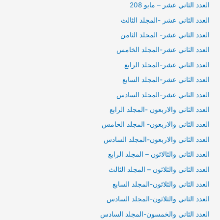
العدد الثاني عشر – مايو 208
العدد الثاني عشر -المجلد الثالث
العدد الثاني عشر- المجلد الثامن
العدد الثاني عشر-المجلد الخامس
العدد الثاني عشر-المجلد الرابع
العدد الثاني عشر-المجلد السابع
العدد الثاني عشر-المجلد السادس
العدد الثاني والاربعون -المجلد الرابع
العدد الثاني والاربعون- المجلد الخامس
العدد الثاني والاربعون-المجلد السادس
العدد الثاني والثالاثون – المجلد الرابع
العدد الثاني والثلاثون – المجلد الثالث
العدد الثاني والثلاثون-المجلد السابع
العدد الثاني والثلاثون-المجلد السادس
العدد الثاني والخمسون-المجلد السادس