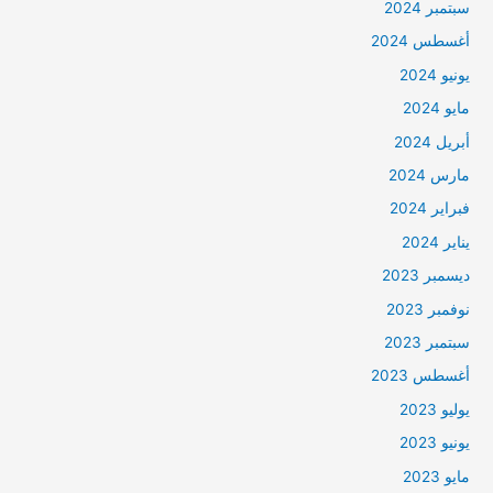
سبتمبر 2024
أغسطس 2024
يونيو 2024
مايو 2024
أبريل 2024
مارس 2024
فبراير 2024
يناير 2024
ديسمبر 2023
نوفمبر 2023
سبتمبر 2023
أغسطس 2023
يوليو 2023
يونيو 2023
مايو 2023