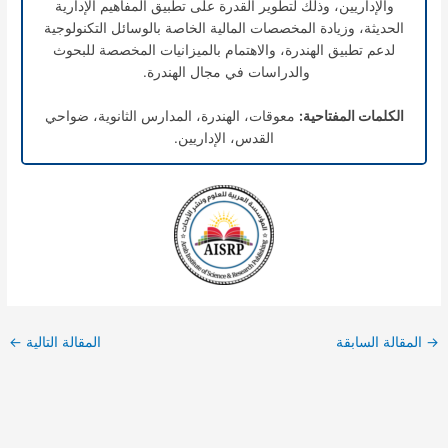
والإداريين، وذلك لتطوير القدرة على تطبيق المفاهيم الإدارية
الحديثة، وزيادة المخصصات المالية الخاصة بالوسائل التكنولوجية
لدعم تطبيق الهندرة، والاهتمام بالميزانيات المخصصة للبحوث
والدراسات في مجال الهندرة.
الكلمات المفتاحية:
معوقات، الهندرة، المدارس الثانوية، ضواحي
القدس، الإداريين.
→
المقالة السابقة
المقالة التالية
←