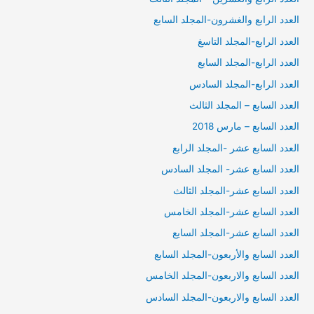
العدد الرابع والغشرون-المجلد السابع
العدد الرابع-المجلد التاسغ
العدد الرابع-المجلد السابع
العدد الرابع-المجلد السادس
العدد السابع – المجلد الثالث
العدد السابع – مارس 2018
العدد السابع عشر -المجلد الرابع
العدد السابع عشر- المجلد السادس
العدد السابع عشر-المجلد الثالث
العدد السابع عشر-المجلد الخامس
العدد السابع عشر-المجلد السايع
العدد السابع والأربعون-المجلد السابع
العدد السابع والاربعون-المجلد الخامس
العدد السابع والاربعون-المجلد السادس