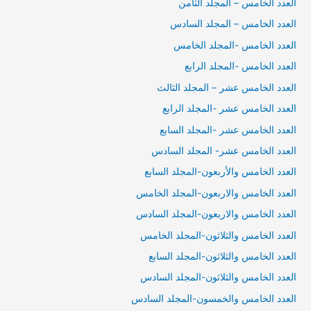
العدد الخامس – المجلد الثامن
العدد الخامس – المجلد السادس
العدد الخامس -المجلد الخامس
العدد الخامس -المجلد الرابع
العدد الخامس عشر – المجلد الثالث
العدد الخامس عشر -المجلد الرابع
العدد الخامس عشر -المجلد السابع
العدد الخامس عشر- المجلد السادس
العدد الخامس والأربعون-المجلد السابع
العدد الخامس والاربعون-المجلد الخامس
العدد الخامس والاربعون-المجلد السادس
العدد الخامس والثلاثون-المجلد الخامس
العدد الخامس والثلاثون-المجلد السابع
العدد الخامس والثلاثون-المجلد السادس
العدد الخامس والخمسون-المجلد السادس