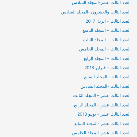
العدد الثالت عشر-المجلد السادس
العدد الثالت والعشرون -المجلد السادس
العدد الثالث – ابريل 2017
العدد الثالث – المجلد التاسع
العدد الثالث – المجلد الثالث
العدد الثالث – المجلد الخامس
العدد الثالث – المجلد الرابع
العدد الثالث – فبراير 2018
العدد الثالث -المجلد السابع
العدد الثالث -المجلد السادس
العدد الثالث عشر – المجلد الثالث
العدد الثالث عشر – المجلد الرابع
العدد الثالث عشر – يونيو 2018
العدد الثالث عشر -المجلد السابع
العدد الثالث عشر-المجلد الخامس