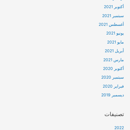
أكتوبر 2021
سبتمبر 2021
أغسطس 2021
يونيو 2021
مايو 2021
أبريل 2021
مارس 2021
أكتوبر 2020
سبتمبر 2020
فبراير 2020
ديسمبر 2019
تصنيفات
2022