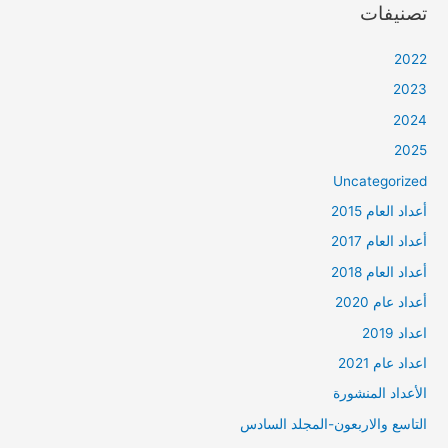
تصنيفات
2022
2023
2024
2025
Uncategorized
أعداد العام 2015
أعداد العام 2017
أعداد العام 2018
أعداد عام 2020
اعداد 2019
اعداد عام 2021
الأعداد المنشورة
التاسع والاربعون-المجلد السادس