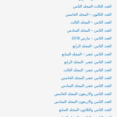
العدد الثالث-المجلد الثامن
العدد الثالثون – المجلد الخامس
العدد الثامن – المجلد الثالث
العدد الثامن – المجلد السادس
العدد الثامن – مارس 2018
العدد الثامن -المجلد الرابع
العدد الثامن عشر – المجلد السابع
العدد الثامن عشر -المجلد الرابع
العدد الثامن عشر- المجلد الثالث
العدد الثامن عشر-المجلد الخامس
العدد الثامن عشر-المجلد السادس
العدد الثامن والاربعون-المجلد الخامس
العدد الثامن والاربعون-المجلد السادس
العدد الثامن والثلاثون-المجلد السابع