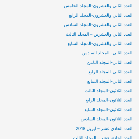
العدد الثاني والعشرون-المجلد الخامس
العدد الثاني والعشرون-المجلد الرابع
العدد الثاني والعشرون-المجلد السادس
العدد الثاني والعشرين – المجلد الثالث
العدد الثاني والغشرون-المجلد السابع
العدد الثاني- المجلد السادس
العدد الثاني-المجلد الثامن
العدد الثاني-المجلد الرابع
العدد الثاني-المجلد السابع
العدد الثلاثون-المجلد الثالث
العدد الثلاثون-المجلد الرابع
العدد الثلاثون-المجلد السابع
العدد الثلاثون-المجلد السادس
العدد الحادي عشر – ابريل 2018
العدد الحادي عشر – المجلد الثالث