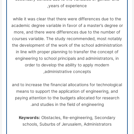
years of experience,
while it was clear that there were differences due to the
academic degree variable in favor of a master’s degree or
more, and there were differences due to the number of
courses variable. The study recommended, most notably
the development of the work of the school administration
in line with proper planning to transfer the concept of
engineering to school principals and administrators, in
order to develop the ability to apply modern
administrative concepts,
and to increase the financial allocations for technological
means to support the application of engineering, and
paying attention to the budgets allocated for research
and studies in the field of engineering.
Keywords:
Obstacles, Re-engineering, Secondary
schools, Suburbs of Jerusalem, Administrators