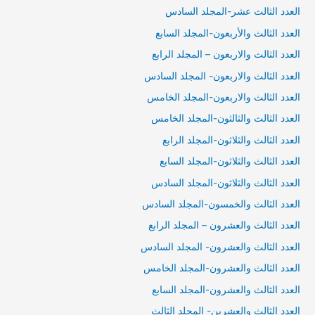
العدد الثالث عشر-المجلد السادس
العدد الثالث والأربعون-المجلد السابع
العدد الثالث والاربعون – المجلد الرابع
العدد الثالث والاربعون- المجلد السادس
العدد الثالث والاربعون-المجلد الخامس
العدد الثالث والثالثون-المجلد الخامس
العدد الثالث والثلاثون-المجلد الرابع
العدد الثالث والثلاثون-المجلد السابع
العدد الثالث والثلاثون-المجلد السادس
العدد الثالث والخمسون-المجلد السادس
العدد الثالث والعشرون – المجلد الرابع
العدد الثالث والعشرون- المجلد السادس
العدد الثالث والعشرون-المجلد الخامس
العدد الثالث والعشرون-المجلد السابع
العدد الثالث والعشرين- المجلد الثالث