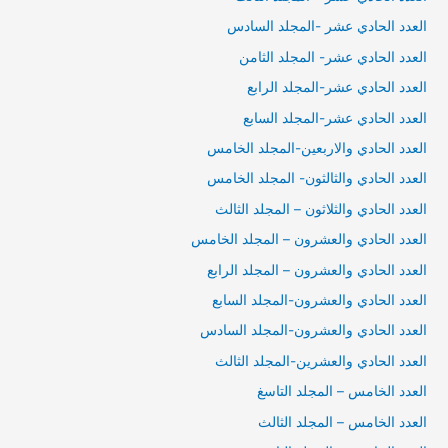
العدد الحادي عشر -المجلد السادس
العدد الحادي عشر- المجلد الثامن
العدد الحادي عشر-المجلد الرابع
العدد الحادي عشر-المجلد السابع
العدد الحادي والاربعين-المجلد الخامس
العدد الحادي والثالثون- المجلد الخامس
العدد الحادي والثلاثون – المجلد الثالث
العدد الحادي والعشرون – المجلد الخامس
العدد الحادي والعشرون – المجلد الرابع
العدد الحادي والعشرون-المجلد السابع
العدد الحادي والعشرون-المجلد السادس
العدد الحادي والعشرين-المجلد الثالث
العدد الخامس – المجلد التاسغ
العدد الخامس – المجلد الثالث