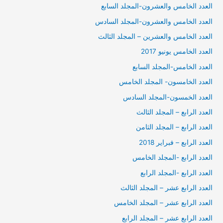
العدد الخامس والعشرون-المجلد السابع
العدد الخامس والعشرون-المجلد السادس
العدد الخامس والعشرين – المجلد الثالث
العدد الخامس يونيو 2017
العدد الخامس-المجلد السابع
العدد الخامسون- المجلد الخامس
العدد الخمسون-المجلد السادس
العدد الرابع – المجلد الثالث
العدد الرابع – المجلد الثامن
العدد الرابع – فبراير 2018
العدد الرابع -المجلد الخامس
العدد الرابع -المجلد الرابع
العدد الرابع عشر – المجلد الثالث
العدد الرابع عشر – المجلد الخامس
العدد الرابع عشر – المجلد الرابع