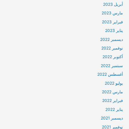
أبريل 2023
مارس 2023
فبراير 2023
يناير 2023
ديسمبر 2022
نوفمبر 2022
أكتوبر 2022
سبتمبر 2022
أغسطس 2022
يوليو 2022
مارس 2022
فبراير 2022
يناير 2022
ديسمبر 2021
نوفمبر 2021