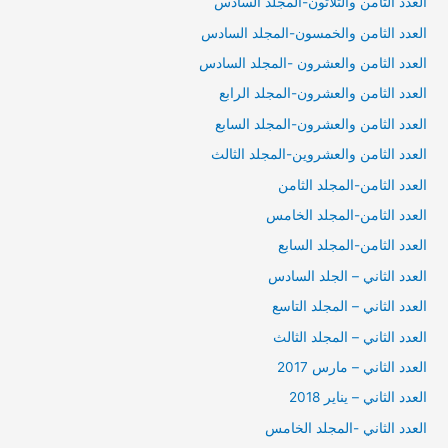
العدد الثامن والثلاثون-المجلد السادس
العدد الثامن والخمسون-المجلد السادس
العدد الثامن والعشرون -المجلد السادس
العدد الثامن والعشرون-المجلد الرابع
العدد الثامن والعشرون-المجلد السابع
العدد الثامن والعشروين-المجلد الثالث
العدد الثامن-المجلد الثامن
العدد الثامن-المجلد الخامس
العدد الثامن-المجلد السابع
العدد الثاني – الجلد السادس
العدد الثاني – المجلد التاسع
العدد الثاني – المجلد الثالث
العدد الثاني – مارس 2017
العدد الثاني – يناير 2018
العدد الثاني -المجلد الخامس