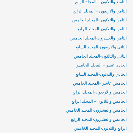
التاسع والثلانون – المجلد الرابع
الثامن والاربعون – المجلد الرابع
الثامن والثلاثون -المجلد الخامس
الثامن والثلاثون-المجلد الرابع
الثامن والعشرون-المجلد الخامس
الثاني والاربعون-المجلد السابع
الثاني والثالثون-المجلد الخامس
الحادي عشر – المجلد الخامس
الحادي والثلاثون-المجلد السابع
الخامس عاشر -المجلد الخامس
الخامس والاربعون-المجلد الرابع
الخامس والثلاثون – المجلد الرابع
الخامس والعشرون-المجلد الخامس
الخامس والعشرون-المجلد الرابع
الرابع والثلاثون-المجلد الخامس