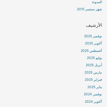
المدونة
شهر سبتمبر 2015
الأرشيف
نوفمبر 2025
أكتوبر 2025
أغسطس 2025
يوليو 2025
أبريل 2025
مارس 2025
فبراير 2025
يناير 2025
نوفمبر 2024
أكتوبر 2024