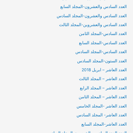
العدد السادس والعشرون-المجلد السابع
العدد السادس والعشرون-المجلد السادس
العدد السادس والعشروين-المجلد الثالث
العدد السادس-المجلد الثامن
العدد السادس-المجلد السابع
العدد السادس-المجلد السادس
العدد الستون-المجلد السادس
العدد العاشر – ابريل 2018
العدد العاشر – المجلد الثالث
العدد العاشر – المجلد الرابع
العدد العاشر – المحلد الثامن
العدد العاشر -المجلد الخامس
العدد العاشر- المجلد السادس
العدد العاشر-المجلد السابع
العدد العدد السادس والخمسون-المجلد السادس