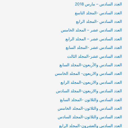
العدد السادس – مارس 2018
العدد السادس -المجلد التاسع
العدد السادس -المجلد الرابع
العدد السادس عشر – المجلد الخامس
العدد السادس عشر – المجلد الرابع
العدد السادس عشر -المجلد السابع
العدد السادس عشر-المجلد الثالث
العدد السادس والأربعون-المجلد السابع
العدد السادس والاربعون- المجلد الخامس
العدد السادس والاربعون-المجلد الرابع
العدد السادس والاربعون-المجلد السادس
العدد السادس والثلاثون -المجلد السابع
العدد السادس والثلاثون-المجلد الخامس
العدد السادس والثلاثون-المجلد السادس
العدد السادس والعشرون-المجلد الرابع