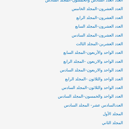
العدد العشرون-المجلد الخامس
العدد العشرون-المجلد الرابع
العدد العشرون-المجلد السابع
العدد العشرون-المجلد السادس
العدد العشرين-المجلد الثالث
العدد الواحد والأربعون-المجلد السابع
العدد الواحد والاربعون -المجلد الرابع
العدد الواحد والاربعون-المجلد السادس
العدد الواحد والثلاثون -المجلد الرابع
العدد الواحد والثلاثون-المجلد السادس
العدد الواحد والخمسون-المجلد السادس
العددالسادس عشر- المجلد السادس
المجلد الأول
المجلد الثاني