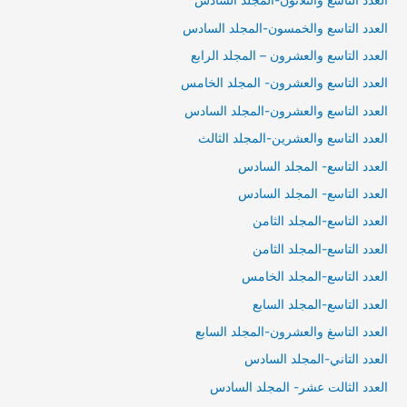
العدد التاسع والثلاثون-المجلد السادس
العدد التاسع والخمسون-المجلد السادس
العدد التاسع والعشرون – المجلد الرابع
العدد التاسع والعشرون- المجلد الخامس
العدد التاسع والعشرون-المجلد السادس
العدد التاسع والعشرين-المجلد الثالث
العدد التاسع- المجلد السادس
العدد التاسع- المجلد السادس
العدد التاسع-المجلد الثامن
العدد التاسع-المجلد الثامن
العدد التاسع-المجلد الخامس
العدد التاسع-المجلد السابع
العدد التاسغ والعشرون-المجلد السابع
العدد التاني-المجلد السادس
العدد الثالت عشر- المجلد السادس