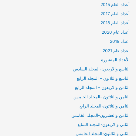
أعداد العام 2015
أعداد العام 2017
أعداد العام 2018
أعداد عام 2020
اعداد 2019
اعداد عام 2021
الأعداد المنشورة
التاسع والاربعون-المجلد السادس
التاسع والثلانون – المجلد الرابع
الثامن والاربعون – المجلد الرابع
الثامن والثلاثون -المجلد الخامس
الثامن والثلاثون-المجلد الرابع
الثامن والعشرون-المجلد الخامس
الثاني والاربعون-المجلد السابع
الثاني والثالثون-المجلد الخامس