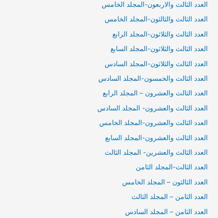
العدد الثالث والاربعون-المجلد الخامس
العدد الثالث والثالثون-المجلد الخامس
العدد الثالث والثلاثون-المجلد الرابع
العدد الثالث والثلاثون-المجلد السابع
العدد الثالث والثلاثون-المجلد السادس
العدد الثالث والخمسون-المجلد السادس
العدد الثالث والعشرون – المجلد الرابع
العدد الثالث والعشرون- المجلد السادس
العدد الثالث والعشرون-المجلد الخامس
العدد الثالث والعشرون-المجلد السابع
العدد الثالث والعشرين- المجلد الثالث
العدد الثالث-المجلد الثامن
العدد الثالثون – المجلد الخامس
العدد الثامن – المجلد الثالث
العدد الثامن – المجلد السادس