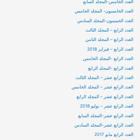
العدد الخامس-المجلد السابع
العدد الخامسون- المجلد الخامس
العدد الخمسون-المجلد السادس
العدد الرابع – المجلد الثالث
العدد الرابع – المجلد الثامن
العدد الرابع – فبراير 2018
العدد الرابع -المجلد الخامس
العدد الرابع -المجلد الرابع
العدد الرابع عشر – المجلد الثالث
العدد الرابع عشر – المجلد الخامس
العدد الرابع عشر – المجلد الرابع
العدد الرابع عشر – يوليو 2018
العدد الرابع عشر-المجلد السابع
العدد الرابع عشر-المجلد السادس
العدد الرابع مايو 2017