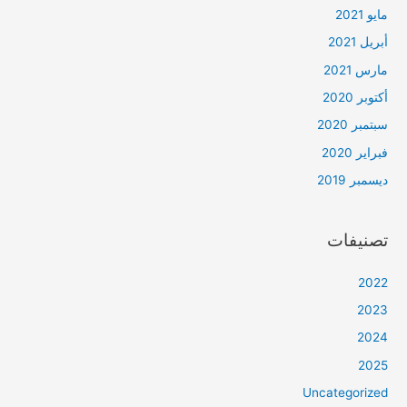
مايو 2021
أبريل 2021
مارس 2021
أكتوبر 2020
سبتمبر 2020
فبراير 2020
ديسمبر 2019
تصنيفات
2022
2023
2024
2025
Uncategorized