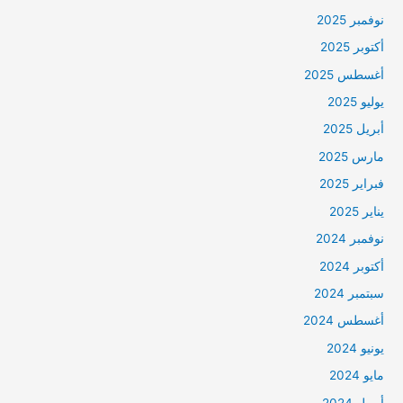
نوفمبر 2025
أكتوبر 2025
أغسطس 2025
يوليو 2025
أبريل 2025
مارس 2025
فبراير 2025
يناير 2025
نوفمبر 2024
أكتوبر 2024
سبتمبر 2024
أغسطس 2024
يونيو 2024
مايو 2024
أبريل 2024