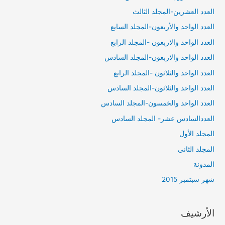
العدد العشرين-المجلد الثالث
العدد الواحد والأربعون-المجلد السابع
العدد الواحد والاربعون -المجلد الرابع
العدد الواحد والاربعون-المجلد السادس
العدد الواحد والثلاثون -المجلد الرابع
العدد الواحد والثلاثون-المجلد السادس
العدد الواحد والخمسون-المجلد السادس
العددالسادس عشر- المجلد السادس
المجلد الأول
المجلد الثاني
المدونة
شهر سبتمبر 2015
الأرشيف