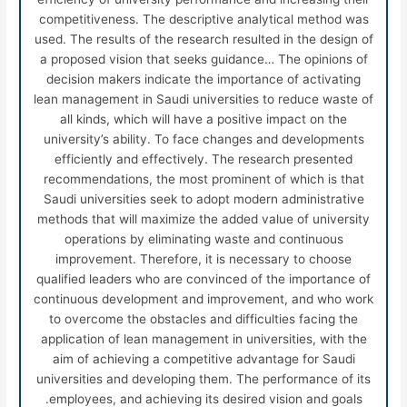
competitiveness. The descriptive analytical method was
used. The results of the research resulted in the design of
a proposed vision that seeks guidance… The opinions of
decision makers indicate the importance of activating
lean management in Saudi universities to reduce waste of
all kinds, which will have a positive impact on the
university’s ability. To face changes and developments
efficiently and effectively. The research presented
recommendations, the most prominent of which is that
Saudi universities seek to adopt modern administrative
methods that will maximize the added value of university
operations by eliminating waste and continuous
improvement. Therefore, it is necessary to choose
qualified leaders who are convinced of the importance of
continuous development and improvement, and who work
to overcome the obstacles and difficulties facing the
application of lean management in universities, with the
aim of achieving a competitive advantage for Saudi
universities and developing them. The performance of its
employees, and achieving its desired vision and goals.