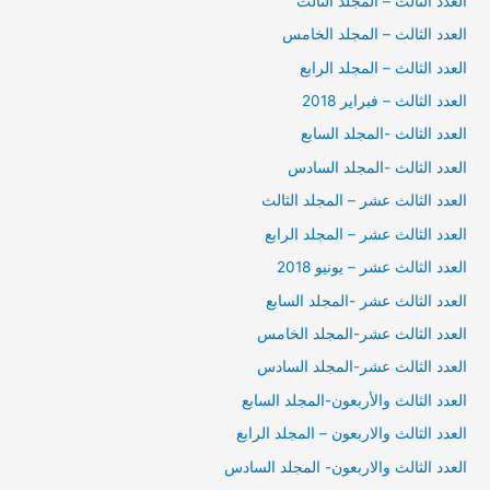
العدد الثالث – المجلد الثالث
العدد الثالث – المجلد الخامس
العدد الثالث – المجلد الرابع
العدد الثالث – فبراير 2018
العدد الثالث -المجلد السابع
العدد الثالث -المجلد السادس
العدد الثالث عشر – المجلد الثالث
العدد الثالث عشر – المجلد الرابع
العدد الثالث عشر – يونيو 2018
العدد الثالث عشر -المجلد السابع
العدد الثالث عشر-المجلد الخامس
العدد الثالث عشر-المجلد السادس
العدد الثالث والأربعون-المجلد السابع
العدد الثالث والاربعون – المجلد الرابع
العدد الثالث والاربعون- المجلد السادس