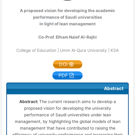
A proposed vision for developing the academic
performance of Saudi universities
in light of lean management
Co-Prof. Elham Naief Al-Rajhi
College of Education | Umm Al-Qura University | KSA
DOI
PDF
Abstract
Abstract:
The current research aims to develop a
proposed vision for developing the university
performance of Saudi universities under lean
management, by highlighting the global models of lean
management that have contributed to raising the
efficiency of university performance and increasing their