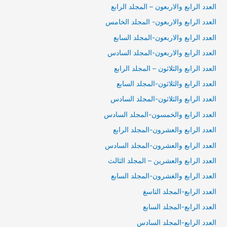
العدد الرابع والاربعون – المجلد الرابع
العدد الرابع والاربعون- المجلد الخامس
العدد الرابع والاربعون-المجلد السابع
العدد الرابع والاربعون-المجلد السادس
العدد الرابع والثلاثون – المجلد الرابع
العدد الرابع والثلاثون-المجلد السابع
العدد الرابع والثلاثون-المجلد السادس
العدد الرابع والخمسون-المجلد السادس
العدد الرابع والعشرون-المجلد الرابع
العدد الرابع والعشرون-المجلد السادس
العدد الرابع والعشرين – المجلد الثالث
العدد الرابع والغشرون-المجلد السابع
العدد الرابع-المجلد التاسغ
العدد الرابع-المجلد السابع
العدد الرابع-المجلد السادس