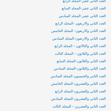
العدد الثاني عشر-المجلد الرابع
العدد الثاني عشر-المجلد السابع
العدد الثاني عشر-المجلد السادس
العدد الثاني والاربعون -المجلد الرابع
العدد الثاني والاربعون- المجلد الخامس
العدد الثاني والاربعون-المجلد السادس
العدد الثاني والثالاثون – المجلد الرابع
العدد الثاني والثلاثون – المجلد الثالث
العدد الثاني والثلاثون-المجلد السابع
العدد الثاني والثلاثون-المجلد السادس
العدد الثاني والخمسون-المجلد السادس
العدد الثاني والعشرون-المجلد الخامس
العدد الثاني والعشرون-المجلد الرابع
العدد الثاني والعشرون-المجلد السادس
العدد الثاني والعشرين – المجلد الثالث