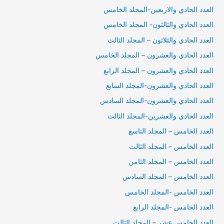
العدد الحادي والاربعين-المجلد الخامس
العدد الحادي والثالثون- المجلد الخامس
العدد الحادي والثلاثون – المجلد الثالث
العدد الحادي والعشرون – المجلد الخامس
العدد الحادي والعشرون – المجلد الرابع
العدد الحادي والعشرون-المجلد السابع
العدد الحادي والعشرون-المجلد السادس
العدد الحادي والعشرين-المجلد الثالث
العدد الخامس – المجلد التاسغ
العدد الخامس – المجلد الثالث
العدد الخامس – المجلد الثامن
العدد الخامس – المجلد السادس
العدد الخامس -المجلد الخامس
العدد الخامس -المجلد الرابع
العدد الخامس عشر – المجلد الثالث