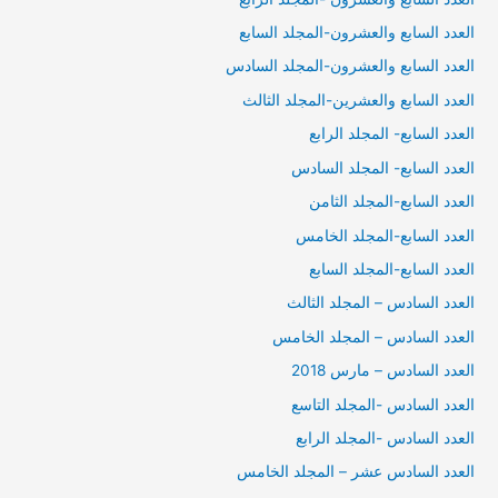
العدد السابع والعشرون-المجلد السابع
العدد السابع والعشرون-المجلد السادس
العدد السابع والعشرين-المجلد الثالث
العدد السابع- المجلد الرابع
العدد السابع- المجلد السادس
العدد السابع-المجلد الثامن
العدد السابع-المجلد الخامس
العدد السابع-المجلد السابع
العدد السادس – المجلد الثالث
العدد السادس – المجلد الخامس
العدد السادس – مارس 2018
العدد السادس -المجلد التاسع
العدد السادس -المجلد الرابع
العدد السادس عشر – المجلد الخامس