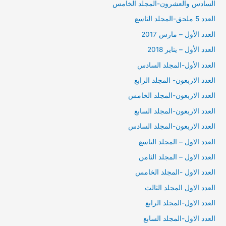
السادس والعشرون-المجلد الخامس
العدد 5 ملحق-المجلد التاسع
العدد الأول – مارس 2017
العدد الأول – يناير 2018
العدد الأول-المجلد السادس
العدد الاربعون- المجلد الرابع
العدد الاربعون-المجلد الخامس
العدد الاربعون-المجلد السابع
العدد الاربعون-المجلد السادس
العدد الاول – المجلد التاسع
العدد الاول – المجلد الثامن
العدد الاول -المجلد الخامس
العدد الاول المجلد الثالث
العدد الاول-المجلد الرابع
العدد الاول-المجلد السابع