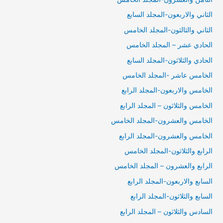
الثاني والاربعون-المجلد السابع
الثاني والثالثون-المجلد الخامس
الحادي عشر – المجلد الخامس
الحادي والثلاثون-المجلد السابع
الخامس عاشر -المجلد الخامس
الخامس والاربعون-المجلد الرابع
الخامس والثلاثون – المجلد الرابع
الخامس والعشرون-المجلد الخامس
الخامس والعشرون-المجلد الرابع
الرابع والثلاثون-المجلد الخامس
الرابع والعشرون – المجلد الخامس
السابع والاربعون-المجلد الرابع
السابع والثلاثون-المجلد الرابع
السادس والثلاثون – المجلد الرابع