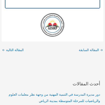
→
المقالة السابقة
المقالة التالية
←
أحدث المقالات
دور مديرة المدرسة في التنمية المهنية من وجهة نظر معلمات العلوم
والرياضيات للمرحلة المتوسطة بمدينة الرياض