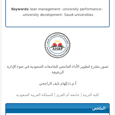
Keywords:
lean management- university performance-
university development- Saudi universities.
تصور مقترح لتطوير الأداء الجامعي للجامعات السعودية في ضوء الإدارة
الرشيقة
أ.م.د/ إلهام نايف الراجحي
كلية التربية | جامعة أم القرى | المملكة العربية السعودية
الملخص