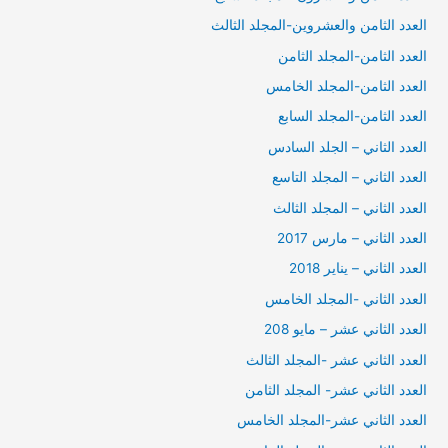
العدد الثامن والعشروين-المجلد الثالث
العدد الثامن-المجلد الثامن
العدد الثامن-المجلد الخامس
العدد الثامن-المجلد السابع
العدد الثاني – الجلد السادس
العدد الثاني – المجلد التاسع
العدد الثاني – المجلد الثالث
العدد الثاني – مارس 2017
العدد الثاني – يناير 2018
العدد الثاني -المجلد الخامس
العدد الثاني عشر – مايو 208
العدد الثاني عشر -المجلد الثالث
العدد الثاني عشر- المجلد الثامن
العدد الثاني عشر-المجلد الخامس