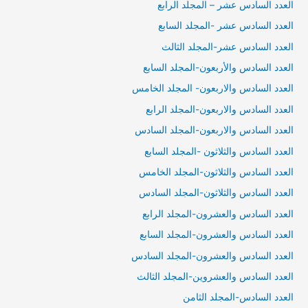
العدد السادس عشر – المجلد الرابع
العدد السادس عشر -المجلد السابع
العدد السادس عشر-المجلد الثالث
العدد السادس والأربعون-المجلد السابع
العدد السادس والاربعون- المجلد الخامس
العدد السادس والاربعون-المجلد الرابع
العدد السادس والاربعون-المجلد السادس
العدد السادس والثلاثون -المجلد السابع
العدد السادس والثلاثون-المجلد الخامس
العدد السادس والثلاثون-المجلد السادس
العدد السادس والعشرون-المجلد الرابع
العدد السادس والعشرون-المجلد السابع
العدد السادس والعشرون-المجلد السادس
العدد السادس والعشروين-المجلد الثالث
العدد السادس-المجلد الثامن