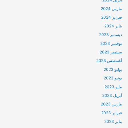
مارس 2024
فبراير 2024
يناير 2024
ديسمبر 2023
نوفمبر 2023
سبتمبر 2023
أغسطس 2023
يوليو 2023
يونيو 2023
مايو 2023
أبريل 2023
مارس 2023
فبراير 2023
يناير 2023