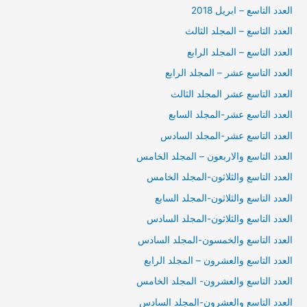
العدد التاسع – ابريل 2018
العدد التاسع – المجلد الثالث
العدد التاسع – المجلد الرابع
العدد التاسع عشر – المجلد الرابع
العدد التاسع عشر المجلد الثالث
العدد التاسع عشر-المجلد السابع
العدد التاسع عشر-المجلد السادس
العدد التاسع والاربعون – المجلد الخامس
العدد التاسع والثلاثون-المجلد الخامس
العدد التاسع والثلاثون-المجلد السابع
العدد التاسع والثلاثون-المجلد السادس
العدد التاسع والخمسون-المجلد السادس
العدد التاسع والعشرون – المجلد الرابع
العدد التاسع والعشرون- المجلد الخامس
العدد التاسع والعشرون-المجلد السادس