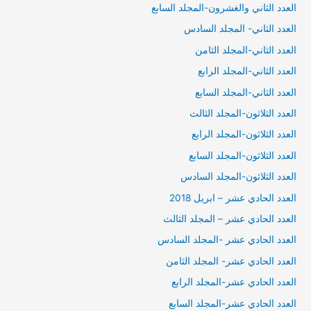
العدد الثاني والغشرون-المجلد السابع
العدد الثاني- المجلد السادس
العدد الثاني-المجلد الثامن
العدد الثاني-المجلد الرابع
العدد الثاني-المجلد السابع
العدد الثلاثون-المجلد الثالث
العدد الثلاثون-المجلد الرابع
العدد الثلاثون-المجلد السابع
العدد الثلاثون-المجلد السادس
العدد الحادي عشر – ابريل 2018
العدد الحادي عشر – المجلد الثالث
العدد الحادي عشر -المجلد السادس
العدد الحادي عشر- المجلد الثامن
العدد الحادي عشر-المجلد الرابع
العدد الحادي عشر-المجلد السابع