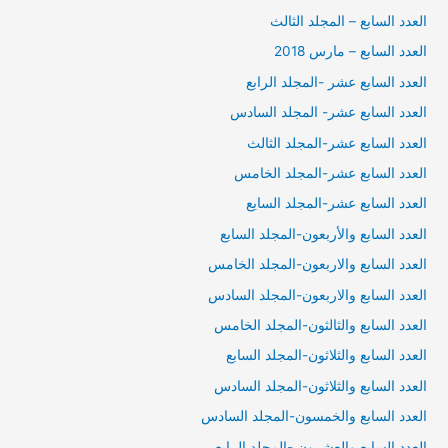
العدد السابع – المجلد الثالث
العدد السابع – مارس 2018
العدد السابع عشر -المجلد الرابع
العدد السابع عشر- المجلد السادس
العدد السابع عشر-المجلد الثالث
العدد السابع عشر-المجلد الخامس
العدد السابع عشر-المجلد السايع
العدد السابع والأربعون-المجلد السابع
العدد السابع والاربعون-المجلد الخامس
العدد السابع والاربعون-المجلد السادس
العدد السابع والثالثون-المجلد الخامس
العدد السابع والثلاثون-المجلد السابع
العدد السابع والثلاثون-المجلد السادس
العدد السابع والخمسون-المجلد السادس
العدد السابع والعشرون -المجلد الرابع