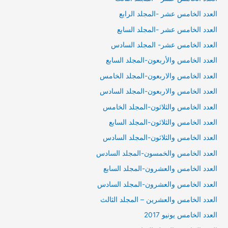
العدد الخامس عشر -المجلد الرابع
العدد الخامس عشر -المجلد السابع
العدد الخامس عشر- المجلد السادس
العدد الخامس والأربعون-المجلد السابع
العدد الخامس والاربعون-المجلد الخامس
العدد الخامس والاربعون-المجلد السادس
العدد الخامس والثلاثون-المجلد الخامس
العدد الخامس والثلاثون-المجلد السابع
العدد الخامس والثلاثون-المجلد السادس
العدد الخامس والخمسون-المجلد السادس
العدد الخامس والعشرون-المجلد السابع
العدد الخامس والعشرون-المجلد السادس
العدد الخامس والعشرين – المجلد الثالث
العدد الخامس يونيو 2017