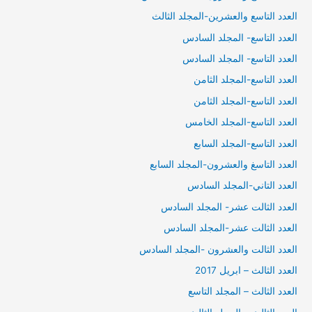
العدد التاسع والعشرين-المجلد الثالث
العدد التاسع- المجلد السادس
العدد التاسع- المجلد السادس
العدد التاسع-المجلد الثامن
العدد التاسع-المجلد الثامن
العدد التاسع-المجلد الخامس
العدد التاسع-المجلد السابع
العدد التاسغ والعشرون-المجلد السابع
العدد التاني-المجلد السادس
العدد الثالت عشر- المجلد السادس
العدد الثالت عشر-المجلد السادس
العدد الثالت والعشرون -المجلد السادس
العدد الثالث – ابريل 2017
العدد الثالث – المجلد التاسع