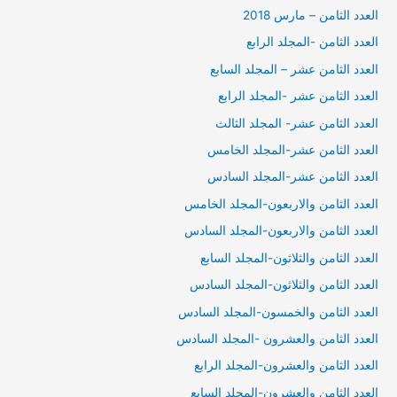
العدد الثامن – مارس 2018
العدد الثامن -المجلد الرابع
العدد الثامن عشر – المجلد السابع
العدد الثامن عشر -المجلد الرابع
العدد الثامن عشر- المجلد الثالث
العدد الثامن عشر-المجلد الخامس
العدد الثامن عشر-المجلد السادس
العدد الثامن والاربعون-المجلد الخامس
العدد الثامن والاربعون-المجلد السادس
العدد الثامن والثلاثون-المجلد السابع
العدد الثامن والثلاثون-المجلد السادس
العدد الثامن والخمسون-المجلد السادس
العدد الثامن والعشرون -المجلد السادس
العدد الثامن والعشرون-المجلد الرابع
العدد الثامن والعشرون-المجلد السابع