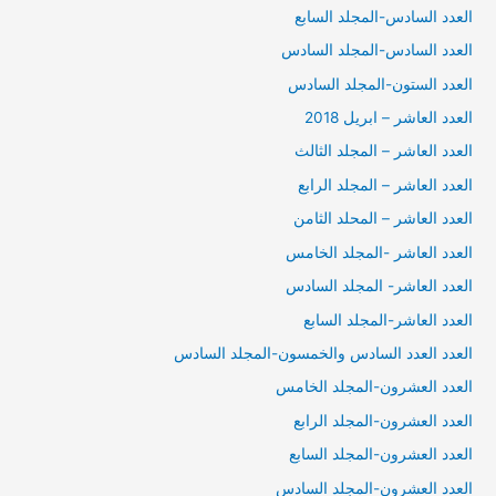
العدد السادس-المجلد السابع
العدد السادس-المجلد السادس
العدد الستون-المجلد السادس
العدد العاشر – ابريل 2018
العدد العاشر – المجلد الثالث
العدد العاشر – المجلد الرابع
العدد العاشر – المحلد الثامن
العدد العاشر -المجلد الخامس
العدد العاشر- المجلد السادس
العدد العاشر-المجلد السابع
العدد العدد السادس والخمسون-المجلد السادس
العدد العشرون-المجلد الخامس
العدد العشرون-المجلد الرابع
العدد العشرون-المجلد السابع
العدد العشرون-المجلد السادس