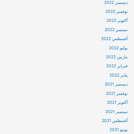
ديسمبر 2022
نوفمبر 2022
أكتوبر 2022
سبتمبر 2022
أغسطس 2022
يوليو 2022
مارس 2022
فبراير 2022
يناير 2022
ديسمبر 2021
نوفمبر 2021
أكتوبر 2021
سبتمبر 2021
أغسطس 2021
يونيو 2021