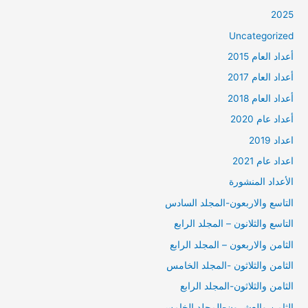
2025
Uncategorized
أعداد العام 2015
أعداد العام 2017
أعداد العام 2018
أعداد عام 2020
اعداد 2019
اعداد عام 2021
الأعداد المنشورة
التاسع والاربعون-المجلد السادس
التاسع والثلانون – المجلد الرابع
الثامن والاربعون – المجلد الرابع
الثامن والثلاثون -المجلد الخامس
الثامن والثلاثون-المجلد الرابع
الثامن والعشرون-المجلد الخامس