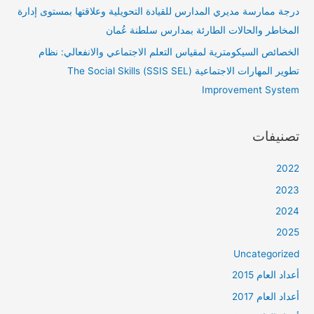
درجة ممارسة مديري المدارس للقيادة التحويلية وعلاقتها بمستوى إدارة
المخاطر والحالات الطارئة بمدارس سلطنة عُمان
الخصائص السيكومترية لمقياس التعلم الاجتماعي والانفعالي: نظام
تطوير المهارات الاجتماعية (SSIS SEL) The Social Skills
Improvement System
تصنيفات
2022
2023
2024
2025
Uncategorized
أعداد العام 2015
أعداد العام 2017