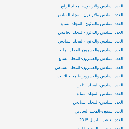
العدد السادس والاربعون-المجلد الرابع
العدد السادس والاربعون-المجلد السادس
العدد السادس والثلاثون -المجلد السابع
العدد السادس والثلاثون-المجلد الخامس
العدد السادس والثلاثون-المجلد السادس
العدد السادس والعشرون-المجلد الرابع
العدد السادس والعشرون-المجلد السابع
العدد السادس والعشرون-المجلد السادس
العدد السادس والعشروين-المجلد الثالث
العدد السادس-المجلد الثامن
العدد السادس-المجلد السابع
العدد السادس-المجلد السادس
العدد الستون-المجلد السادس
العدد العاشر – ابريل 2018
العدد العاشر – المجلد الثالث