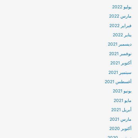
يوليو 2022
مارس 2022
فبراير 2022
يناير 2022
ديسمبر 2021
نوفمبر 2021
أكتوبر 2021
سبتمبر 2021
أغسطس 2021
يونيو 2021
مايو 2021
أبريل 2021
مارس 2021
أكتوبر 2020
سبتمبر 2020