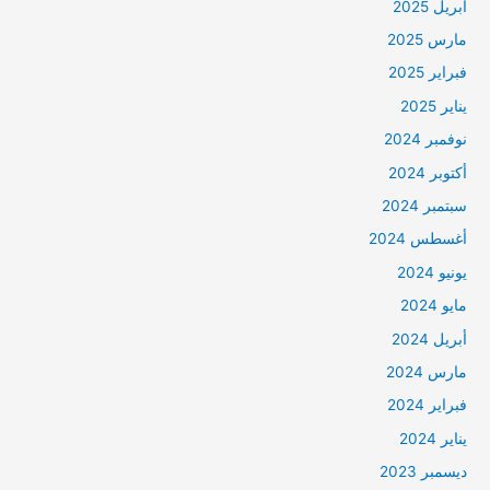
أبريل 2025
مارس 2025
فبراير 2025
يناير 2025
نوفمبر 2024
أكتوبر 2024
سبتمبر 2024
أغسطس 2024
يونيو 2024
مايو 2024
أبريل 2024
مارس 2024
فبراير 2024
يناير 2024
ديسمبر 2023