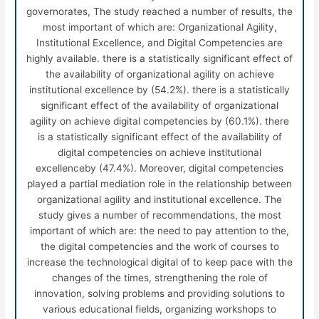
governorates, The study reached a number of results, the
most important of which are: Organizational Agility,
Institutional Excellence, and Digital Competencies are
highly available. there is a statistically significant effect of
the availability of organizational agility on achieve
institutional excellence by (54.2%). there is a statistically
significant effect of the availability of organizational
agility on achieve digital competencies by (60.1%). there
is a statistically significant effect of the availability of
digital competencies on achieve institutional
excellenceby (47.4%).
Moreover, digital competencies
played a partial mediation role in the relationship between
organizational agility and institutional excellence. The
study gives a number of recommendations, the most
important of which are: the need to pay attention to the,
the digital competencies and the work of courses to
increase the technological digital of to keep pace with the
changes of the times, strengthening the role of
innovation, solving problems and providing solutions to
various educational fields, organizing workshops to