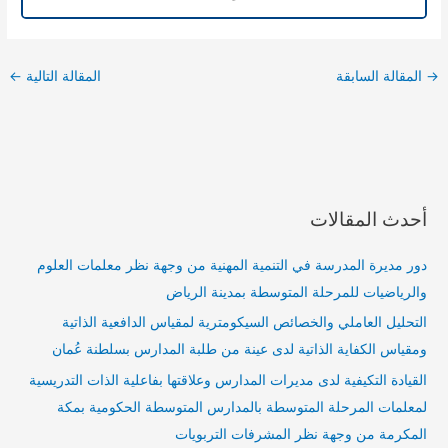
→
المقالة السابقة
المقالة التالية
←
أحدث المقالات
دور مديرة المدرسة في التنمية المهنية من وجهة نظر معلمات العلوم
والرياضيات للمرحلة المتوسطة بمدينة الرياض
التحليل العاملي والخصائص السيكومترية لمقياس الدافعية الذاتية
ومقياس الكفاية الذاتية لدى عينة من طلبة المدارس بسلطنة عُمان
القيادة التكيفية لدى مديرات المدارس وعلاقتها بفاعلية الذات التدريسية
لمعلمات المرحلة المتوسطة بالمدارس المتوسطة الحكومية بمكة
المكرمة من وجهة نظر المشرفات التربويات