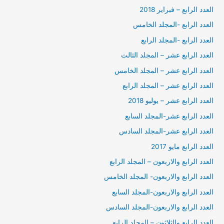
العدد الرابع – فبراير 2018
العدد الرابع -المجلد الخامس
العدد الرابع -المجلد الرابع
العدد الرابع عشر – المجلد الثالث
العدد الرابع عشر – المجلد الخامس
العدد الرابع عشر – المجلد الرابع
العدد الرابع عشر – يوليو 2018
العدد الرابع عشر-المجلد السابع
العدد الرابع عشر-المجلد السادس
العدد الرابع مايو 2017
العدد الرابع والاربعون – المجلد الرابع
العدد الرابع والاربعون- المجلد الخامس
العدد الرابع والاربعون-المجلد السابع
العدد الرابع والاربعون-المجلد السادس
العدد الرابع والثلاثون – المجلد الرابع