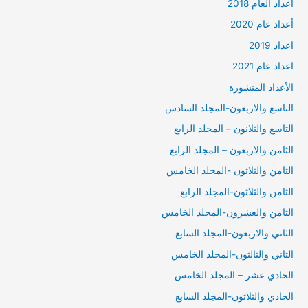
أعداد العام 2018
أعداد عام 2020
اعداد 2019
اعداد عام 2021
الأعداد المنشورة
التاسع والاربعون-المجلد السادس
التاسع والثلانون – المجلد الرابع
الثامن والاربعون – المجلد الرابع
الثامن والثلاثون -المجلد الخامس
الثامن والثلاثون-المجلد الرابع
الثامن والعشرون-المجلد الخامس
الثاني والاربعون-المجلد السابع
الثاني والثالثون-المجلد الخامس
الحادي عشر – المجلد الخامس
الحادي والثلاثون-المجلد السابع