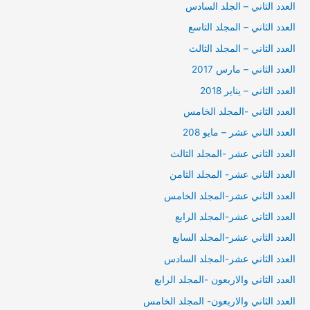
العدد الثاني – الجلد السادس
العدد الثاني – المجلد التاسع
العدد الثاني – المجلد الثالث
العدد الثاني – مارس 2017
العدد الثاني – يناير 2018
العدد الثاني -المجلد الخامس
العدد الثاني عشر – مايو 208
العدد الثاني عشر -المجلد الثالث
العدد الثاني عشر- المجلد الثامن
العدد الثاني عشر-المجلد الخامس
العدد الثاني عشر-المجلد الرابع
العدد الثاني عشر-المجلد السابع
العدد الثاني عشر-المجلد السادس
العدد الثاني والاربعون -المجلد الرابع
العدد الثاني والاربعون- المجلد الخامس