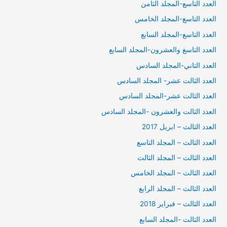
العدد التاسع-المجلد الثامن
العدد التاسع-المجلد الخامس
العدد التاسع-المجلد السابع
العدد التاسغ والعشرون-المجلد السابع
العدد التاني-المجلد السادس
العدد الثالت عشر- المجلد السادس
العدد الثالت عشر-المجلد السادس
العدد الثالت والعشرون -المجلد السادس
العدد الثالث – ابريل 2017
العدد الثالث – المجلد التاسع
العدد الثالث – المجلد الثالث
العدد الثالث – المجلد الخامس
العدد الثالث – المجلد الرابع
العدد الثالث – فبراير 2018
العدد الثالث -المجلد السابع