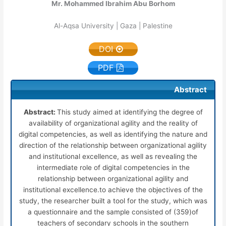
Mr. Mohammed Ibrahim Abu Borhom
Al-Aqsa University | Gaza | Palestine
DOI
PDF
Abstract
Abstract:
This study aimed at identifying the degree of
availability of organizational agility and the reality of
digital competencies, as well as identifying the nature and
direction of the relationship between organizational agility
and institutional excellence, as well as revealing the
intermediate role of digital competencies in the
relationship between organizational agility and
institutional excellence.to achieve the objectives of the
study, the researcher built a tool for the study, which was
a questionnaire and the sample consisted of (359)of
teachers of secondary schools in the southern