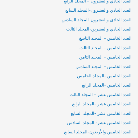
العدد الحادي والعشرون – المجلد الرابع
العدد الحادي والعشرون-المجلد السابع
العدد الحادي والعشرون-المجلد السادس
العدد الحادي والعشرين-المجلد الثالث
العدد الخامس – المجلد التاسغ
العدد الخامس – المجلد الثالث
العدد الخامس – المجلد الثامن
العدد الخامس – المجلد السادس
العدد الخامس -المجلد الخامس
العدد الخامس -المجلد الرابع
العدد الخامس عشر – المجلد الثالث
العدد الخامس عشر -المجلد الرابع
العدد الخامس عشر -المجلد السابع
العدد الخامس عشر- المجلد السادس
العدد الخامس والأربعون-المجلد السابع