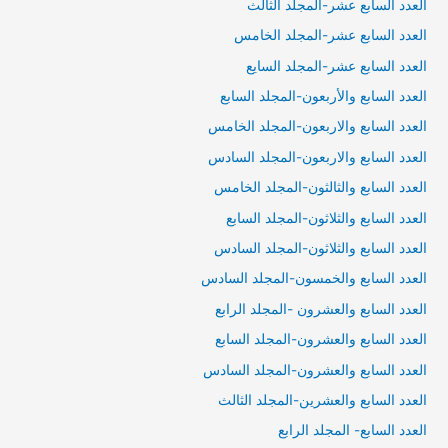
العدد السابع عشر-المجلد الثالث
العدد السابع عشر-المجلد الخامس
العدد السابع عشر-المجلد السايع
العدد السابع والأربعون-المجلد السابع
العدد السابع والاربعون-المجلد الخامس
العدد السابع والاربعون-المجلد السادس
العدد السابع والثالثون-المجلد الخامس
العدد السابع والثلاثون-المجلد السابع
العدد السابع والثلاثون-المجلد السادس
العدد السابع والخمسون-المجلد السادس
العدد السابع والعشرون -المجلد الرابع
العدد السابع والعشرون-المجلد السابع
العدد السابع والعشرون-المجلد السادس
العدد السابع والعشرين-المجلد الثالث
العدد السابع- المجلد الرابع