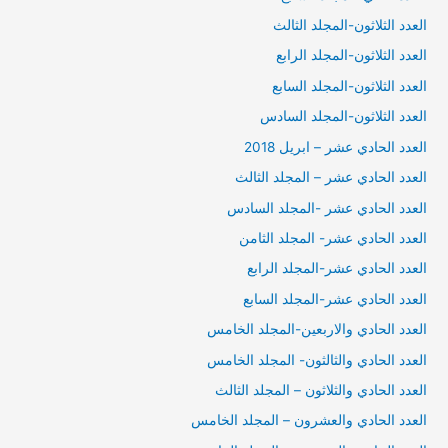
العدد الثلاثون-المجلد الثالث
العدد الثلاثون-المجلد الرابع
العدد الثلاثون-المجلد السابع
العدد الثلاثون-المجلد السادس
العدد الحادي عشر – ابريل 2018
العدد الحادي عشر – المجلد الثالث
العدد الحادي عشر -المجلد السادس
العدد الحادي عشر- المجلد الثامن
العدد الحادي عشر-المجلد الرابع
العدد الحادي عشر-المجلد السابع
العدد الحادي والاربعين-المجلد الخامس
العدد الحادي والثالثون- المجلد الخامس
العدد الحادي والثلاثون – المجلد الثالث
العدد الحادي والعشرون – المجلد الخامس