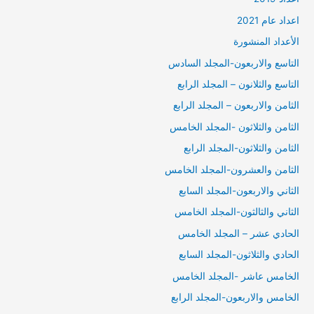
اعداد عام 2021
الأعداد المنشورة
التاسع والاربعون-المجلد السادس
التاسع والثلانون – المجلد الرابع
الثامن والاربعون – المجلد الرابع
الثامن والثلاثون -المجلد الخامس
الثامن والثلاثون-المجلد الرابع
الثامن والعشرون-المجلد الخامس
الثاني والاربعون-المجلد السابع
الثاني والثالثون-المجلد الخامس
الحادي عشر – المجلد الخامس
الحادي والثلاثون-المجلد السابع
الخامس عاشر -المجلد الخامس
الخامس والاربعون-المجلد الرابع