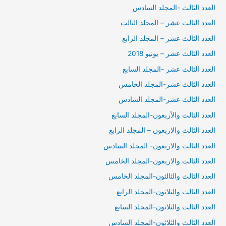
العدد الثالث -المجلد السادس
العدد الثالث عشر – المجلد الثالث
العدد الثالث عشر – المجلد الرابع
العدد الثالث عشر – يونيو 2018
العدد الثالث عشر -المجلد السابع
العدد الثالث عشر-المجلد الخامس
العدد الثالث عشر-المجلد السادس
العدد الثالث والأربعون-المجلد السابع
العدد الثالث والاربعون – المجلد الرابع
العدد الثالث والاربعون- المجلد السادس
العدد الثالث والاربعون-المجلد الخامس
العدد الثالث والثالثون-المجلد الخامس
العدد الثالث والثلاثون-المجلد الرابع
العدد الثالث والثلاثون-المجلد السابع
العدد الثالث والثلاثون-المجلد السادس