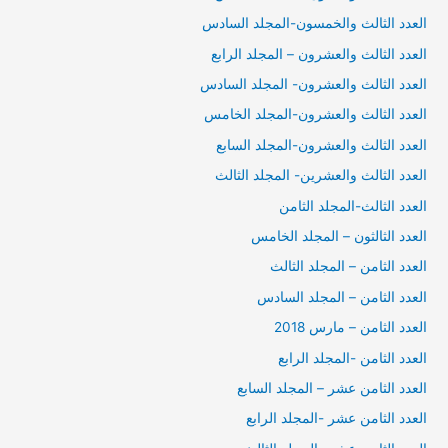
العدد الثالث والخمسون-المجلد السادس
العدد الثالث والعشرون – المجلد الرابع
العدد الثالث والعشرون- المجلد السادس
العدد الثالث والعشرون-المجلد الخامس
العدد الثالث والعشرون-المجلد السابع
العدد الثالث والعشرين- المجلد الثالث
العدد الثالث-المجلد الثامن
العدد الثالثون – المجلد الخامس
العدد الثامن – المجلد الثالث
العدد الثامن – المجلد السادس
العدد الثامن – مارس 2018
العدد الثامن -المجلد الرابع
العدد الثامن عشر – المجلد السابع
العدد الثامن عشر -المجلد الرابع