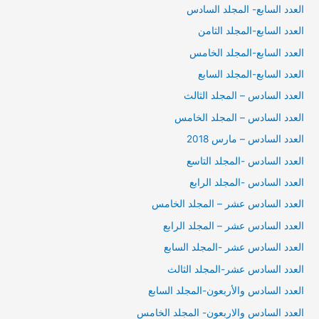
العدد السابع- المجلد السادس
العدد السابع-المجلد الثامن
العدد السابع-المجلد الخامس
العدد السابع-المجلد السابع
العدد السادس – المجلد الثالث
العدد السادس – المجلد الخامس
العدد السادس – مارس 2018
العدد السادس -المجلد التاسع
العدد السادس -المجلد الرابع
العدد السادس عشر – المجلد الخامس
العدد السادس عشر – المجلد الرابع
العدد السادس عشر -المجلد السابع
العدد السادس عشر-المجلد الثالث
العدد السادس والأربعون-المجلد السابع
العدد السادس والاربعون- المجلد الخامس