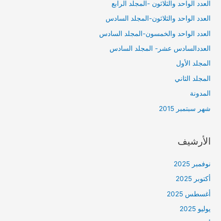
العدد الواحد والثلاثون -المجلد الرابع
العدد الواحد والثلاثون-المجلد السادس
العدد الواحد والخمسون-المجلد السادس
العددالسادس عشر- المجلد السادس
المجلد الأول
المجلد الثاني
المدونة
شهر سبتمبر 2015
الأرشيف
نوفمبر 2025
أكتوبر 2025
أغسطس 2025
يوليو 2025