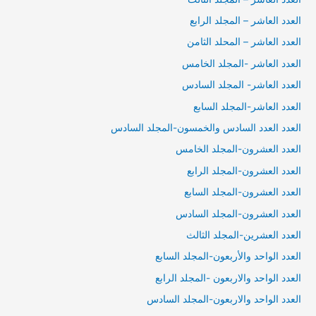
العدد العاشر – المجلد الرابع
العدد العاشر – المحلد الثامن
العدد العاشر -المجلد الخامس
العدد العاشر- المجلد السادس
العدد العاشر-المجلد السابع
العدد العدد السادس والخمسون-المجلد السادس
العدد العشرون-المجلد الخامس
العدد العشرون-المجلد الرابع
العدد العشرون-المجلد السابع
العدد العشرون-المجلد السادس
العدد العشرين-المجلد الثالث
العدد الواحد والأربعون-المجلد السابع
العدد الواحد والاربعون -المجلد الرابع
العدد الواحد والاربعون-المجلد السادس