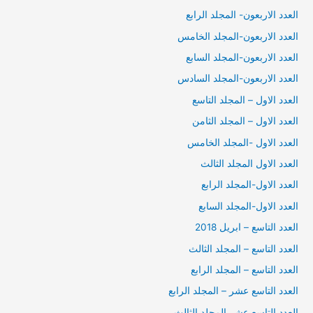
العدد الاربعون- المجلد الرابع
العدد الاربعون-المجلد الخامس
العدد الاربعون-المجلد السابع
العدد الاربعون-المجلد السادس
العدد الاول – المجلد التاسع
العدد الاول – المجلد الثامن
العدد الاول -المجلد الخامس
العدد الاول المجلد الثالث
العدد الاول-المجلد الرابع
العدد الاول-المجلد السابع
العدد التاسع – ابريل 2018
العدد التاسع – المجلد الثالث
العدد التاسع – المجلد الرابع
العدد التاسع عشر – المجلد الرابع
العدد التاسع عشر المجلد الثالث