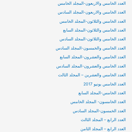
العدد الخامس والاربعون-المجلد الخامس
العدد الخامس والاربعون-المجلد السادس
العدد الخامس والثلاثون-المجلد الخامس
العدد الخامس والثلاثون-المجلد السابع
العدد الخامس والثلاثون-المجلد السادس
العدد الخامس والخمسون-المجلد السادس
العدد الخامس والعشرون-المجلد السابع
العدد الخامس والعشرون-المجلد السادس
العدد الخامس والعشرين – المجلد الثالث
العدد الخامس يونيو 2017
العدد الخامس-المجلد السابع
العدد الخامسون- المجلد الخامس
العدد الخمسون-المجلد السادس
العدد الرابع – المجلد الثالث
العدد الرابع – المجلد الثامن