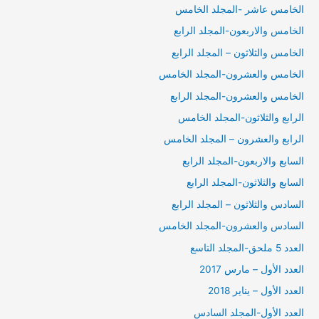
الخامس عاشر -المجلد الخامس
الخامس والاربعون-المجلد الرابع
الخامس والثلاثون – المجلد الرابع
الخامس والعشرون-المجلد الخامس
الخامس والعشرون-المجلد الرابع
الرابع والثلاثون-المجلد الخامس
الرابع والعشرون – المجلد الخامس
السابع والاربعون-المجلد الرابع
السابع والثلاثون-المجلد الرابع
السادس والثلاثون – المجلد الرابع
السادس والعشرون-المجلد الخامس
العدد 5 ملحق-المجلد التاسع
العدد الأول – مارس 2017
العدد الأول – يناير 2018
العدد الأول-المجلد السادس