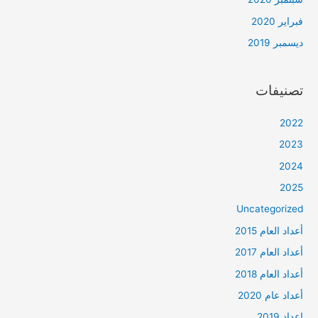
فبراير 2020
ديسمبر 2019
تصنيفات
2022
2023
2024
2025
Uncategorized
أعداد العام 2015
أعداد العام 2017
أعداد العام 2018
أعداد عام 2020
اعداد 2019