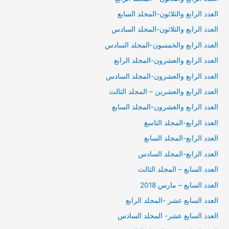
العدد الرابع والثلاثون-المجلد السابع
العدد الرابع والثلاثون-المجلد السادس
العدد الرابع والخمسون-المجلد السادس
العدد الرابع والعشرون-المجلد الرابع
العدد الرابع والعشرون-المجلد السادس
العدد الرابع والعشرين – المجلد الثالث
العدد الرابع والغشرون-المجلد السابع
العدد الرابع-المجلد التاسغ
العدد الرابع-المجلد السابع
العدد الرابع-المجلد السادس
العدد السابع – المجلد الثالث
العدد السابع – مارس 2018
العدد السابع عشر -المجلد الرابع
العدد السابع عشر- المجلد السادس