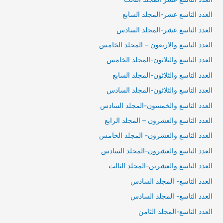
العدد التاسع عشر-المجلد السابع
العدد التاسع عشر-المجلد السادس
العدد التاسع والاربعون – المجلد الخامس
العدد التاسع والثلاثون-المجلد الخامس
العدد التاسع والثلاثون-المجلد السابع
العدد التاسع والثلاثون-المجلد السادس
العدد التاسع والخمسون-المجلد السادس
العدد التاسع والعشرون – المجلد الرابع
العدد التاسع والعشرون- المجلد الخامس
العدد التاسع والعشرون-المجلد السادس
العدد التاسع والعشرين-المجلد الثالث
العدد التاسع- المجلد السادس
العدد التاسع- المجلد السادس
العدد التاسع-المجلد الثامن