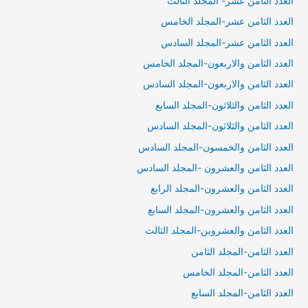
العدد الثامن عشر- المجلد الثالث
العدد الثامن عشر-المجلد الخامس
العدد الثامن عشر-المجلد السادس
العدد الثامن والاربعون-المجلد الخامس
العدد الثامن والاربعون-المجلد السادس
العدد الثامن والثلاثون-المجلد السابع
العدد الثامن والثلاثون-المجلد السادس
العدد الثامن والخمسون-المجلد السادس
العدد الثامن والعشرون -المجلد السادس
العدد الثامن والعشرون-المجلد الرابع
العدد الثامن والعشرون-المجلد السابع
العدد الثامن والعشروين-المجلد الثالث
العدد الثامن-المجلد الثامن
العدد الثامن-المجلد الخامس
العدد الثامن-المجلد السابع