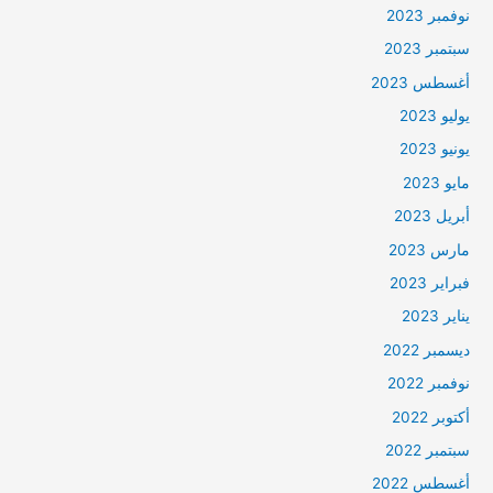
نوفمبر 2023
سبتمبر 2023
أغسطس 2023
يوليو 2023
يونيو 2023
مايو 2023
أبريل 2023
مارس 2023
فبراير 2023
يناير 2023
ديسمبر 2022
نوفمبر 2022
أكتوبر 2022
سبتمبر 2022
أغسطس 2022