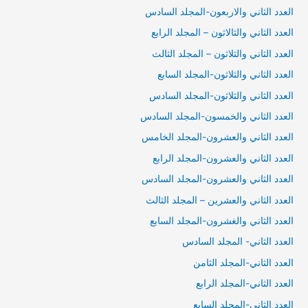
العدد الثاني والاربعون-المجلد السادس
العدد الثاني والثالاثون – المجلد الرابع
العدد الثاني والثلاثون – المجلد الثالث
العدد الثاني والثلاثون-المجلد السابع
العدد الثاني والثلاثون-المجلد السادس
العدد الثاني والخمسون-المجلد السادس
العدد الثاني والعشرون-المجلد الخامس
العدد الثاني والعشرون-المجلد الرابع
العدد الثاني والعشرون-المجلد السادس
العدد الثاني والعشرين – المجلد الثالث
العدد الثاني والغشرون-المجلد السابع
العدد الثاني- المجلد السادس
العدد الثاني-المجلد الثامن
العدد الثاني-المجلد الرابع
العدد الثاني-المجلد السابع