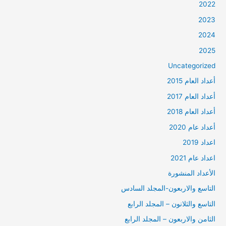
2022
2023
2024
2025
Uncategorized
أعداد العام 2015
أعداد العام 2017
أعداد العام 2018
أعداد عام 2020
اعداد 2019
اعداد عام 2021
الأعداد المنشورة
التاسع والاربعون-المجلد السادس
التاسع والثلانون – المجلد الرابع
الثامن والاربعون – المجلد الرابع