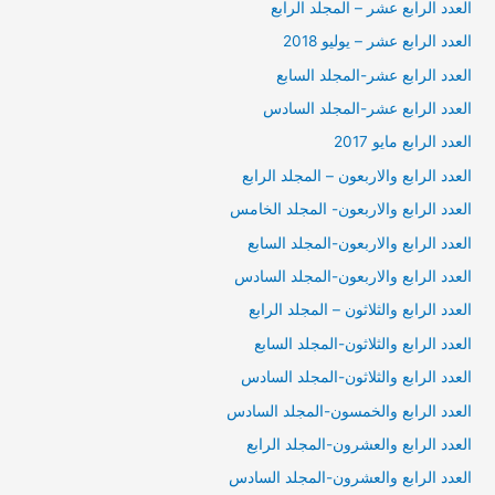
العدد الرابع عشر – المجلد الرابع
العدد الرابع عشر – يوليو 2018
العدد الرابع عشر-المجلد السابع
العدد الرابع عشر-المجلد السادس
العدد الرابع مايو 2017
العدد الرابع والاربعون – المجلد الرابع
العدد الرابع والاربعون- المجلد الخامس
العدد الرابع والاربعون-المجلد السابع
العدد الرابع والاربعون-المجلد السادس
العدد الرابع والثلاثون – المجلد الرابع
العدد الرابع والثلاثون-المجلد السابع
العدد الرابع والثلاثون-المجلد السادس
العدد الرابع والخمسون-المجلد السادس
العدد الرابع والعشرون-المجلد الرابع
العدد الرابع والعشرون-المجلد السادس