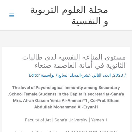
خطي
مجلة العلوم التربوية
لى
لمحتوى
و النفسية
مستوى المناعة النفسية لدى طالبات
الثانوية في أمانة العاصمة صنعاء
/
2023
,
العدد الثاني عشر-المجلد السابع
/ بواسطة
Editor
The level of Psychological Immunity among Secondary
School Female Students in the Capital’s secretariat-Sana’a.
Mrs. Afrah Qasem Yehia Al-Ammari*
1
, Co-Prof. Elham
Abdullah Mohammed Al-Eryani
1
Faculty of Art | Sana’a University | Yemen
1