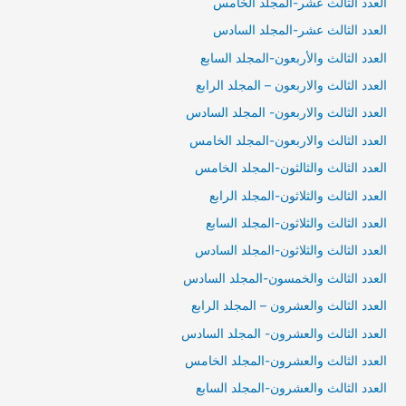
العدد الثالث عشر-المجلد الخامس
العدد الثالث عشر-المجلد السادس
العدد الثالث والأربعون-المجلد السابع
العدد الثالث والاربعون – المجلد الرابع
العدد الثالث والاربعون- المجلد السادس
العدد الثالث والاربعون-المجلد الخامس
العدد الثالث والثالثون-المجلد الخامس
العدد الثالث والثلاثون-المجلد الرابع
العدد الثالث والثلاثون-المجلد السابع
العدد الثالث والثلاثون-المجلد السادس
العدد الثالث والخمسون-المجلد السادس
العدد الثالث والعشرون – المجلد الرابع
العدد الثالث والعشرون- المجلد السادس
العدد الثالث والعشرون-المجلد الخامس
العدد الثالث والعشرون-المجلد السابع