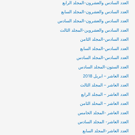
العدد السادس والعشرون-المجلد الرابع
العدد السادس والعشرون-المجلد السابع
العدد السادس والعشرون-المجلد السادس
العدد السادس والعشروين-المجلد الثالث
العدد السادس-المجلد الثامن
العدد السادس-المجلد السابع
العدد السادس-المجلد السادس
العدد الستون-المجلد السادس
العدد العاشر – ابريل 2018
العدد العاشر – المجلد الثالث
العدد العاشر – المجلد الرابع
العدد العاشر – المحلد الثامن
العدد العاشر -المجلد الخامس
العدد العاشر- المجلد السادس
العدد العاشر-المجلد السابع