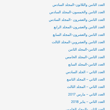
العدد الثامن والثلاثون-المجلد السادس
العدد الثامن والخمسون-المجلد السادس
العدد الثامن والعشرون -المجلد السادس
العدد الثامن والعشرون-المجلد الرابع
العدد الثامن والعشرون-المجلد السابع
العدد الثامن والعشروين-المجلد الثالث
العدد الثامن-المجلد الثامن
العدد الثامن-المجلد الخامس
العدد الثامن-المجلد السابع
العدد الثاني – الجلد السادس
العدد الثاني – المجلد التاسع
العدد الثاني – المجلد الثالث
العدد الثاني – مارس 2017
العدد الثاني – يناير 2018
العدد الثاني -المجلد الخامس