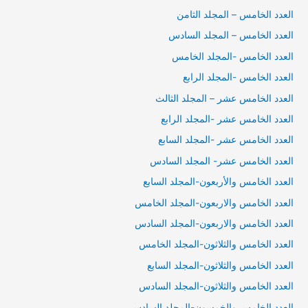
العدد الخامس – المجلد الثامن
العدد الخامس – المجلد السادس
العدد الخامس -المجلد الخامس
العدد الخامس -المجلد الرابع
العدد الخامس عشر – المجلد الثالث
العدد الخامس عشر -المجلد الرابع
العدد الخامس عشر -المجلد السابع
العدد الخامس عشر- المجلد السادس
العدد الخامس والأربعون-المجلد السابع
العدد الخامس والاربعون-المجلد الخامس
العدد الخامس والاربعون-المجلد السادس
العدد الخامس والثلاثون-المجلد الخامس
العدد الخامس والثلاثون-المجلد السابع
العدد الخامس والثلاثون-المجلد السادس
العدد الخامس والخمسون-المجلد السادس