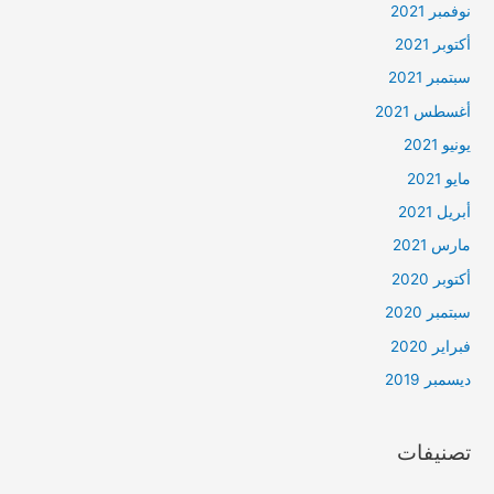
نوفمبر 2021
أكتوبر 2021
سبتمبر 2021
أغسطس 2021
يونيو 2021
مايو 2021
أبريل 2021
مارس 2021
أكتوبر 2020
سبتمبر 2020
فبراير 2020
ديسمبر 2019
تصنيفات