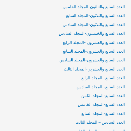
العدد السابع والثالثون-المجلد الخامس
العدد السابع والثلاثون-المجلد السابع
العدد السابع والثلاثون-المجلد السادس
العدد السابع والخمسون-المجلد السادس
العدد السابع والعشرون -المجلد الرابع
العدد السابع والعشرون-المجلد السابع
العدد السابع والعشرون-المجلد السادس
العدد السابع والعشرين-المجلد الثالث
العدد السابع- المجلد الرابع
العدد السابع- المجلد السادس
العدد السابع-المجلد الثامن
العدد السابع-المجلد الخامس
العدد السابع-المجلد السابع
العدد السادس – المجلد الثالث