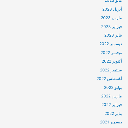
مايو 2023
أبريل 2023
مارس 2023
فبراير 2023
يناير 2023
ديسمبر 2022
نوفمبر 2022
أكتوبر 2022
سبتمبر 2022
أغسطس 2022
يوليو 2022
مارس 2022
فبراير 2022
يناير 2022
ديسمبر 2021