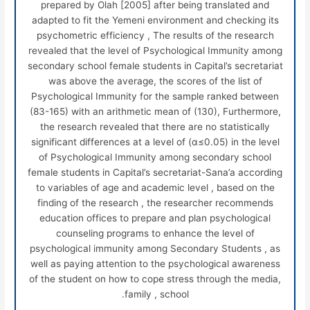
prepared by Olah [2005] after being translated and
adapted to fit the Yemeni environment and checking its
psychometric efficiency , The results of the research
revealed that the level of Psychological Immunity among
secondary school female students in Capital’s secretariat
was above the average, the scores of the list of
Psychological Immunity for the sample ranked between
(83-165) with an arithmetic mean of (130), Furthermore,
the research revealed that there are no statistically
significant differences at a level of (
α
≤0.05) in the level
of Psychological Immunity among secondary school
female students in Capital’s secretariat-Sana’a according
to variables of age and academic level , based on the
finding of the research , the researcher recommends
education offices to prepare and plan psychological
counseling programs to enhance the level of
psychological immunity among Secondary Students , as
well as paying attention to the psychological awareness
of the student on how to cope stress through the media,
family , school.