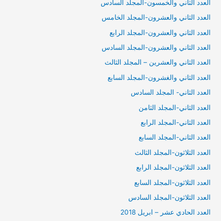
العدد الثاني والخمسون-المجلد السادس
العدد الثاني والعشرون-المجلد الخامس
العدد الثاني والعشرون-المجلد الرابع
العدد الثاني والعشرون-المجلد السادس
العدد الثاني والعشرين – المجلد الثالث
العدد الثاني والغشرون-المجلد السابع
العدد الثاني- المجلد السادس
العدد الثاني-المجلد الثامن
العدد الثاني-المجلد الرابع
العدد الثاني-المجلد السابع
العدد الثلاثون-المجلد الثالث
العدد الثلاثون-المجلد الرابع
العدد الثلاثون-المجلد السابع
العدد الثلاثون-المجلد السادس
العدد الحادي عشر – ابريل 2018