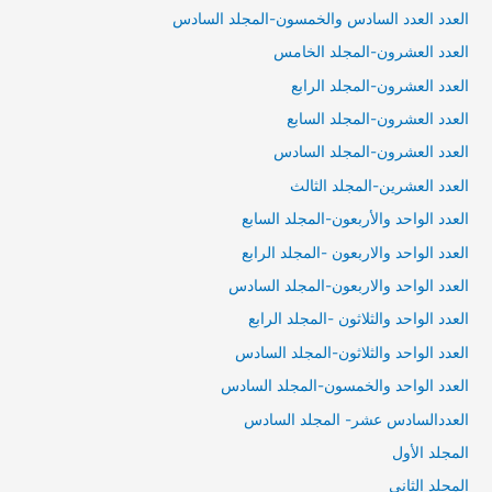
العدد العدد السادس والخمسون-المجلد السادس
العدد العشرون-المجلد الخامس
العدد العشرون-المجلد الرابع
العدد العشرون-المجلد السابع
العدد العشرون-المجلد السادس
العدد العشرين-المجلد الثالث
العدد الواحد والأربعون-المجلد السابع
العدد الواحد والاربعون -المجلد الرابع
العدد الواحد والاربعون-المجلد السادس
العدد الواحد والثلاثون -المجلد الرابع
العدد الواحد والثلاثون-المجلد السادس
العدد الواحد والخمسون-المجلد السادس
العددالسادس عشر- المجلد السادس
المجلد الأول
المجلد الثاني