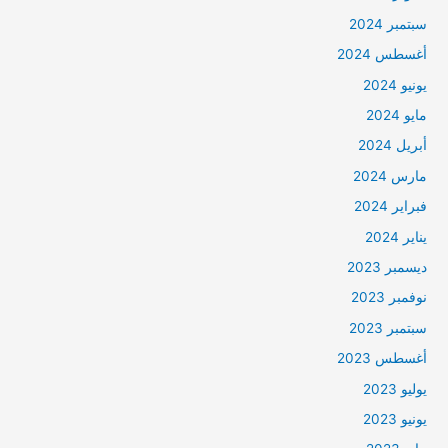
سبتمبر 2024
أغسطس 2024
يونيو 2024
مايو 2024
أبريل 2024
مارس 2024
فبراير 2024
يناير 2024
ديسمبر 2023
نوفمبر 2023
سبتمبر 2023
أغسطس 2023
يوليو 2023
يونيو 2023