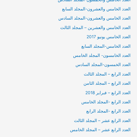
العدد الخامس والعشرون-المجلد السابع
العدد الخامس والعشرون-المجلد السادس
العدد الخامس والعشرين – المجلد الثالث
العدد الخامس يونيو 2017
العدد الخامس-المجلد السابع
العدد الخامسون- المجلد الخامس
العدد الخمسون-المجلد السادس
العدد الرابع – المجلد الثالث
العدد الرابع – المجلد الثامن
العدد الرابع – فبراير 2018
العدد الرابع -المجلد الخامس
العدد الرابع -المجلد الرابع
العدد الرابع عشر – المجلد الثالث
العدد الرابع عشر – المجلد الخامس