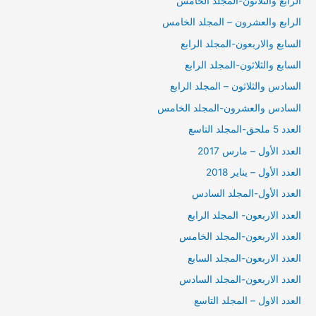
الرابع والثلاثون-المجلد الخامس
الرابع والعشرون – المجلد الخامس
السابع والاربعون-المجلد الرابع
السابع والثلاثون-المجلد الرابع
السادس والثلاثون – المجلد الرابع
السادس والعشرون-المجلد الخامس
العدد 5 ملحق-المجلد التاسع
العدد الأول – مارس 2017
العدد الأول – يناير 2018
العدد الأول-المجلد السادس
العدد الاربعون- المجلد الرابع
العدد الاربعون-المجلد الخامس
العدد الاربعون-المجلد السابع
العدد الاربعون-المجلد السادس
العدد الاول – المجلد التاسع