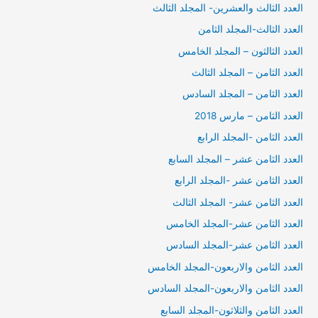
العدد الثالث والعشرين- المجلد الثالث
العدد الثالث-المجلد الثامن
العدد الثالثون – المجلد الخامس
العدد الثامن – المجلد الثالث
العدد الثامن – المجلد السادس
العدد الثامن – مارس 2018
العدد الثامن -المجلد الرابع
العدد الثامن عشر – المجلد السابع
العدد الثامن عشر -المجلد الرابع
العدد الثامن عشر- المجلد الثالث
العدد الثامن عشر-المجلد الخامس
العدد الثامن عشر-المجلد السادس
العدد الثامن والاربعون-المجلد الخامس
العدد الثامن والاربعون-المجلد السادس
العدد الثامن والثلاثون-المجلد السابع