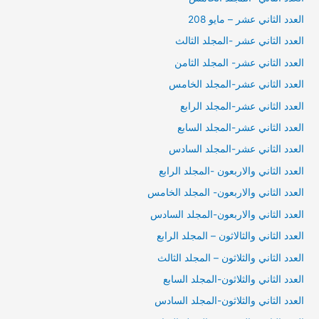
العدد الثاني عشر – مايو 208
العدد الثاني عشر -المجلد الثالث
العدد الثاني عشر- المجلد الثامن
العدد الثاني عشر-المجلد الخامس
العدد الثاني عشر-المجلد الرابع
العدد الثاني عشر-المجلد السابع
العدد الثاني عشر-المجلد السادس
العدد الثاني والاربعون -المجلد الرابع
العدد الثاني والاربعون- المجلد الخامس
العدد الثاني والاربعون-المجلد السادس
العدد الثاني والثالاثون – المجلد الرابع
العدد الثاني والثلاثون – المجلد الثالث
العدد الثاني والثلاثون-المجلد السابع
العدد الثاني والثلاثون-المجلد السادس