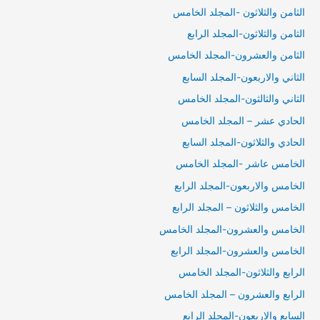
الثامن والثلاثون -المجلد الخامس
الثامن والثلاثون-المجلد الرابع
الثامن والعشرون-المجلد الخامس
الثاني والاربعون-المجلد السابع
الثاني والثالثون-المجلد الخامس
الحادي عشر – المجلد الخامس
الحادي والثلاثون-المجلد السابع
الخامس عاشر -المجلد الخامس
الخامس والاربعون-المجلد الرابع
الخامس والثلاثون – المجلد الرابع
الخامس والعشرون-المجلد الخامس
الخامس والعشرون-المجلد الرابع
الرابع والثلاثون-المجلد الخامس
الرابع والعشرون – المجلد الخامس
السابع والاربعون-المجلد الرابع