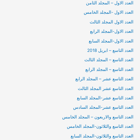
العدد الاول – المجلد الثامن
العدد الاول -المجلد الخامس
العدد الاول المجلد الثالث
العدد الاول-المجلد الرابع
العدد الاول-المجلد السابع
العدد التاسع – ابريل 2018
العدد التاسع – المجلد الثالث
العدد التاسع – المجلد الرابع
العدد التاسع عشر – المجلد الرابع
العدد التاسع عشر المجلد الثالث
العدد التاسع عشر-المجلد السابع
العدد التاسع عشر-المجلد السادس
العدد التاسع والاربعون – المجلد الخامس
العدد التاسع والثلاثون-المجلد الخامس
العدد التاسع والثلاثون-المجلد السابع