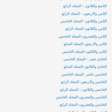
التاسع والثلانون – المجلد الرابع
الثامن والاربعون – المجلد الرابع
الثامن والثلاثون -المجلد الخامس
الثامن والثلاثون-المجلد الرابع
الثامن والعشرون-المجلد الخامس
الثاني والاربعون-المجلد السابع
الثاني والثالثون-المجلد الخامس
الحادي عشر – المجلد الخامس
الحادي والثلاثون-المجلد السابع
الخامس عاشر -المجلد الخامس
الخامس والاربعون-المجلد الرابع
الخامس والثلاثون – المجلد الرابع
الخامس والعشرون-المجلد الخامس
الخامس والعشرون-المجلد الرابع