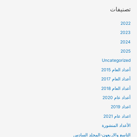
تصنيفات
2022
2023
2024
2025
Uncategorized
أعداد العام 2015
أعداد العام 2017
أعداد العام 2018
أعداد عام 2020
اعداد 2019
اعداد عام 2021
الأعداد المنشورة
التاسع والاربعون-المجلد السادس