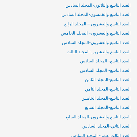
العدد التاسع والثلاثون-المجلد السادس
العدد التاسع والخمسون-المجلد السادس
العدد التاسع والعشرون – المجلد الرابع
العدد التاسع والعشرون- المجلد الخامس
العدد التاسع والعشرون-المجلد السادس
العدد التاسع والعشرين-المجلد الثالث
العدد التاسع- المجلد السادس
العدد التاسع- المجلد السادس
العدد التاسع-المجلد الثامن
العدد التاسع-المجلد الثامن
العدد التاسع-المجلد الخامس
العدد التاسع-المجلد السابع
العدد التاسغ والعشرون-المجلد السابع
العدد التاني-المجلد السادس
العدد الثالت عشر- المجلد السادس