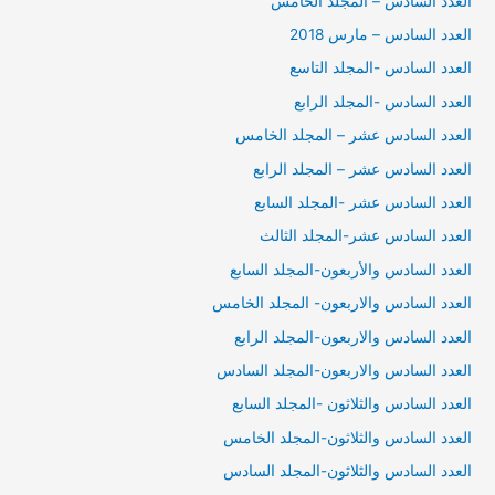
العدد السادس – المجلد الخامس
العدد السادس – مارس 2018
العدد السادس -المجلد التاسع
العدد السادس -المجلد الرابع
العدد السادس عشر – المجلد الخامس
العدد السادس عشر – المجلد الرابع
العدد السادس عشر -المجلد السابع
العدد السادس عشر-المجلد الثالث
العدد السادس والأربعون-المجلد السابع
العدد السادس والاربعون- المجلد الخامس
العدد السادس والاربعون-المجلد الرابع
العدد السادس والاربعون-المجلد السادس
العدد السادس والثلاثون -المجلد السابع
العدد السادس والثلاثون-المجلد الخامس
العدد السادس والثلاثون-المجلد السادس