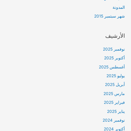
المدونة
شهر سبتمبر 2015
الأرشيف
نوفمبر 2025
أكتوبر 2025
أغسطس 2025
يوليو 2025
أبريل 2025
مارس 2025
فبراير 2025
يناير 2025
نوفمبر 2024
أكتوبر 2024