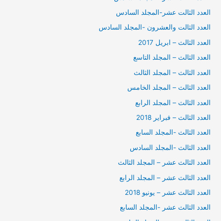
العدد الثالت عشر-المجلد السادس
العدد الثالت والعشرون -المجلد السادس
العدد الثالث – ابريل 2017
العدد الثالث – المجلد التاسع
العدد الثالث – المجلد الثالث
العدد الثالث – المجلد الخامس
العدد الثالث – المجلد الرابع
العدد الثالث – فبراير 2018
العدد الثالث -المجلد السابع
العدد الثالث -المجلد السادس
العدد الثالث عشر – المجلد الثالث
العدد الثالث عشر – المجلد الرابع
العدد الثالث عشر – يونيو 2018
العدد الثالث عشر -المجلد السابع