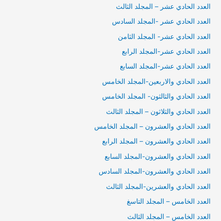
العدد الحادي عشر – المجلد الثالث
العدد الحادي عشر -المجلد السادس
العدد الحادي عشر- المجلد الثامن
العدد الحادي عشر-المجلد الرابع
العدد الحادي عشر-المجلد السابع
العدد الحادي والاربعين-المجلد الخامس
العدد الحادي والثالثون- المجلد الخامس
العدد الحادي والثلاثون – المجلد الثالث
العدد الحادي والعشرون – المجلد الخامس
العدد الحادي والعشرون – المجلد الرابع
العدد الحادي والعشرون-المجلد السابع
العدد الحادي والعشرون-المجلد السادس
العدد الحادي والعشرين-المجلد الثالث
العدد الخامس – المجلد التاسغ
العدد الخامس – المجلد الثالث