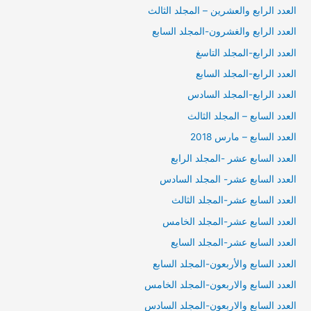
العدد الرابع والعشرين – المجلد الثالث
العدد الرابع والغشرون-المجلد السابع
العدد الرابع-المجلد التاسغ
العدد الرابع-المجلد السابع
العدد الرابع-المجلد السادس
العدد السابع – المجلد الثالث
العدد السابع – مارس 2018
العدد السابع عشر -المجلد الرابع
العدد السابع عشر- المجلد السادس
العدد السابع عشر-المجلد الثالث
العدد السابع عشر-المجلد الخامس
العدد السابع عشر-المجلد السايع
العدد السابع والأربعون-المجلد السابع
العدد السابع والاربعون-المجلد الخامس
العدد السابع والاربعون-المجلد السادس