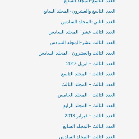
العدد التاسع-المجلد السابع
العدد التاسغ والعشرون-المجلد السابع
العدد التاني-المجلد السادس
العدد الثالت عشر- المجلد السادس
العدد الثالت عشر-المجلد السادس
العدد الثالت والعشرون -المجلد السادس
العدد الثالث – ابريل 2017
العدد الثالث – المجلد التاسع
العدد الثالث – المجلد الثالث
العدد الثالث – المجلد الخامس
العدد الثالث – المجلد الرابع
العدد الثالث – فبراير 2018
العدد الثالث -المجلد السابع
العدد الثالث -المجلد السادس