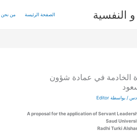
و النفسية
الصفحة الرئيسة
من نحن
ة الخادمة في عمادة شؤون
عود
ادس
/ بواسطة
Editor
A proposal for the application of Servant Leadersh
Saud Universi
Radhi Turki Alsh