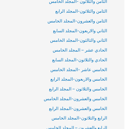
الثامن والثلاثون -المجلد الخامس
الثامن والثلاثون-المجلد الرابع
الثامن والعشرون-المجلد الخامس
الثاني والاربعون-المجلد السابع
الثاني والثالثون-المجلد الخامس
الحادي عشر – المجلد الخامس
الحادي والثلاثون-المجلد السابع
الخامس عاشر -المجلد الخامس
الخامس والاربعون-المجلد الرابع
الخامس والثلاثون – المجلد الرابع
الخامس والعشرون-المجلد الخامس
الخامس والعشرون-المجلد الرابع
الرابع والثلاثون-المجلد الخامس
الرابع والعشرون – المجلد الخامس