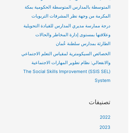
المتوسطة بالمدارس المتوسطة الحكومية بمكة
المكرمة من وجهة نظر المشرفات التربويات
درجة ممارسة مديري المدارس للقيادة التحويلية
وعلاقتها بمستوى إدارة المخاطر والحالات
الطارئة بمدارس سلطنة عُمان
الخصائص السيكومترية لمقياس التعلم الاجتماعي
والانفعالي: نظام تطوير المهارات الاجتماعية
(SSIS SEL) The Social Skills Improvement
System
تصنيفات
2022
2023