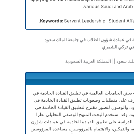
various Saudi and Arab u
Keywords:
Servant Leadership- Student Affa
مة في عمادة شؤون الطلاب في جامعة الملك سعود
ي تركي الشمري
لملك سعود || المملكة العربية السعودية
عض الجامعات العالمية في تطبيق القيادة الخادمة في
رف على متطلبات وصعوبات تطبيق القيادة الخادمة في
، والوصول لتصور مقترح لتطبيق القيادة الخادمة في
. وقد استخدم البحث المنهج الوصفي التحليلي نظرا
الدراسة على تطبيق القيادة الخادمة في عمادات شؤون
ية، والتمكين، والاهتمام بالمرؤوسين، مساعدة المرؤوسين