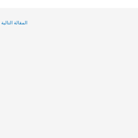
المقالة التالية