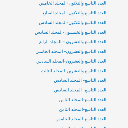
العدد التاسع والثلاثون-المجلد الخامس
العدد التاسع والثلاثون-المجلد السابع
العدد التاسع والثلاثون-المجلد السادس
العدد التاسع والخمسون-المجلد السادس
العدد التاسع والعشرون – المجلد الرابع
العدد التاسع والعشرون- المجلد الخامس
العدد التاسع والعشرون-المجلد السادس
العدد التاسع والعشرين-المجلد الثالث
العدد التاسع- المجلد السادس
العدد التاسع- المجلد السادس
العدد التاسع-المجلد الثامن
العدد التاسع-المجلد الثامن
العدد التاسع-المجلد الخامس