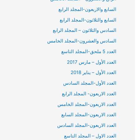
السابع والاربعون-المجلد الرابع
السابع والثلاثون-المجلد الرابع
السادس والثلاثون – المجلد الرابع
السادس والعشرون-المجلد الخامس
العدد 5 ملحق-المجلد التاسع
العدد الأول – مارس 2017
العدد الأول – يناير 2018
العدد الأول-المجلد السادس
العدد الاربعون- المجلد الرابع
العدد الاربعون-المجلد الخامس
العدد الاربعون-المجلد السابع
العدد الاربعون-المجلد السادس
العدد الاول – المجلد التاسع