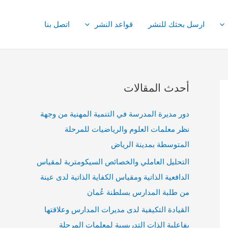
ارسل بحثك للنشر
قواعد النشر
اتصل بنا
أحدث المقالات
دور مديرة المدرسة في التنمية المهنية من وجهة
نظر معلمات العلوم والرياضيات للمرحلة
المتوسطة بمدينة الرياض
التحليل العاملي والخصائص السيكومترية لمقياس
الدافعية الذاتية ومقياس الكفاية الذاتية لدى عينة
من طلبة المدارس بسلطنة عُمان
القيادة التكيفية لدى مديرات المدارس وعلاقتها
بفاعلية الذات التدريسية لمعلمات المرحلة