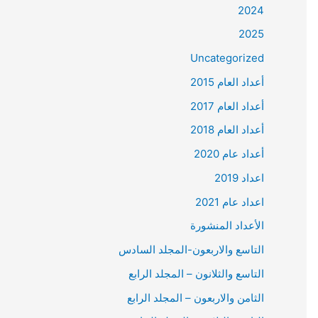
2024
2025
Uncategorized
أعداد العام 2015
أعداد العام 2017
أعداد العام 2018
أعداد عام 2020
اعداد 2019
اعداد عام 2021
الأعداد المنشورة
التاسع والاربعون-المجلد السادس
التاسع والثلانون – المجلد الرابع
الثامن والاربعون – المجلد الرابع