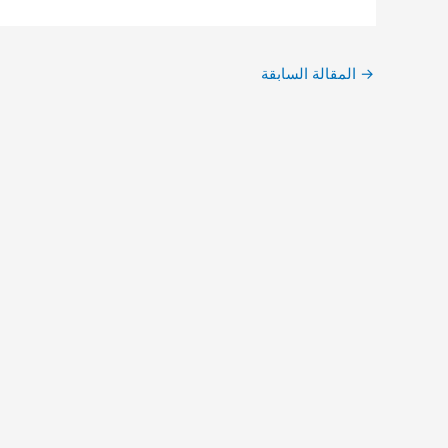
→
المقالة السابقة