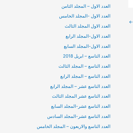
العدد الاول – المجلد الثامن
العدد الاول -المجلد الخامس
←
العدد الاول المجلد الثالث
العدد الاول-المجلد الرابع
العدد الاول-المجلد السابع
العدد التاسع – ابريل 2018
العدد التاسع – المجلد الثالث
العدد التاسع – المجلد الرابع
العدد التاسع عشر – المجلد الرابع
العدد التاسع عشر المجلد الثالث
العدد التاسع عشر-المجلد السابع
العدد التاسع عشر-المجلد السادس
العدد التاسع والاربعون – المجلد الخامس