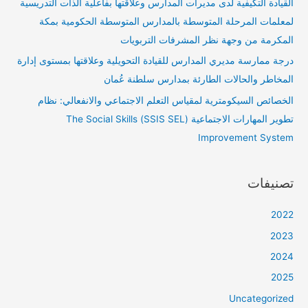
القيادة التكيفية لدى مديرات المدارس وعلاقتها بفاعلية الذات التدريسية
لمعلمات المرحلة المتوسطة بالمدارس المتوسطة الحكومية بمكة
المكرمة من وجهة نظر المشرفات التربويات
درجة ممارسة مديري المدارس للقيادة التحويلية وعلاقتها بمستوى إدارة
المخاطر والحالات الطارئة بمدارس سلطنة عُمان
الخصائص السيكومترية لمقياس التعلم الاجتماعي والانفعالي: نظام
تطوير المهارات الاجتماعية (SSIS SEL) The Social Skills
Improvement System
تصنيفات
2022
2023
2024
2025
Uncategorized