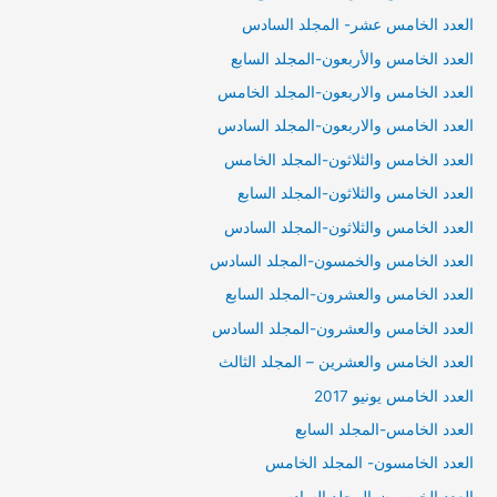
العدد الخامس عشر- المجلد السادس
العدد الخامس والأربعون-المجلد السابع
العدد الخامس والاربعون-المجلد الخامس
العدد الخامس والاربعون-المجلد السادس
العدد الخامس والثلاثون-المجلد الخامس
العدد الخامس والثلاثون-المجلد السابع
العدد الخامس والثلاثون-المجلد السادس
العدد الخامس والخمسون-المجلد السادس
العدد الخامس والعشرون-المجلد السابع
العدد الخامس والعشرون-المجلد السادس
العدد الخامس والعشرين – المجلد الثالث
العدد الخامس يونيو 2017
العدد الخامس-المجلد السابع
العدد الخامسون- المجلد الخامس
العدد الخمسون-المجلد السادس