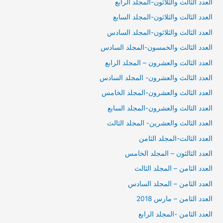
العدد الثالث والثلاثون-المجلد الرابع
العدد الثالث والثلاثون-المجلد السابع
العدد الثالث والثلاثون-المجلد السادس
العدد الثالث والخمسون-المجلد السادس
العدد الثالث والعشرون – المجلد الرابع
العدد الثالث والعشرون- المجلد السادس
العدد الثالث والعشرون-المجلد الخامس
العدد الثالث والعشرون-المجلد السابع
العدد الثالث والعشرين- المجلد الثالث
العدد الثالث-المجلد الثامن
العدد الثالثون – المجلد الخامس
العدد الثامن – المجلد الثالث
العدد الثامن – المجلد السادس
العدد الثامن – مارس 2018
العدد الثامن -المجلد الرابع