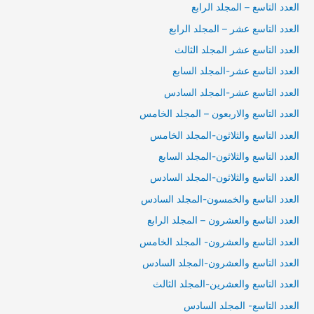
العدد التاسع – المجلد الرابع
العدد التاسع عشر – المجلد الرابع
العدد التاسع عشر المجلد الثالث
العدد التاسع عشر-المجلد السابع
العدد التاسع عشر-المجلد السادس
العدد التاسع والاربعون – المجلد الخامس
العدد التاسع والثلاثون-المجلد الخامس
العدد التاسع والثلاثون-المجلد السابع
العدد التاسع والثلاثون-المجلد السادس
العدد التاسع والخمسون-المجلد السادس
العدد التاسع والعشرون – المجلد الرابع
العدد التاسع والعشرون- المجلد الخامس
العدد التاسع والعشرون-المجلد السادس
العدد التاسع والعشرين-المجلد الثالث
العدد التاسع- المجلد السادس