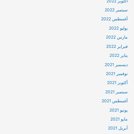
أكتوبر 2022
سبتمبر 2022
أغسطس 2022
يوليو 2022
مارس 2022
فبراير 2022
يناير 2022
ديسمبر 2021
نوفمبر 2021
أكتوبر 2021
سبتمبر 2021
أغسطس 2021
يونيو 2021
مايو 2021
أبريل 2021