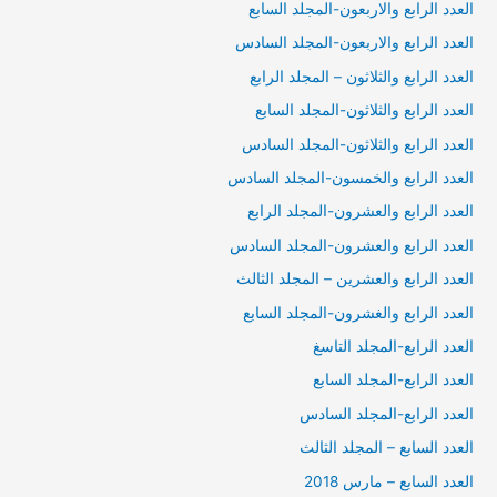
العدد الرابع والاربعون-المجلد السابع
العدد الرابع والاربعون-المجلد السادس
العدد الرابع والثلاثون – المجلد الرابع
العدد الرابع والثلاثون-المجلد السابع
العدد الرابع والثلاثون-المجلد السادس
العدد الرابع والخمسون-المجلد السادس
العدد الرابع والعشرون-المجلد الرابع
العدد الرابع والعشرون-المجلد السادس
العدد الرابع والعشرين – المجلد الثالث
العدد الرابع والغشرون-المجلد السابع
العدد الرابع-المجلد التاسغ
العدد الرابع-المجلد السابع
العدد الرابع-المجلد السادس
العدد السابع – المجلد الثالث
العدد السابع – مارس 2018