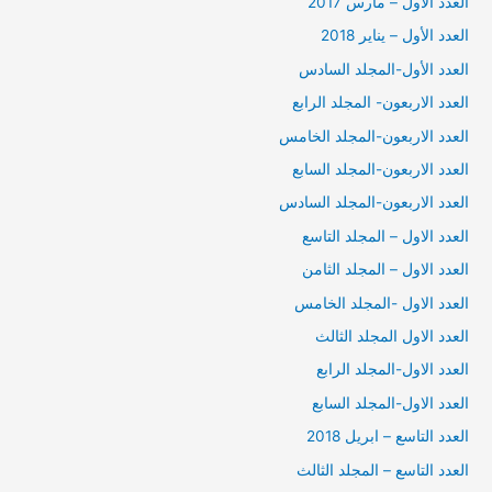
العدد الأول – مارس 2017
العدد الأول – يناير 2018
العدد الأول-المجلد السادس
العدد الاربعون- المجلد الرابع
العدد الاربعون-المجلد الخامس
العدد الاربعون-المجلد السابع
العدد الاربعون-المجلد السادس
العدد الاول – المجلد التاسع
العدد الاول – المجلد الثامن
العدد الاول -المجلد الخامس
العدد الاول المجلد الثالث
العدد الاول-المجلد الرابع
العدد الاول-المجلد السابع
العدد التاسع – ابريل 2018
العدد التاسع – المجلد الثالث