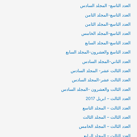
العدد التاسع- المجلد السادس
العدد التاسع-المجلد الثامن
العدد التاسع-المجلد الثامن
العدد التاسع-المجلد الخامس
العدد التاسع-المجلد السابع
العدد التاسغ والعشرون-المجلد السابع
العدد التاني-المجلد السادس
العدد الثالت عشر- المجلد السادس
العدد الثالت عشر-المجلد السادس
العدد الثالت والعشرون -المجلد السادس
العدد الثالث – ابريل 2017
العدد الثالث – المجلد التاسع
العدد الثالث – المجلد الثالث
العدد الثالث – المجلد الخامس
العدد الثالث – المجلد الرابع