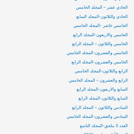
الحادي عشر – المجلد الخامس
الحادي والثلاثون-المجلد السابع
الخامس عاشر -المجلد الخامس
الخامس والاربعون-المجلد الرابع
الخامس والثلاثون – المجلد الرابع
الخامس والعشرون-المجلد الخامس
الخامس والعشرون-المجلد الرابع
الرابع والثلاثون-المجلد الخامس
الرابع والعشرون – المجلد الخامس
السابع والاربعون-المجلد الرابع
السابع والثلاثون-المجلد الرابع
السادس والثلاثون – المجلد الرابع
السادس والعشرون-المجلد الخامس
العدد 5 ملحق-المجلد التاسع