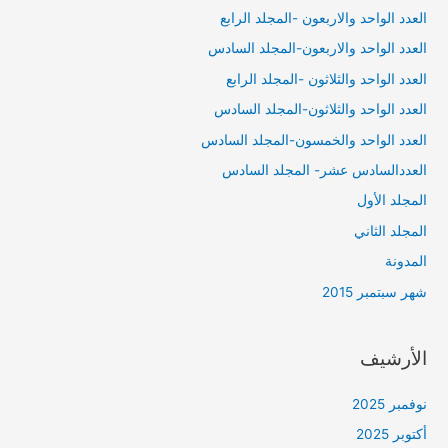
العدد الواحد والاربعون -المجلد الرابع
العدد الواحد والاربعون-المجلد السادس
العدد الواحد والثلاثون -المجلد الرابع
العدد الواحد والثلاثون-المجلد السادس
العدد الواحد والخمسون-المجلد السادس
العددالسادس عشر- المجلد السادس
المجلد الأول
المجلد الثاني
المدونة
شهر سبتمبر 2015
الأرشيف
نوفمبر 2025
أكتوبر 2025