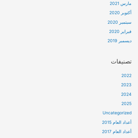
مارس 2021
أكتوبر 2020
سبتمبر 2020
فبراير 2020
ديسمبر 2019
تصنيفات
2022
2023
2024
2025
Uncategorized
أعداد العام 2015
أعداد العام 2017