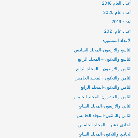
أعداد العام 2018
أعداد عام 2020
اعداد 2019
اعداد عام 2021
الأعداد المنشورة
التاسع والاربعون-المجلد السادس
التاسع والثلانون – المجلد الرابع
الثامن والاربعون – المجلد الرابع
الثامن والثلاثون -المجلد الخامس
الثامن والثلاثون-المجلد الرابع
الثامن والعشرون-المجلد الخامس
الثاني والاربعون-المجلد السابع
الثاني والثالثون-المجلد الخامس
الحادي عشر – المجلد الخامس
الحادي والثلاثون-المجلد السابع