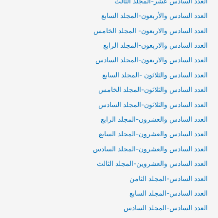
العدد السادس عشر-المجلد الثالث
العدد السادس والأربعون-المجلد السابع
العدد السادس والاربعون- المجلد الخامس
العدد السادس والاربعون-المجلد الرابع
العدد السادس والاربعون-المجلد السادس
العدد السادس والثلاثون -المجلد السابع
العدد السادس والثلاثون-المجلد الخامس
العدد السادس والثلاثون-المجلد السادس
العدد السادس والعشرون-المجلد الرابع
العدد السادس والعشرون-المجلد السابع
العدد السادس والعشرون-المجلد السادس
العدد السادس والعشروين-المجلد الثالث
العدد السادس-المجلد الثامن
العدد السادس-المجلد السابع
العدد السادس-المجلد السادس