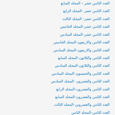
العدد الثامن عشر – المجلد السابع
العدد الثامن عشر -المجلد الرابع
العدد الثامن عشر- المجلد الثالث
العدد الثامن عشر-المجلد الخامس
العدد الثامن عشر-المجلد السادس
العدد الثامن والاربعون-المجلد الخامس
العدد الثامن والاربعون-المجلد السادس
العدد الثامن والثلاثون-المجلد السابع
العدد الثامن والثلاثون-المجلد السادس
العدد الثامن والخمسون-المجلد السادس
العدد الثامن والعشرون -المجلد السادس
العدد الثامن والعشرون-المجلد الرابع
العدد الثامن والعشرون-المجلد السابع
العدد الثامن والعشروين-المجلد الثالث
العدد الثامن-المجلد الثامن