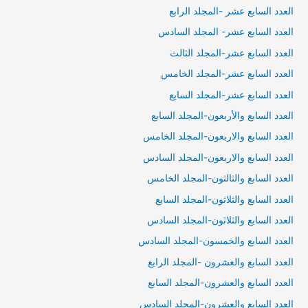
العدد السابع عشر -المجلد الرابع
العدد السابع عشر- المجلد السادس
العدد السابع عشر-المجلد الثالث
العدد السابع عشر-المجلد الخامس
العدد السابع عشر-المجلد السايع
العدد السابع والأربعون-المجلد السابع
العدد السابع والاربعون-المجلد الخامس
العدد السابع والاربعون-المجلد السادس
العدد السابع والثالثون-المجلد الخامس
العدد السابع والثلاثون-المجلد السابع
العدد السابع والثلاثون-المجلد السادس
العدد السابع والخمسون-المجلد السادس
العدد السابع والعشرون -المجلد الرابع
العدد السابع والعشرون-المجلد السابع
العدد السابع والعشرون-المجلد السادس