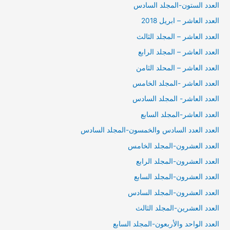
العدد الستون-المجلد السادس
العدد العاشر – ابريل 2018
العدد العاشر – المجلد الثالث
العدد العاشر – المجلد الرابع
العدد العاشر – المحلد الثامن
العدد العاشر -المجلد الخامس
العدد العاشر- المجلد السادس
العدد العاشر-المجلد السابع
العدد العدد السادس والخمسون-المجلد السادس
العدد العشرون-المجلد الخامس
العدد العشرون-المجلد الرابع
العدد العشرون-المجلد السابع
العدد العشرون-المجلد السادس
العدد العشرين-المجلد الثالث
العدد الواحد والأربعون-المجلد السابع