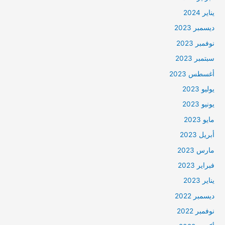
يناير 2024
ديسمبر 2023
نوفمبر 2023
سبتمبر 2023
أغسطس 2023
يوليو 2023
يونيو 2023
مايو 2023
أبريل 2023
مارس 2023
فبراير 2023
يناير 2023
ديسمبر 2022
نوفمبر 2022