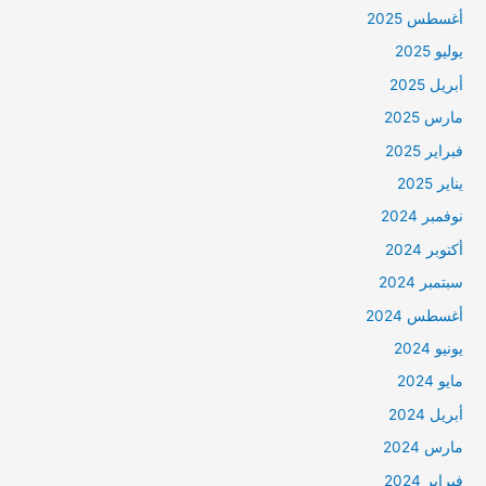
أغسطس 2025
يوليو 2025
أبريل 2025
مارس 2025
فبراير 2025
يناير 2025
نوفمبر 2024
أكتوبر 2024
سبتمبر 2024
أغسطس 2024
يونيو 2024
مايو 2024
أبريل 2024
مارس 2024
فبراير 2024