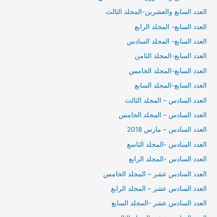
العدد السابع والعشرين-المجلد الثالث
العدد السابع- المجلد الرابع
العدد السابع- المجلد السادس
العدد السابع-المجلد الثامن
العدد السابع-المجلد الخامس
العدد السابع-المجلد السابع
العدد السادس – المجلد الثالث
العدد السادس – المجلد الخامس
العدد السادس – مارس 2018
العدد السادس -المجلد التاسع
العدد السادس -المجلد الرابع
العدد السادس عشر – المجلد الخامس
العدد السادس عشر – المجلد الرابع
العدد السادس عشر -المجلد السابع