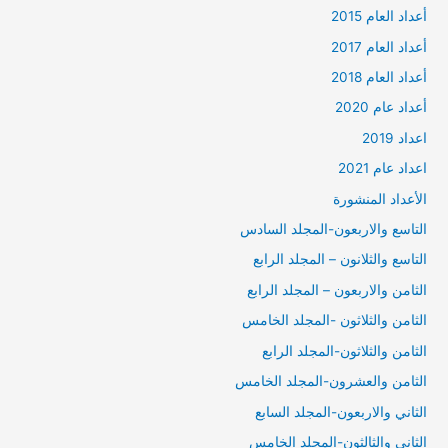
أعداد العام 2015
أعداد العام 2017
أعداد العام 2018
أعداد عام 2020
اعداد 2019
اعداد عام 2021
الأعداد المنشورة
التاسع والاربعون-المجلد السادس
التاسع والثلانون – المجلد الرابع
الثامن والاربعون – المجلد الرابع
الثامن والثلاثون -المجلد الخامس
الثامن والثلاثون-المجلد الرابع
الثامن والعشرون-المجلد الخامس
الثاني والاربعون-المجلد السابع
الثاني والثالثون-المجلد الخامس