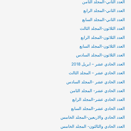
العدد الثاني-المجلد الثامن
العدد الثاني-المجلد الرابع
العدد الثاني-المجلد السابع
العدد الثلاثون-المجلد الثالث
العدد الثلاثون-المجلد الرابع
العدد الثلاثون-المجلد السابع
العدد الثلاثون-المجلد السادس
العدد الحادي عشر – ابريل 2018
العدد الحادي عشر – المجلد الثالث
العدد الحادي عشر -المجلد السادس
العدد الحادي عشر- المجلد الثامن
العدد الحادي عشر-المجلد الرابع
العدد الحادي عشر-المجلد السابع
العدد الحادي والاربعين-المجلد الخامس
العدد الحادي والثالثون- المجلد الخامس