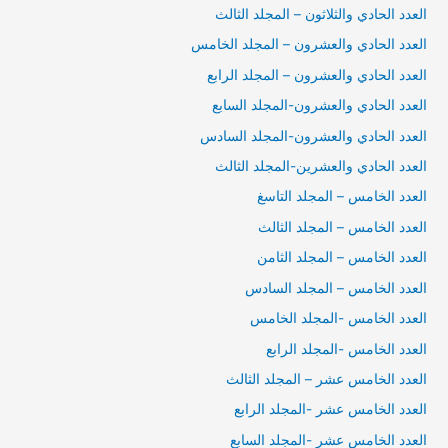
العدد الحادي والثلاثون – المجلد الثالث
العدد الحادي والعشرون – المجلد الخامس
العدد الحادي والعشرون – المجلد الرابع
العدد الحادي والعشرون-المجلد السابع
العدد الحادي والعشرون-المجلد السادس
العدد الحادي والعشرين-المجلد الثالث
العدد الخامس – المجلد التاسغ
العدد الخامس – المجلد الثالث
العدد الخامس – المجلد الثامن
العدد الخامس – المجلد السادس
العدد الخامس -المجلد الخامس
العدد الخامس -المجلد الرابع
العدد الخامس عشر – المجلد الثالث
العدد الخامس عشر -المجلد الرابع
العدد الخامس عشر -المجلد السابع