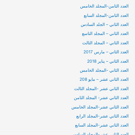
العدد الثامن-المجلد الخامس
العدد الثامن-المجلد السابع
العدد الثاني – الجلد السادس
العدد الثاني – المجلد التاسع
العدد الثاني – المجلد الثالث
العدد الثاني – مارس 2017
العدد الثاني – يناير 2018
العدد الثاني -المجلد الخامس
العدد الثاني عشر – مايو 208
العدد الثاني عشر -المجلد الثالث
العدد الثاني عشر- المجلد الثامن
العدد الثاني عشر-المجلد الخامس
العدد الثاني عشر-المجلد الرابع
العدد الثاني عشر-المجلد السابع
العدد الثاني عشر-المجلد السادس