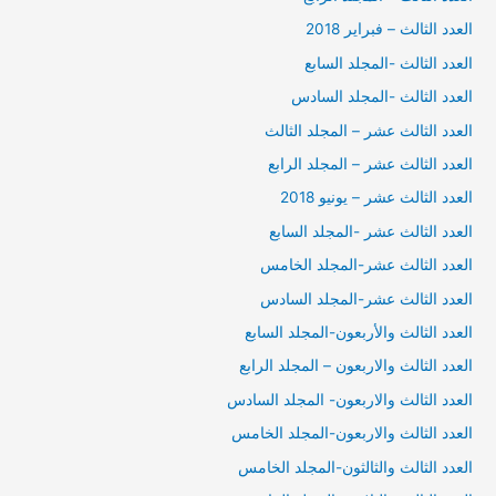
العدد الثالث – فبراير 2018
العدد الثالث -المجلد السابع
العدد الثالث -المجلد السادس
العدد الثالث عشر – المجلد الثالث
العدد الثالث عشر – المجلد الرابع
العدد الثالث عشر – يونيو 2018
العدد الثالث عشر -المجلد السابع
العدد الثالث عشر-المجلد الخامس
العدد الثالث عشر-المجلد السادس
العدد الثالث والأربعون-المجلد السابع
العدد الثالث والاربعون – المجلد الرابع
العدد الثالث والاربعون- المجلد السادس
العدد الثالث والاربعون-المجلد الخامس
العدد الثالث والثالثون-المجلد الخامس