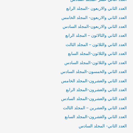
العدد الثاني والاربعون -المجلد الرابع
العدد الثاني والاربعون- المجلد الخامس
العدد الثاني والاربعون-المجلد السادس
العدد الثاني والثالاثون – المجلد الرابع
العدد الثاني والثلاثون – المجلد الثالث
العدد الثاني والثلاثون-المجلد السابع
العدد الثاني والثلاثون-المجلد السادس
العدد الثاني والخمسون-المجلد السادس
العدد الثاني والعشرون-المجلد الخامس
العدد الثاني والعشرون-المجلد الرابع
العدد الثاني والعشرون-المجلد السادس
العدد الثاني والعشرين – المجلد الثالث
العدد الثاني والغشرون-المجلد السابع
العدد الثاني- المجلد السادس