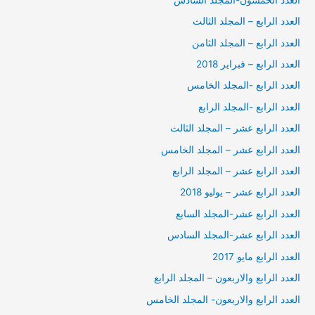
العدد الرابع – المجلد الثالث
العدد الرابع – المجلد الثامن
العدد الرابع – فبراير 2018
العدد الرابع -المجلد الخامس
العدد الرابع -المجلد الرابع
العدد الرابع عشر – المجلد الثالث
العدد الرابع عشر – المجلد الخامس
العدد الرابع عشر – المجلد الرابع
العدد الرابع عشر – يوليو 2018
العدد الرابع عشر-المجلد السابع
العدد الرابع عشر-المجلد السادس
العدد الرابع مايو 2017
العدد الرابع والاربعون – المجلد الرابع
العدد الرابع والاربعون- المجلد الخامس