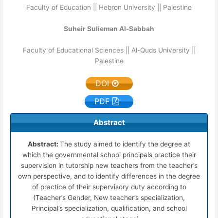
Faculty of Education || Hebron University || Palestine
Suheir Sulieman Al-Sabbah
Faculty of Educational Sciences || Al-Quds University ||
Palestine
DOI
PDF
Abstract
Abstract:
The study aimed to identify the degree at
which the governmental school principals practice their
supervision in tutorship new teachers from the teacher’s
own perspective, and to identify differences in the degree
of practice of their supervisory duty according to
(Teacher’s Gender, New teacher’s specialization,
Principal’s specialization, qualification, and school