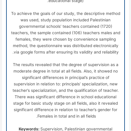
educational stage).
To achieve the goals of our study, the descriptive method
was used, study population included Palestinian
governmental schools’ teachers contained (1720)
teachers, the sample contained (106) teachers males and
females, they were chosen by convenience sampling
method, the questionnaire was distributed electronically
via google forms after ensuring its validity and reliability.
The results revealed that the degree of supervision as a
moderate degree in total at all fields. Also, it showed no
significant differences in principal’s practice of
supervision in relation to: principals’ specialization, new
teacher’s specialization, and the qualification of teacher.
There was significant difference in school educational
stage for basic study stage on all fields, also it revealed
significant difference in relation to teacher’s gender for
Females in total and in all fields.
Keywords:
Supervision, Palestinian governmental