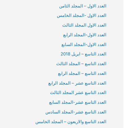
العدد الاول – المجلد الثامن
العدد الاول -المجلد الخامس
العدد الاول المجلد الثالث
العدد الاول-المجلد الرابع
العدد الاول-المجلد السابع
العدد التاسع – ابريل 2018
العدد التاسع – المجلد الثالث
العدد التاسع – المجلد الرابع
العدد التاسع عشر – المجلد الرابع
العدد التاسع عشر المجلد الثالث
العدد التاسع عشر-المجلد السابع
العدد التاسع عشر-المجلد السادس
العدد التاسع والاربعون – المجلد الخامس