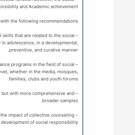
onsibility and Academic achievement.
with the following recommendations:
 skills that are related to the social
lly in adolescence, in a developmental,
preventive, and curative manner.
dance programs in the field of social
evel, whether in the media, mosques,
families, clubs and youth forums.
udy, but with more comprehensive and
broader samples.
t the impact of collective counseling
development of social responsibility.