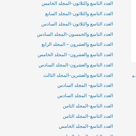
العدد التاسع والثلاثون-المجلد الخامس
العدد التاسع والثلاثون-المجلد السابع
العدد التاسع والثلاثون-المجلد السادس
العدد التاسع والخمسون-المجلد السادس
العدد التاسع والعشرون – المجلد الرابع
العدد التاسع والعشرون- المجلد الخامس
العدد التاسع والعشرون-المجلد السادس
العدد التاسع والعشرين-المجلد الثالث
←
العدد التاسع- المجلد السادس
العدد التاسع- المجلد السادس
العدد التاسع-المجلد الثامن
العدد التاسع-المجلد الثامن
العدد التاسع-المجلد الخامس