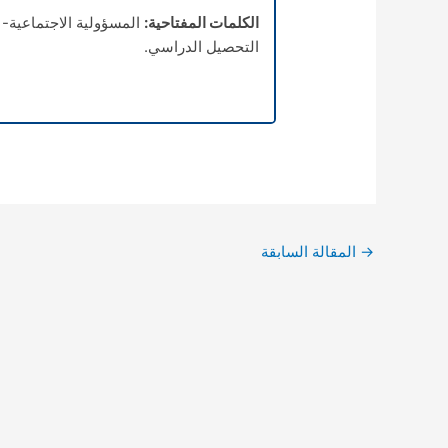
الكلمات المفتاحية:
المسؤولية الاجتماعية- 
التحصيل الدراسي.
→
المقالة السابقة