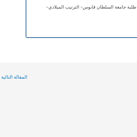
طلبة جامعة السلطان قابوس- الترتيب الميلادي-
المقالة التالية