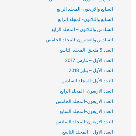
السابع والاربعون-المجلد الرابع
السابع والثلاثون-المجلد الرابع
السادس والثلاثون – المجلد الرابع
السادس والعشرون-المجلد الخامس
العدد 5 ملحق-المجلد التاسع
العدد الأول – مارس 2017
العدد الأول – يناير 2018
العدد الأول-المجلد السادس
العدد الاربعون- المجلد الرابع
العدد الاربعون-المجلد الخامس
العدد الاربعون-المجلد السابع
العدد الاربعون-المجلد السادس
العدد الاول – المجلد التاسع