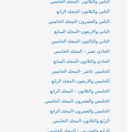
الثامن والثلاثون -المجلد الخامس
الثامن والثلاثون-المجلد الرابع
الثامن والعشرون-المجلد الخامس
الثاني والاربعون-المجلد السابع
الثاني والثالثون-المجلد الخامس
الحادي عشر – المجلد الخامس
الحادي والثلاثون-المجلد السابع
الخامس عاشر -المجلد الخامس
الخامس والاربعون-المجلد الرابع
الخامس والثلاثون – المجلد الرابع
الخامس والعشرون-المجلد الخامس
الخامس والعشرون-المجلد الرابع
الرابع والثلاثون-المجلد الخامس
الرابع والعشرون – المجلد الخامس