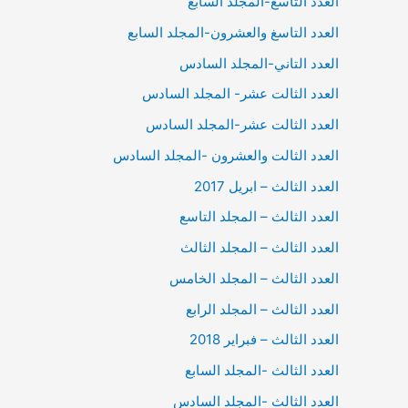
العدد التاسع-المجلد السابع
العدد التاسغ والعشرون-المجلد السابع
العدد التاني-المجلد السادس
العدد الثالت عشر- المجلد السادس
العدد الثالت عشر-المجلد السادس
العدد الثالت والعشرون -المجلد السادس
العدد الثالث – ابريل 2017
العدد الثالث – المجلد التاسع
العدد الثالث – المجلد الثالث
العدد الثالث – المجلد الخامس
العدد الثالث – المجلد الرابع
العدد الثالث – فبراير 2018
العدد الثالث -المجلد السابع
العدد الثالث -المجلد السادس