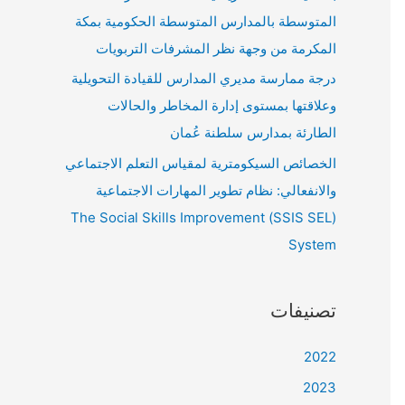
المتوسطة بالمدارس المتوسطة الحكومية بمكة
المكرمة من وجهة نظر المشرفات التربويات
درجة ممارسة مديري المدارس للقيادة التحويلية
وعلاقتها بمستوى إدارة المخاطر والحالات
الطارئة بمدارس سلطنة عُمان
الخصائص السيكومترية لمقياس التعلم الاجتماعي
والانفعالي: نظام تطوير المهارات الاجتماعية
(SSIS SEL) The Social Skills Improvement
System
تصنيفات
2022
2023