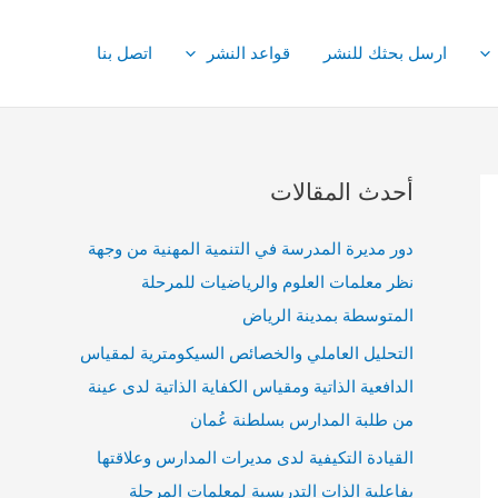
ارسل بحثك للنشر
قواعد النشر
اتصل بنا
أحدث المقالات
دور مديرة المدرسة في التنمية المهنية من وجهة
نظر معلمات العلوم والرياضيات للمرحلة
المتوسطة بمدينة الرياض
التحليل العاملي والخصائص السيكومترية لمقياس
الدافعية الذاتية ومقياس الكفاية الذاتية لدى عينة
من طلبة المدارس بسلطنة عُمان
القيادة التكيفية لدى مديرات المدارس وعلاقتها
بفاعلية الذات التدريسية لمعلمات المرحلة