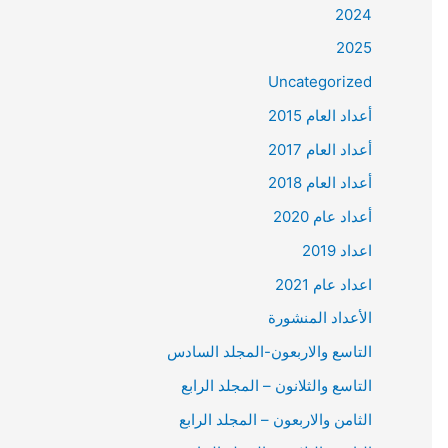
2024
2025
Uncategorized
أعداد العام 2015
أعداد العام 2017
أعداد العام 2018
أعداد عام 2020
اعداد 2019
اعداد عام 2021
الأعداد المنشورة
التاسع والاربعون-المجلد السادس
التاسع والثلانون – المجلد الرابع
الثامن والاربعون – المجلد الرابع