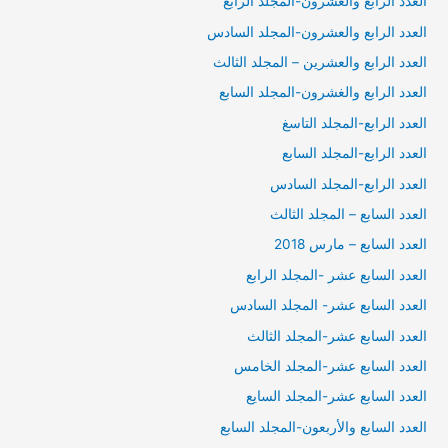
العدد الرابع والعشرون-المجلد الرابع
العدد الرابع والعشرون-المجلد السادس
العدد الرابع والعشرين – المجلد الثالث
العدد الرابع والغشرون-المجلد السابع
العدد الرابع-المجلد التاسغ
العدد الرابع-المجلد السابع
العدد الرابع-المجلد السادس
العدد السابع – المجلد الثالث
العدد السابع – مارس 2018
العدد السابع عشر -المجلد الرابع
العدد السابع عشر- المجلد السادس
العدد السابع عشر-المجلد الثالث
العدد السابع عشر-المجلد الخامس
العدد السابع عشر-المجلد السايع
العدد السابع والأربعون-المجلد السابع