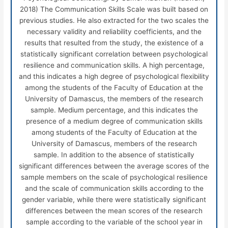
2018) The Communication Skills Scale was built based on
previous studies. He also extracted for the two scales the
necessary validity and reliability coefficients, and the
results that resulted from the study, the existence of a
statistically significant correlation between psychological
resilience and communication skills. A high percentage,
and this indicates a high degree of psychological flexibility
among the students of the Faculty of Education at the
University of Damascus, the members of the research
sample. Medium percentage, and this indicates the
presence of a medium degree of communication skills
among students of the Faculty of Education at the
University of Damascus, members of the research
sample. In addition to the absence of statistically
significant differences between the average scores of the
sample members on the scale of psychological resilience
and the scale of communication skills according to the
gender variable, while there were statistically significant
differences between the mean scores of the research
sample according to the variable of the school year in