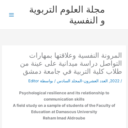
خطي
مجلة العلوم التربوية
لى
لمحتوى
و النفسية
المرونة النفسية وعلاقتها بمهارات
التواصل دراسة ميدانية على عينة من
طلاب كلية التربية في جامعة دمشق
/
2022
,
العدد العشرون-المجلد السادس
/ بواسطة
Editor
Psychological resilience and its relationship to
communication skills
A field study on a sample of students of the Faculty of
Education at Damascus University
Reham Imad Aldroube