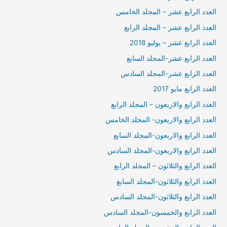
العدد الرابع عشر – المجلد الخامس
العدد الرابع عشر – المجلد الرابع
العدد الرابع عشر – يوليو 2018
العدد الرابع عشر-المجلد السابع
العدد الرابع عشر-المجلد السادس
العدد الرابع مايو 2017
العدد الرابع والاربعون – المجلد الرابع
العدد الرابع والاربعون- المجلد الخامس
العدد الرابع والاربعون-المجلد السابع
العدد الرابع والاربعون-المجلد السادس
العدد الرابع والثلاثون – المجلد الرابع
العدد الرابع والثلاثون-المجلد السابع
العدد الرابع والثلاثون-المجلد السادس
العدد الرابع والخمسون-المجلد السادس