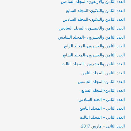
العدد الثامن والاربعون-المجلد السادس
العدد الثامن والثلاثون-المجلد السابع
العدد الثامن والثلاثون-المجلد السادس
العدد الثامن والخمسون-المجلد السادس
العدد الثامن والعشرون -المجلد السادس
العدد الثامن والعشرون-المجلد الرابع
العدد الثامن والعشرون-المجلد السابع
العدد الثامن والعشروين-المجلد الثالث
العدد الثامن-المجلد الثامن
العدد الثامن-المجلد الخامس
العدد الثامن-المجلد السابع
العدد الثاني – الجلد السادس
العدد الثاني – المجلد التاسع
العدد الثاني – المجلد الثالث
العدد الثاني – مارس 2017