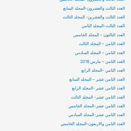
العدد الثالث والعشرون-المجلد السابع
العدد الثالث والعشرين- المجلد الثالث
العدد الثالث-المجلد الثامن
العدد الثالثون – المجلد الخامس
العدد الثامن – المجلد الثالث
العدد الثامن – المجلد السادس
العدد الثامن – مارس 2018
العدد الثامن -المجلد الرابع
العدد الثامن عشر – المجلد السابع
العدد الثامن عشر -المجلد الرابع
العدد الثامن عشر- المجلد الثالث
العدد الثامن عشر-المجلد الخامس
العدد الثامن عشر-المجلد السادس
العدد الثامن والاربعون-المجلد الخامس