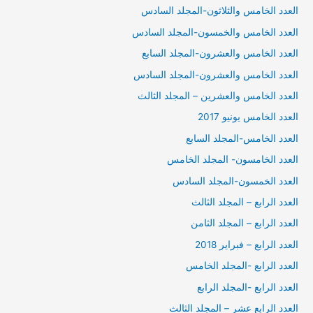
العدد الخامس والثلاثون-المجلد السادس
العدد الخامس والخمسون-المجلد السادس
العدد الخامس والعشرون-المجلد السابع
العدد الخامس والعشرون-المجلد السادس
العدد الخامس والعشرين – المجلد الثالث
العدد الخامس يونيو 2017
العدد الخامس-المجلد السابع
العدد الخامسون- المجلد الخامس
العدد الخمسون-المجلد السادس
العدد الرابع – المجلد الثالث
العدد الرابع – المجلد الثامن
العدد الرابع – فبراير 2018
العدد الرابع -المجلد الخامس
العدد الرابع -المجلد الرابع
العدد الرابع عشر – المجلد الثالث