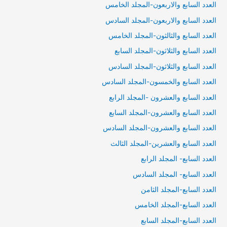
العدد السابع والاربعون-المجلد الخامس
العدد السابع والاربعون-المجلد السادس
العدد السابع والثالثون-المجلد الخامس
العدد السابع والثلاثون-المجلد السابع
العدد السابع والثلاثون-المجلد السادس
العدد السابع والخمسون-المجلد السادس
العدد السابع والعشرون -المجلد الرابع
العدد السابع والعشرون-المجلد السابع
العدد السابع والعشرون-المجلد السادس
العدد السابع والعشرين-المجلد الثالث
العدد السابع- المجلد الرابع
العدد السابع- المجلد السادس
العدد السابع-المجلد الثامن
العدد السابع-المجلد الخامس
العدد السابع-المجلد السابع