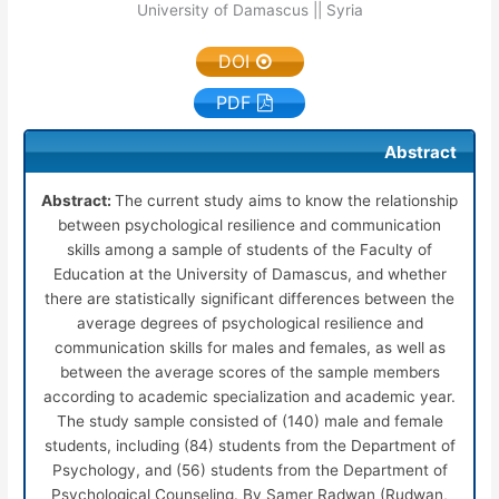
University of Damascus || Syria
DOI
PDF
Abstract
Abstract:
The current study aims to know the relationship
between psychological resilience and communication
skills among a sample of students of the Faculty of
Education at the University of Damascus, and whether
there are statistically significant differences between the
average degrees of psychological resilience and
communication skills for males and females, as well as
between the average scores of the sample members
according to academic specialization and academic year.
The study sample consisted of (140) male and female
students, including (84) students from the Department of
Psychology, and (56) students from the Department of
Psychological Counseling. By Samer Radwan (Rudwan,