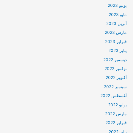
يونيو 2023
مايو 2023
أبريل 2023
مارس 2023
فبراير 2023
يناير 2023
ديسمبر 2022
نوفمبر 2022
أكتوبر 2022
سبتمبر 2022
أغسطس 2022
يوليو 2022
مارس 2022
فبراير 2022
يناير 2022