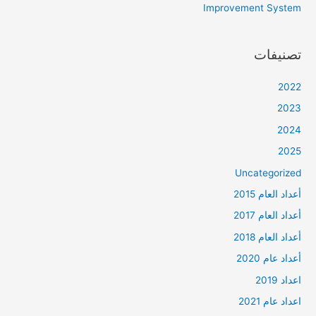
Improvement System
تصنيفات
2022
2023
2024
2025
Uncategorized
أعداد العام 2015
أعداد العام 2017
أعداد العام 2018
أعداد عام 2020
اعداد 2019
اعداد عام 2021