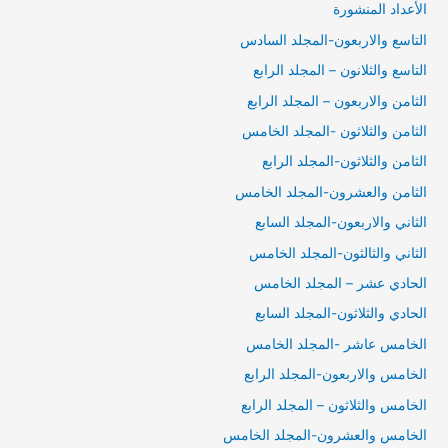
الأعداد المنشورة
التاسع والاربعون-المجلد السادس
التاسع والثلانون – المجلد الرابع
الثامن والاربعون – المجلد الرابع
الثامن والثلاثون -المجلد الخامس
الثامن والثلاثون-المجلد الرابع
الثامن والعشرون-المجلد الخامس
الثاني والاربعون-المجلد السابع
الثاني والثالثون-المجلد الخامس
الحادي عشر – المجلد الخامس
الحادي والثلاثون-المجلد السابع
الخامس عاشر -المجلد الخامس
الخامس والاربعون-المجلد الرابع
الخامس والثلاثون – المجلد الرابع
الخامس والعشرون-المجلد الخامس