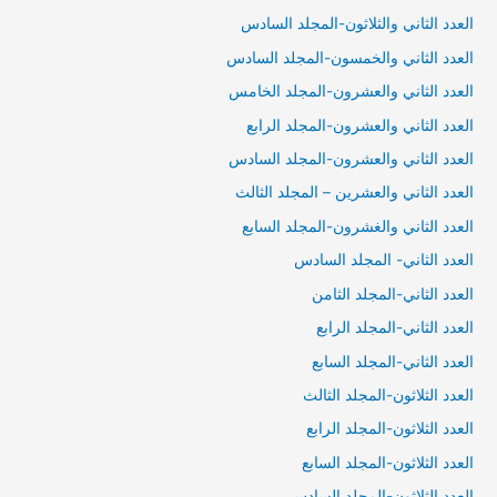
العدد الثاني والثلاثون-المجلد السادس
العدد الثاني والخمسون-المجلد السادس
العدد الثاني والعشرون-المجلد الخامس
العدد الثاني والعشرون-المجلد الرابع
العدد الثاني والعشرون-المجلد السادس
العدد الثاني والعشرين – المجلد الثالث
العدد الثاني والغشرون-المجلد السابع
العدد الثاني- المجلد السادس
العدد الثاني-المجلد الثامن
العدد الثاني-المجلد الرابع
العدد الثاني-المجلد السابع
العدد الثلاثون-المجلد الثالث
العدد الثلاثون-المجلد الرابع
العدد الثلاثون-المجلد السابع
العدد الثلاثون-المجلد السادس