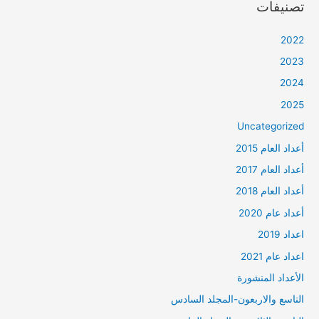
تصنيفات
2022
2023
2024
2025
Uncategorized
أعداد العام 2015
أعداد العام 2017
أعداد العام 2018
أعداد عام 2020
اعداد 2019
اعداد عام 2021
الأعداد المنشورة
التاسع والاربعون-المجلد السادس