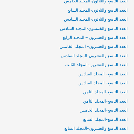
العدد التاسع والثلاثون-المجلد الخامس
العدد التاسع والثلاثون-المجلد السابع
العدد التاسع والثلاثون-المجلد السادس
العدد التاسع والخمسون-المجلد السادس
العدد التاسع والعشرون – المجلد الرابع
العدد التاسع والعشرون- المجلد الخامس
العدد التاسع والعشرون-المجلد السادس
العدد التاسع والعشرين-المجلد الثالث
العدد التاسع- المجلد السادس
العدد التاسع- المجلد السادس
العدد التاسع-المجلد الثامن
العدد التاسع-المجلد الثامن
العدد التاسع-المجلد الخامس
العدد التاسع-المجلد السابع
العدد التاسغ والعشرون-المجلد السابع