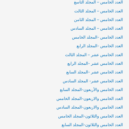
العدد الخامس – المجلد التاسغ
العدد الخامس – المجلد الثالث
العدد الخامس – المجلد الثامن
العدد الخامس – المجلد السادس
العدد الخامس -المجلد الخامس
العدد الخامس -المجلد الرابع
العدد الخامس عشر – المجلد الثالث
العدد الخامس عشر -المجلد الرابع
العدد الخامس عشر -المجلد السابع
العدد الخامس عشر- المجلد السادس
العدد الخامس والأربعون-المجلد السابع
العدد الخامس والاربعون-المجلد الخامس
العدد الخامس والاربعون-المجلد السادس
العدد الخامس والثلاثون-المجلد الخامس
العدد الخامس والثلاثون-المجلد السابع