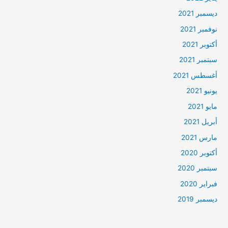
ديسمبر 2021
نوفمبر 2021
أكتوبر 2021
سبتمبر 2021
أغسطس 2021
يونيو 2021
مايو 2021
أبريل 2021
مارس 2021
أكتوبر 2020
سبتمبر 2020
فبراير 2020
ديسمبر 2019