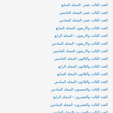
العدد الثالث عشر -المجلد السابع
العدد الثالث عشر-المجلد الخامس
العدد الثالث عشر-المجلد السادس
العدد الثالث والأربعون-المجلد السابع
العدد الثالث والاربعون – المجلد الرابع
العدد الثالث والاربعون- المجلد السادس
العدد الثالث والاربعون-المجلد الخامس
العدد الثالث والثالثون-المجلد الخامس
العدد الثالث والثلاثون-المجلد الرابع
العدد الثالث والثلاثون-المجلد السابع
العدد الثالث والثلاثون-المجلد السادس
العدد الثالث والخمسون-المجلد السادس
العدد الثالث والعشرون – المجلد الرابع
العدد الثالث والعشرون- المجلد السادس
العدد الثالث والعشرون-المجلد الخامس