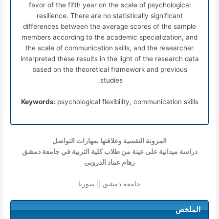
favor of the fifth year on the scale of psychological
resilience. There are no statistically significant
differences between the average scores of the sample
members according to the academic specialization, and
the scale of communication skills, and the researcher
interpreted these results in the light of the research data
based on the theoretical framework and previous
studies.
Keywords:
psychological flexibility, communication skills
المرونة النفسية وعلاقتها بمهارات التواصل
دراسة ميدانية على عينة من طلاب كلية التربية في جامعة دمشق
رهام عماد الدروبي
جامعة دمشق || سوريا
الملخص