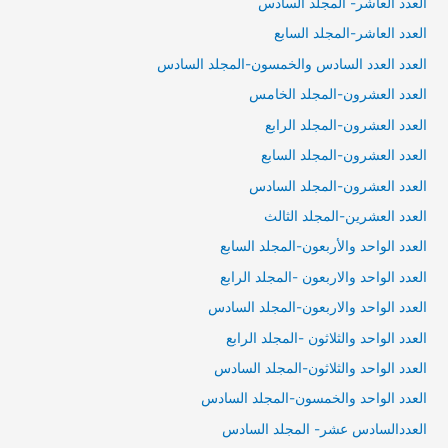
العدد العاشر- المجلد السادس
العدد العاشر-المجلد السابع
العدد العدد السادس والخمسون-المجلد السادس
العدد العشرون-المجلد الخامس
العدد العشرون-المجلد الرابع
العدد العشرون-المجلد السابع
العدد العشرون-المجلد السادس
العدد العشرين-المجلد الثالث
العدد الواحد والأربعون-المجلد السابع
العدد الواحد والاربعون -المجلد الرابع
العدد الواحد والاربعون-المجلد السادس
العدد الواحد والثلاثون -المجلد الرابع
العدد الواحد والثلاثون-المجلد السادس
العدد الواحد والخمسون-المجلد السادس
العددالسادس عشر- المجلد السادس