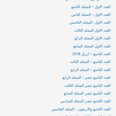
العدد الاول – المجلد التاسع
العدد الاول – المجلد الثامن
العدد الاول -المجلد الخامس
العدد الاول المجلد الثالث
العدد الاول-المجلد الرابع
العدد الاول-المجلد السابع
العدد التاسع – ابريل 2018
العدد التاسع – المجلد الثالث
العدد التاسع – المجلد الرابع
العدد التاسع عشر – المجلد الرابع
العدد التاسع عشر المجلد الثالث
العدد التاسع عشر-المجلد السابع
العدد التاسع عشر-المجلد السادس
العدد التاسع والاربعون – المجلد الخامس