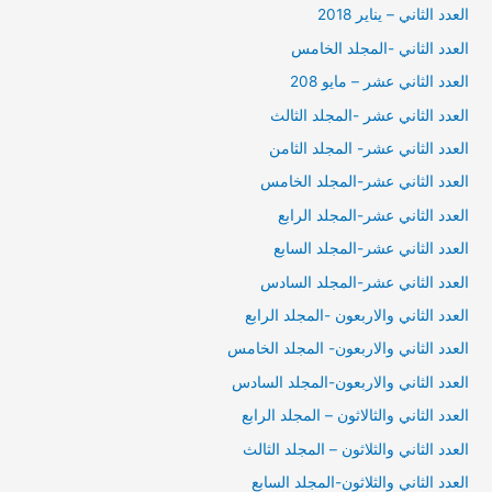
العدد الثاني – يناير 2018
العدد الثاني -المجلد الخامس
العدد الثاني عشر – مايو 208
العدد الثاني عشر -المجلد الثالث
العدد الثاني عشر- المجلد الثامن
العدد الثاني عشر-المجلد الخامس
العدد الثاني عشر-المجلد الرابع
العدد الثاني عشر-المجلد السابع
العدد الثاني عشر-المجلد السادس
العدد الثاني والاربعون -المجلد الرابع
العدد الثاني والاربعون- المجلد الخامس
العدد الثاني والاربعون-المجلد السادس
العدد الثاني والثالاثون – المجلد الرابع
العدد الثاني والثلاثون – المجلد الثالث
العدد الثاني والثلاثون-المجلد السابع