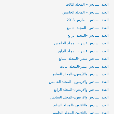
العدد السادس – المجلد الثالث
العدد السادس – المجلد الخامس
العدد السادس – مارس 2018
العدد السادس -المجلد التاسع
العدد السادس -المجلد الرابع
العدد السادس عشر – المجلد الخامس
العدد السادس عشر – المجلد الرابع
العدد السادس عشر -المجلد السابع
العدد السادس عشر-المجلد الثالث
العدد السادس والأربعون-المجلد السابع
العدد السادس والاربعون- المجلد الخامس
العدد السادس والاربعون-المجلد الرابع
العدد السادس والاربعون-المجلد السادس
العدد السادس والثلاثون -المجلد السابع
العدد السادس والثلاثون-المجلد الخامس