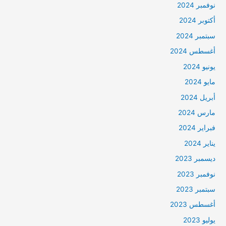
نوفمبر 2024
أكتوبر 2024
سبتمبر 2024
أغسطس 2024
يونيو 2024
مايو 2024
أبريل 2024
مارس 2024
فبراير 2024
يناير 2024
ديسمبر 2023
نوفمبر 2023
سبتمبر 2023
أغسطس 2023
يوليو 2023