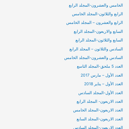
الخامس والعشرون-المجلد الرابع
الرابع والثلاثون-المجلد الخامس
الرابع والعشرون – المجلد الخامس
السابع والاربعون-المجلد الرابع
السابع والثلاثون-المجلد الرابع
السادس والثلاثون – المجلد الرابع
السادس والعشرون-المجلد الخامس
العدد 5 ملحق-المجلد التاسع
العدد الأول – مارس 2017
العدد الأول – يناير 2018
العدد الأول-المجلد السادس
العدد الاربعون- المجلد الرابع
العدد الاربعون-المجلد الخامس
العدد الاربعون-المجلد السابع
العدد الاربعون-المجلد السادس