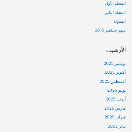
المجلد الأول
المجلد الثاني
المدونة
شهر سبتمبر 2015
الأرشيف
نوفمبر 2025
أكتوبر 2025
أغسطس 2025
يوليو 2025
أبريل 2025
مارس 2025
فبراير 2025
يناير 2025