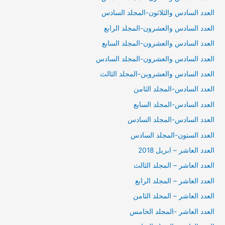
العدد السادس والثلاثون-المجلد السادس
العدد السادس والعشرون-المجلد الرابع
العدد السادس والعشرون-المجلد السابع
العدد السادس والعشرون-المجلد السادس
العدد السادس والعشروين-المجلد الثالث
العدد السادس-المجلد الثامن
العدد السادس-المجلد السابع
العدد السادس-المجلد السادس
العدد الستون-المجلد السادس
العدد العاشر – ابريل 2018
العدد العاشر – المجلد الثالث
العدد العاشر – المجلد الرابع
العدد العاشر – المحلد الثامن
العدد العاشر -المجلد الخامس