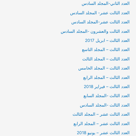
العدد التاني-المجلد السادس
العدد الثالت عشر- المجلد السادس
العدد الثالت عشر-المجلد السادس
العدد الثالت والعشرون -المجلد السادس
العدد الثالث – ابريل 2017
العدد الثالث – المجلد التاسع
العدد الثالث – المجلد الثالث
العدد الثالث – المجلد الخامس
العدد الثالث – المجلد الرابع
العدد الثالث – فبراير 2018
العدد الثالث -المجلد السابع
العدد الثالث -المجلد السادس
العدد الثالث عشر – المجلد الثالث
العدد الثالث عشر – المجلد الرابع
العدد الثالث عشر – يونيو 2018