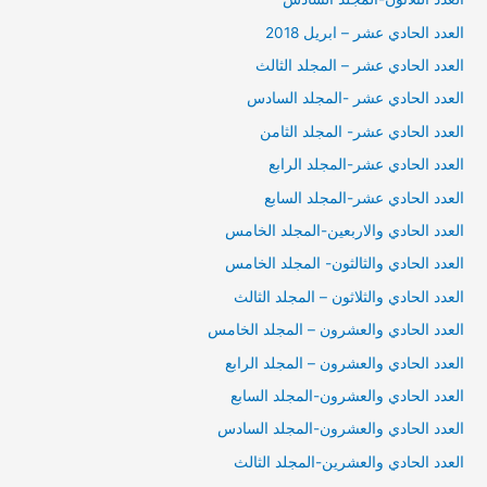
العدد الحادي عشر – ابريل 2018
العدد الحادي عشر – المجلد الثالث
العدد الحادي عشر -المجلد السادس
العدد الحادي عشر- المجلد الثامن
العدد الحادي عشر-المجلد الرابع
العدد الحادي عشر-المجلد السابع
العدد الحادي والاربعين-المجلد الخامس
العدد الحادي والثالثون- المجلد الخامس
العدد الحادي والثلاثون – المجلد الثالث
العدد الحادي والعشرون – المجلد الخامس
العدد الحادي والعشرون – المجلد الرابع
العدد الحادي والعشرون-المجلد السابع
العدد الحادي والعشرون-المجلد السادس
العدد الحادي والعشرين-المجلد الثالث