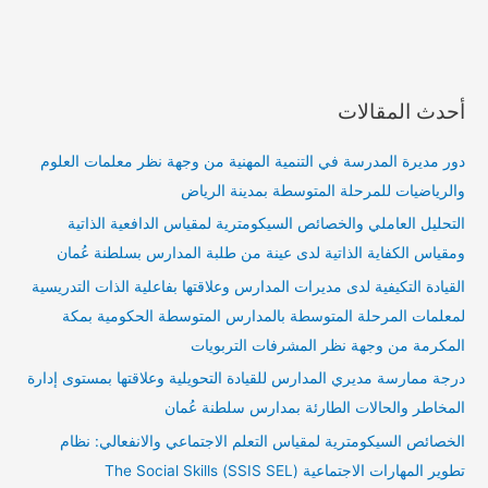
أحدث المقالات
دور مديرة المدرسة في التنمية المهنية من وجهة نظر معلمات العلوم
والرياضيات للمرحلة المتوسطة بمدينة الرياض
التحليل العاملي والخصائص السيكومترية لمقياس الدافعية الذاتية
ومقياس الكفاية الذاتية لدى عينة من طلبة المدارس بسلطنة عُمان
القيادة التكيفية لدى مديرات المدارس وعلاقتها بفاعلية الذات التدريسية
لمعلمات المرحلة المتوسطة بالمدارس المتوسطة الحكومية بمكة
المكرمة من وجهة نظر المشرفات التربويات
درجة ممارسة مديري المدارس للقيادة التحويلية وعلاقتها بمستوى إدارة
المخاطر والحالات الطارئة بمدارس سلطنة عُمان
الخصائص السيكومترية لمقياس التعلم الاجتماعي والانفعالي: نظام
تطوير المهارات الاجتماعية (SSIS SEL) The Social Skills