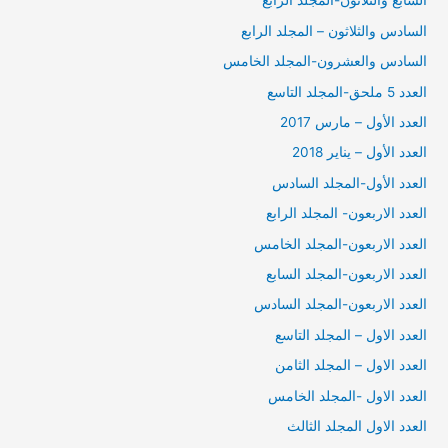
السابع والثلاثون-المجلد الرابع
السادس والثلاثون – المجلد الرابع
السادس والعشرون-المجلد الخامس
العدد 5 ملحق-المجلد التاسع
العدد الأول – مارس 2017
العدد الأول – يناير 2018
العدد الأول-المجلد السادس
العدد الاربعون- المجلد الرابع
العدد الاربعون-المجلد الخامس
العدد الاربعون-المجلد السابع
العدد الاربعون-المجلد السادس
العدد الاول – المجلد التاسع
العدد الاول – المجلد الثامن
العدد الاول -المجلد الخامس
العدد الاول المجلد الثالث