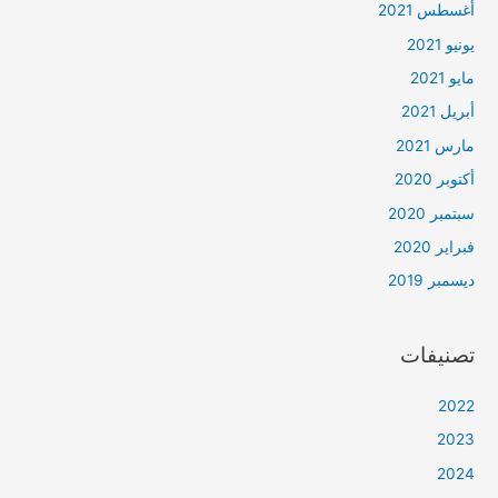
أغسطس 2021
يونيو 2021
مايو 2021
أبريل 2021
مارس 2021
أكتوبر 2020
سبتمبر 2020
فبراير 2020
ديسمبر 2019
تصنيفات
2022
2023
2024