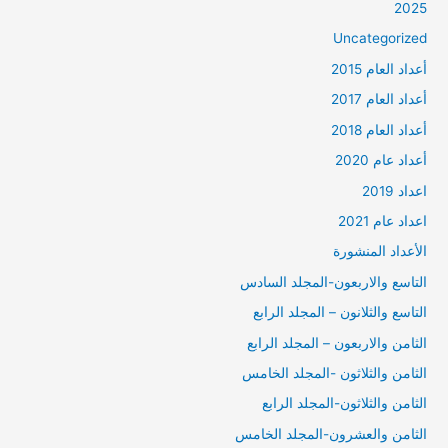
2025
Uncategorized
أعداد العام 2015
أعداد العام 2017
أعداد العام 2018
أعداد عام 2020
اعداد 2019
اعداد عام 2021
الأعداد المنشورة
التاسع والاربعون-المجلد السادس
التاسع والثلانون – المجلد الرابع
الثامن والاربعون – المجلد الرابع
الثامن والثلاثون -المجلد الخامس
الثامن والثلاثون-المجلد الرابع
الثامن والعشرون-المجلد الخامس