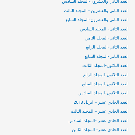
العدد الثاني والعشرون-المجلد السادس
العدد الثاني والعشرين – المجلد الثالث
العدد الثاني والغشرون-المجلد السابع
العدد الثاني- المجلد السادس
العدد الثاني-المجلد الثامن
العدد الثاني-المجلد الرابع
العدد الثاني-المجلد السابع
العدد الثلاثون-المجلد الثالث
العدد الثلاثون-المجلد الرابع
العدد الثلاثون-المجلد السابع
العدد الثلاثون-المجلد السادس
العدد الحادي عشر – ابريل 2018
العدد الحادي عشر – المجلد الثالث
العدد الحادي عشر -المجلد السادس
العدد الحادي عشر- المجلد الثامن