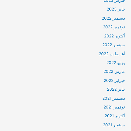
فبراير 2023
يناير 2023
ديسمبر 2022
نوفمبر 2022
أكتوبر 2022
سبتمبر 2022
أغسطس 2022
يوليو 2022
مارس 2022
فبراير 2022
يناير 2022
ديسمبر 2021
نوفمبر 2021
أكتوبر 2021
سبتمبر 2021