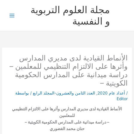
خطي
مجلة العلوم التربوية
لى
لمحتوى
و النفسية
الأنماط القيادية لدى مديري المدارس
وأثرها على الالتزام التنظيمي للمعلمين –
دراسة ميدانية على المدارس الحكومية
الكويتية –
/
أعداد عام 2020
,
العدد الثامن والعشرون-المجلد الرابع
/ بواسطة
Editor
الأنماط القيادية لدى مديري المدارس وأثرها على الالتزام التنظيمي
للمعلمين
– دراسة ميدانية على المدارس الحكومية الكويتية –
حنان محمد الغضوري