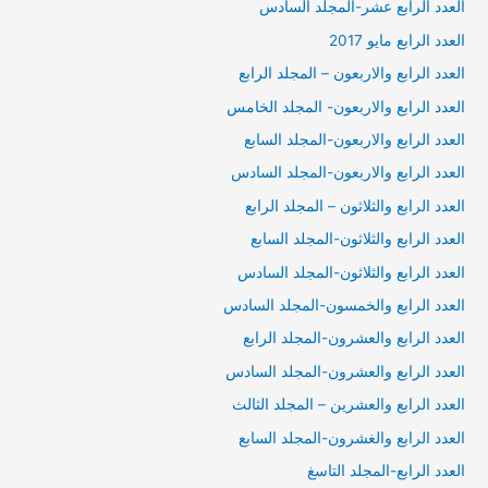
العدد الرابع عشر-المجلد السادس
العدد الرابع مايو 2017
العدد الرابع والاربعون – المجلد الرابع
العدد الرابع والاربعون- المجلد الخامس
العدد الرابع والاربعون-المجلد السابع
العدد الرابع والاربعون-المجلد السادس
العدد الرابع والثلاثون – المجلد الرابع
العدد الرابع والثلاثون-المجلد السابع
العدد الرابع والثلاثون-المجلد السادس
العدد الرابع والخمسون-المجلد السادس
العدد الرابع والعشرون-المجلد الرابع
العدد الرابع والعشرون-المجلد السادس
العدد الرابع والعشرين – المجلد الثالث
العدد الرابع والغشرون-المجلد السابع
العدد الرابع-المجلد التاسغ