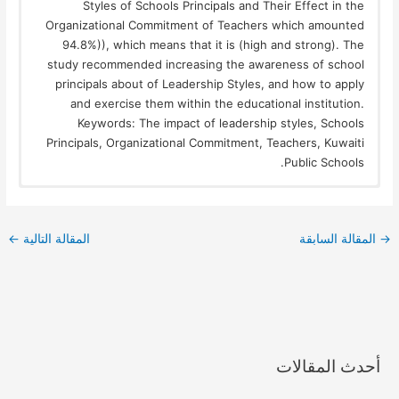
Styles of Schools Principals and Their Effect in the
Organizational Commitment of Teachers which amounted
94.8%)), which means that it is (high and strong). The
study recommended increasing the awareness of school
principals about of Leadership Styles, and how to apply
and exercise them within the educational institution.
Keywords: The impact of leadership styles, Schools
Principals, Organizational Commitment, Teachers, Kuwaiti
Public Schools.
→
المقالة السابقة
المقالة التالية
←
أحدث المقالات