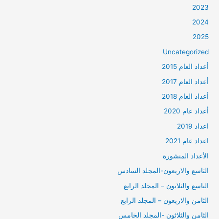
2023
2024
2025
Uncategorized
أعداد العام 2015
أعداد العام 2017
أعداد العام 2018
أعداد عام 2020
اعداد 2019
اعداد عام 2021
الأعداد المنشورة
التاسع والاربعون-المجلد السادس
التاسع والثلانون – المجلد الرابع
الثامن والاربعون – المجلد الرابع
الثامن والثلاثون -المجلد الخامس