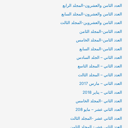
العدد الثامن والعشرون-المجلد الرابع
العدد الثامن والعشرون-المجلد السابع
العدد الثامن والعشروين-المجلد الثالث
العدد الثامن-المجلد الثامن
العدد الثامن-المجلد الخامس
العدد الثامن-المجلد السابع
العدد الثاني – الجلد السادس
العدد الثاني – المجلد التاسع
العدد الثاني – المجلد الثالث
العدد الثاني – مارس 2017
العدد الثاني – يناير 2018
العدد الثاني -المجلد الخامس
العدد الثاني عشر – مايو 208
العدد الثاني عشر -المجلد الثالث
العدد الثاني عشر- المجلد الثامن