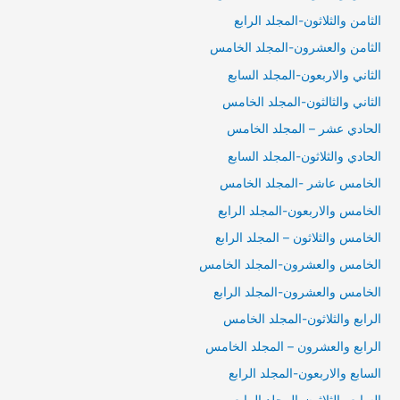
الثامن والثلاثون-المجلد الرابع
الثامن والعشرون-المجلد الخامس
الثاني والاربعون-المجلد السابع
الثاني والثالثون-المجلد الخامس
الحادي عشر – المجلد الخامس
الحادي والثلاثون-المجلد السابع
الخامس عاشر -المجلد الخامس
الخامس والاربعون-المجلد الرابع
الخامس والثلاثون – المجلد الرابع
الخامس والعشرون-المجلد الخامس
الخامس والعشرون-المجلد الرابع
الرابع والثلاثون-المجلد الخامس
الرابع والعشرون – المجلد الخامس
السابع والاربعون-المجلد الرابع