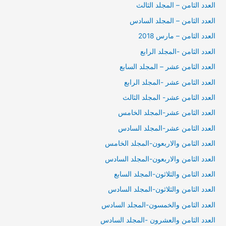
العدد الثامن – المجلد الثالث
العدد الثامن – المجلد السادس
العدد الثامن – مارس 2018
العدد الثامن -المجلد الرابع
العدد الثامن عشر – المجلد السابع
العدد الثامن عشر -المجلد الرابع
العدد الثامن عشر- المجلد الثالث
العدد الثامن عشر-المجلد الخامس
العدد الثامن عشر-المجلد السادس
العدد الثامن والاربعون-المجلد الخامس
العدد الثامن والاربعون-المجلد السادس
العدد الثامن والثلاثون-المجلد السابع
العدد الثامن والثلاثون-المجلد السادس
العدد الثامن والخمسون-المجلد السادس
العدد الثامن والعشرون -المجلد السادس