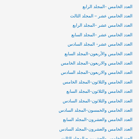
العدد الخامس -المجلد الرابع
العدد الخامس عشر – المجلد الثالث
العدد الخامس عشر -المجلد الرابع
العدد الخامس عشر -المجلد السابع
العدد الخامس عشر- المجلد السادس
العدد الخامس والأربعون-المجلد السابع
العدد الخامس والاربعون-المجلد الخامس
العدد الخامس والاربعون-المجلد السادس
العدد الخامس والثلاثون-المجلد الخامس
العدد الخامس والثلاثون-المجلد السابع
العدد الخامس والثلاثون-المجلد السادس
العدد الخامس والخمسون-المجلد السادس
العدد الخامس والعشرون-المجلد السابع
العدد الخامس والعشرون-المجلد السادس
العدد الخامس والعشرين – المجلد الثالث