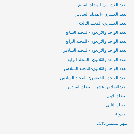
العدد العشرون-المجلد السابع
العدد العشرون-المجلد السادس
العدد العشرين-المجلد الثالث
العدد الواحد والأربعون-المجلد السابع
العدد الواحد والاربعون -المجلد الرابع
العدد الواحد والاربعون-المجلد السادس
العدد الواحد والثلاثون -المجلد الرابع
العدد الواحد والثلاثون-المجلد السادس
العدد الواحد والخمسون-المجلد السادس
العددالسادس عشر- المجلد السادس
المجلد الأول
المجلد الثاني
المدونة
شهر سبتمبر 2015