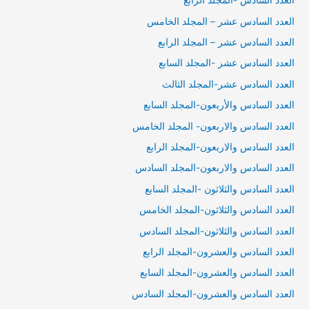
العدد السادس -المجلد الرابع
العدد السادس عشر – المجلد الخامس
العدد السادس عشر – المجلد الرابع
العدد السادس عشر -المجلد السابع
العدد السادس عشر-المجلد الثالث
العدد السادس والأربعون-المجلد السابع
العدد السادس والاربعون- المجلد الخامس
العدد السادس والاربعون-المجلد الرابع
العدد السادس والاربعون-المجلد السادس
العدد السادس والثلاثون -المجلد السابع
العدد السادس والثلاثون-المجلد الخامس
العدد السادس والثلاثون-المجلد السادس
العدد السادس والعشرون-المجلد الرابع
العدد السادس والعشرون-المجلد السابع
العدد السادس والعشرون-المجلد السادس