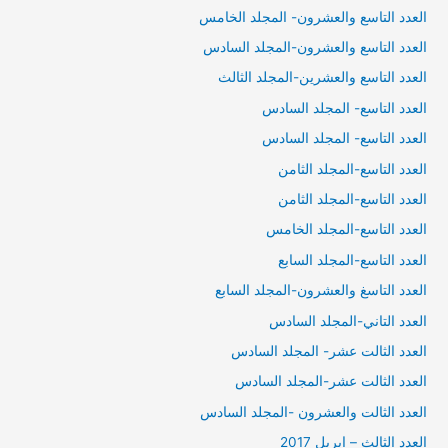
العدد التاسع والعشرون- المجلد الخامس
العدد التاسع والعشرون-المجلد السادس
العدد التاسع والعشرين-المجلد الثالث
العدد التاسع- المجلد السادس
العدد التاسع- المجلد السادس
العدد التاسع-المجلد الثامن
العدد التاسع-المجلد الثامن
العدد التاسع-المجلد الخامس
العدد التاسع-المجلد السابع
العدد التاسغ والعشرون-المجلد السابع
العدد التاني-المجلد السادس
العدد الثالت عشر- المجلد السادس
العدد الثالت عشر-المجلد السادس
العدد الثالت والعشرون -المجلد السادس
العدد الثالث – ابريل 2017