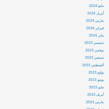
مايو 2024
أبريل 2024
مارس 2024
فبراير 2024
يناير 2024
ديسمبر 2023
نوفمبر 2023
سبتمبر 2023
أغسطس 2023
يوليو 2023
يونيو 2023
مايو 2023
أبريل 2023
مارس 2023