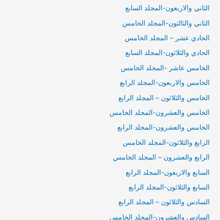
الثاني والاربعون-المجلد السابع
الثاني والثالثون-المجلد الخامس
الحادي عشر – المجلد الخامس
الحادي والثلاثون-المجلد السابع
الخامس عاشر -المجلد الخامس
الخامس والاربعون-المجلد الرابع
الخامس والثلاثون – المجلد الرابع
الخامس والعشرون-المجلد الخامس
الخامس والعشرون-المجلد الرابع
الرابع والثلاثون-المجلد الخامس
الرابع والعشرون – المجلد الخامس
السابع والاربعون-المجلد الرابع
السابع والثلاثون-المجلد الرابع
السادس والثلاثون – المجلد الرابع
السادس والعشرون-المجلد الخامس