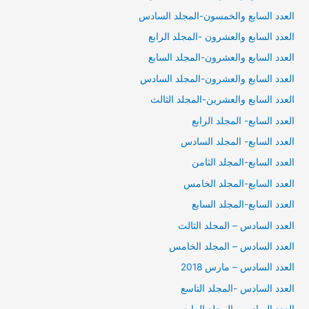
العدد السابع والخمسون-المجلد السادس
العدد السابع والعشرون -المجلد الرابع
العدد السابع والعشرون-المجلد السابع
العدد السابع والعشرون-المجلد السادس
العدد السابع والعشرين-المجلد الثالث
العدد السابع- المجلد الرابع
العدد السابع- المجلد السادس
العدد السابع-المجلد الثامن
العدد السابع-المجلد الخامس
العدد السابع-المجلد السابع
العدد السادس – المجلد الثالث
العدد السادس – المجلد الخامس
العدد السادس – مارس 2018
العدد السادس -المجلد التاسع