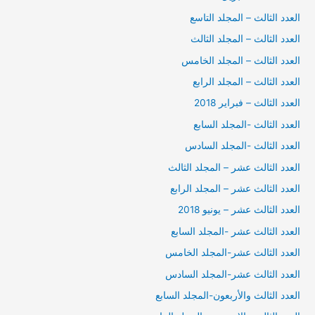
العدد الثالث – المجلد التاسع
العدد الثالث – المجلد الثالث
العدد الثالث – المجلد الخامس
العدد الثالث – المجلد الرابع
العدد الثالث – فبراير 2018
العدد الثالث -المجلد السابع
العدد الثالث -المجلد السادس
العدد الثالث عشر – المجلد الثالث
العدد الثالث عشر – المجلد الرابع
العدد الثالث عشر – يونيو 2018
العدد الثالث عشر -المجلد السابع
العدد الثالث عشر-المجلد الخامس
العدد الثالث عشر-المجلد السادس
العدد الثالث والأربعون-المجلد السابع