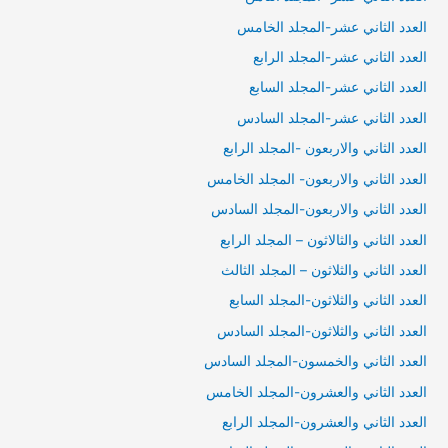
العدد الثاني عشر-المجلد الخامس
العدد الثاني عشر-المجلد الرابع
العدد الثاني عشر-المجلد السابع
العدد الثاني عشر-المجلد السادس
العدد الثاني والاربعون -المجلد الرابع
العدد الثاني والاربعون- المجلد الخامس
العدد الثاني والاربعون-المجلد السادس
العدد الثاني والثالاثون – المجلد الرابع
العدد الثاني والثلاثون – المجلد الثالث
العدد الثاني والثلاثون-المجلد السابع
العدد الثاني والثلاثون-المجلد السادس
العدد الثاني والخمسون-المجلد السادس
العدد الثاني والعشرون-المجلد الخامس
العدد الثاني والعشرون-المجلد الرابع