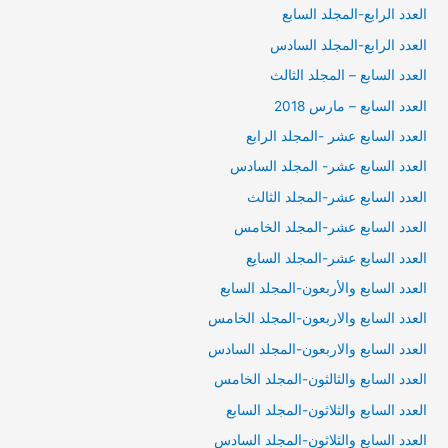
العدد الرابع-المجلد السابع
العدد الرابع-المجلد السادس
العدد السابع – المجلد الثالث
العدد السابع – مارس 2018
العدد السابع عشر -المجلد الرابع
العدد السابع عشر- المجلد السادس
العدد السابع عشر-المجلد الثالث
العدد السابع عشر-المجلد الخامس
العدد السابع عشر-المجلد السايع
العدد السابع والأربعون-المجلد السابع
العدد السابع والاربعون-المجلد الخامس
العدد السابع والاربعون-المجلد السادس
العدد السابع والثالثون-المجلد الخامس
العدد السابع والثلاثون-المجلد السابع
العدد السابع والثلاثون-المجلد السادس