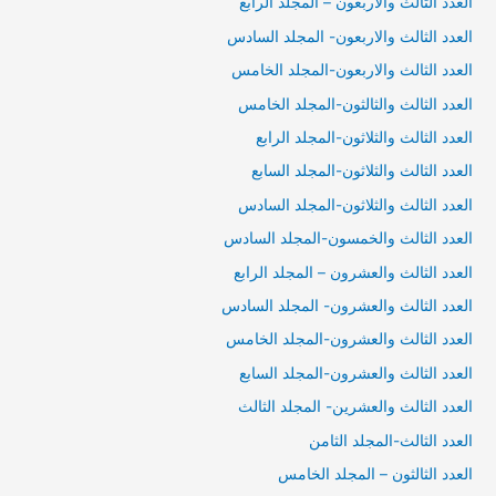
العدد الثالث والاربعون – المجلد الرابع
العدد الثالث والاربعون- المجلد السادس
العدد الثالث والاربعون-المجلد الخامس
العدد الثالث والثالثون-المجلد الخامس
العدد الثالث والثلاثون-المجلد الرابع
العدد الثالث والثلاثون-المجلد السابع
العدد الثالث والثلاثون-المجلد السادس
العدد الثالث والخمسون-المجلد السادس
العدد الثالث والعشرون – المجلد الرابع
العدد الثالث والعشرون- المجلد السادس
العدد الثالث والعشرون-المجلد الخامس
العدد الثالث والعشرون-المجلد السابع
العدد الثالث والعشرين- المجلد الثالث
العدد الثالث-المجلد الثامن
العدد الثالثون – المجلد الخامس