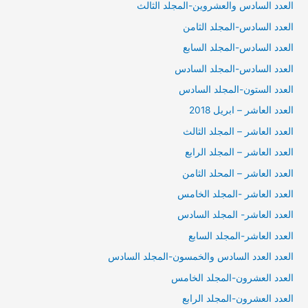
العدد السادس والعشروين-المجلد الثالث
العدد السادس-المجلد الثامن
العدد السادس-المجلد السابع
العدد السادس-المجلد السادس
العدد الستون-المجلد السادس
العدد العاشر – ابريل 2018
العدد العاشر – المجلد الثالث
العدد العاشر – المجلد الرابع
العدد العاشر – المحلد الثامن
العدد العاشر -المجلد الخامس
العدد العاشر- المجلد السادس
العدد العاشر-المجلد السابع
العدد العدد السادس والخمسون-المجلد السادس
العدد العشرون-المجلد الخامس
العدد العشرون-المجلد الرابع