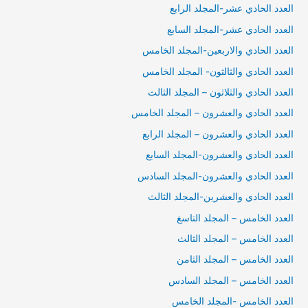
العدد الحادي عشر-المجلد الرابع
العدد الحادي عشر-المجلد السابع
العدد الحادي والاربعين-المجلد الخامس
العدد الحادي والثالثون- المجلد الخامس
العدد الحادي والثلاثون – المجلد الثالث
العدد الحادي والعشرون – المجلد الخامس
العدد الحادي والعشرون – المجلد الرابع
العدد الحادي والعشرون-المجلد السابع
العدد الحادي والعشرون-المجلد السادس
العدد الحادي والعشرين-المجلد الثالث
العدد الخامس – المجلد التاسغ
العدد الخامس – المجلد الثالث
العدد الخامس – المجلد الثامن
العدد الخامس – المجلد السادس
العدد الخامس -المجلد الخامس