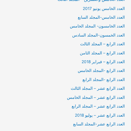
العدد الخامس يونيو 2017
العدد الخامس-المجلد السابع
العدد الخامسون- المجلد الخامس
العدد الخمسون-المجلد السادس
العدد الرابع – المجلد الثالث
العدد الرابع – المجلد الثامن
العدد الرابع – فبراير 2018
العدد الرابع -المجلد الخامس
العدد الرابع -المجلد الرابع
العدد الرابع عشر – المجلد الثالث
العدد الرابع عشر – المجلد الخامس
العدد الرابع عشر – المجلد الرابع
العدد الرابع عشر – يوليو 2018
العدد الرابع عشر-المجلد السابع