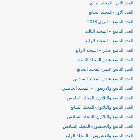
العدد الاول-المجلد الرابع
العدد الاول-المجلد السابع
العدد التاسع – ابريل 2018
العدد التاسع – المجلد الثالث
العدد التاسع – المجلد الرابع
العدد التاسع عشر – المجلد الرابع
العدد التاسع عشر المجلد الثالث
العدد التاسع عشر-المجلد السابع
العدد التاسع عشر-المجلد السادس
العدد التاسع والاربعون – المجلد الخامس
العدد التاسع والثلاثون-المجلد الخامس
العدد التاسع والثلاثون-المجلد السابع
العدد التاسع والثلاثون-المجلد السادس
العدد التاسع والخمسون-المجلد السادس
العدد التاسع والعشرون – المجلد الرابع