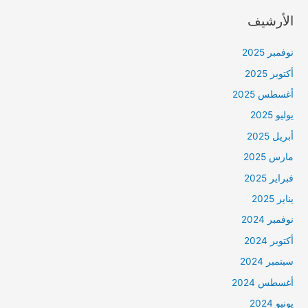
الأرشيف
نوفمبر 2025
أكتوبر 2025
أغسطس 2025
يوليو 2025
أبريل 2025
مارس 2025
فبراير 2025
يناير 2025
نوفمبر 2024
أكتوبر 2024
سبتمبر 2024
أغسطس 2024
يونيو 2024