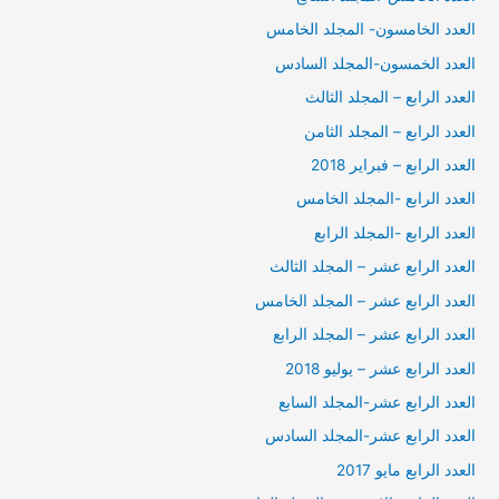
العدد الخامسون- المجلد الخامس
العدد الخمسون-المجلد السادس
العدد الرابع – المجلد الثالث
العدد الرابع – المجلد الثامن
العدد الرابع – فبراير 2018
العدد الرابع -المجلد الخامس
العدد الرابع -المجلد الرابع
العدد الرابع عشر – المجلد الثالث
العدد الرابع عشر – المجلد الخامس
العدد الرابع عشر – المجلد الرابع
العدد الرابع عشر – يوليو 2018
العدد الرابع عشر-المجلد السابع
العدد الرابع عشر-المجلد السادس
العدد الرابع مايو 2017