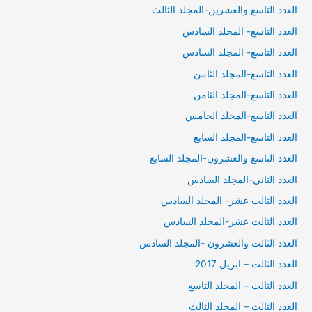
العدد التاسع والعشرين-المجلد الثالث
العدد التاسع- المجلد السادس
العدد التاسع- المجلد السادس
العدد التاسع-المجلد الثامن
العدد التاسع-المجلد الثامن
العدد التاسع-المجلد الخامس
العدد التاسع-المجلد السابع
العدد التاسغ والعشرون-المجلد السابع
العدد التاني-المجلد السادس
العدد الثالت عشر- المجلد السادس
العدد الثالت عشر-المجلد السادس
العدد الثالت والعشرون -المجلد السادس
العدد الثالث – ابريل 2017
العدد الثالث – المجلد التاسع
العدد الثالث – المجلد الثالث