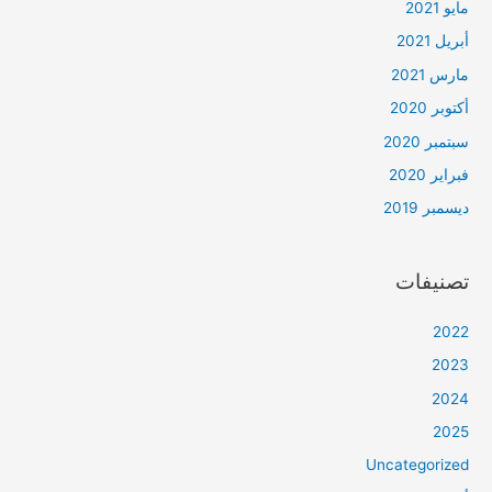
مايو 2021
أبريل 2021
مارس 2021
أكتوبر 2020
سبتمبر 2020
فبراير 2020
ديسمبر 2019
تصنيفات
2022
2023
2024
2025
Uncategorized