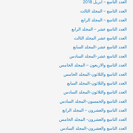
العدد التاسع – ابريل 2018
العدد التاسع – المجلد الثالث
العدد التاسع – المجلد الرابع
العدد التاسع عشر – المجلد الرابع
العدد التاسع عشر المجلد الثالث
العدد التاسع عشر-المجلد السابع
العدد التاسع عشر-المجلد السادس
العدد التاسع والاربعون – المجلد الخامس
العدد التاسع والثلاثون-المجلد الخامس
العدد التاسع والثلاثون-المجلد السابع
العدد التاسع والثلاثون-المجلد السادس
العدد التاسع والخمسون-المجلد السادس
العدد التاسع والعشرون – المجلد الرابع
العدد التاسع والعشرون- المجلد الخامس
العدد التاسع والعشرون-المجلد السادس