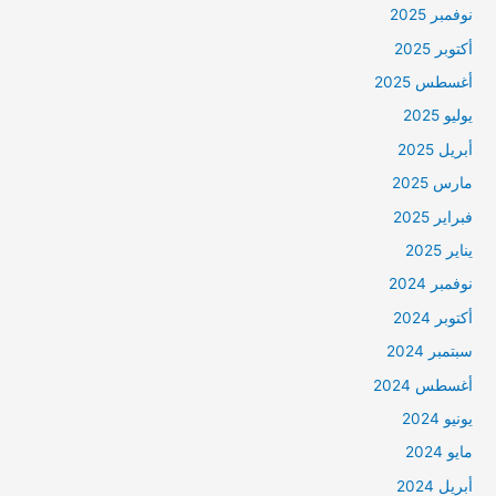
نوفمبر 2025
أكتوبر 2025
أغسطس 2025
يوليو 2025
أبريل 2025
مارس 2025
فبراير 2025
يناير 2025
نوفمبر 2024
أكتوبر 2024
سبتمبر 2024
أغسطس 2024
يونيو 2024
مايو 2024
أبريل 2024