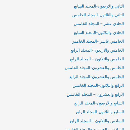
الثاني والاربعون-المجلد السابع
الثاني والثالثون-المجلد الخامس
الحادي عشر – المجلد الخامس
الحادي والثلاثون-المجلد السابع
الخامس عاشر -المجلد الخامس
الخامس والاربعون-المجلد الرابع
الخامس والثلاثون – المجلد الرابع
الخامس والعشرون-المجلد الخامس
الخامس والعشرون-المجلد الرابع
الرابع والثلاثون-المجلد الخامس
الرابع والعشرون – المجلد الخامس
السابع والاربعون-المجلد الرابع
السابع والثلاثون-المجلد الرابع
السادس والثلاثون – المجلد الرابع
السادس والعشرون-المجلد الخامس