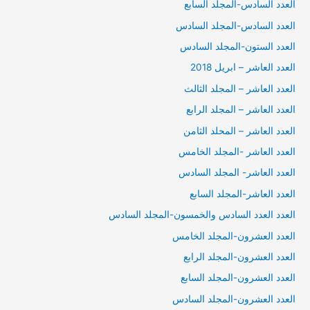
العدد السادس-المجلد السابع
العدد السادس-المجلد السادس
العدد الستون-المجلد السادس
العدد العاشر – ابريل 2018
العدد العاشر – المجلد الثالث
العدد العاشر – المجلد الرابع
العدد العاشر – المحلد الثامن
العدد العاشر -المجلد الخامس
العدد العاشر- المجلد السادس
العدد العاشر-المجلد السابع
العدد العدد السادس والخمسون-المجلد السادس
العدد العشرون-المجلد الخامس
العدد العشرون-المجلد الرابع
العدد العشرون-المجلد السابع
العدد العشرون-المجلد السادس