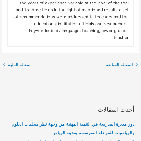
the years of experience variable at the level of the tool
and its three fields In the light of mentioned results a set
of recommendations were addressed to teachers and the
educational institution officials and researchers.
Keywords: body language, teaching, lower grades,
teacher.
→
المقالة السابقة
المقالة التالية
←
أحدث المقالات
دور مديرة المدرسة في التنمية المهنية من وجهة نظر معلمات العلوم
والرياضيات للمرحلة المتوسطة بمدينة الرياض