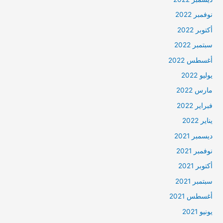
نوفمبر 2022
أكتوبر 2022
سبتمبر 2022
أغسطس 2022
يوليو 2022
مارس 2022
فبراير 2022
يناير 2022
ديسمبر 2021
نوفمبر 2021
أكتوبر 2021
سبتمبر 2021
أغسطس 2021
يونيو 2021