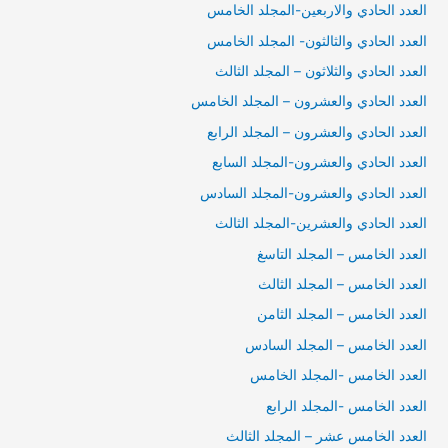
العدد الحادي والاربعين-المجلد الخامس
العدد الحادي والثالثون- المجلد الخامس
العدد الحادي والثلاثون – المجلد الثالث
العدد الحادي والعشرون – المجلد الخامس
العدد الحادي والعشرون – المجلد الرابع
العدد الحادي والعشرون-المجلد السابع
العدد الحادي والعشرون-المجلد السادس
العدد الحادي والعشرين-المجلد الثالث
العدد الخامس – المجلد التاسغ
العدد الخامس – المجلد الثالث
العدد الخامس – المجلد الثامن
العدد الخامس – المجلد السادس
العدد الخامس -المجلد الخامس
العدد الخامس -المجلد الرابع
العدد الخامس عشر – المجلد الثالث