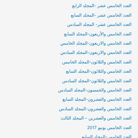
العدد الخامس عشر -المجلد الرابع
العدد الخامس عشر -المجلد السابع
العدد الخامس عشر- المجلد السادس
العدد الخامس والأربعون-المجلد السابع
العدد الخامس والاربعون-المجلد الخامس
العدد الخامس والاربعون-المجلد السادس
العدد الخامس والثلاثون-المجلد الخامس
العدد الخامس والثلاثون-المجلد السابع
العدد الخامس والثلاثون-المجلد السادس
العدد الخامس والخمسون-المجلد السادس
العدد الخامس والعشرون-المجلد السابع
العدد الخامس والعشرون-المجلد السادس
العدد الخامس والعشرين – المجلد الثالث
العدد الخامس يونيو 2017
العدد الخامس-المجلد السابع