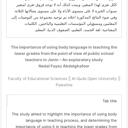
ككل تعزى لهذا المتغير، وبينت كذلك أنه لا توجد فروق تعزى لمتغير
سنوات الخبرة لا على مستوى الأداة ولا على مستوى مجالاتها الثلاثة.
وفي ضوء النتائج المذكورة اعلاه تم توجيه مجموعة من التوصيات إلى
المعلمين ومسؤولي المؤسسات التعليمية والباحثين. الكلمات
المفتاحية: لغة الجسد، التعليم، الصفوف الدنيا، المعلم.
The importance of using body language in teaching the
lower grades from the point of view of public school
teachers in Jenin – An exploratory study
Nedal Fayez Abdelghafoor
Faculty of Educational Sciences || Al-Quds Open University ||
Palestine
Tab title
The study aimed to highlight the importance of using body
language in teaching process, and determining the
importance of using it in teaching the lower grades from