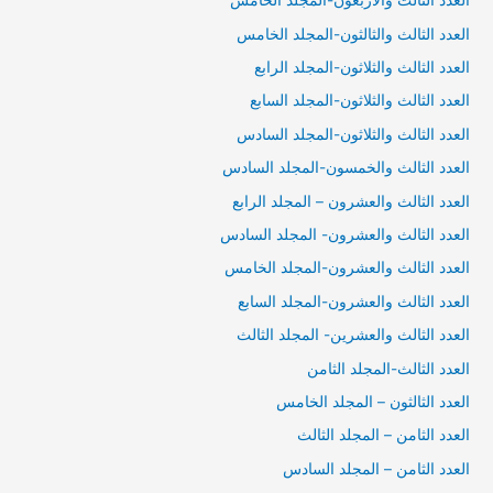
العدد الثالث والاربعون-المجلد الخامس
العدد الثالث والثالثون-المجلد الخامس
العدد الثالث والثلاثون-المجلد الرابع
العدد الثالث والثلاثون-المجلد السابع
العدد الثالث والثلاثون-المجلد السادس
العدد الثالث والخمسون-المجلد السادس
العدد الثالث والعشرون – المجلد الرابع
العدد الثالث والعشرون- المجلد السادس
العدد الثالث والعشرون-المجلد الخامس
العدد الثالث والعشرون-المجلد السابع
العدد الثالث والعشرين- المجلد الثالث
العدد الثالث-المجلد الثامن
العدد الثالثون – المجلد الخامس
العدد الثامن – المجلد الثالث
العدد الثامن – المجلد السادس