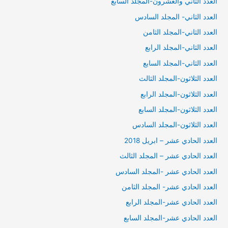
العدد الثاني والغشرون-المجلد السابع
العدد الثاني- المجلد السادس
العدد الثاني-المجلد الثامن
العدد الثاني-المجلد الرابع
العدد الثاني-المجلد السابع
العدد الثلاثون-المجلد الثالث
العدد الثلاثون-المجلد الرابع
العدد الثلاثون-المجلد السابع
العدد الثلاثون-المجلد السادس
العدد الحادي عشر – ابريل 2018
العدد الحادي عشر – المجلد الثالث
العدد الحادي عشر -المجلد السادس
العدد الحادي عشر- المجلد الثامن
العدد الحادي عشر-المجلد الرابع
العدد الحادي عشر-المجلد السابع