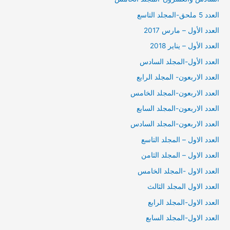
العدد 5 ملحق-المجلد التاسع
العدد الأول – مارس 2017
العدد الأول – يناير 2018
العدد الأول-المجلد السادس
العدد الاربعون- المجلد الرابع
العدد الاربعون-المجلد الخامس
العدد الاربعون-المجلد السابع
العدد الاربعون-المجلد السادس
العدد الاول – المجلد التاسع
العدد الاول – المجلد الثامن
العدد الاول -المجلد الخامس
العدد الاول المجلد الثالث
العدد الاول-المجلد الرابع
العدد الاول-المجلد السابع