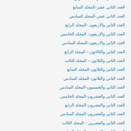
العدد الثاني عشر-المجلد السابع
العدد الثاني عشر-المجلد السادس
العدد الثاني والاربعون -المجلد الرابع
العدد الثاني والاربعون- المجلد الخامس
العدد الثاني والاربعون-المجلد السادس
العدد الثاني والثالاثون – المجلد الرابع
العدد الثاني والثلاثون – المجلد الثالث
العدد الثاني والثلاثون-المجلد السابع
العدد الثاني والثلاثون-المجلد السادس
العدد الثاني والخمسون-المجلد السادس
العدد الثاني والعشرون-المجلد الخامس
العدد الثاني والعشرون-المجلد الرابع
العدد الثاني والعشرون-المجلد السادس
العدد الثاني والعشرين – المجلد الثالث