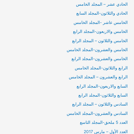
الحادي عشر – المجلد الخامس
الحادي والثلاثون-المجلد السابع
الخامس عاشر -المجلد الخامس
الخامس والاربعون-المجلد الرابع
الخامس والثلاثون – المجلد الرابع
الخامس والعشرون-المجلد الخامس
الخامس والعشرون-المجلد الرابع
الرابع والثلاثون-المجلد الخامس
الرابع والعشرون – المجلد الخامس
السابع والاربعون-المجلد الرابع
السابع والثلاثون-المجلد الرابع
السادس والثلاثون – المجلد الرابع
السادس والعشرون-المجلد الخامس
العدد 5 ملحق-المجلد التاسع
العدد الأول – مارس 2017