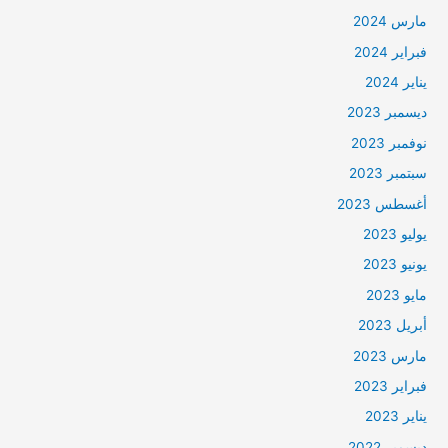
مارس 2024
فبراير 2024
يناير 2024
ديسمبر 2023
نوفمبر 2023
سبتمبر 2023
أغسطس 2023
يوليو 2023
يونيو 2023
مايو 2023
أبريل 2023
مارس 2023
فبراير 2023
يناير 2023
ديسمبر 2022