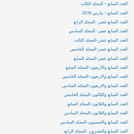
العدد السابع – المجلد الثالث
العدد السابع – مارس 2018
العدد السابع عشر -المجلد الرابع
العدد السابع عشر- المجلد السادس
العدد السابع عشر-المجلد الثالث
العدد السابع عشر-المجلد الخامس
العدد السابع عشر-المجلد السايع
العدد السابع والأربعون-المجلد السابع
العدد السابع والاربعون-المجلد الخامس
العدد السابع والاربعون-المجلد السادس
العدد السابع والثالثون-المجلد الخامس
العدد السابع والثلاثون-المجلد السابع
العدد السابع والثلاثون-المجلد السادس
العدد السابع والخمسون-المجلد السادس
العدد السابع والعشرون -المجلد الرابع