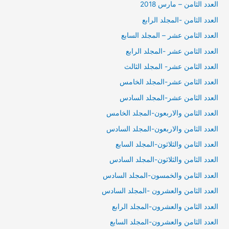
العدد الثامن – مارس 2018
العدد الثامن -المجلد الرابع
العدد الثامن عشر – المجلد السابع
العدد الثامن عشر -المجلد الرابع
العدد الثامن عشر- المجلد الثالث
العدد الثامن عشر-المجلد الخامس
العدد الثامن عشر-المجلد السادس
العدد الثامن والاربعون-المجلد الخامس
العدد الثامن والاربعون-المجلد السادس
العدد الثامن والثلاثون-المجلد السابع
العدد الثامن والثلاثون-المجلد السادس
العدد الثامن والخمسون-المجلد السادس
العدد الثامن والعشرون -المجلد السادس
العدد الثامن والعشرون-المجلد الرابع
العدد الثامن والعشرون-المجلد السابع