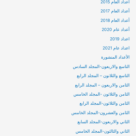
أعداد العام 2015
أعداد العام 2017
أعداد العام 2018
أعداد عام 2020
اعداد 2019
اعداد عام 2021
الأعداد المنشورة
التاسع والاربعون-المجلد السادس
التاسع والثلانون – المجلد الرابع
الثامن والاربعون – المجلد الرابع
الثامن والثلاثون -المجلد الخامس
الثامن والثلاثون-المجلد الرابع
الثامن والعشرون-المجلد الخامس
الثاني والاربعون-المجلد السابع
الثاني والثالثون-المجلد الخامس