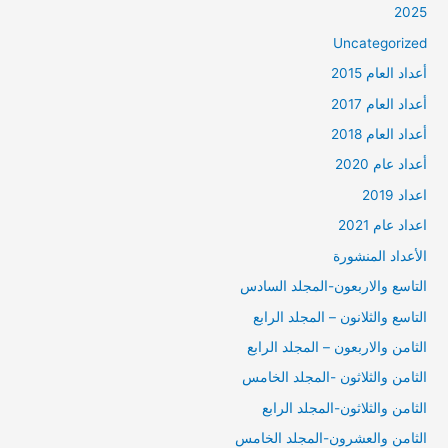
2025
Uncategorized
أعداد العام 2015
أعداد العام 2017
أعداد العام 2018
أعداد عام 2020
اعداد 2019
اعداد عام 2021
الأعداد المنشورة
التاسع والاربعون-المجلد السادس
التاسع والثلانون – المجلد الرابع
الثامن والاربعون – المجلد الرابع
الثامن والثلاثون -المجلد الخامس
الثامن والثلاثون-المجلد الرابع
الثامن والعشرون-المجلد الخامس