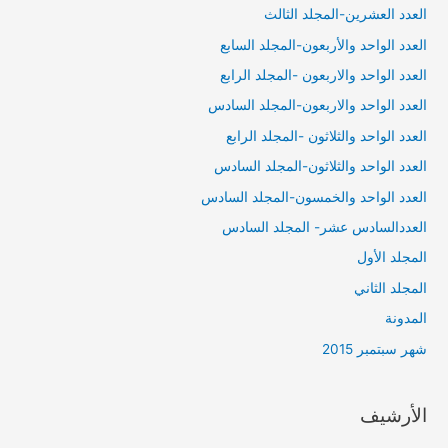
العدد العشرين-المجلد الثالث
العدد الواحد والأربعون-المجلد السابع
العدد الواحد والاربعون -المجلد الرابع
العدد الواحد والاربعون-المجلد السادس
العدد الواحد والثلاثون -المجلد الرابع
العدد الواحد والثلاثون-المجلد السادس
العدد الواحد والخمسون-المجلد السادس
العددالسادس عشر- المجلد السادس
المجلد الأول
المجلد الثاني
المدونة
شهر سبتمبر 2015
الأرشيف