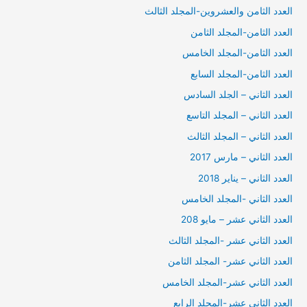
العدد الثامن والعشروين-المجلد الثالث
العدد الثامن-المجلد الثامن
العدد الثامن-المجلد الخامس
العدد الثامن-المجلد السابع
العدد الثاني – الجلد السادس
العدد الثاني – المجلد التاسع
العدد الثاني – المجلد الثالث
العدد الثاني – مارس 2017
العدد الثاني – يناير 2018
العدد الثاني -المجلد الخامس
العدد الثاني عشر – مايو 208
العدد الثاني عشر -المجلد الثالث
العدد الثاني عشر- المجلد الثامن
العدد الثاني عشر-المجلد الخامس
العدد الثاني عشر-المجلد الرابع