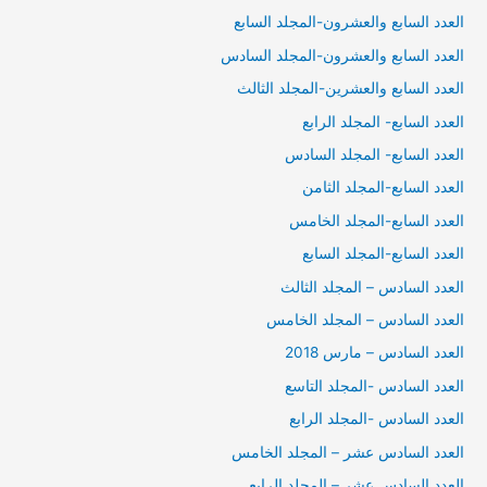
العدد السابع والعشرون-المجلد السابع
العدد السابع والعشرون-المجلد السادس
العدد السابع والعشرين-المجلد الثالث
العدد السابع- المجلد الرابع
العدد السابع- المجلد السادس
العدد السابع-المجلد الثامن
العدد السابع-المجلد الخامس
العدد السابع-المجلد السابع
العدد السادس – المجلد الثالث
العدد السادس – المجلد الخامس
العدد السادس – مارس 2018
العدد السادس -المجلد التاسع
العدد السادس -المجلد الرابع
العدد السادس عشر – المجلد الخامس
العدد السادس عشر – المجلد الرابع