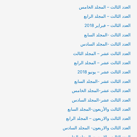
العدد الثالث – المجلد الخامس
العدد الثالث – المجلد الرابع
العدد الثالث – فبراير 2018
العدد الثالث -المجلد السابع
العدد الثالث -المجلد السادس
العدد الثالث عشر – المجلد الثالث
العدد الثالث عشر – المجلد الرابع
العدد الثالث عشر – يونيو 2018
العدد الثالث عشر -المجلد السابع
العدد الثالث عشر-المجلد الخامس
العدد الثالث عشر-المجلد السادس
العدد الثالث والأربعون-المجلد السابع
العدد الثالث والاربعون – المجلد الرابع
العدد الثالث والاربعون- المجلد السادس