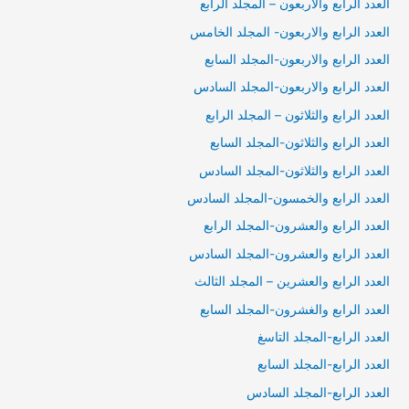
العدد الرابع والاربعون – المجلد الرابع
العدد الرابع والاربعون- المجلد الخامس
العدد الرابع والاربعون-المجلد السابع
العدد الرابع والاربعون-المجلد السادس
العدد الرابع والثلاثون – المجلد الرابع
العدد الرابع والثلاثون-المجلد السابع
العدد الرابع والثلاثون-المجلد السادس
العدد الرابع والخمسون-المجلد السادس
العدد الرابع والعشرون-المجلد الرابع
العدد الرابع والعشرون-المجلد السادس
العدد الرابع والعشرين – المجلد الثالث
العدد الرابع والغشرون-المجلد السابع
العدد الرابع-المجلد التاسغ
العدد الرابع-المجلد السابع
العدد الرابع-المجلد السادس