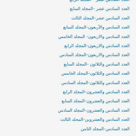
العدد السادس عشر -المجلد السابع
العدد السادس عشر-المجلد الثالث
العدد السادس والأربعون-المجلد السابع
العدد السادس والاربعون- المجلد الخامس
العدد السادس والاربعون-المجلد الرابع
العدد السادس والاربعون-المجلد السادس
العدد السادس والثلاثون -المجلد السابع
العدد السادس والثلاثون-المجلد الخامس
العدد السادس والثلاثون-المجلد السادس
العدد السادس والعشرون-المجلد الرابع
العدد السادس والعشرون-المجلد السابع
العدد السادس والعشرون-المجلد السادس
العدد السادس والعشروين-المجلد الثالث
العدد السادس-المجلد الثامن