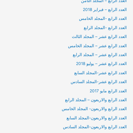
العدد الرابع – المجلد الثامن
العدد الرابع – فبراير 2018
العدد الرابع -المجلد الخامس
العدد الرابع -المجلد الرابع
العدد الرابع عشر – المجلد الثالث
العدد الرابع عشر – المجلد الخامس
العدد الرابع عشر – المجلد الرابع
العدد الرابع عشر – يوليو 2018
العدد الرابع عشر-المجلد السابع
العدد الرابع عشر-المجلد السادس
العدد الرابع مايو 2017
العدد الرابع والاربعون – المجلد الرابع
العدد الرابع والاربعون- المجلد الخامس
العدد الرابع والاربعون-المجلد السابع
العدد الرابع والاربعون-المجلد السادس