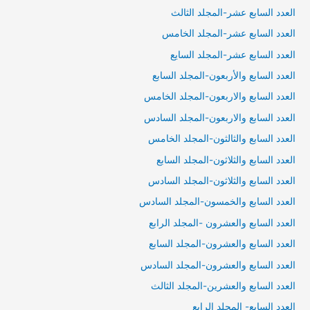
العدد السابع عشر-المجلد الثالث
العدد السابع عشر-المجلد الخامس
العدد السابع عشر-المجلد السايع
العدد السابع والأربعون-المجلد السابع
العدد السابع والاربعون-المجلد الخامس
العدد السابع والاربعون-المجلد السادس
العدد السابع والثالثون-المجلد الخامس
العدد السابع والثلاثون-المجلد السابع
العدد السابع والثلاثون-المجلد السادس
العدد السابع والخمسون-المجلد السادس
العدد السابع والعشرون -المجلد الرابع
العدد السابع والعشرون-المجلد السابع
العدد السابع والعشرون-المجلد السادس
العدد السابع والعشرين-المجلد الثالث
العدد السابع- المجلد الرابع