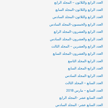
العدد الرابع والثلاثون – المجلد الرابع
العدد الرابع والثلاثون-المجلد السابع
العدد الرابع والثلاثون-المجلد السادس
العدد الرابع والخمسون-المجلد السادس
العدد الرابع والعشرون-المجلد الرابع
العدد الرابع والعشرون-المجلد السادس
العدد الرابع والعشرين – المجلد الثالث
العدد الرابع والغشرون-المجلد السابع
العدد الرابع-المجلد التاسغ
العدد الرابع-المجلد السابع
العدد الرابع-المجلد السادس
العدد السابع – المجلد الثالث
العدد السابع – مارس 2018
العدد السابع عشر -المجلد الرابع
العدد السابع عشر- المجلد السادس