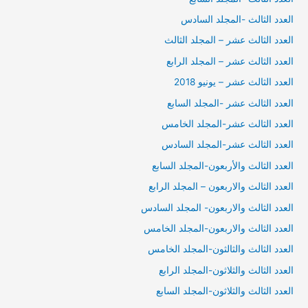
العدد الثالث -المجلد السادس
العدد الثالث عشر – المجلد الثالث
العدد الثالث عشر – المجلد الرابع
العدد الثالث عشر – يونيو 2018
العدد الثالث عشر -المجلد السابع
العدد الثالث عشر-المجلد الخامس
العدد الثالث عشر-المجلد السادس
العدد الثالث والأربعون-المجلد السابع
العدد الثالث والاربعون – المجلد الرابع
العدد الثالث والاربعون- المجلد السادس
العدد الثالث والاربعون-المجلد الخامس
العدد الثالث والثالثون-المجلد الخامس
العدد الثالث والثلاثون-المجلد الرابع
العدد الثالث والثلاثون-المجلد السابع