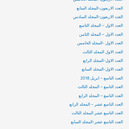
العدد الاربعون-المجلد السابع
العدد الاربعون-المجلد السادس
العدد الاول – المجلد التاسع
العدد الاول – المجلد الثامن
العدد الاول -المجلد الخامس
العدد الاول المجلد الثالث
العدد الاول-المجلد الرابع
العدد الاول-المجلد السابع
العدد التاسع – ابريل 2018
العدد التاسع – المجلد الثالث
العدد التاسع – المجلد الرابع
العدد التاسع عشر – المجلد الرابع
العدد التاسع عشر المجلد الثالث
العدد التاسع عشر-المجلد السابع