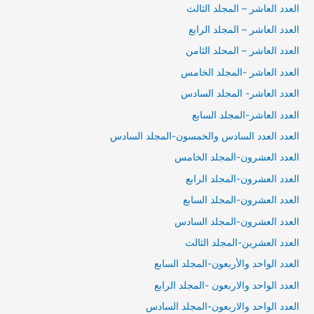
العدد العاشر – المجلد الثالث
العدد العاشر – المجلد الرابع
العدد العاشر – المحلد الثامن
العدد العاشر -المجلد الخامس
العدد العاشر- المجلد السادس
العدد العاشر-المجلد السابع
العدد العدد السادس والخمسون-المجلد السادس
العدد العشرون-المجلد الخامس
العدد العشرون-المجلد الرابع
العدد العشرون-المجلد السابع
العدد العشرون-المجلد السادس
العدد العشرين-المجلد الثالث
العدد الواحد والأربعون-المجلد السابع
العدد الواحد والاربعون -المجلد الرابع
العدد الواحد والاربعون-المجلد السادس