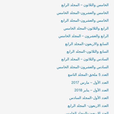
الخامس والثلاثون – المجلد الرابع
الخامس والعشرون-المجلد الخامس
الخامس والعشرون-المجلد الرابع
الرابع والثلاثون-المجلد الخامس
الرابع والعشرون – المجلد الخامس
السابع والاربعون-المجلد الرابع
السابع والثلاثون-المجلد الرابع
السادس والثلاثون – المجلد الرابع
السادس والعشرون-المجلد الخامس
العدد 5 ملحق-المجلد التاسع
العدد الأول – مارس 2017
العدد الأول – يناير 2018
العدد الأول-المجلد السادس
العدد الاربعون- المجلد الرابع
العدد الاربعون-المجلد الخامس