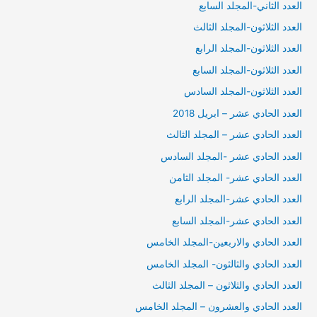
العدد الثاني-المجلد السابع
العدد الثلاثون-المجلد الثالث
العدد الثلاثون-المجلد الرابع
العدد الثلاثون-المجلد السابع
العدد الثلاثون-المجلد السادس
العدد الحادي عشر – ابريل 2018
العدد الحادي عشر – المجلد الثالث
العدد الحادي عشر -المجلد السادس
العدد الحادي عشر- المجلد الثامن
العدد الحادي عشر-المجلد الرابع
العدد الحادي عشر-المجلد السابع
العدد الحادي والاربعين-المجلد الخامس
العدد الحادي والثالثون- المجلد الخامس
العدد الحادي والثلاثون – المجلد الثالث
العدد الحادي والعشرون – المجلد الخامس