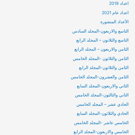
اعداد 2019
اعداد عام 2021
الأعداد المنشورة
التاسع والاربعون-المجلد السادس
التاسع والثلانون – المجلد الرابع
الثامن والاربعون – المجلد الرابع
الثامن والثلاثون -المجلد الخامس
الثامن والثلاثون-المجلد الرابع
الثامن والعشرون-المجلد الخامس
الثاني والاربعون-المجلد السابع
الثاني والثالثون-المجلد الخامس
الحادي عشر – المجلد الخامس
الحادي والثلاثون-المجلد السابع
الخامس عاشر -المجلد الخامس
الخامس والاربعون-المجلد الرابع