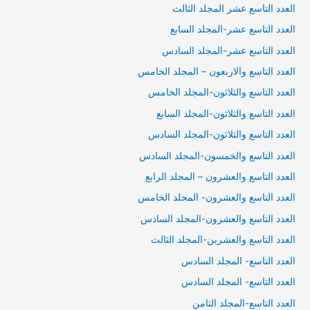
العدد التاسع عشر المجلد الثالث
العدد التاسع عشر-المجلد السابع
العدد التاسع عشر-المجلد السادس
العدد التاسع والاربعون – المجلد الخامس
العدد التاسع والثلاثون-المجلد الخامس
العدد التاسع والثلاثون-المجلد السابع
العدد التاسع والثلاثون-المجلد السادس
العدد التاسع والخمسون-المجلد السادس
العدد التاسع والعشرون – المجلد الرابع
العدد التاسع والعشرون- المجلد الخامس
العدد التاسع والعشرون-المجلد السادس
العدد التاسع والعشرين-المجلد الثالث
العدد التاسع- المجلد السادس
العدد التاسع- المجلد السادس
العدد التاسع-المجلد الثامن