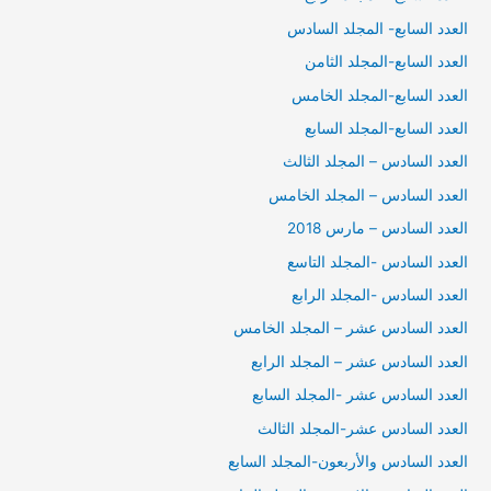
العدد السابع- المجلد السادس
العدد السابع-المجلد الثامن
العدد السابع-المجلد الخامس
العدد السابع-المجلد السابع
العدد السادس – المجلد الثالث
العدد السادس – المجلد الخامس
العدد السادس – مارس 2018
العدد السادس -المجلد التاسع
العدد السادس -المجلد الرابع
العدد السادس عشر – المجلد الخامس
العدد السادس عشر – المجلد الرابع
العدد السادس عشر -المجلد السابع
العدد السادس عشر-المجلد الثالث
العدد السادس والأربعون-المجلد السابع