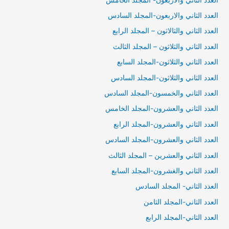
العدد الثاني والاربعون-المجلد السادس
العدد الثاني والثالاثون – المجلد الرابع
العدد الثاني والثلاثون – المجلد الثالث
العدد الثاني والثلاثون-المجلد السابع
العدد الثاني والثلاثون-المجلد السادس
العدد الثاني والخمسون-المجلد السادس
العدد الثاني والعشرون-المجلد الخامس
العدد الثاني والعشرون-المجلد الرابع
العدد الثاني والعشرون-المجلد السادس
العدد الثاني والعشرين – المجلد الثالث
العدد الثاني والغشرون-المجلد السابع
العدد الثاني- المجلد السادس
العدد الثاني-المجلد الثامن
العدد الثاني-المجلد الرابع