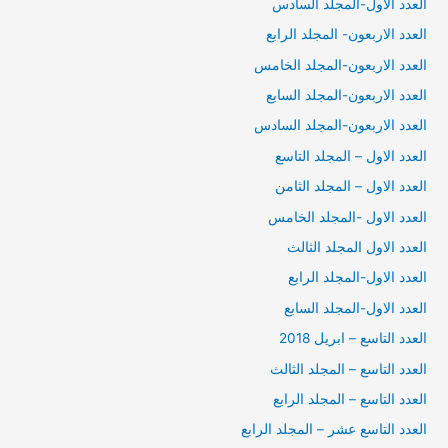
العدد الأول-المجلد السادس
العدد الاربعون- المجلد الرابع
العدد الاربعون-المجلد الخامس
العدد الاربعون-المجلد السابع
العدد الاربعون-المجلد السادس
العدد الاول – المجلد التاسع
العدد الاول – المجلد الثامن
العدد الاول -المجلد الخامس
العدد الاول المجلد الثالث
العدد الاول-المجلد الرابع
العدد الاول-المجلد السابع
العدد التاسع – ابريل 2018
العدد التاسع – المجلد الثالث
العدد التاسع – المجلد الرابع
العدد التاسع عشر – المجلد الرابع