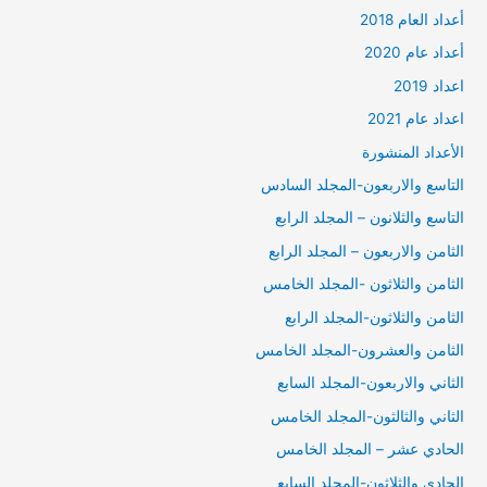
أعداد العام 2018
أعداد عام 2020
اعداد 2019
اعداد عام 2021
الأعداد المنشورة
التاسع والاربعون-المجلد السادس
التاسع والثلانون – المجلد الرابع
الثامن والاربعون – المجلد الرابع
الثامن والثلاثون -المجلد الخامس
الثامن والثلاثون-المجلد الرابع
الثامن والعشرون-المجلد الخامس
الثاني والاربعون-المجلد السابع
الثاني والثالثون-المجلد الخامس
الحادي عشر – المجلد الخامس
الحادي والثلاثون-المجلد السابع