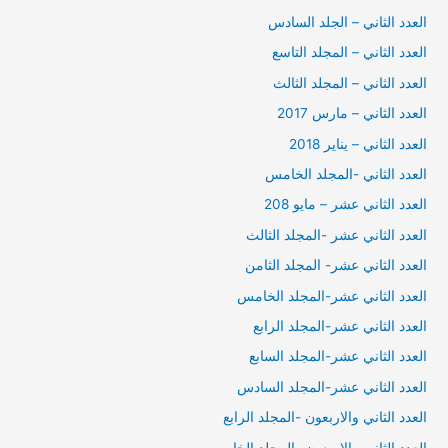
العدد الثاني – الجلد السادس
العدد الثاني – المجلد التاسع
العدد الثاني – المجلد الثالث
العدد الثاني – مارس 2017
العدد الثاني – يناير 2018
العدد الثاني -المجلد الخامس
العدد الثاني عشر – مايو 208
العدد الثاني عشر -المجلد الثالث
العدد الثاني عشر- المجلد الثامن
العدد الثاني عشر-المجلد الخامس
العدد الثاني عشر-المجلد الرابع
العدد الثاني عشر-المجلد السابع
العدد الثاني عشر-المجلد السادس
العدد الثاني والاربعون -المجلد الرابع
العدد الثاني والاربعون- المجلد الخامس