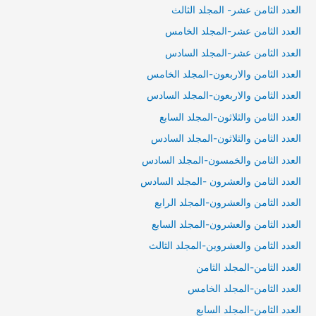
العدد الثامن عشر- المجلد الثالث
العدد الثامن عشر-المجلد الخامس
العدد الثامن عشر-المجلد السادس
العدد الثامن والاربعون-المجلد الخامس
العدد الثامن والاربعون-المجلد السادس
العدد الثامن والثلاثون-المجلد السابع
العدد الثامن والثلاثون-المجلد السادس
العدد الثامن والخمسون-المجلد السادس
العدد الثامن والعشرون -المجلد السادس
العدد الثامن والعشرون-المجلد الرابع
العدد الثامن والعشرون-المجلد السابع
العدد الثامن والعشروين-المجلد الثالث
العدد الثامن-المجلد الثامن
العدد الثامن-المجلد الخامس
العدد الثامن-المجلد السابع