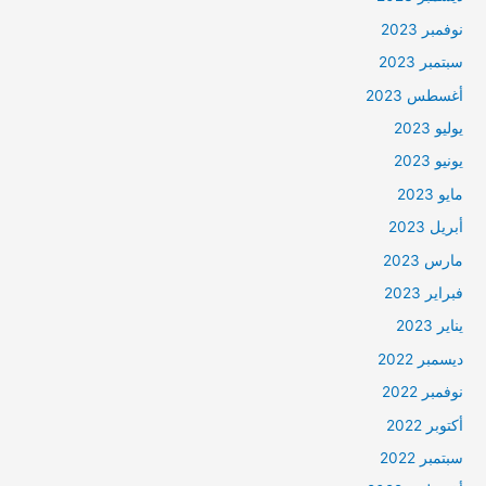
نوفمبر 2023
سبتمبر 2023
أغسطس 2023
يوليو 2023
يونيو 2023
مايو 2023
أبريل 2023
مارس 2023
فبراير 2023
يناير 2023
ديسمبر 2022
نوفمبر 2022
أكتوبر 2022
سبتمبر 2022