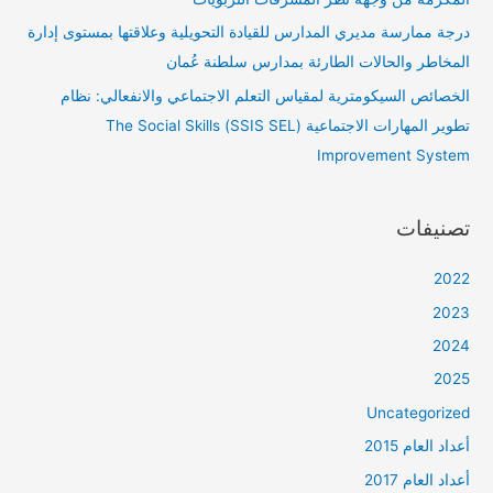
درجة ممارسة مديري المدارس للقيادة التحويلية وعلاقتها بمستوى إدارة
المخاطر والحالات الطارئة بمدارس سلطنة عُمان
الخصائص السيكومترية لمقياس التعلم الاجتماعي والانفعالي: نظام
تطوير المهارات الاجتماعية (SSIS SEL) The Social Skills
Improvement System
تصنيفات
2022
2023
2024
2025
Uncategorized
أعداد العام 2015
أعداد العام 2017