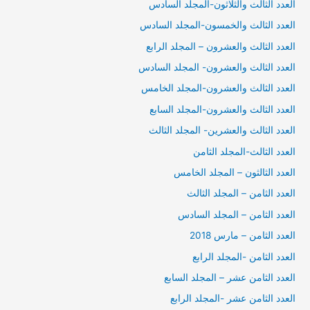
العدد الثالث والثلاثون-المجلد السادس
العدد الثالث والخمسون-المجلد السادس
العدد الثالث والعشرون – المجلد الرابع
العدد الثالث والعشرون- المجلد السادس
العدد الثالث والعشرون-المجلد الخامس
العدد الثالث والعشرون-المجلد السابع
العدد الثالث والعشرين- المجلد الثالث
العدد الثالث-المجلد الثامن
العدد الثالثون – المجلد الخامس
العدد الثامن – المجلد الثالث
العدد الثامن – المجلد السادس
العدد الثامن – مارس 2018
العدد الثامن -المجلد الرابع
العدد الثامن عشر – المجلد السابع
العدد الثامن عشر -المجلد الرابع