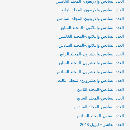
العدد السادس والاربعون- المجلد الخامس
العدد السادس والاربعون-المجلد الرابع
العدد السادس والاربعون-المجلد السادس
العدد السادس والثلاثون -المجلد السابع
العدد السادس والثلاثون-المجلد الخامس
العدد السادس والثلاثون-المجلد السادس
العدد السادس والعشرون-المجلد الرابع
العدد السادس والعشرون-المجلد السابع
العدد السادس والعشرون-المجلد السادس
العدد السادس والعشروين-المجلد الثالث
العدد السادس-المجلد الثامن
العدد السادس-المجلد السابع
العدد السادس-المجلد السادس
العدد الستون-المجلد السادس
العدد العاشر – ابريل 2018