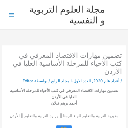
خطي
مجلة العلوم التربوية
لى
لمحتوى
و النفسية
تضمين مهارات الاقتصاد المعرفي في
كتب الأحياء للمرحلة الأساسية العليا في
الأردن
/
أعداد عام 2020
,
العدد الاول-المجلد الرابع
/ بواسطة
Editor
تضمين مهارات الاقتصاد المعرفي في كتب الأحياء للمرحلة الأساسية
العليا في الأردن
أحمد برهم قبلان
مديرية التربية والتعليم للواء الرمثا || وزارة التربية والتعليم || الأردن