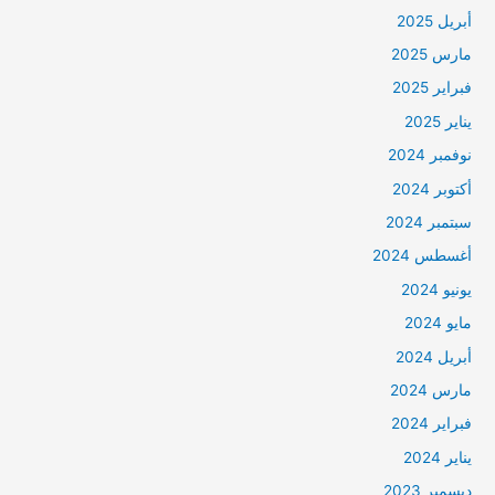
أبريل 2025
مارس 2025
فبراير 2025
يناير 2025
نوفمبر 2024
أكتوبر 2024
سبتمبر 2024
أغسطس 2024
يونيو 2024
مايو 2024
أبريل 2024
مارس 2024
فبراير 2024
يناير 2024
ديسمبر 2023