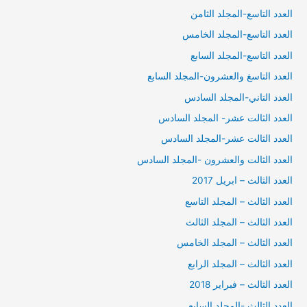
العدد التاسع-المجلد الثامن
العدد التاسع-المجلد الخامس
العدد التاسع-المجلد السابع
العدد التاسغ والعشرون-المجلد السابع
العدد التاني-المجلد السادس
العدد الثالت عشر- المجلد السادس
العدد الثالت عشر-المجلد السادس
العدد الثالت والعشرون -المجلد السادس
العدد الثالث – ابريل 2017
العدد الثالث – المجلد التاسع
العدد الثالث – المجلد الثالث
العدد الثالث – المجلد الخامس
العدد الثالث – المجلد الرابع
العدد الثالث – فبراير 2018
العدد الثالث -المجلد السابع