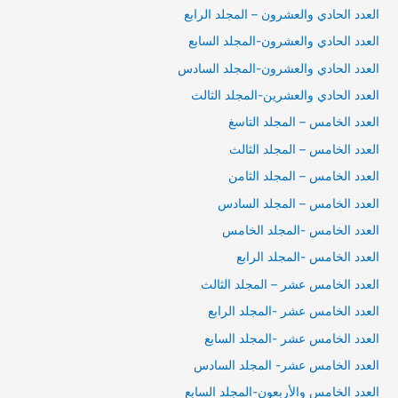
العدد الحادي والعشرون – المجلد الرابع
العدد الحادي والعشرون-المجلد السابع
العدد الحادي والعشرون-المجلد السادس
العدد الحادي والعشرين-المجلد الثالث
العدد الخامس – المجلد التاسغ
العدد الخامس – المجلد الثالث
العدد الخامس – المجلد الثامن
العدد الخامس – المجلد السادس
العدد الخامس -المجلد الخامس
العدد الخامس -المجلد الرابع
العدد الخامس عشر – المجلد الثالث
العدد الخامس عشر -المجلد الرابع
العدد الخامس عشر -المجلد السابع
العدد الخامس عشر- المجلد السادس
العدد الخامس والأربعون-المجلد السابع