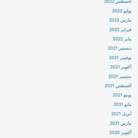
أغسطس 2022
يوليو 2022
مارس 2022
فبراير 2022
يناير 2022
ديسمبر 2021
نوفمبر 2021
أكتوبر 2021
سبتمبر 2021
أغسطس 2021
يونيو 2021
مايو 2021
أبريل 2021
مارس 2021
أكتوبر 2020