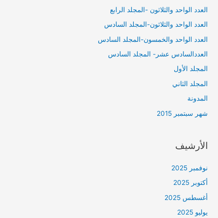
العدد الواحد والثلاثون -المجلد الرابع
العدد الواحد والثلاثون-المجلد السادس
العدد الواحد والخمسون-المجلد السادس
العددالسادس عشر- المجلد السادس
المجلد الأول
المجلد الثاني
المدونة
شهر سبتمبر 2015
الأرشيف
نوفمبر 2025
أكتوبر 2025
أغسطس 2025
يوليو 2025