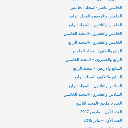
الخامس عاشر -المجلد الخامس
الخامس والاربعون-المجلد الرابع
الخامس والثلاثون – المجلد الرابع
الخامس والعشرون-المجلد الخامس
الخامس والعشرون-المجلد الرابع
الرابع والثلاثون-المجلد الخامس
الرابع والعشرون – المجلد الخامس
السابع والاربعون-المجلد الرابع
السابع والثلاثون-المجلد الرابع
السادس والثلاثون – المجلد الرابع
السادس والعشرون-المجلد الخامس
العدد 5 ملحق-المجلد التاسع
العدد الأول – مارس 2017
العدد الأول – يناير 2018