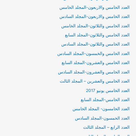
العدد الخامس والاربعون-المجلد الخامس
العدد الخامس والاربعون-المجلد السادس
العدد الخامس والثلاثون-المجلد الخامس
العدد الخامس والثلاثون-المجلد السابع
العدد الخامس والثلاثون-المجلد السادس
العدد الخامس والخمسون-المجلد السادس
العدد الخامس والعشرون-المجلد السابع
العدد الخامس والعشرون-المجلد السادس
العدد الخامس والعشرين – المجلد الثالث
العدد الخامس يونيو 2017
العدد الخامس-المجلد السابع
العدد الخامسون- المجلد الخامس
العدد الخمسون-المجلد السادس
العدد الرابع – المجلد الثالث