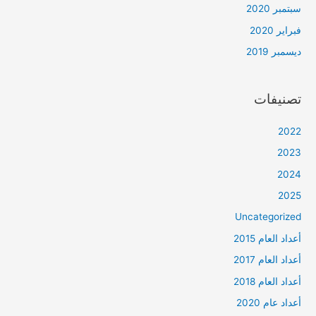
سبتمبر 2020
فبراير 2020
ديسمبر 2019
تصنيفات
2022
2023
2024
2025
Uncategorized
أعداد العام 2015
أعداد العام 2017
أعداد العام 2018
أعداد عام 2020